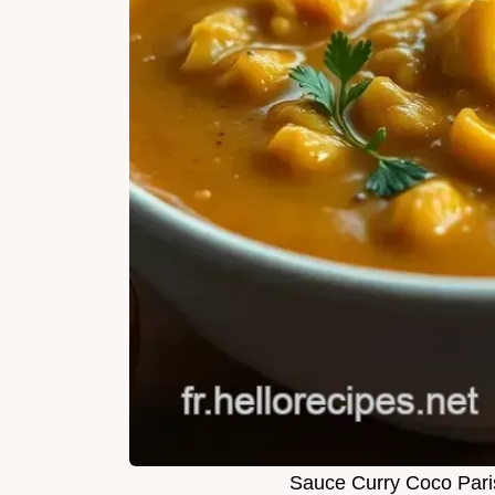
Sauce Curry Coco Paris