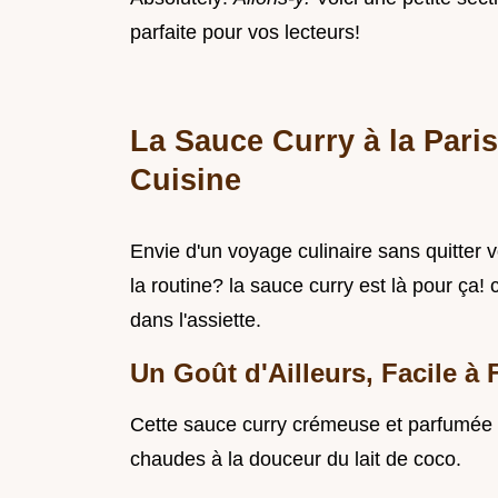
parfaite pour vos lecteurs!
La Sauce Curry à la Pari
Cuisine
Envie d'un voyage culinaire sans quitter 
la routine? la sauce curry est là pour ça!
dans l'assiette.
Un Goût d'Ailleurs, Facile à 
Cette sauce curry crémeuse et parfumée est
chaudes à la douceur du lait de coco.