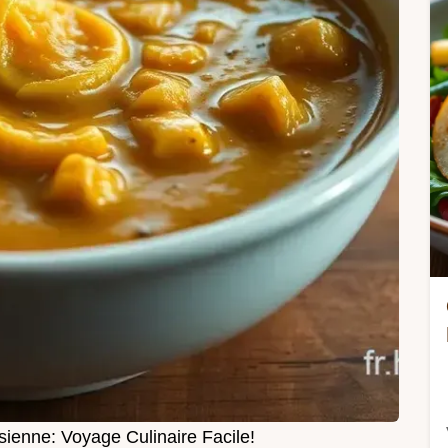
ienne: Voyage Culinaire Facile!