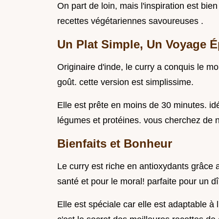
On part de loin, mais l'inspiration est bien
recettes végétariennes savoureuses .
Un Plat Simple, Un Voyage É
Originaire d'inde, le curry a conquis le m
goût. cette version est simplissime.
Elle est prête en moins de 30 minutes. i
légumes et protéines. vous cherchez de n
Bienfaits et Bonheur
Le curry est riche en antioxydants grâce
santé et pour le moral! parfaite pour un 
Elle est spéciale car elle est adaptable à 