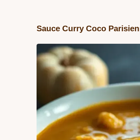
Sauce Curry Coco Parisie