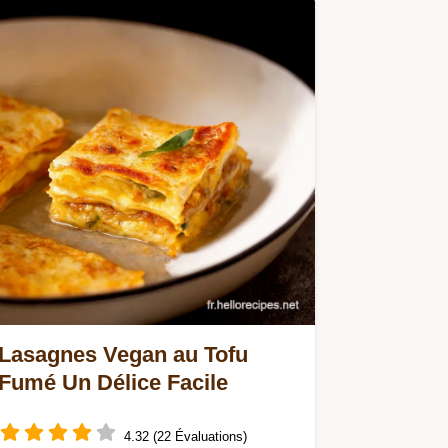
Lasagnes Vegan au Tofu
Fumé Un Délice Facile
4.32 (22 Évaluations)