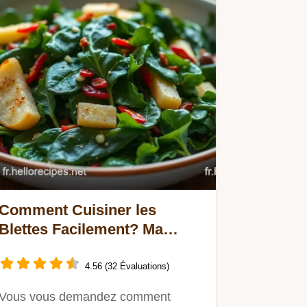
Comment Cuisiner les
Blettes Facilement? Ma
Recette Provençale!
4.56 (32 Évaluations)
Vous vous demandez comment