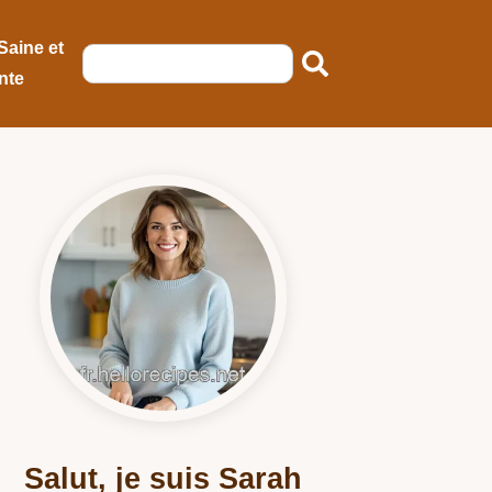
Saine et
nte
Salut, je suis Sarah