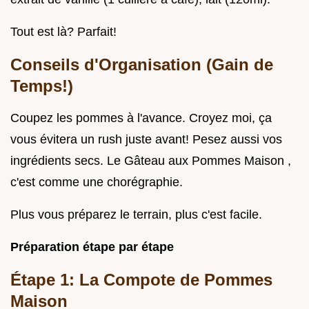
Tout est là? Parfait!
Conseils d'Organisation (Gain de
Temps!)
Coupez les pommes à l'avance. Croyez moi, ça
vous évitera un rush juste avant! Pesez aussi vos
ingrédients secs. Le Gâteau aux Pommes Maison ,
c'est comme une chorégraphie.
Plus vous préparez le terrain, plus c'est facile.
Préparation étape par étape
Étape 1: La Compote de Pommes
Maison