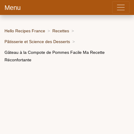
Menu
Hello Recipes France
Recettes
Pâtisserie et Science des Desserts
Gâteau à la Compote de Pommes Facile Ma Recette
Réconfortante