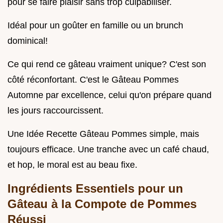
pour se faire plaisir sans trop culpabiliser.
Idéal pour un goûter en famille ou un brunch
dominical!
Ce qui rend ce gâteau vraiment unique? C'est son
côté réconfortant. C'est le Gâteau Pommes
Automne par excellence, celui qu'on prépare quand
les jours raccourcissent.
Une Idée Recette Gâteau Pommes simple, mais
toujours efficace. Une tranche avec un café chaud,
et hop, le moral est au beau fixe.
Ingrédients Essentiels pour un
Gâteau à la Compote de Pommes
Réussi