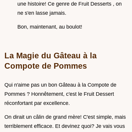
une histoire! Ce genre de Fruit Desserts , on
ne s'en lasse jamais.
Bon, maintenant, au boulot!
La Magie du Gâteau à la
Compote de Pommes
Qui n'aime pas un bon Gâteau à la Compote de
Pommes ? Honnêtement, c'est le Fruit Dessert
réconfortant par excellence.
On dirait un câlin de grand mère! C'est simple, mais
terriblement efficace. Et devinez quoi? Je vais vous