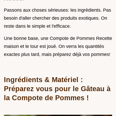
Passons aux choses sérieuses: les ingrédients. Pas
besoin d'aller chercher des produits exotiques. On
reste dans le simple et l'efficace.
Une bonne base, une Compote de Pommes Recette
maison et le tour est joué. On verra les quantités
exactes plus tard, mais préparez déjà vos pommes!
Ingrédients & Matériel :
Préparez vous pour le
Gâteau à
la Compote de Pommes
!