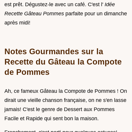
est prêt. Dégustez-le avec un café. C'est l'
Idée
Recette Gâteau Pommes
parfaite pour un dimanche
après midi!
Notes Gourmandes sur la
Recette du
Gâteau la Compote
de Pommes
Ah, ce fameux Gâteau la Compote de Pommes ! On
dirait une vieille chanson française, on ne s'en lasse
jamais! C'est le genre de Dessert aux Pommes
Facile et Rapide qui sent bon la maison.