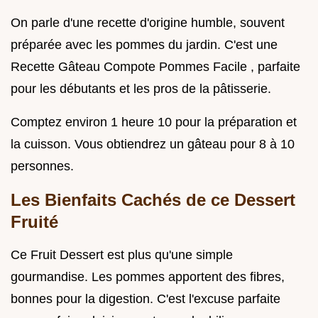
On parle d'une recette d'origine humble, souvent
préparée avec les pommes du jardin. C'est une
Recette Gâteau Compote Pommes Facile , parfaite
pour les débutants et les pros de la pâtisserie.
Comptez environ 1 heure 10 pour la préparation et
la cuisson. Vous obtiendrez un gâteau pour 8 à 10
personnes.
Les Bienfaits Cachés de ce Dessert
Fruité
Ce Fruit Dessert est plus qu'une simple
gourmandise. Les pommes apportent des fibres,
bonnes pour la digestion. C'est l'excuse parfaite