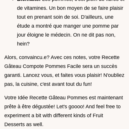
de vitamines. Un bon moyen de se faire plaisir
tout en prenant soin de soi. D'ailleurs, une
étude a montré que manger une pomme par
jour éloigne le médecin. On ne dit pas non,
hein?
Alors, convaincu.e? Avec ces notes, votre Recette
Gâteau Compote Pommes Facile sera un succès
garanti. Lancez vous, et faites vous plaisir! N'oubliez
pas, la cuisine, c'est avant tout du fun!
Votre Idée Recette Gâteau Pommes est maintenant
prête à être dégustée! Let's goooo! And feel free to
experiment a bit with different kinds of Fruit
Desserts as well.