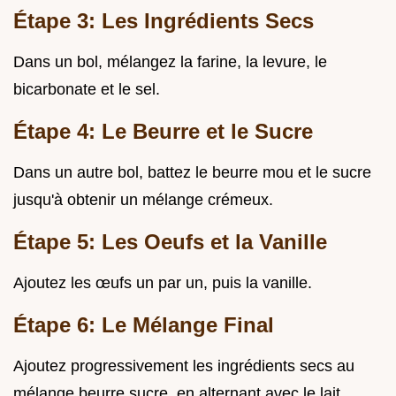
Étape 3: Les Ingrédients Secs
Dans un bol, mélangez la farine, la levure, le
bicarbonate et le sel.
Étape 4: Le Beurre et le Sucre
Dans un autre bol, battez le beurre mou et le sucre
jusqu'à obtenir un mélange crémeux.
Étape 5: Les Oeufs et la Vanille
Ajoutez les œufs un par un, puis la vanille.
Étape 6: Le Mélange Final
Ajoutez progressivement les ingrédients secs au
mélange beurre sucre, en alternant avec le lait.