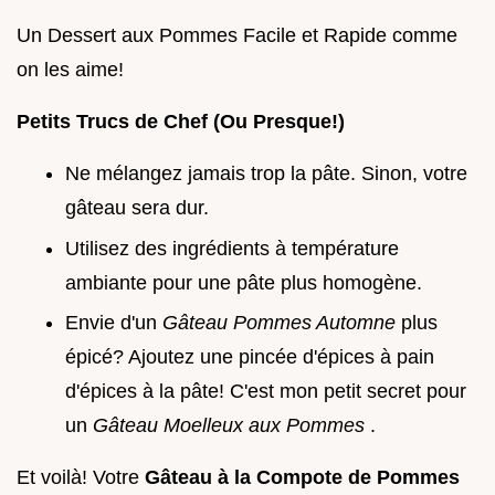
Un Dessert aux Pommes Facile et Rapide comme
on les aime!
Petits Trucs de Chef (Ou Presque!)
Ne mélangez jamais trop la pâte. Sinon, votre
gâteau sera dur.
Utilisez des ingrédients à température
ambiante pour une pâte plus homogène.
Envie d'un
Gâteau Pommes Automne
plus
épicé? Ajoutez une pincée d'épices à pain
d'épices à la pâte! C'est mon petit secret pour
un
Gâteau Moelleux aux Pommes
.
Et voilà! Votre
Gâteau à la Compote de Pommes