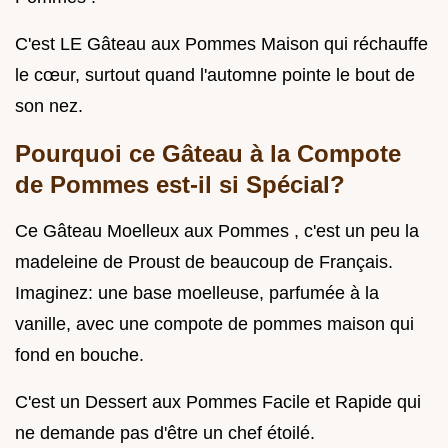
C'est LE Gâteau aux Pommes Maison qui réchauffe
le cœur, surtout quand l'automne pointe le bout de
son nez.
Pourquoi ce Gâteau à la Compote
de Pommes est-il si Spécial?
Ce Gâteau Moelleux aux Pommes , c'est un peu la
madeleine de Proust de beaucoup de Français.
Imaginez: une base moelleuse, parfumée à la
vanille, avec une compote de pommes maison qui
fond en bouche.
C'est un Dessert aux Pommes Facile et Rapide qui
ne demande pas d'être un chef étoilé.