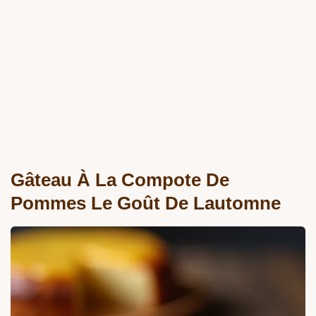
Gâteau À La Compote De
Pommes Le Goût De Lautomne