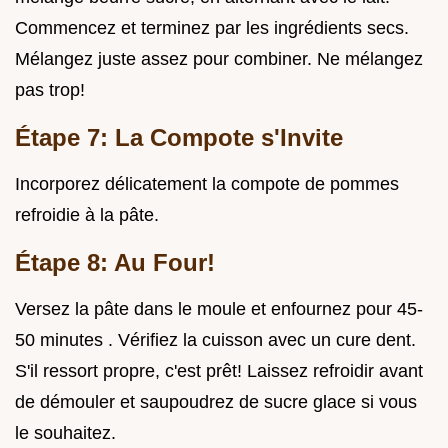
Commencez et terminez par les ingrédients secs.
Mélangez juste assez pour combiner. Ne mélangez
pas trop!
Étape 7: La Compote s'Invite
Incorporez délicatement la compote de pommes
refroidie à la pâte.
Étape 8: Au Four!
Versez la pâte dans le moule et enfournez pour 45-
50 minutes . Vérifiez la cuisson avec un cure dent.
S'il ressort propre, c'est prêt! Laissez refroidir avant
de démouler et saupoudrez de sucre glace si vous
le souhaitez.