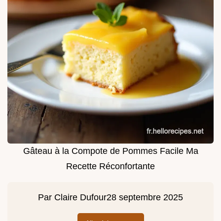
Gâteau à la Compote de Pommes Facile Ma
Recette Réconfortante
Par
Claire Dufour
28 septembre 2025