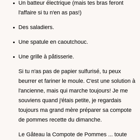
Un batteur électrique (mais tes bras feront
l'affaire si tu n'en as pas!)
Des saladiers.
Une spatule en caoutchouc.
Une grille à pâtisserie.
Si tu n'as pas de papier sulfurisé, tu peux
beurrer et fariner le moule. C'est une solution à
l'ancienne, mais qui marche toujours! Je me
souviens quand j'étais petite, je regardais
toujours ma grand mère préparer sa compote
de pommes recette du dimanche.
Le Gâteau la Compote de Pommes ... toute