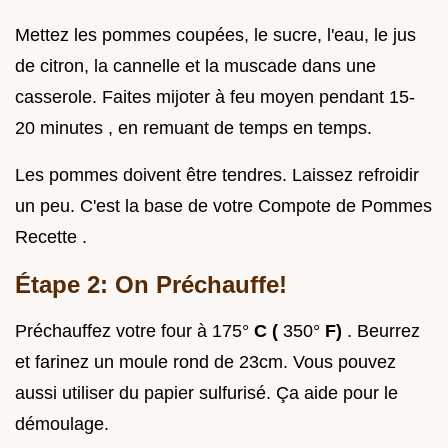
Mettez les pommes coupées, le sucre, l'eau, le jus
de citron, la cannelle et la muscade dans une
casserole. Faites mijoter à feu moyen pendant 15-
20 minutes , en remuant de temps en temps.
Les pommes doivent être tendres. Laissez refroidir
un peu. C'est la base de votre Compote de Pommes
Recette .
Étape 2: On Préchauffe!
Préchauffez votre four à 175°
C (
350°
F)
. Beurrez
et farinez un moule rond de 23cm. Vous pouvez
aussi utiliser du papier sulfurisé. Ça aide pour le
démoulage.