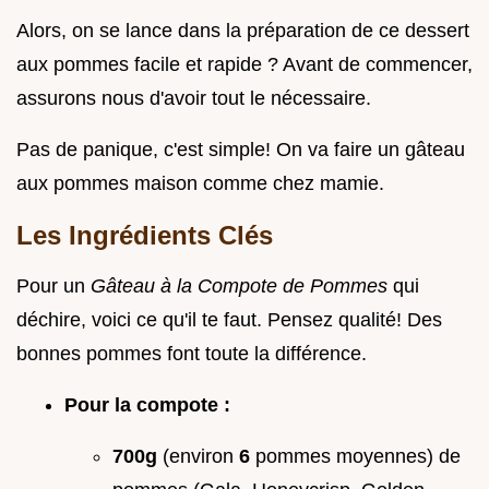
Alors, on se lance dans la préparation de ce dessert
aux pommes facile et rapide ? Avant de commencer,
assurons nous d'avoir tout le nécessaire.
Pas de panique, c'est simple! On va faire un gâteau
aux pommes maison comme chez mamie.
Les Ingrédients Clés
Pour un
Gâteau à la Compote de Pommes
qui
déchire, voici ce qu'il te faut. Pensez qualité! Des
bonnes pommes font toute la différence.
Pour la compote :
700g
(environ
6
pommes moyennes) de