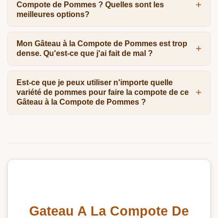
Compote de Pommes ? Quelles sont les
meilleures options?
Mon Gâteau à la Compote de Pommes est trop
dense. Qu'est-ce que j'ai fait de mal ?
Est-ce que je peux utiliser n'importe quelle
variété de pommes pour faire la compote de ce
Gâteau à la Compote de Pommes ?
Gateau A La Compote De