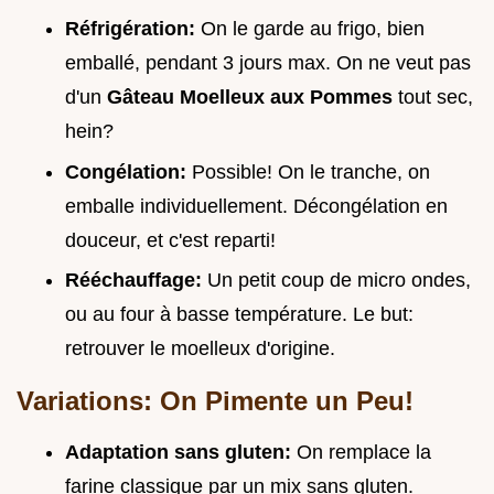
Réfrigération:
On le garde au frigo, bien
emballé, pendant 3 jours max. On ne veut pas
d'un
Gâteau Moelleux aux Pommes
tout sec,
hein?
Congélation:
Possible! On le tranche, on
emballe individuellement. Décongélation en
douceur, et c'est reparti!
Rééchauffage:
Un petit coup de micro ondes,
ou au four à basse température. Le but:
retrouver le moelleux d'origine.
Variations: On Pimente un Peu!
Adaptation sans gluten:
On remplace la
farine classique par un mix sans gluten.