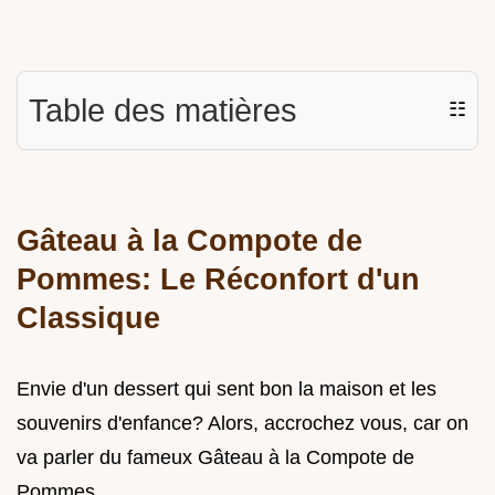
Table des matières
☷
Gâteau à la Compote de
Pommes: Le Réconfort d'un
Classique
Envie d'un dessert qui sent bon la maison et les
souvenirs d'enfance? Alors, accrochez vous, car on
va parler du fameux Gâteau à la Compote de
Pommes .