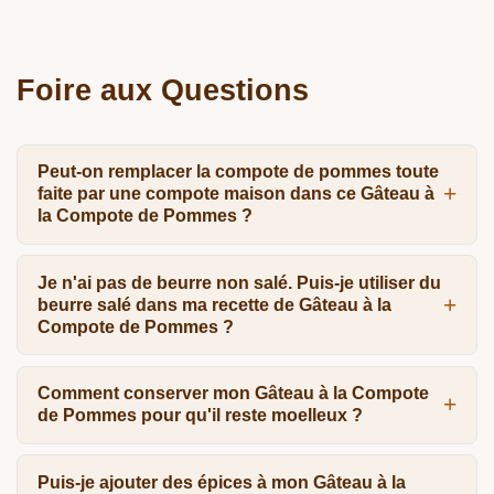
Foire aux Questions
Peut-on remplacer la compote de pommes toute
faite par une compote maison dans ce Gâteau à
la Compote de Pommes ?
Je n'ai pas de beurre non salé. Puis-je utiliser du
beurre salé dans ma recette de Gâteau à la
Compote de Pommes ?
Comment conserver mon Gâteau à la Compote
de Pommes pour qu'il reste moelleux ?
Puis-je ajouter des épices à mon Gâteau à la