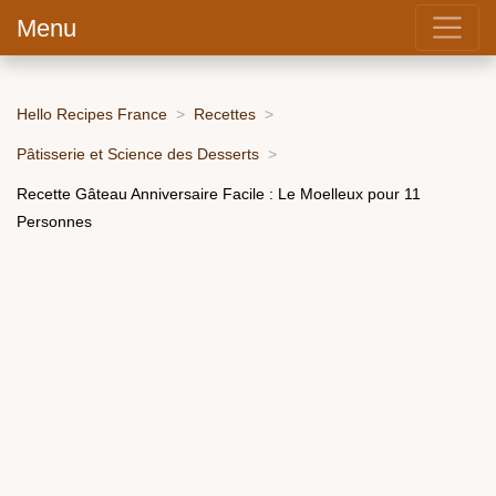
Menu
Hello Recipes France
Recettes
Pâtisserie et Science des Desserts
Recette Gâteau Anniversaire Facile : Le Moelleux pour 11
Personnes