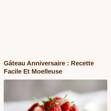
Gâteau Anniversaire : Recette
Facile Et Moelleuse