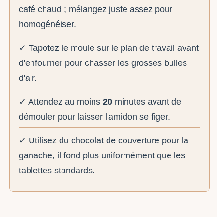
café chaud ; mélangez juste assez pour
homogénéiser.
✓ Tapotez le moule sur le plan de travail avant
d'enfourner pour chasser les grosses bulles
d'air.
✓ Attendez au moins
20
minutes avant de
démouler pour laisser l'amidon se figer.
✓ Utilisez du chocolat de couverture pour la
ganache, il fond plus uniformément que les
tablettes standards.