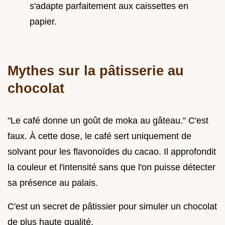
s'adapte parfaitement aux caissettes en
papier.
Mythes sur la pâtisserie au
chocolat
"Le café donne un goût de moka au gâteau." C'est
faux. À cette dose, le café sert uniquement de
solvant pour les flavonoïdes du cacao. Il approfondit
la couleur et l'intensité sans que l'on puisse détecter
sa présence au palais.
C'est un secret de pâtissier pour simuler un chocolat
de plus haute qualité.