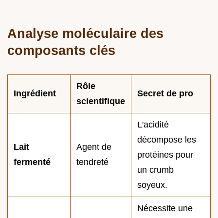
Analyse moléculaire des
composants clés
Rôle
Ingrédient
Secret de pro
scientifique
L'acidité
décompose les
Lait
Agent de
protéines pour
fermenté
tendreté
un crumb
soyeux.
Nécessite une