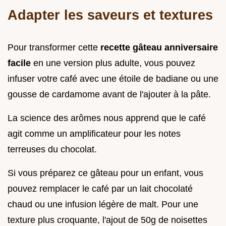
Adapter les saveurs et textures
Pour transformer cette
recette gâteau anniversaire
facile
en une version plus adulte, vous pouvez
infuser votre café avec une étoile de badiane ou une
gousse de cardamome avant de l'ajouter à la pâte.
La science des arômes nous apprend que le café
agit comme un amplificateur pour les notes
terreuses du chocolat.
Si vous préparez ce gâteau pour un enfant, vous
pouvez remplacer le café par un lait chocolaté
chaud ou une infusion légère de malt. Pour une
texture plus croquante, l'ajout de 50g de noisettes