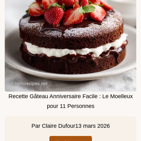
Recette Gâteau Anniversaire Facile : Le Moelleux
pour 11 Personnes
Par
Claire Dufour
13 mars 2026