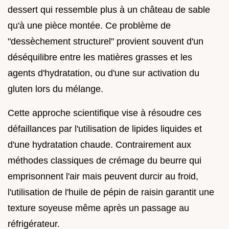
dessert qui ressemble plus à un château de sable
qu'à une pièce montée. Ce problème de
"dessèchement structurel" provient souvent d'un
déséquilibre entre les matières grasses et les
agents d'hydratation, ou d'une sur activation du
gluten lors du mélange.
Cette approche scientifique vise à résoudre ces
défaillances par l'utilisation de lipides liquides et
d'une hydratation chaude. Contrairement aux
méthodes classiques de crémage du beurre qui
emprisonnent l'air mais peuvent durcir au froid,
l'utilisation de l'huile de pépin de raisin garantit une
texture soyeuse même après un passage au
réfrigérateur.