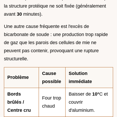
la structure protéique ne soit fixée (généralement
avant
30
minutes).
Une autre cause fréquente est l'excès de
bicarbonate de soude : une production trop rapide
de gaz que les parois des cellules de mie ne
peuvent pas contenir, provoquant une rupture
structurelle.
Cause
Solution
Problème
possible
immédiate
Bords
Baisser de
10°
C et
Four trop
brûlés /
couvrir
chaud
Centre cru
d'aluminium.