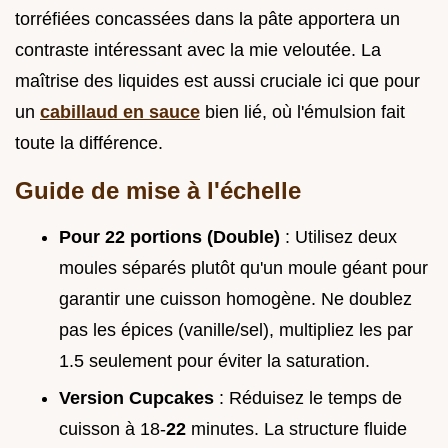
torréfiées concassées dans la pâte apportera un
contraste intéressant avec la mie veloutée. La
maîtrise des liquides est aussi cruciale ici que pour
un
cabillaud en sauce
bien lié, où l'émulsion fait
toute la différence.
Guide de mise à l'échelle
Pour 22 portions (Double)
: Utilisez deux
moules séparés plutôt qu'un moule géant pour
garantir une cuisson homogène. Ne doublez
pas les épices (vanille/sel), multipliez les par
1.5 seulement pour éviter la saturation.
Version Cupcakes
: Réduisez le temps de
cuisson à 18-
22
minutes. La structure fluide