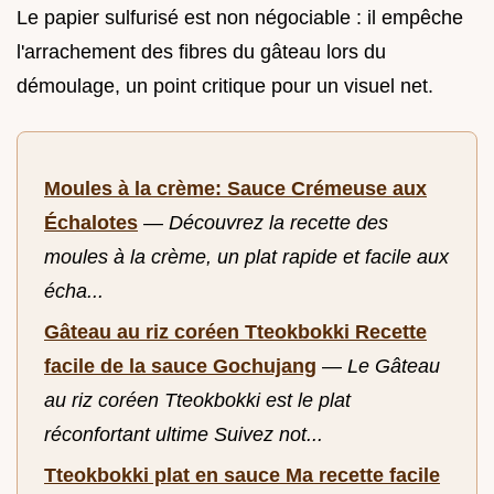
Le papier sulfurisé est non négociable : il empêche
l'arrachement des fibres du gâteau lors du
démoulage, un point critique pour un visuel net.
Moules à la crème: Sauce Crémeuse aux
Échalotes
—
Découvrez la recette des
moules à la crème, un plat rapide et facile aux
écha...
Gâteau au riz coréen Tteokbokki Recette
facile de la sauce Gochujang
—
Le Gâteau
au riz coréen Tteokbokki est le plat
réconfortant ultime Suivez not...
Tteokbokki plat en sauce Ma recette facile