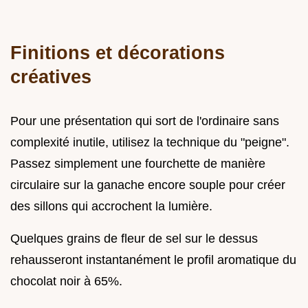
Finitions et décorations
créatives
Pour une présentation qui sort de l'ordinaire sans
complexité inutile, utilisez la technique du "peigne".
Passez simplement une fourchette de manière
circulaire sur la ganache encore souple pour créer
des sillons qui accrochent la lumière.
Quelques grains de fleur de sel sur le dessus
rehausseront instantanément le profil aromatique du
chocolat noir à 65%.