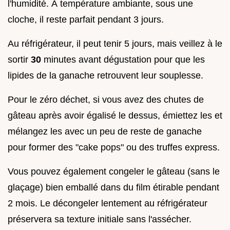
l'humidité. À température ambiante, sous une
cloche, il reste parfait pendant 3 jours.
Au réfrigérateur, il peut tenir 5 jours, mais veillez à le
sortir
30
minutes avant dégustation pour que les
lipides de la ganache retrouvent leur souplesse.
Pour le zéro déchet, si vous avez des chutes de
gâteau après avoir égalisé le dessus, émiettez les et
mélangez les avec un peu de reste de ganache
pour former des "cake pops" ou des truffes express.
Vous pouvez également congeler le gâteau (sans le
glaçage) bien emballé dans du film étirable pendant
2 mois. Le décongeler lentement au réfrigérateur
préservera sa texture initiale sans l'assécher.