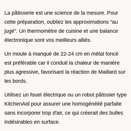
La pâtisserie est une science de la mesure. Pour
cette préparation, oubliez les approximations "au
jugé". Un thermomètre de cuisine et une balance
électronique sont vos meilleurs alliés.
Un moule à manqué de 22-24 cm en métal foncé
est préférable car il conduit la chaleur de manière
plus agressive, favorisant la réaction de Maillard sur
les bords.
Utilisez un fouet électrique ou un robot pâtissier type
KitchenAid pour assurer une homogénéité parfaite
sans incorporer trop d'air, ce qui créerait des bulles
indésirables en surface.