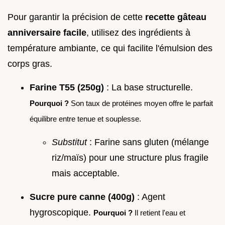
Pour garantir la précision de cette
recette gâteau
anniversaire facile
, utilisez des ingrédients à
température ambiante, ce qui facilite l'émulsion des
corps gras.
Farine T55 (250g)
: La base structurelle.
Pourquoi ?
Son taux de protéines moyen offre le parfait
équilibre entre tenue et souplesse.
Substitut
: Farine sans gluten (mélange
riz/maïs) pour une structure plus fragile
mais acceptable.
Sucre pure canne (400g)
: Agent
hygroscopique.
Pourquoi ?
Il retient l'eau et