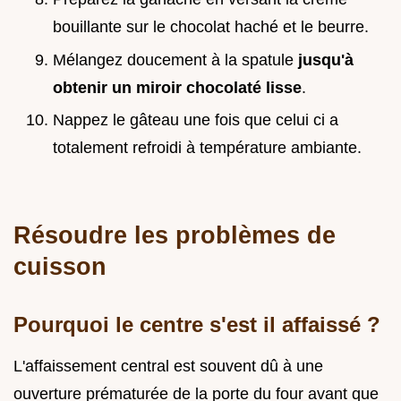
bouillante sur le chocolat haché et le beurre.
Mélangez doucement à la spatule
jusqu'à
obtenir un miroir chocolaté lisse
.
Nappez le gâteau une fois que celui ci a
totalement refroidi à température ambiante.
Résoudre les problèmes de
cuisson
Pourquoi le centre s'est il affaissé ?
L'affaissement central est souvent dû à une
ouverture prématurée de la porte du four avant que