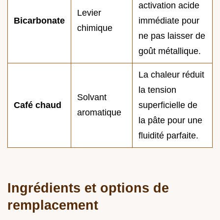
activation acide
Levier
Bicarbonate
immédiate pour
chimique
ne pas laisser de
goût métallique.
La chaleur réduit
la tension
Solvant
Café chaud
superficielle de
aromatique
la pâte pour une
fluidité parfaite.
Ingrédients et options de
remplacement