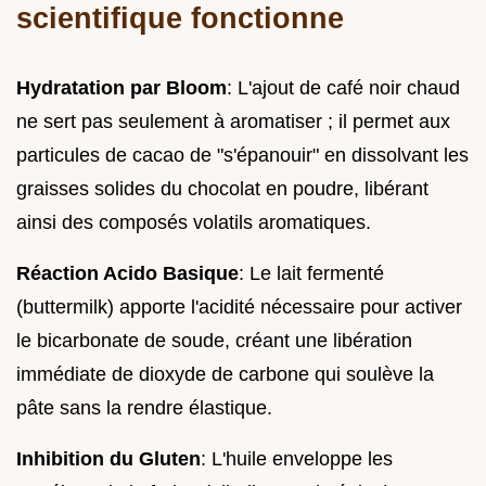
scientifique fonctionne
Hydratation par Bloom
: L'ajout de café noir chaud
ne sert pas seulement à aromatiser ; il permet aux
particules de cacao de "s'épanouir" en dissolvant les
graisses solides du chocolat en poudre, libérant
ainsi des composés volatils aromatiques.
Réaction Acido Basique
: Le lait fermenté
(buttermilk) apporte l'acidité nécessaire pour activer
le bicarbonate de soude, créant une libération
immédiate de dioxyde de carbone qui soulève la
pâte sans la rendre élastique.
Inhibition du Gluten
: L'huile enveloppe les