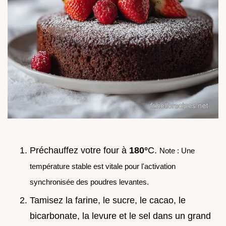
Préchauffez votre four à
180°
C.
Note : Une
température stable est vitale pour l'activation
synchronisée des poudres levantes.
Tamisez la farine, le sucre, le cacao, le
bicarbonate, la levure et le sel dans un grand