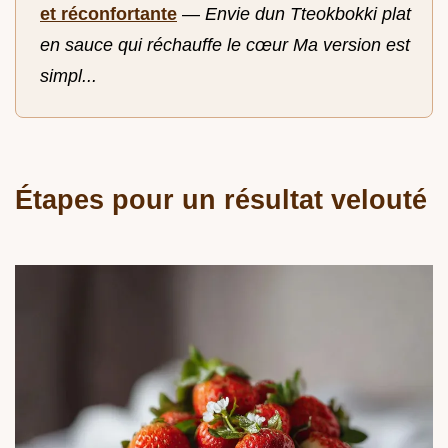
et réconfortante
—
Envie dun Tteokbokki plat
en sauce qui réchauffe le cœur Ma version est
simpl...
Étapes pour un résultat velouté