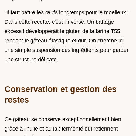
"Il faut battre les œufs longtemps pour le moelleux."
Dans cette recette, c'est l'inverse. Un battage
excessif développerait le gluten de la farine T55,
rendant le gâteau élastique et dur. On cherche ici
une simple suspension des ingrédients pour garder
une structure délicate.
Conservation et gestion des
restes
Ce gâteau se conserve exceptionnellement bien
grâce à l'huile et au lait fermenté qui retiennent