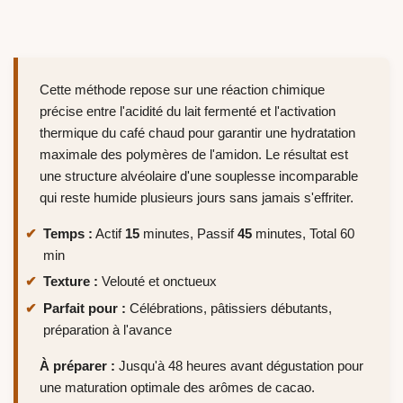
Cette méthode repose sur une réaction chimique
précise entre l'acidité du lait fermenté et l'activation
thermique du café chaud pour garantir une hydratation
maximale des polymères de l'amidon. Le résultat est
une structure alvéolaire d'une souplesse incomparable
qui reste humide plusieurs jours sans jamais s'effriter.
Temps :
Actif
15
minutes, Passif
45
minutes, Total 60
min
Texture :
Velouté et onctueux
Parfait pour :
Célébrations, pâtissiers débutants,
préparation à l'avance
À préparer :
Jusqu'à 48 heures avant dégustation pour
une maturation optimale des arômes de cacao.