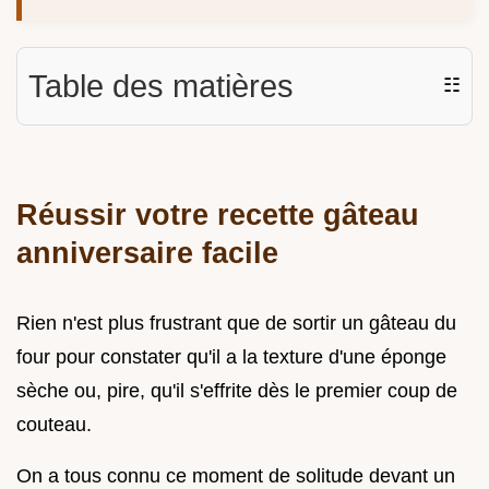
Table des matières
☷
Réussir votre recette gâteau
anniversaire facile
Rien n'est plus frustrant que de sortir un gâteau du
four pour constater qu'il a la texture d'une éponge
sèche ou, pire, qu'il s'effrite dès le premier coup de
couteau.
On a tous connu ce moment de solitude devant un