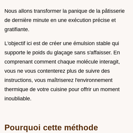
Nous allons transformer la panique de la pâtisserie
de dernière minute en une exécution précise et
gratifiante.
L'objectif ici est de créer une émulsion stable qui
supporte le poids du glaçage sans s'affaisser. En
comprenant comment chaque molécule interagit,
vous ne vous contenterez plus de suivre des
instructions, vous maîtriserez l'environnement
thermique de votre cuisine pour offrir un moment
inoubliable.
Pourquoi cette méthode