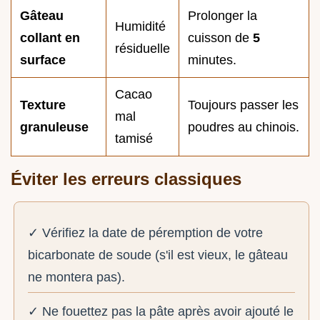
Gâteau
Prolonger la
Humidité
collant en
cuisson de
5
résiduelle
surface
minutes.
Cacao
Texture
Toujours passer les
mal
granuleuse
poudres au chinois.
tamisé
Éviter les erreurs classiques
✓ Vérifiez la date de péremption de votre
bicarbonate de soude (s'il est vieux, le gâteau
ne montera pas).
✓ Ne fouettez pas la pâte après avoir ajouté le