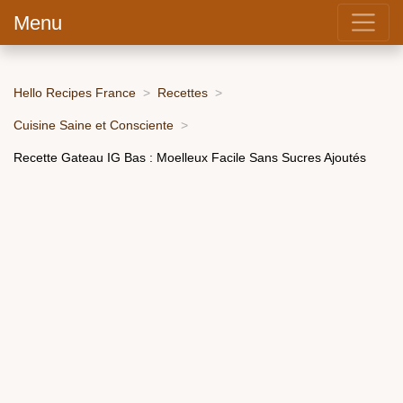
Menu
Hello Recipes France
Recettes
Cuisine Saine et Consciente
Recette Gateau IG Bas : Moelleux Facile Sans Sucres Ajoutés