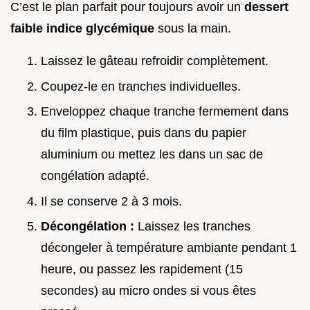
C’est le plan parfait pour toujours avoir un
dessert
faible indice glycémique
sous la main.
Laissez le gâteau refroidir complètement.
Coupez-le en tranches individuelles.
Enveloppez chaque tranche fermement dans
du film plastique, puis dans du papier
aluminium ou mettez les dans un sac de
congélation adapté.
Il se conserve 2 à 3 mois.
Décongélation :
Laissez les tranches
décongeler à température ambiante pendant 1
heure, ou passez les rapidement (15
secondes) au micro ondes si vous êtes