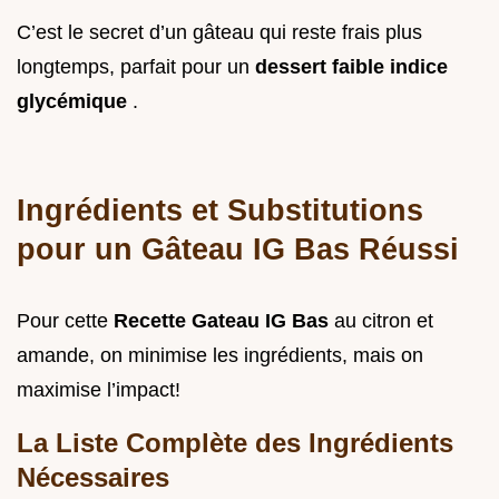
C’est le secret d’un gâteau qui reste frais plus
longtemps, parfait pour un
dessert faible indice
glycémique
.
Ingrédients et Substitutions
pour un Gâteau IG Bas Réussi
Pour cette
Recette Gateau IG Bas
au citron et
amande, on minimise les ingrédients, mais on
maximise l’impact!
La Liste Complète des Ingrédients
Nécessaires