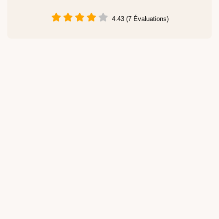
4.43 (7 Évaluations)