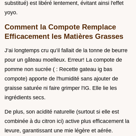
substitué) est libéré lentement, évitant ainsi l'effet
yoyo.
Comment la Compote Remplace
Efficacement les Matières Grasses
J’ai longtemps cru qu’il fallait de la tonne de beurre
pour un gâteau moelleux. Erreur! La compote de
pomme non sucrée ( : Recette gateau ig bas
compote) apporte de l'humidité sans ajouter de
graisse saturée ni faire grimper l'IG. Elle lie les
ingrédients secs.
De plus, son acidité naturelle (surtout si elle est
combinée à du citron ici) active plus efficacement la
levure, garantissant une mie légère et aérée.