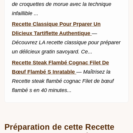
de croquettes de morue avec la technique
infaillible ...
Recette Classique Pour Prparer Un
Dlicieux Tartiflette Authentique
—
Découvrez LA recette classique pour préparer
un délicieux gratin savoyard. Ce...
Recette Steak Flambé Cognac Filet De
Bœuf Flambé S Inratable
—
Maîtrisez la
Recette steak flambé cognac Filet de bœuf
flambé s en 40 minutes...
Préparation de cette Recette