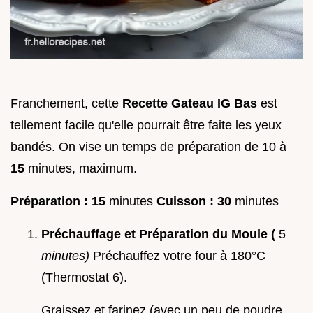
Franchement, cette
Recette Gateau IG Bas
est
tellement facile qu'elle pourrait être faite les yeux
bandés. On vise un temps de préparation de 10 à
15
minutes, maximum.
Préparation :
15
minutes
Cuisson :
30
minutes
Préchauffage et Préparation du Moule (
5
minutes)
Préchauffez votre four à 180°C
(Thermostat 6).
Graissez et farinez (avec un peu de poudre