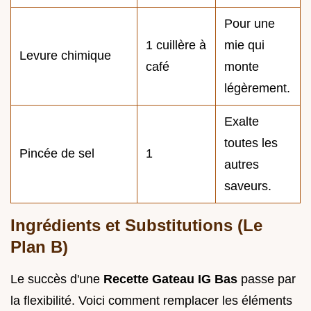
Pour une
1 cuillère à
mie qui
Levure chimique
café
monte
légèrement.
Exalte
toutes les
Pincée de sel
1
autres
saveurs.
Ingrédients et Substitutions (Le
Plan B)
Le succès d'une
Recette Gateau IG Bas
passe par
la flexibilité. Voici comment remplacer les éléments