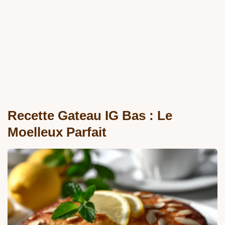
Recette Gateau IG Bas : Le
Moelleux Parfait