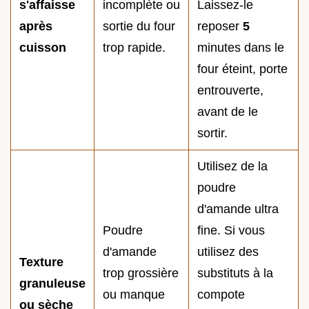
s'affaisse
incomplète ou
Laissez-le
après
sortie du four
reposer
5
cuisson
trop rapide.
minutes dans le
four éteint, porte
entrouverte,
avant de le
sortir.
Utilisez de la
poudre
d'amande ultra
Poudre
fine. Si vous
d'amande
utilisez des
Texture
trop grossière
substituts à la
granuleuse
ou manque
compote
ou sèche