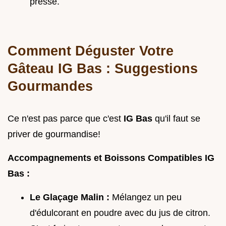
pressé.
Comment Déguster Votre
Gâteau IG Bas : Suggestions
Gourmandes
Ce n'est pas parce que c'est
IG Bas
qu'il faut se
priver de gourmandise!
Accompagnements et Boissons Compatibles IG
Bas :
Le Glaçage Malin :
Mélangez un peu
d'édulcorant en poudre avec du jus de citron.