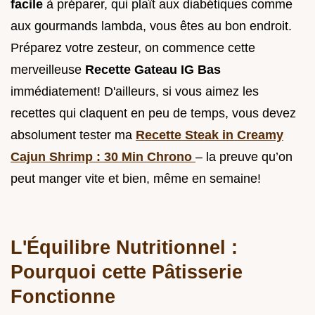
facile
à préparer, qui plaît aux diabétiques comme
aux gourmands lambda, vous êtes au bon endroit.
Préparez votre zesteur, on commence cette
merveilleuse
Recette Gateau IG Bas
immédiatement! D'ailleurs, si vous aimez les
recettes qui claquent en peu de temps, vous devez
absolument tester ma
Recette Steak in Creamy
Cajun Shrimp : 30 Min Chrono
– la preuve qu’on
peut manger vite et bien, même en semaine!
L'Équilibre Nutritionnel :
Pourquoi cette Pâtisserie
Fonctionne