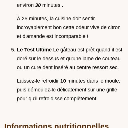
environ
30
minutes
.
À 25 minutes, la cuisine doit sentir
incroyablement bon cette odeur vive de citron
et d'amande est incomparable !
Le Test Ultime
Le gâteau est prêt quand il est
doré sur le dessus et qu'une lame de couteau
ou un cure dent inséré au centre ressort sec.
Laissez-le refroidir
10
minutes dans le moule,
puis démoulez-le délicatement sur une grille
pour qu'il refroidisse complètement.
Informations nutritionnelles