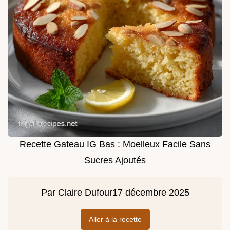
Recette Gateau IG Bas : Moelleux Facile Sans
Sucres Ajoutés
Par
Claire Dufour
17 décembre 2025
Aller à la recette