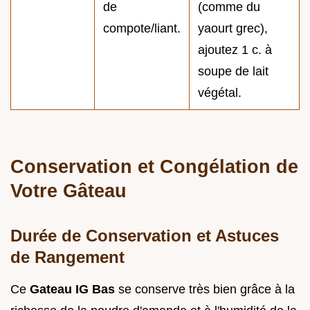
de
(comme du
compote/liant.
yaourt grec),
ajoutez 1 c. à
soupe de lait
végétal.
Conservation et Congélation de
Votre Gâteau
Durée de Conservation et Astuces
de Rangement
Ce
Gateau IG Bas
se conserve très bien grâce à la