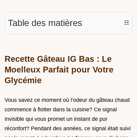
Table des matières
☷
Recette Gâteau IG Bas : Le
Moelleux Parfait pour Votre
Glycémie
Vous savez ce moment où l’odeur du gâteau chaud
commence à flotter dans la cuisine? Ce signal
invisible qui vous promet un instant de pur
réconfort? Pendant des années, ce signal était suivi