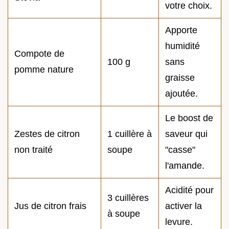
votre choix.
Apporte
humidité
Compote de
100 g
sans
pomme nature
graisse
ajoutée.
Le boost de
Zestes de citron
1 cuillère à
saveur qui
non traité
soupe
"casse"
l'amande.
Acidité pour
3 cuillères
Jus de citron frais
activer la
à soupe
levure.