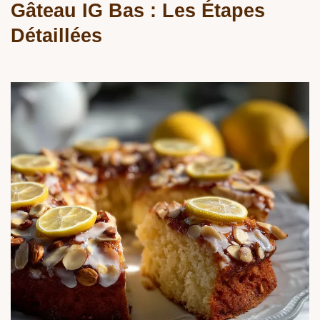
Gâteau IG Bas : Les Étapes
Détaillées