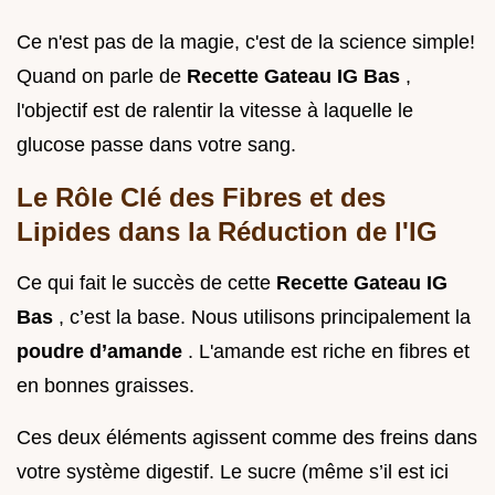
Ce n'est pas de la magie, c'est de la science simple!
Quand on parle de
Recette Gateau IG Bas
,
l'objectif est de ralentir la vitesse à laquelle le
glucose passe dans votre sang.
Le Rôle Clé des Fibres et des
Lipides dans la Réduction de l'IG
Ce qui fait le succès de cette
Recette Gateau IG
Bas
, c’est la base. Nous utilisons principalement la
poudre d’amande
. L'amande est riche en fibres et
en bonnes graisses.
Ces deux éléments agissent comme des freins dans
votre système digestif. Le sucre (même s’il est ici