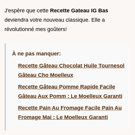
J'espère que cette
Recette Gateau IG Bas
deviendra votre nouveau classique. Elle a
révolutionné mes goûters!
À ne pas manquer:
Recette Gâteau Chocolat Huile Tournesol
Gâteau Cho Moelleux
Recette Gâteau Pomme Rapide Facile
Gâteau Aux Pomm : Le Moelleux Garanti
Recette Pain Au Fromage Facile Pain Au
Fromage Mai : Le Moelleux Garanti