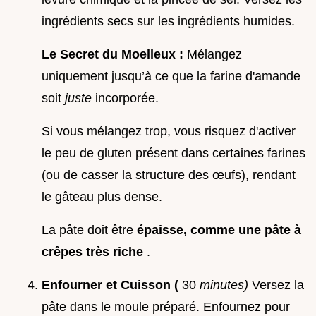
ingrédients secs sur les ingrédients humides.
Le Secret du Moelleux :
Mélangez
uniquement jusqu’à ce que la farine d'amande
soit
juste
incorporée.
Si vous mélangez trop, vous risquez d'activer
le peu de gluten présent dans certaines farines
(ou de casser la structure des œufs), rendant
le gâteau plus dense.
La pâte doit être
épaisse, comme une pâte à
crêpes très riche
.
Enfourner et Cuisson (
30
minutes)
Versez la
pâte dans le moule préparé. Enfournez pour