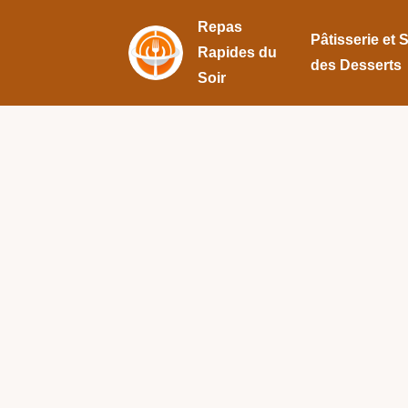
Repas
Pâtisserie et 
Rapides du
des Desserts
Soir