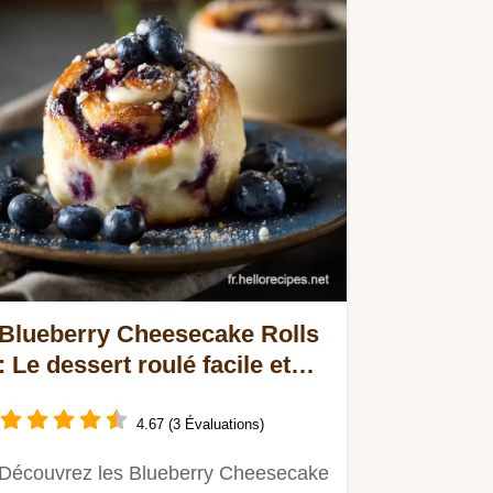
Blueberry Cheesecake Rolls
: Le dessert roulé facile et
crémeux
4.67 (3 Évaluations)
Découvrez les Blueberry Cheesecake