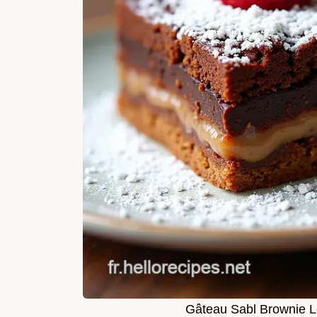
Gâteau Sabl Brownie L