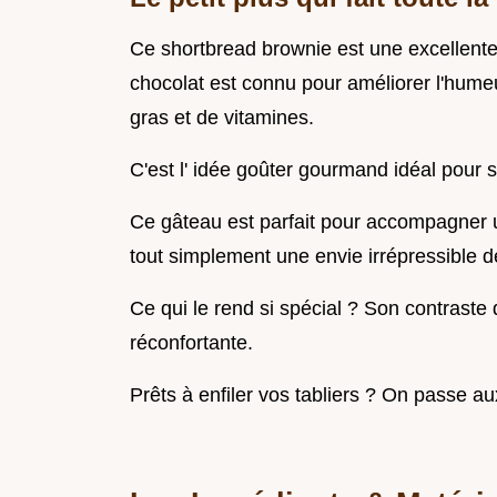
Ce shortbread brownie est une excellent
chocolat est connu pour améliorer l'humeu
gras et de vitamines.
C'est l' idée goûter gourmand idéal pour se
Ce gâteau est parfait pour accompagner u
tout simplement une envie irrépressible d
Ce qui le rend si spécial ? Son contraste 
réconfortante.
Prêts à enfiler vos tabliers ? On passe au