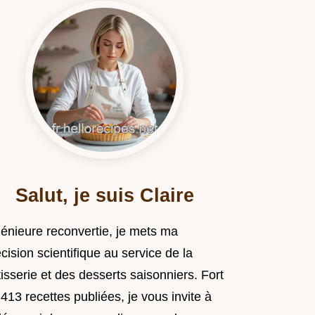
Salut, je suis Claire
génieure reconvertie, je mets ma
cision scientifique au service de la
isserie et des desserts saisonniers. Fort
413 recettes publiées, je vous invite à