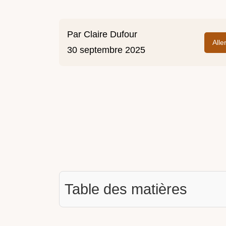
Par
Claire Dufour
Alle
30 septembre 2025
Table des matières