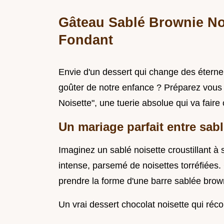
Gâteau Sablé Brownie Noi
Fondant
Envie d'un dessert qui change des éternels
goûter de notre enfance ? Préparez vous
Noisette", une tuerie absolue qui va faire 
Un mariage parfait entre sab
Imaginez un sablé noisette croustillant à
intense, parsemé de noisettes torréfiées.
prendre la forme d'une barre sablée brown
Un vrai dessert chocolat noisette qui réco