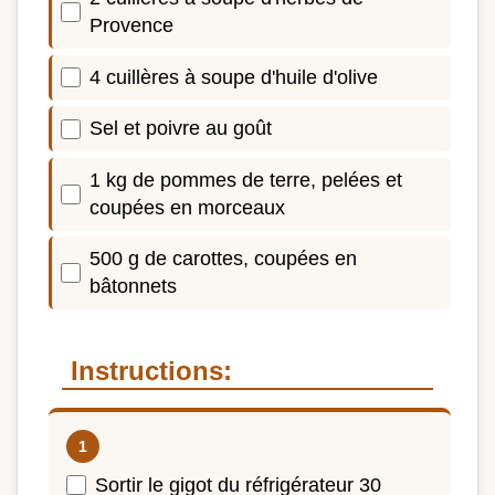
Provence
4 cuillères à soupe d'huile d'olive
Sel et poivre au goût
1 kg de pommes de terre, pelées et
coupées en morceaux
500 g de carottes, coupées en
bâtonnets
Instructions:
Sortir le gigot du réfrigérateur 30