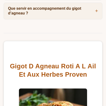
Que servir en accompagnement du gigot
d'agneau ?
Gigot D Agneau Roti A L Ail
Et Aux Herbes Proven