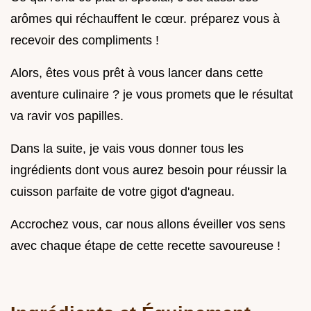
arômes qui réchauffent le cœur. préparez vous à
recevoir des compliments !
Alors, êtes vous prêt à vous lancer dans cette
aventure culinaire ? je vous promets que le résultat
va ravir vos papilles.
Dans la suite, je vais vous donner tous les
ingrédients dont vous aurez besoin pour réussir la
cuisson parfaite de votre gigot d'agneau.
Accrochez vous, car nous allons éveiller vos sens
avec chaque étape de cette recette savoureuse !