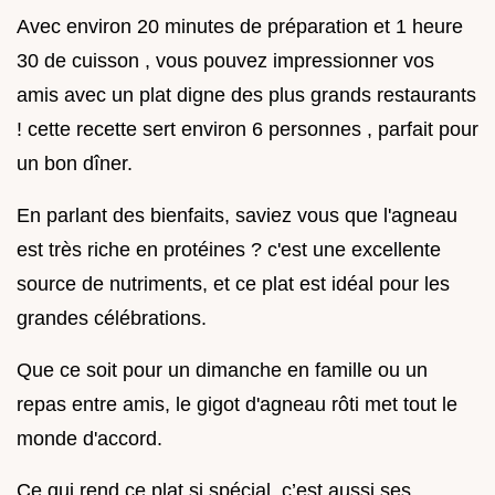
Avec environ 20 minutes de préparation et 1 heure
30 de cuisson , vous pouvez impressionner vos
amis avec un plat digne des plus grands restaurants
! cette recette sert environ 6 personnes , parfait pour
un bon dîner.
En parlant des bienfaits, saviez vous que l'agneau
est très riche en protéines ? c'est une excellente
source de nutriments, et ce plat est idéal pour les
grandes célébrations.
Que ce soit pour un dimanche en famille ou un
repas entre amis, le gigot d'agneau rôti met tout le
monde d'accord.
Ce qui rend ce plat si spécial, c’est aussi ses