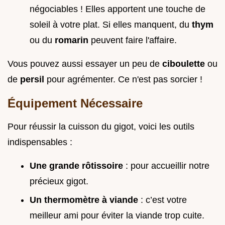
négociables ! Elles apportent une touche de
soleil à votre plat. Si elles manquent, du
thym
ou du
romarin
peuvent faire l'affaire.
Vous pouvez aussi essayer un peu de
ciboulette
ou
de
persil
pour agrémenter. Ce n'est pas sorcier !
Équipement Nécessaire
Pour réussir la cuisson du gigot, voici les outils
indispensables :
Une grande rôtissoire
: pour accueillir notre
précieux gigot.
Un thermomètre à viande
: c’est votre
meilleur ami pour éviter la viande trop cuite.