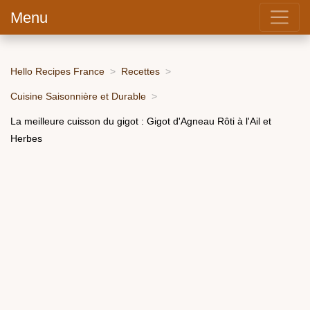
Menu
Hello Recipes France
Recettes
Cuisine Saisonnière et Durable
La meilleure cuisson du gigot : Gigot d'Agneau Rôti à l'Ail et
Herbes