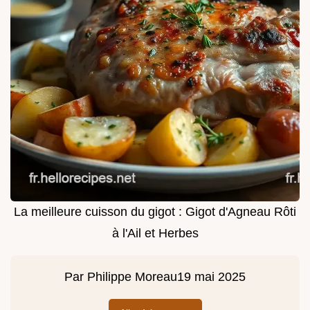
La meilleure cuisson du gigot : Gigot d'Agneau Rôti
à l'Ail et Herbes
Par
Philippe Moreau
19 mai 2025