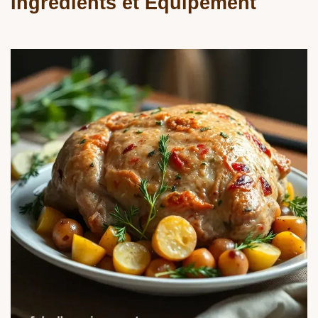
Ingrédients et Équipement