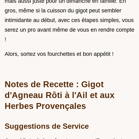
mais aussi juste pour un dimanche en famille. En
gros, même si la cuisson du gigot peut sembler
intimidante au début, avec ces étapes simples, vous
serez un pro avant même de vous en rendre compte
!
Alors, sortez vos fourchettes et bon appétit !
Notes de Recette : Gigot
d'Agneau Rôti à l'Ail et aux
Herbes Provençales
Suggestions de Service