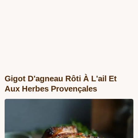
Gigot D'agneau Rôti À L'ail Et
Aux Herbes Provençales