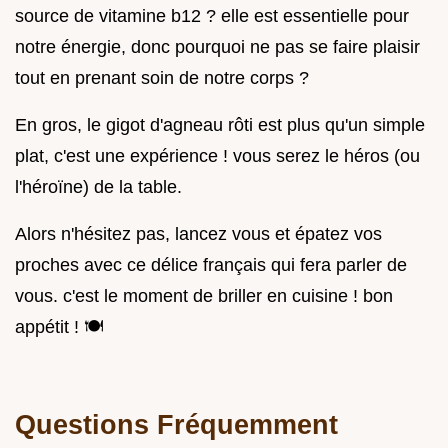
source de vitamine b12 ? elle est essentielle pour
notre énergie, donc pourquoi ne pas se faire plaisir
tout en prenant soin de notre corps ?
En gros, le gigot d'agneau rôti est plus qu'un simple
plat, c'est une expérience ! vous serez le héros (ou
l'héroïne) de la table.
Alors n'hésitez pas, lancez vous et épatez vos
proches avec ce délice français qui fera parler de
vous. c'est le moment de briller en cuisine ! bon
appétit ! 🍽️
Questions Fréquemment