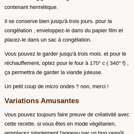
contenant hermétique.
Il se conserve bien jusqu'à trois jours. pour la
congélation , enveloppez-le dans du papier film et
placez-le dans un sac à congélation.
Vous pouvez le garder jusqu'à trois mois. et pour le
réchauffement, optez pour le four à 170° c ( 340° f) ,
ça permettra de garder la viande juteuse.
Un petit coup de micro ondes ? non, merci !
Variations Amusantes
Vous pouvez toujours faire preuve de créativité avec
cette recette. si vous êtes en mode végétarien,
remplacez simplement l'agneau par un bon ragoût