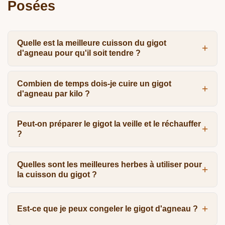
Posées
Quelle est la meilleure cuisson du gigot
d'agneau pour qu'il soit tendre ?
Combien de temps dois-je cuire un gigot
d'agneau par kilo ?
Peut-on préparer le gigot la veille et le réchauffer
?
Quelles sont les meilleures herbes à utiliser pour
la cuisson du gigot ?
Est-ce que je peux congeler le gigot d'agneau ?