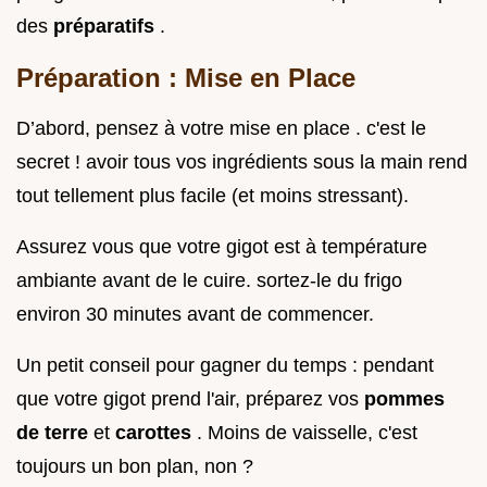
des
préparatifs
.
Préparation : Mise en Place
D’abord, pensez à votre mise en place . c'est le
secret ! avoir tous vos ingrédients sous la main rend
tout tellement plus facile (et moins stressant).
Assurez vous que votre gigot est à température
ambiante avant de le cuire. sortez-le du frigo
environ 30 minutes avant de commencer.
Un petit conseil pour gagner du temps : pendant
que votre gigot prend l'air, préparez vos
pommes
de terre
et
carottes
. Moins de vaisselle, c'est
toujours un bon plan, non ?