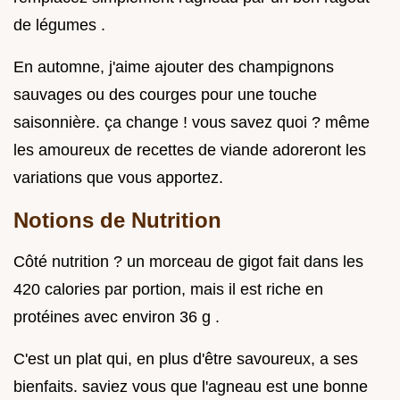
de légumes .
En automne, j'aime ajouter des champignons
sauvages ou des courges pour une touche
saisonnière. ça change ! vous savez quoi ? même
les amoureux de recettes de viande adoreront les
variations que vous apportez.
Notions de Nutrition
Côté nutrition ? un morceau de gigot fait dans les
420 calories par portion, mais il est riche en
protéines avec environ 36 g .
C'est un plat qui, en plus d'être savoureux, a ses
bienfaits. saviez vous que l'agneau est une bonne