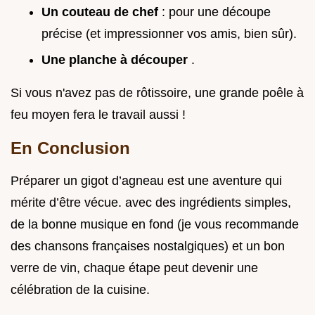
Un couteau de chef
: pour une découpe
précise (et impressionner vos amis, bien sûr).
Une planche à découper
.
Si vous n'avez pas de rôtissoire, une grande poêle à
feu moyen fera le travail aussi !
En Conclusion
Préparer un gigot d’agneau est une aventure qui
mérite d’être vécue. avec des ingrédients simples,
de la bonne musique en fond (je vous recommande
des chansons françaises nostalgiques) et un bon
verre de vin, chaque étape peut devenir une
célébration de la cuisine.