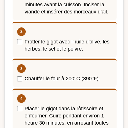
minutes avant la cuisson. Inciser la
viande et insérer des morceaux d’ail.
Frotter le gigot avec l'huile d'olive, les
herbes, le sel et le poivre.
Chauffer le four à 200°C (390°F).
Placer le gigot dans la rôtissoire et
enfourner. Cuire pendant environ 1
heure 30 minutes, en arrosant toutes