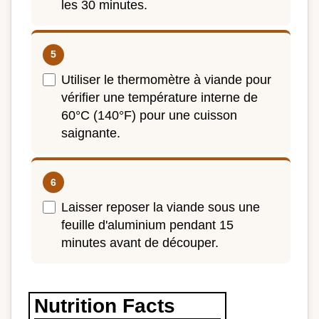
les 30 minutes.
Utiliser le thermomètre à viande pour
vérifier une température interne de
60°C (140°F) pour une cuisson
saignante.
Laisser reposer la viande sous une
feuille d'aluminium pendant 15
minutes avant de découper.
Nutrition Facts