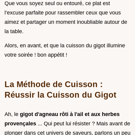
Que vous soyez seul ou entouré, ce plat est
l’excuse parfaite pour rassembler ceux que vous
aimez et partager un moment inoubliable autour de
la table.
Alors, en avant, et que la cuisson du gigot illumine
votre soirée ! bon appétit !
La Méthode de Cuisson :
Réussir la Cuisson du Gigot
Ah, le
gigot d'agneau rôti à l'ail et aux herbes
provençales
... Qui peut lui résister ? Mais avant de
plonger dans cet univers de saveurs, parlons un peu