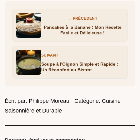
← PRÉCÉDENT
Pancakes à la Banane : Mon Recette
Facile et Délicieuse !
SUIVANT →
Soupe à l'Oignon Simple et Rapide :
Un Réconfort au Bistrot
Écrit par:
Philippe Moreau
· Catégorie:
Cuisine
Saisonnière et Durable