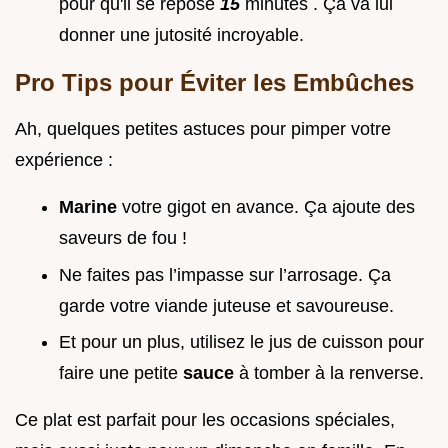
pour qu'il se repose
15
minutes . Ça va lui
donner une jutosité incroyable.
Pro Tips pour Éviter les Embûches
Ah, quelques petites astuces pour pimper votre
expérience :
Marine
votre gigot en avance. Ça ajoute des
saveurs de fou !
Ne faites pas l’impasse sur l’arrosage. Ça
garde votre viande juteuse et savoureuse.
Et pour un plus, utilisez le jus de cuisson pour
faire une petite
sauce
à tomber à la renverse.
Ce plat est parfait pour les occasions spéciales,