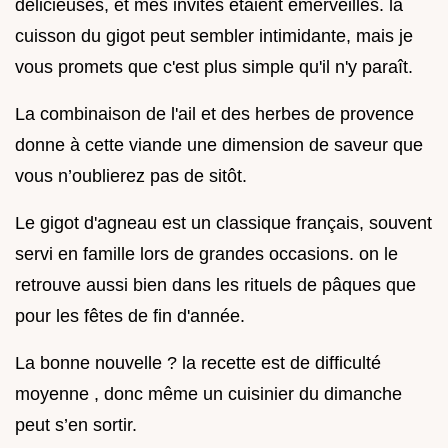
délicieuses, et mes invités étaient émerveillés. la
cuisson du gigot peut sembler intimidante, mais je
vous promets que c'est plus simple qu'il n'y paraît.
La combinaison de l'ail et des herbes de provence
donne à cette viande une dimension de saveur que
vous n’oublierez pas de sitôt.
Le gigot d'agneau est un classique français, souvent
servi en famille lors de grandes occasions. on le
retrouve aussi bien dans les rituels de pâques que
pour les fêtes de fin d'année.
La bonne nouvelle ? la recette est de difficulté
moyenne , donc même un cuisinier du dimanche
peut s’en sortir.