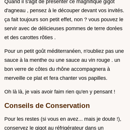
Quand il s'agit de présenter ce magnifique gigot
d'agneau , pensez à le découper devant vos invités.
ça fait toujours son petit effet, non ? vous pouvez le
servir avec de délicieuses pommes de terre dorées
et des carottes rôties .
Pour un petit goût méditerranéen, n'oubliez pas une
sauce à la menthe ou une sauce au vin rouge . un
bon verre de côtes du rhône accompagnera à
merveille ce plat et fera chanter vos papilles.
Oh là là, je vais avoir faim rien qu'en y pensant !
Conseils de Conservation
Pour les restes (si vous en avez... mais je doute !),
conservez le gigot au réfrigérateur dans un