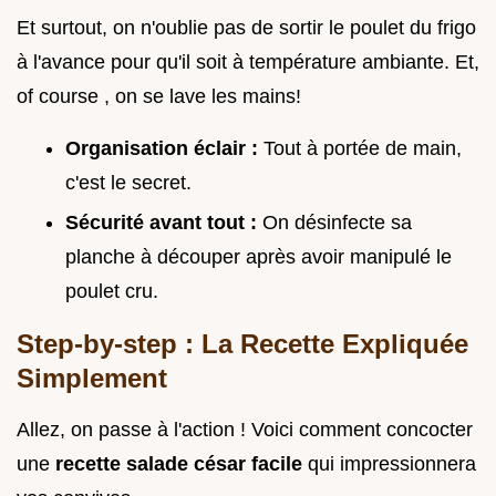
Et surtout, on n'oublie pas de sortir le poulet du frigo
à l'avance pour qu'il soit à température ambiante. Et,
of course , on se lave les mains!
Organisation éclair :
Tout à portée de main,
c'est le secret.
Sécurité avant tout :
On désinfecte sa
planche à découper après avoir manipulé le
poulet cru.
Step-by-step : La Recette Expliquée
Simplement
Allez, on passe à l'action ! Voici comment concocter
une
recette salade césar facile
qui impressionnera