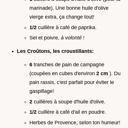
marinade). Une bonne huile d'olive
vierge extra, ça change tout!
1/2
cuillère à café de paprika.
Sel et poivre,
à volonté
!
Les Croûtons, les croustillants:
6
tranches de pain de campagne
(coupées en cubes d'environ
2 cm
). Du
pain rassis, c'est parfait pour éviter le
gaspillage!
2
cuillères à soupe d'huile d'olive.
1/2
cuillère à café d'ail en poudre.
Herbes de Provence, selon ton humeur!