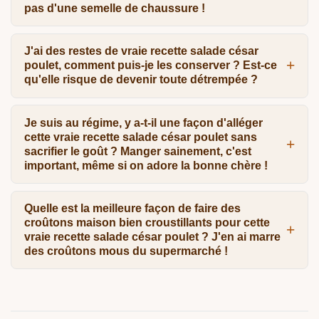
pas d'une semelle de chaussure !
J'ai des restes de vraie recette salade césar
poulet, comment puis-je les conserver ? Est-ce
qu'elle risque de devenir toute détrempée ?
Je suis au régime, y a-t-il une façon d'alléger
cette vraie recette salade césar poulet sans
sacrifier le goût ? Manger sainement, c'est
important, même si on adore la bonne chère !
Quelle est la meilleure façon de faire des
croûtons maison bien croustillants pour cette
vraie recette salade césar poulet ? J'en ai marre
des croûtons mous du supermarché !