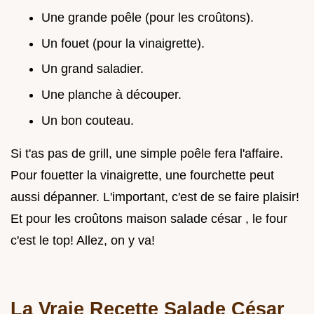
Une grande poêle (pour les croûtons).
Un fouet (pour la vinaigrette).
Un grand saladier.
Une planche à découper.
Un bon couteau.
Si t'as pas de grill, une simple poêle fera l'affaire.
Pour fouetter la vinaigrette, une fourchette peut
aussi dépanner. L'important, c'est de se faire plaisir!
Et pour les croûtons maison salade césar , le four
c'est le top! Allez, on y va!
La Vraie Recette Salade César