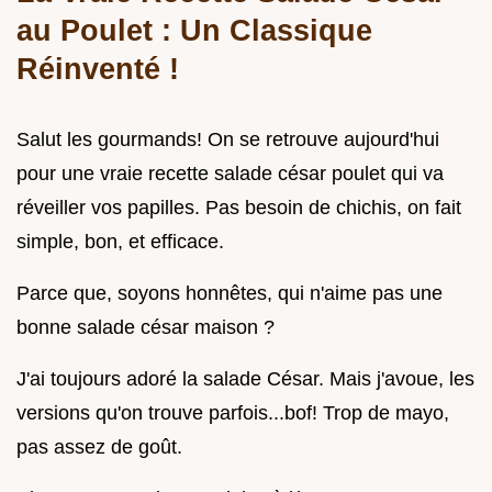
au Poulet : Un Classique
Réinventé !
Salut les gourmands! On se retrouve aujourd'hui
pour une vraie recette salade césar poulet qui va
réveiller vos papilles. Pas besoin de chichis, on fait
simple, bon, et efficace.
Parce que, soyons honnêtes, qui n'aime pas une
bonne salade césar maison ?
J'ai toujours adoré la salade César. Mais j'avoue, les
versions qu'on trouve parfois...bof! Trop de mayo,
pas assez de goût.