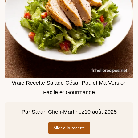
Vraie Recette Salade César Poulet Ma Version
Facile et Gourmande
Par
Sarah Chen-Martinez
10 août 2025
Aller à la recette