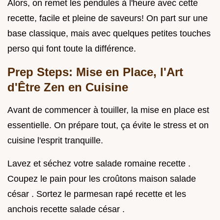
Alors, on remet les pendules à l'heure avec cette
recette, facile et pleine de saveurs! On part sur une
base classique, mais avec quelques petites touches
perso qui font toute la différence.
Prep Steps: Mise en Place, l'Art
d'Être Zen en Cuisine
Avant de commencer à touiller, la mise en place est
essentielle. On prépare tout, ça évite le stress et on
cuisine l'esprit tranquille.
Lavez et séchez votre salade romaine recette .
Coupez le pain pour les croûtons maison salade
césar . Sortez le parmesan rapé recette et les
anchois recette salade césar .