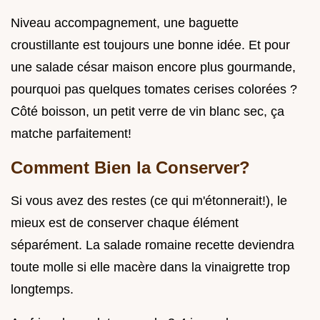
Niveau accompagnement, une baguette
croustillante est toujours une bonne idée. Et pour
une salade césar maison encore plus gourmande,
pourquoi pas quelques tomates cerises colorées ?
Côté boisson, un petit verre de vin blanc sec, ça
matche parfaitement!
Comment Bien la Conserver?
Si vous avez des restes (ce qui m'étonnerait!), le
mieux est de conserver chaque élément
séparément. La salade romaine recette deviendra
toute molle si elle macère dans la vinaigrette trop
longtemps.