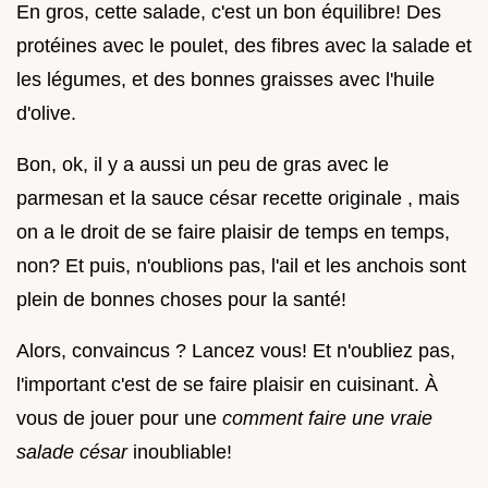
En gros, cette salade, c'est un bon équilibre! Des
protéines avec le poulet, des fibres avec la salade et
les légumes, et des bonnes graisses avec l'huile
d'olive.
Bon, ok, il y a aussi un peu de gras avec le
parmesan et la sauce césar recette originale , mais
on a le droit de se faire plaisir de temps en temps,
non? Et puis, n'oublions pas, l'ail et les anchois sont
plein de bonnes choses pour la santé!
Alors, convaincus ? Lancez vous! Et n'oubliez pas,
l'important c'est de se faire plaisir en cuisinant. À
vous de jouer pour une
comment faire une vraie
salade césar
inoubliable!