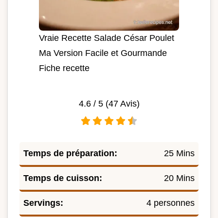
Vraie Recette Salade César Poulet
Ma Version Facile et Gourmande
Fiche recette
4.6
/ 5 (
47
Avis)
Temps de préparation:
25 Mins
Temps de cuisson:
20 Mins
Servings:
4 personnes