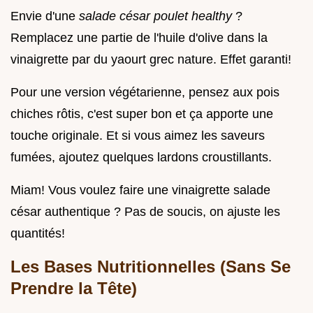
Envie d'une
salade césar poulet healthy
?
Remplacez une partie de l'huile d'olive dans la
vinaigrette par du yaourt grec nature. Effet garanti!
Pour une version végétarienne, pensez aux pois
chiches rôtis, c'est super bon et ça apporte une
touche originale. Et si vous aimez les saveurs
fumées, ajoutez quelques lardons croustillants.
Miam! Vous voulez faire une vinaigrette salade
césar authentique ? Pas de soucis, on ajuste les
quantités!
Les Bases Nutritionnelles (Sans Se
Prendre la Tête)