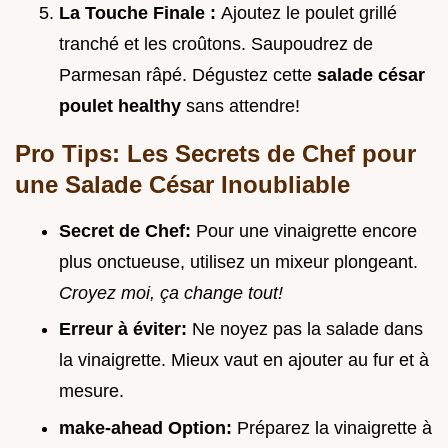
La Touche Finale :
Ajoutez le poulet grillé
tranché et les croûtons. Saupoudrez de
Parmesan râpé. Dégustez cette
salade césar
poulet healthy
sans attendre!
Pro Tips: Les Secrets de Chef pour
une Salade César Inoubliable
Secret de Chef:
Pour une vinaigrette encore
plus onctueuse, utilisez un mixeur plongeant.
Croyez moi, ça change tout!
Erreur à éviter:
Ne noyez pas la salade dans
la vinaigrette. Mieux vaut en ajouter au fur et à
mesure.
make-ahead Option:
Préparez la vinaigrette à