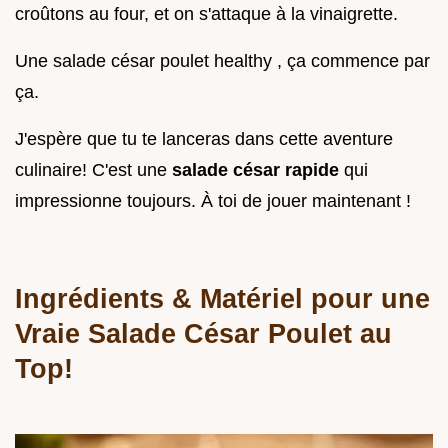
croûtons au four, et on s'attaque à la vinaigrette.
Une salade césar poulet healthy , ça commence par
ça.
J'espère que tu te lanceras dans cette aventure
culinaire! C'est une
salade césar rapide
qui
impressionne toujours. À toi de jouer maintenant !
Ingrédients & Matériel pour une
Vraie Salade César Poulet au
Top!