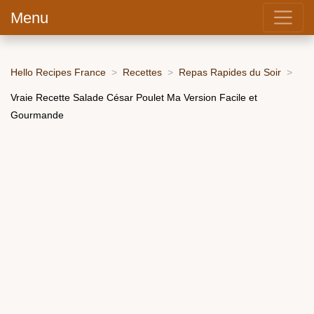
Menu
Hello Recipes France
Recettes
Repas Rapides du Soir
Vraie Recette Salade César Poulet Ma Version Facile et
Gourmande