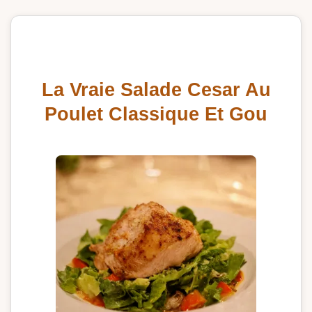
La Vraie Salade Cesar Au
Poulet Classique Et Gou