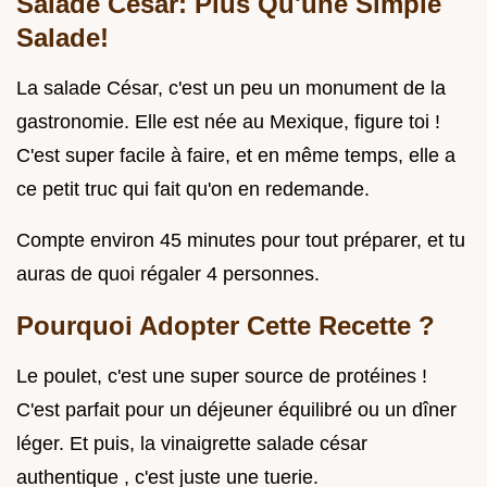
Salade César: Plus Qu'une Simple
Salade!
La salade César, c'est un peu un monument de la
gastronomie. Elle est née au Mexique, figure toi !
C'est super facile à faire, et en même temps, elle a
ce petit truc qui fait qu'on en redemande.
Compte environ 45 minutes pour tout préparer, et tu
auras de quoi régaler 4 personnes.
Pourquoi Adopter Cette Recette ?
Le poulet, c'est une super source de protéines !
C'est parfait pour un déjeuner équilibré ou un dîner
léger. Et puis, la vinaigrette salade césar
authentique , c'est juste une tuerie.