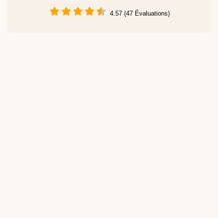
4.57 (47 Évaluations)