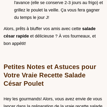
l'avance (elle se conserve 2-3 jours au frigo) et
grillez le poulet la veille. Ça vous fera gagner
du temps le jour J!
Alors, prêts à bluffer vos amis avec cette
salade
césar rapide
et délicieuse ? À vos fourneaux, et
bon appétit!
Petites Notes et Astuces pour
Votre Vraie Recette Salade
César Poulet
Hey les gourmands! Alors, vous avez envie de vous
lancer dans la préparation de la vraie recette salade