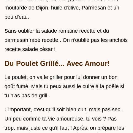
moutarde de Dijon, huile d'olive, Parmesan et un
peu d'eau.
Sans oublier la salade romaine recette et du
parmesan rapé recette . On n'oublie pas les anchois
recette salade césar !
Du Poulet Grillé... Avec Amour!
Le poulet, on va le griller pour lui donner un bon
goût fumé. Mais tu peux aussi le cuire à la poêle si
tu n'as pas de grill.
L'important, c'est qu'il soit bien cuit, mais pas sec.
Un peu comme ta vie amoureuse, tu vois ? Pas
trop, mais juste ce qu'il faut ! Après, on prépare les