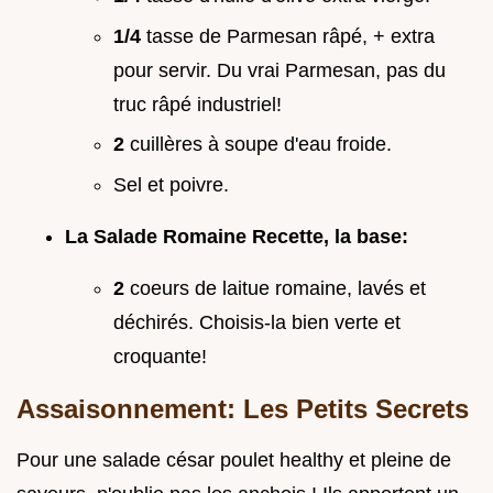
1/4
tasse de Parmesan râpé, + extra
pour servir. Du vrai Parmesan, pas du
truc râpé industriel!
2
cuillères à soupe d'eau froide.
Sel et poivre.
La Salade Romaine Recette, la base:
2
coeurs de laitue romaine, lavés et
déchirés. Choisis-la bien verte et
croquante!
Assaisonnement: Les Petits Secrets
Pour une salade césar poulet healthy et pleine de