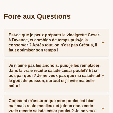
Foire aux Questions
Est-ce que je peux préparer la vinaigrette César
à l'avance, et combien de temps puis-je la
conserver ? Après tout, on n'est pas Crésus, il
faut optimiser son temps !
Je n'aime pas les anchois, puis-je les remplacer
dans la vraie recette salade césar poulet? Et si
oui, par quoi ? Je ne veux pas que ma salade ait
le goût de poisson, surtout si j'invite ma belle
mère !
Comment m'assurer que mon poulet est bien
cuit mais reste moelleux et juteux dans cette
vraie recette salade césar poulet ? Je ne veux