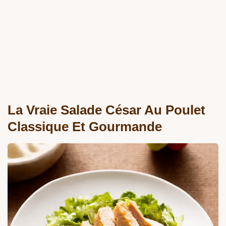
La Vraie Salade César Au Poulet
Classique Et Gourmande