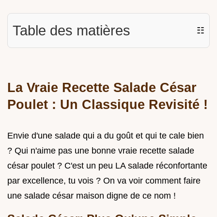
Table des matières
☷
La Vraie Recette Salade César
Poulet : Un Classique Revisité !
Envie d'une salade qui a du goût et qui te cale bien
? Qui n'aime pas une bonne vraie recette salade
césar poulet ? C'est un peu LA salade réconfortante
par excellence, tu vois ? On va voir comment faire
une salade césar maison digne de ce nom !