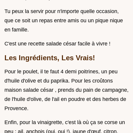
Tu peux la servir pour n'importe quelle occasion,
que ce soit un repas entre amis ou un pique nique
en famille.
C'est une recette salade césar facile à vivre !
Les Ingrédients, Les Vrais!
Pour le poulet, il te faut 4 demi poitrines, un peu
d'huile d'olive et du paprika. Pour les croûtons
maison salade césar , prends du pain de campagne,
de l'huile d'olive, de l'ail en poudre et des herbes de
Provence.
Enfin, pour la vinaigrette, c'est là où ça se corse un
peu : ail, anchois (oui, oui !), jaune d'œuf, citron,