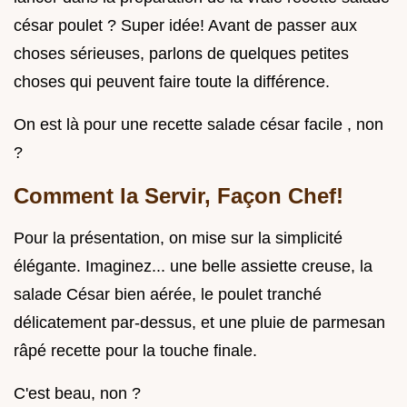
césar poulet ? Super idée! Avant de passer aux
choses sérieuses, parlons de quelques petites
choses qui peuvent faire toute la différence.
On est là pour une recette salade césar facile , non
?
Comment la Servir, Façon Chef!
Pour la présentation, on mise sur la simplicité
élégante. Imaginez... une belle assiette creuse, la
salade César bien aérée, le poulet tranché
délicatement par-dessus, et une pluie de parmesan
râpé recette pour la touche finale.
C'est beau, non ?