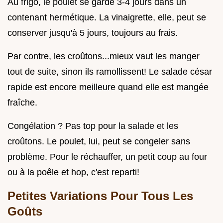
Au frigo, le poulet se garde 3-4 jours dans un
contenant hermétique. La vinaigrette, elle, peut se
conserver jusqu'à 5 jours, toujours au frais.
Par contre, les croûtons...mieux vaut les manger
tout de suite, sinon ils ramollissent! Le salade césar
rapide est encore meilleure quand elle est mangée
fraîche.
Congélation ? Pas top pour la salade et les
croûtons. Le poulet, lui, peut se congeler sans
problème. Pour le réchauffer, un petit coup au four
ou à la poêle et hop, c'est reparti!
Petites Variations Pour Tous Les
Goûts