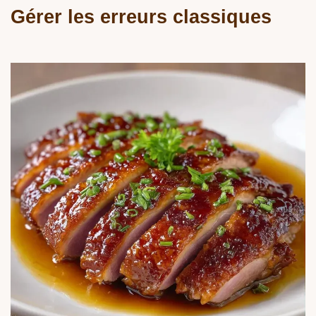
Gérer les erreurs classiques