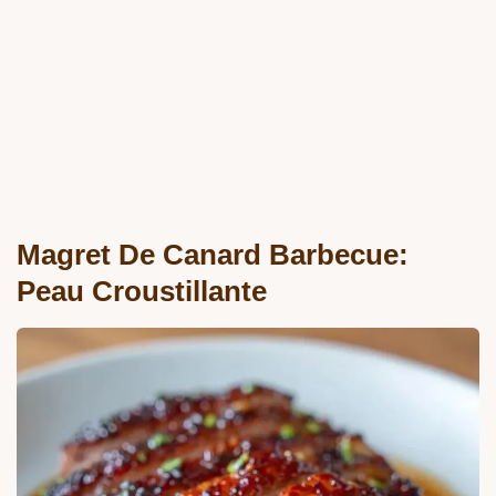
Magret De Canard Barbecue:
Peau Croustillante