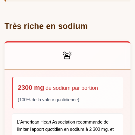
Très riche en sodium
🚨
2300 mg
de sodium par portion
(100% de la valeur quotidienne)
L'American Heart Association recommande de
limiter l'apport quotidien en sodium à 2 300 mg, et