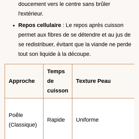
doucement vers le centre sans brûler
l'extérieur.
Repos cellulaire
: Le repos après cuisson
permet aux fibres de se détendre et au jus de
se redistribuer, évitant que la viande ne perde
tout son liquide à la découpe.
Temps
Approche
de
Texture Peau
cuisson
Poêle
Rapide
Uniforme
(Classique)