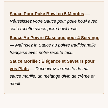
Sauce Pour Poke Bowl en 5 Minutes
—
Réussissez votre Sauce pour poke bowl avec
cette recette sauce poke bowl mais...
Sauce Au Poivre Classique pour 4 Servings
—
Maîtrisez la Sauce au poivre traditionnelle
française avec notre recette faci...
Sauce Morille : Élégance et Saveurs pour
vos Plats
—
Découvrez la recette de ma
sauce morille, un mélange divin de crème et
morill...