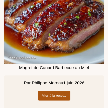
Magret de Canard Barbecue au Miel
Par
Philippe Moreau
1 juin 2026
Aller à la recette