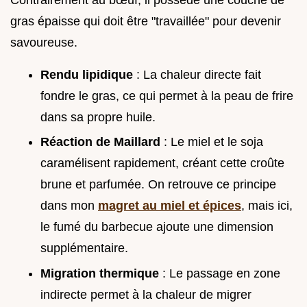
gras épaisse qui doit être "travaillée" pour devenir
savoureuse.
Rendu lipidique
: La chaleur directe fait
fondre le gras, ce qui permet à la peau de frire
dans sa propre huile.
Réaction de Maillard
: Le miel et le soja
caramélisent rapidement, créant cette croûte
brune et parfumée. On retrouve ce principe
dans mon
magret au miel et épices
, mais ici,
le fumé du barbecue ajoute une dimension
supplémentaire.
Migration thermique
: Le passage en zone
indirecte permet à la chaleur de migrer