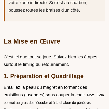
votre zone indirecte. Si c'est au charbon,
poussez toutes les braises d'un côté.
La Mise en Œuvre
C'est ici que tout se joue. Suivez bien les étapes,
surtout le timing du retournement.
1. Préparation et Quadrillage
Entaillez la peau du magret en formant des
croisillons (losanges) sans couper la chair.
Note: Cela
permet au gras de s'écouler et à la chaleur de pénétrer.