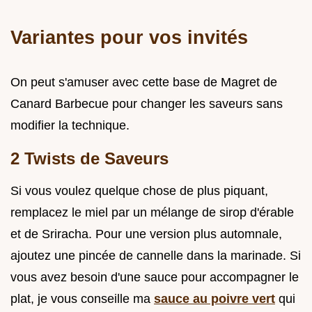
Variantes pour vos invités
On peut s'amuser avec cette base de Magret de
Canard Barbecue pour changer les saveurs sans
modifier la technique.
2 Twists de Saveurs
Si vous voulez quelque chose de plus piquant,
remplacez le miel par un mélange de sirop d'érable
et de Sriracha. Pour une version plus automnale,
ajoutez une pincée de cannelle dans la marinade. Si
vous avez besoin d'une sauce pour accompagner le
plat, je vous conseille ma
sauce au poivre vert
qui