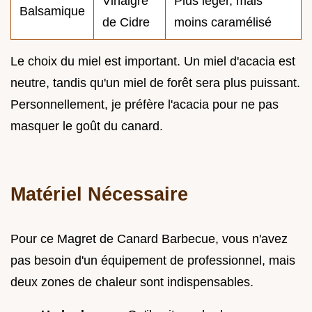
Vinaigre
Plus léger, mais
Balsamique
de Cidre
moins caramélisé
Le choix du miel est important. Un miel d'acacia est
neutre, tandis qu'un miel de forêt sera plus puissant.
Personnellement, je préfère l'acacia pour ne pas
masquer le goût du canard.
Matériel Nécessaire
Pour ce Magret de Canard Barbecue, vous n'avez
pas besoin d'un équipement de professionnel, mais
deux zones de chaleur sont indispensables.