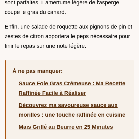
sont parfaites. L'amertume légère de l'asperge
coupe le gras du canard.
Enfin, une salade de roquette aux pignons de pin et
zestes de citron apportera le peps nécessaire pour
finir le repas sur une note légère.
À ne pas manquer:
Sauce Foie Gras Crémeuse : Ma Recette
Raffinée Facile à Réaliser
Découvrez ma savoureuse sauce aux
morilles : une touche raffinée en cuisine
Maïs Grillé au Beurre en 25 Minutes