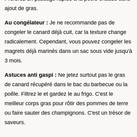
ajout de gras.
Au congélateur :
Je ne recommande pas de
congeler le canard déjà cuit, car la texture change
radicalement. Cependant, vous pouvez congeler les
magrets déjà marinés dans un sac sous vide jusqu'à
3 mois.
Astuces anti gaspi :
Ne jetez surtout pas le gras
de canard récupéré dans le bac du barbecue ou la
poêle. Filtrez le et gardez le au frigo. C'est le
meilleur corps gras pour rôtir des pommes de terre
ou faire sauter des champignons. C'est un trésor de
saveurs.