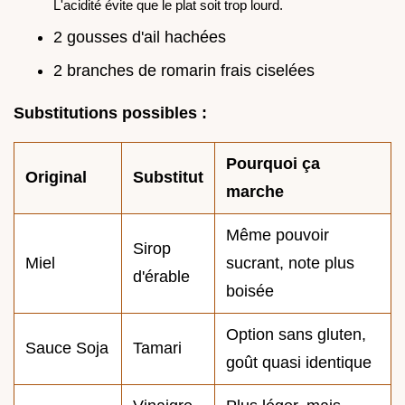
L'acidité évite que le plat soit trop lourd.
2 gousses d'ail hachées
2 branches de romarin frais ciselées
Substitutions possibles :
Pourquoi ça
Original
Substitut
marche
Même pouvoir
Sirop
Miel
sucrant, note plus
d'érable
boisée
Option sans gluten,
Sauce Soja
Tamari
goût quasi identique