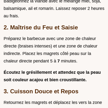
Badigeonnez la viande avec le mélange miel, soja,
balsamique, ail et romarin. Laissez reposer 2 heures
au frais.
2. Maîtrise du Feu et Saisie
Préparez le barbecue avec une zone de chaleur
directe (braises intenses) et une zone de chaleur
indirecte. Placez les magrets côté peau sur la
chaleur directe pendant 5 à
7
minutes.
Écoutez le grésillement et attendez que la peau
soit couleur acajou et bien croustillante.
3. Cuisson Douce et Repos
Retournez les magrets et déplacez les vers la zone