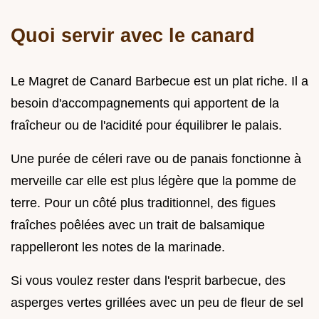
Quoi servir avec le canard
Le Magret de Canard Barbecue est un plat riche. Il a
besoin d'accompagnements qui apportent de la
fraîcheur ou de l'acidité pour équilibrer le palais.
Une purée de céleri rave ou de panais fonctionne à
merveille car elle est plus légère que la pomme de
terre. Pour un côté plus traditionnel, des figues
fraîches poêlées avec un trait de balsamique
rappelleront les notes de la marinade.
Si vous voulez rester dans l'esprit barbecue, des
asperges vertes grillées avec un peu de fleur de sel