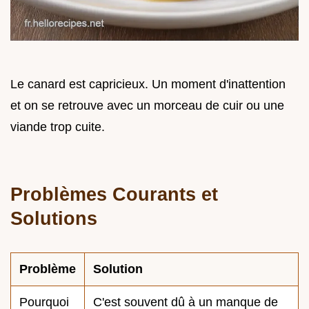
Le canard est capricieux. Un moment d'inattention
et on se retrouve avec un morceau de cuir ou une
viande trop cuite.
Problèmes Courants et
Solutions
Problème
Solution
Pourquoi
C'est souvent dû à un manque de