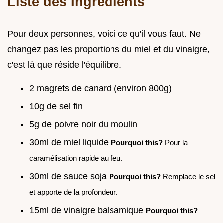
Liste des Ingrédients
Pour deux personnes, voici ce qu'il vous faut. Ne
changez pas les proportions du miel et du vinaigre,
c'est là que réside l'équilibre.
2 magrets de canard (environ 800g)
10g de sel fin
5g de poivre noir du moulin
30ml de miel liquide
Pourquoi this?
Pour la
caramélisation rapide au feu.
30ml de sauce soja
Pourquoi this?
Remplace le sel
et apporte de la profondeur.
15ml de vinaigre balsamique
Pourquoi this?