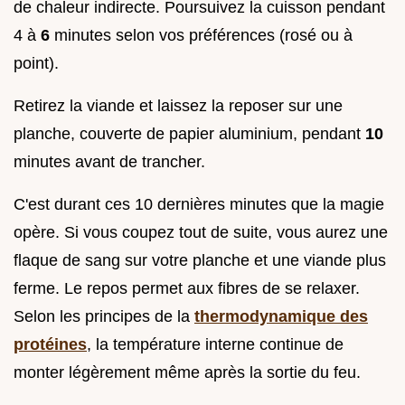
de chaleur indirecte. Poursuivez la cuisson pendant
4 à
6
minutes selon vos préférences (rosé ou à
point).
Retirez la viande et laissez la reposer sur une
planche, couverte de papier aluminium, pendant
10
minutes avant de trancher.
C'est durant ces 10 dernières minutes que la magie
opère. Si vous coupez tout de suite, vous aurez une
flaque de sang sur votre planche et une viande plus
ferme. Le repos permet aux fibres de se relaxer.
Selon les principes de la
thermodynamique des
protéines
, la température interne continue de
monter légèrement même après la sortie du feu.