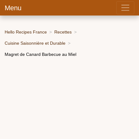
Menu
Hello Recipes France
Recettes
Cuisine Saisonnière et Durable
Magret de Canard Barbecue au Miel