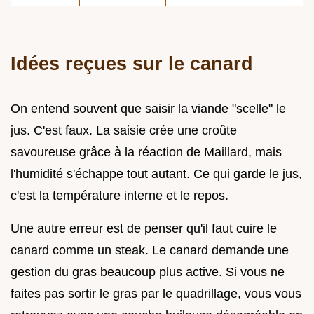
Idées reçues sur le canard
On entend souvent que saisir la viande "scelle" le
jus. C'est faux. La saisie crée une croûte
savoureuse grâce à la réaction de Maillard, mais
l'humidité s'échappe tout autant. Ce qui garde le jus,
c'est la température interne et le repos.
Une autre erreur est de penser qu'il faut cuire le
canard comme un steak. Le canard demande une
gestion du gras beaucoup plus active. Si vous ne
faites pas sortir le gras par le quadrillage, vous vous