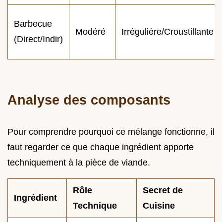
Barbecue
Modéré
Irrégulière/Croustillante
(Direct/Indir)
Analyse des composants
Pour comprendre pourquoi ce mélange fonctionne, il
faut regarder ce que chaque ingrédient apporte
techniquement à la pièce de viande.
Rôle
Secret de
Ingrédient
Technique
Cuisine