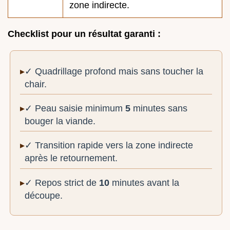
zone indirecte.
Checklist pour un résultat garanti :
✓ Quadrillage profond mais sans toucher la
chair.
✓ Peau saisie minimum
5
minutes sans
bouger la viande.
✓ Transition rapide vers la zone indirecte
après le retournement.
✓ Repos strict de
10
minutes avant la
découpe.