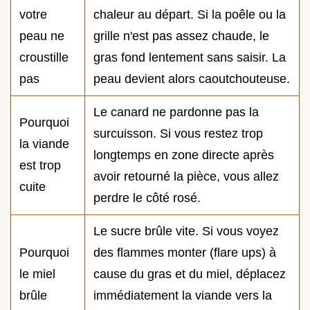
votre
chaleur au départ. Si la poêle ou la
peau ne
grille n'est pas assez chaude, le
croustille
gras fond lentement sans saisir. La
pas
peau devient alors caoutchouteuse.
Le canard ne pardonne pas la
Pourquoi
surcuisson. Si vous restez trop
la viande
longtemps en zone directe après
est trop
avoir retourné la pièce, vous allez
cuite
perdre le côté rosé.
Le sucre brûle vite. Si vous voyez
Pourquoi
des flammes monter (flare ups) à
le miel
cause du gras et du miel, déplacez
brûle
immédiatement la viande vers la