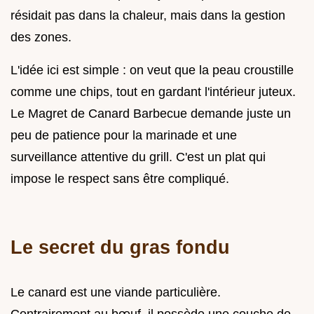
résidait pas dans la chaleur, mais dans la gestion
des zones.
L'idée ici est simple : on veut que la peau croustille
comme une chips, tout en gardant l'intérieur juteux.
Le Magret de Canard Barbecue demande juste un
peu de patience pour la marinade et une
surveillance attentive du grill. C'est un plat qui
impose le respect sans être compliqué.
Le secret du gras fondu
Le canard est une viande particulière.
Contrairement au bœuf, il possède une couche de