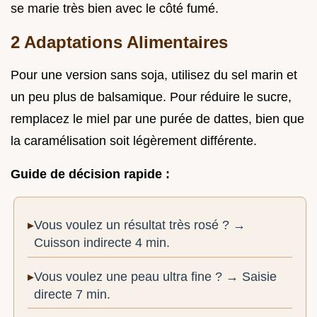
se marie très bien avec le côté fumé.
2 Adaptations Alimentaires
Pour une version sans soja, utilisez du sel marin et
un peu plus de balsamique. Pour réduire le sucre,
remplacez le miel par une purée de dattes, bien que
la caramélisation soit légèrement différente.
Guide de décision rapide :
Vous voulez un résultat très rosé ? →
Cuisson indirecte 4 min.
Vous voulez une peau ultra fine ? → Saisie
directe 7 min.