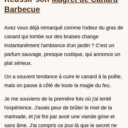
Barbecue
Avez vous déjà remarqué comme l'odeur du gras de
canard qui tombe sur des braises change
instantanément l'ambiance d'un jardin ? C'est un
parfum sauvage, presque rustique, qui annonce un
plat sérieux.
On a souvent tendance à cuire le canard à la poêle,
mais on passe à côté de toute la magie du feu.
Je me souviens de la première fois où j'ai tenté
l'expérience. J'avais peur de brûler le miel de la
marinade, et j'ai fini par avoir une viande grise et
sans âme. J'ai compris ce jour-là que le secret ne