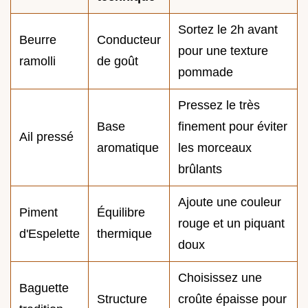
Sortez le 2h avant
Beurre
Conducteur
pour une texture
ramolli
de goût
pommade
Pressez le très
Base
finement pour éviter
Ail pressé
aromatique
les morceaux
brûlants
Ajoute une couleur
Piment
Équilibre
rouge et un piquant
d'Espelette
thermique
doux
Choisissez une
Baguette
Structure
croûte épaisse pour