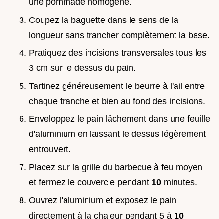
une pommade homogène.
Coupez la baguette dans le sens de la
longueur sans trancher complètement la base.
Pratiquez des incisions transversales tous les
3 cm sur le dessus du pain.
Tartinez généreusement le beurre à l'ail entre
chaque tranche et bien au fond des incisions.
Enveloppez le pain lâchement dans une feuille
d'aluminium en laissant le dessus légèrement
entrouvert.
Placez sur la grille du barbecue à feu moyen
et fermez le couvercle pendant
10
minutes.
Ouvrez l'aluminium et exposez le pain
directement à la chaleur pendant 5 à
10