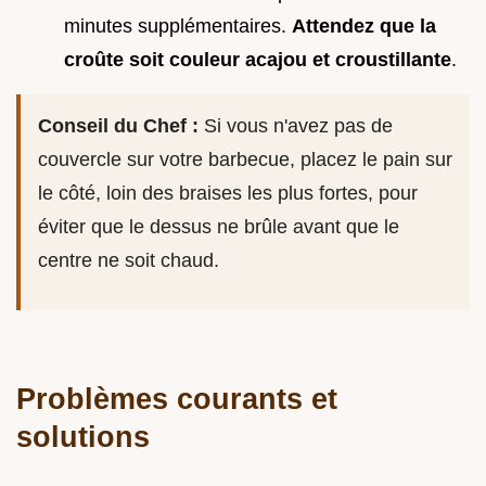
minutes supplémentaires.
Attendez que la
croûte soit couleur acajou et croustillante
.
Conseil du Chef :
Si vous n'avez pas de
couvercle sur votre barbecue, placez le pain sur
le côté, loin des braises les plus fortes, pour
éviter que le dessus ne brûle avant que le
centre ne soit chaud.
Problèmes courants et
solutions