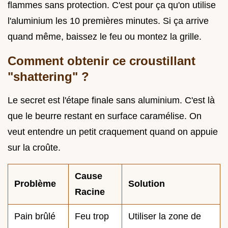
flammes sans protection. C'est pour ça qu'on utilise
l'aluminium les 10 premières minutes. Si ça arrive
quand même, baissez le feu ou montez la grille.
Comment obtenir ce croustillant
"shattering" ?
Le secret est l'étape finale sans aluminium. C'est là
que le beurre restant en surface caramélise. On
veut entendre un petit craquement quand on appuie
sur la croûte.
Cause
Problème
Solution
Racine
Pain brûlé
Feu trop
Utiliser la zone de