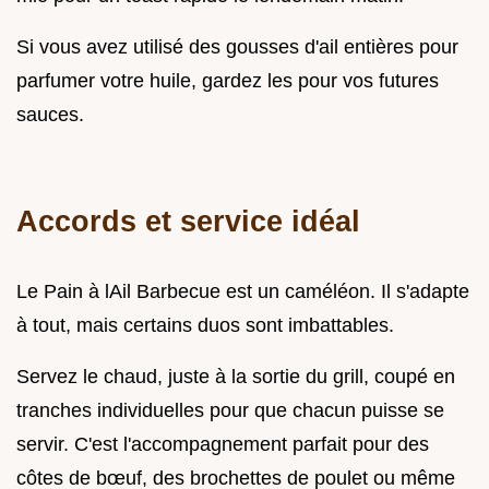
Si vous avez utilisé des gousses d'ail entières pour
parfumer votre huile, gardez les pour vos futures
sauces.
Accords et service idéal
Le Pain à lAil Barbecue est un caméléon. Il s'adapte
à tout, mais certains duos sont imbattables.
Servez le chaud, juste à la sortie du grill, coupé en
tranches individuelles pour que chacun puisse se
servir. C'est l'accompagnement parfait pour des
côtes de bœuf, des brochettes de poulet ou même