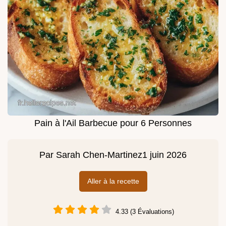
Pain à l'Ail Barbecue pour 6 Personnes
Par
Sarah Chen-Martinez
1 juin 2026
Aller à la recette
4.33 (3 Évaluations)