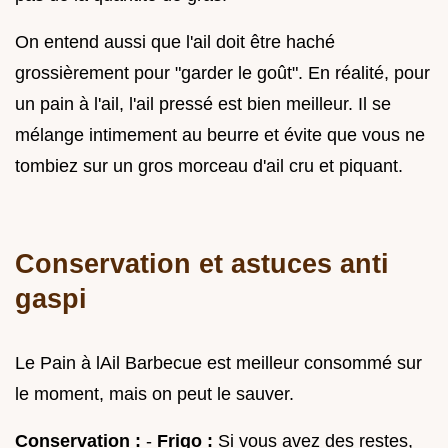
On entend aussi que l'ail doit être haché
grossièrement pour "garder le goût". En réalité, pour
un pain à l'ail, l'ail pressé est bien meilleur. Il se
mélange intimement au beurre et évite que vous ne
tombiez sur un gros morceau d'ail cru et piquant.
Conservation et astuces anti
gaspi
Le Pain à lAil Barbecue est meilleur consommé sur
le moment, mais on peut le sauver.
Conservation :
-
Frigo :
Si vous avez des restes,