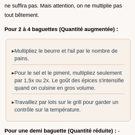
ne suffira pas. Mais attention, on ne multiplie pas
tout bêtement.
Pour 2 à 4 baguettes (Quantité augmentée) :
Multipliez le beurre et l'ail par le nombre de
pains.
Pour le sel et le piment, multipliez seulement
par 1,5x ou 2x. Le goût des épices s'intensifie
quand on cuisine en gros volume.
Travaillez par lots sur le grill pour garder un
contrôle sur la température.
Pour une demi baguette (Quantité réduite) :
-