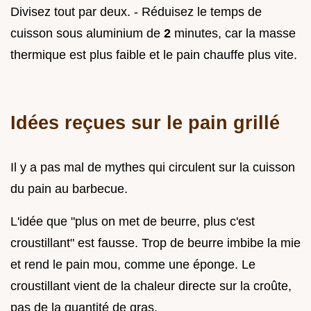
Divisez tout par deux. - Réduisez le temps de
cuisson sous aluminium de
2
minutes, car la masse
thermique est plus faible et le pain chauffe plus vite.
Idées reçues sur le pain grillé
Il y a pas mal de mythes qui circulent sur la cuisson
du pain au barbecue.
L'idée que "plus on met de beurre, plus c'est
croustillant" est fausse. Trop de beurre imbibe la mie
et rend le pain mou, comme une éponge. Le
croustillant vient de la chaleur directe sur la croûte,
pas de la quantité de gras.