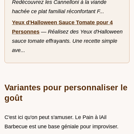
Redécouvrez les Cannelloni à la viande
hachée ce plat familial réconfortant F...
Yeux d'Halloween Sauce Tomate pour 4
Personnes
—
Réalisez des Yeux d'Halloween
sauce tomate effrayants. Une recette simple
ave...
Variantes pour personnaliser le
goût
C'est ici qu'on peut s'amuser. Le Pain à lAil
Barbecue est une base géniale pour improviser.