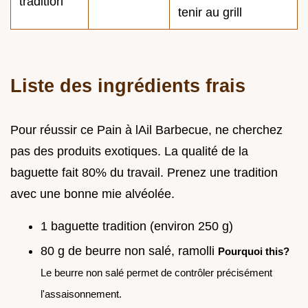
tradition
tenir au grill
Liste des ingrédients frais
Pour réussir ce Pain à lAil Barbecue, ne cherchez
pas des produits exotiques. La qualité de la
baguette fait 80% du travail. Prenez une tradition
avec une bonne mie alvéolée.
1 baguette tradition (environ 250 g)
80 g de beurre non salé, ramolli
Pourquoi this?
Le beurre non salé permet de contrôler précisément
l'assaisonnement.