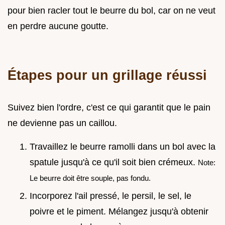
pour bien racler tout le beurre du bol, car on ne veut
en perdre aucune goutte.
Étapes pour un grillage réussi
Suivez bien l'ordre, c'est ce qui garantit que le pain
ne devienne pas un caillou.
Travaillez le beurre ramolli dans un bol avec la
spatule jusqu'à ce qu'il soit bien crémeux.
Note:
Le beurre doit être souple, pas fondu.
Incorporez l'ail pressé, le persil, le sel, le
poivre et le piment. Mélangez jusqu'à obtenir