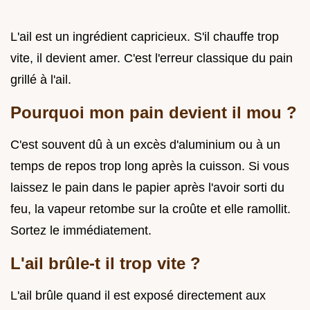
L'ail est un ingrédient capricieux. S'il chauffe trop
vite, il devient amer. C'est l'erreur classique du pain
grillé à l'ail.
Pourquoi mon pain devient il mou ?
C'est souvent dû à un excès d'aluminium ou à un
temps de repos trop long après la cuisson. Si vous
laissez le pain dans le papier après l'avoir sorti du
feu, la vapeur retombe sur la croûte et elle ramollit.
Sortez le immédiatement.
L'ail brûle-t il trop vite ?
L'ail brûle quand il est exposé directement aux