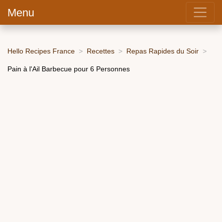
Menu
Hello Recipes France
Recettes
Repas Rapides du Soir
Pain à l'Ail Barbecue pour 6 Personnes