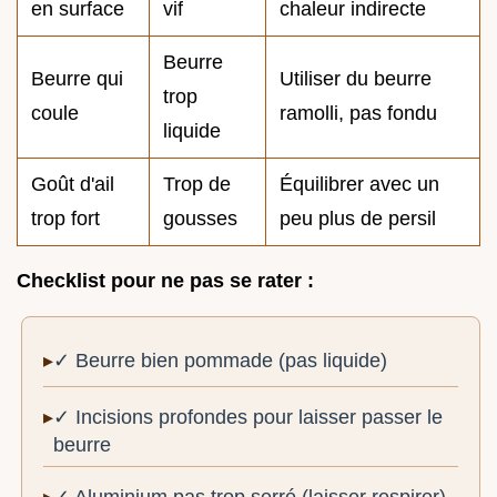
en surface
vif
chaleur indirecte
Beurre
Beurre qui
Utiliser du beurre
trop
coule
ramolli, pas fondu
liquide
Goût d'ail
Trop de
Équilibrer avec un
trop fort
gousses
peu plus de persil
Checklist pour ne pas se rater :
✓ Beurre bien pommade (pas liquide)
✓ Incisions profondes pour laisser passer le
beurre