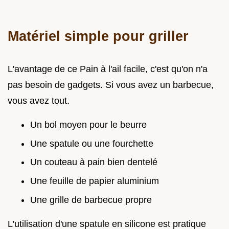
Matériel simple pour griller
L'avantage de ce Pain à l'ail facile, c'est qu'on n'a
pas besoin de gadgets. Si vous avez un barbecue,
vous avez tout.
Un bol moyen pour le beurre
Une spatule ou une fourchette
Un couteau à pain bien dentelé
Une feuille de papier aluminium
Une grille de barbecue propre
L'utilisation d'une spatule en silicone est pratique