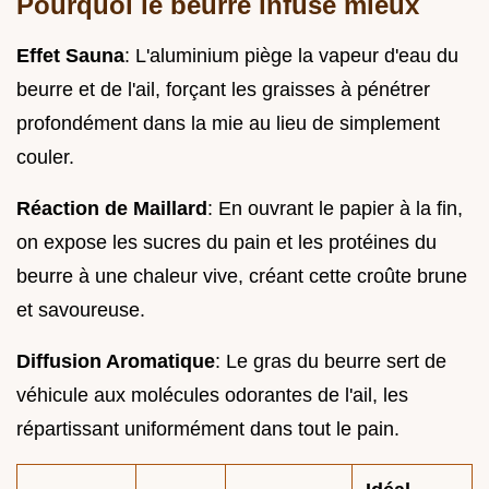
Pourquoi le beurre infuse mieux
Effet Sauna
: L'aluminium piège la vapeur d'eau du
beurre et de l'ail, forçant les graisses à pénétrer
profondément dans la mie au lieu de simplement
couler.
Réaction de Maillard
: En ouvrant le papier à la fin,
on expose les sucres du pain et les protéines du
beurre à une chaleur vive, créant cette croûte brune
et savoureuse.
Diffusion Aromatique
: Le gras du beurre sert de
véhicule aux molécules odorantes de l'ail, les
répartissant uniformément dans tout le pain.