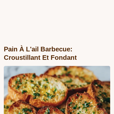
Pain À L'ail Barbecue:
Croustillant Et Fondant