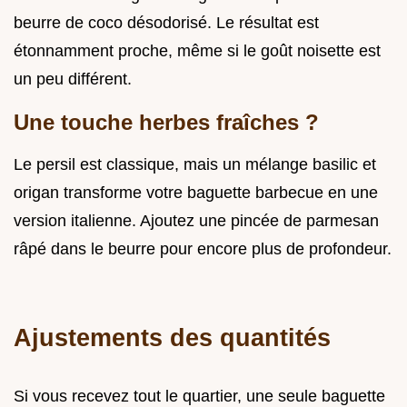
beurre de coco désodorisé. Le résultat est
étonnamment proche, même si le goût noisette est
un peu différent.
Une touche herbes fraîches ?
Le persil est classique, mais un mélange basilic et
origan transforme votre baguette barbecue en une
version italienne. Ajoutez une pincée de parmesan
râpé dans le beurre pour encore plus de profondeur.
Ajustements des quantités
Si vous recevez tout le quartier, une seule baguette