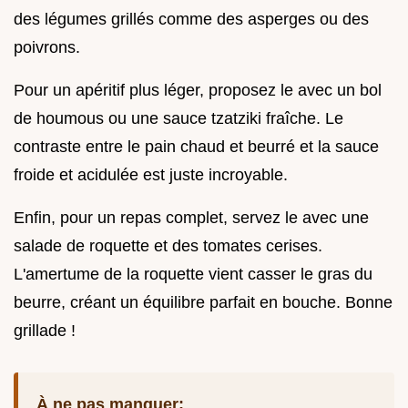
des légumes grillés comme des asperges ou des
poivrons.
Pour un apéritif plus léger, proposez le avec un bol
de houmous ou une sauce tzatziki fraîche. Le
contraste entre le pain chaud et beurré et la sauce
froide et acidulée est juste incroyable.
Enfin, pour un repas complet, servez le avec une
salade de roquette et des tomates cerises.
L'amertume de la roquette vient casser le gras du
beurre, créant un équilibre parfait en bouche. Bonne
grillade !
À ne pas manquer: