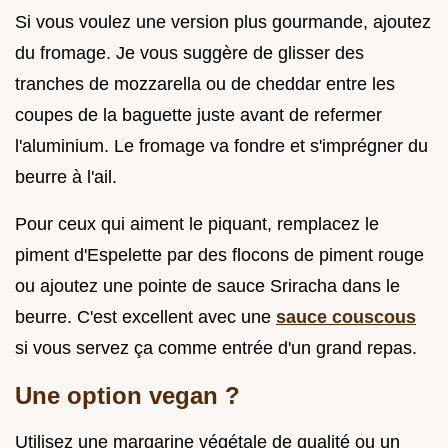
Si vous voulez une version plus gourmande, ajoutez
du fromage. Je vous suggère de glisser des
tranches de mozzarella ou de cheddar entre les
coupes de la baguette juste avant de refermer
l'aluminium. Le fromage va fondre et s'imprégner du
beurre à l'ail.
Pour ceux qui aiment le piquant, remplacez le
piment d'Espelette par des flocons de piment rouge
ou ajoutez une pointe de sauce Sriracha dans le
beurre. C'est excellent avec une
sauce couscous
si vous servez ça comme entrée d'un grand repas.
Une option vegan ?
Utilisez une margarine végétale de qualité ou un