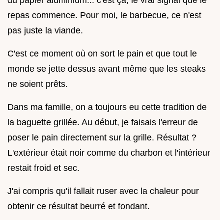
repas commence. Pour moi, le barbecue, ce n'est
pas juste la viande.
C'est ce moment où on sort le pain et que tout le
monde se jette dessus avant même que les steaks
ne soient prêts.
Dans ma famille, on a toujours eu cette tradition de
la baguette grillée. Au début, je faisais l'erreur de
poser le pain directement sur la grille. Résultat ?
L'extérieur était noir comme du charbon et l'intérieur
restait froid et sec.
J'ai compris qu'il fallait ruser avec la chaleur pour
obtenir ce résultat beurré et fondant.