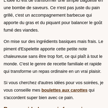
L'idée ici est de transformer une simple baguette en
une bombe de saveurs. Ce n'est pas juste du pain
grillé, c'est un accompagnement barbecue qui
apporte du gras et du piquant pour balancer le goût
fumé des viandes.
On mise sur des ingrédients basiques mais frais. Le
piment d'Espelette apporte cette petite note
chaleureuse sans être trop fort, ce qui plaît à tout le
monde. C'est le genre de recette familiale et rapide
qui transforme un repas ordinaire en un vrai plaisir.
Si vous cherchez d'autres idées pour vos soirées, je
vous conseille mes
boulettes aux carottes
qui
s'accordent super bien avec ce pain.