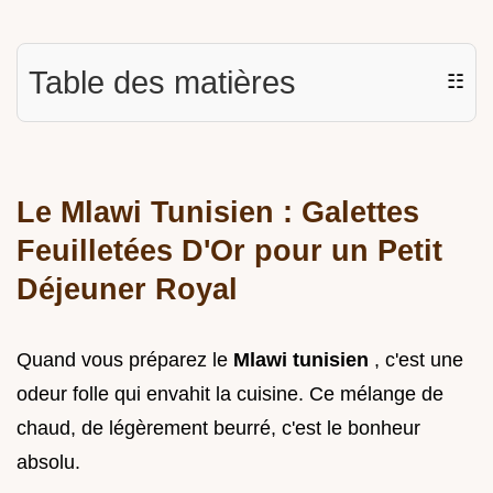
Table des matières
☷
Le Mlawi Tunisien : Galettes
Feuilletées D'Or pour un Petit
Déjeuner Royal
Quand vous préparez le
Mlawi tunisien
, c'est une
odeur folle qui envahit la cuisine. Ce mélange de
chaud, de légèrement beurré, c'est le bonheur
absolu.