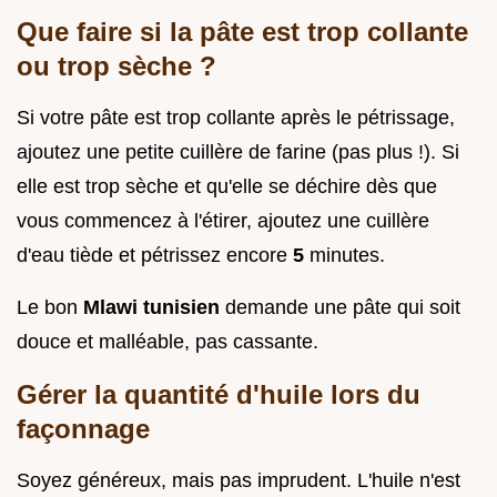
Que faire si la pâte est trop collante
ou trop sèche ?
Si votre pâte est trop collante après le pétrissage,
ajoutez une petite cuillère de farine (pas plus !). Si
elle est trop sèche et qu'elle se déchire dès que
vous commencez à l'étirer, ajoutez une cuillère
d'eau tiède et pétrissez encore
5
minutes.
Le bon
Mlawi tunisien
demande une pâte qui soit
douce et malléable, pas cassante.
Gérer la quantité d'huile lors du
façonnage
Soyez généreux, mais pas imprudent. L'huile n'est