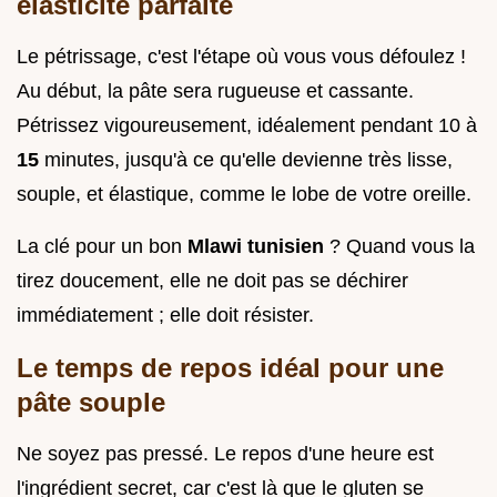
élasticité parfaite
Le pétrissage, c'est l'étape où vous vous défoulez !
Au début, la pâte sera rugueuse et cassante.
Pétrissez vigoureusement, idéalement pendant 10 à
15
minutes, jusqu'à ce qu'elle devienne très lisse,
souple, et élastique, comme le lobe de votre oreille.
La clé pour un bon
Mlawi tunisien
? Quand vous la
tirez doucement, elle ne doit pas se déchirer
immédiatement ; elle doit résister.
Le temps de repos idéal pour une
pâte souple
Ne soyez pas pressé. Le repos d'une heure est
l'ingrédient secret, car c'est là que le gluten se