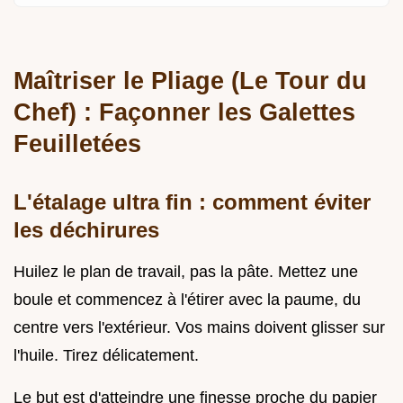
Maîtriser le Pliage (Le Tour du
Chef) : Façonner les Galettes
Feuilletées
L'étalage ultra fin : comment éviter
les déchirures
Huilez le plan de travail, pas la pâte. Mettez une
boule et commencez à l'étirer avec la paume, du
centre vers l'extérieur. Vos mains doivent glisser sur
l'huile. Tirez délicatement.
Le but est d'atteindre une finesse proche du papier