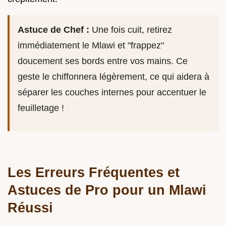
Astuce de Chef :
Une fois cuit, retirez
immédiatement le Mlawi et "frappez"
doucement ses bords entre vos mains. Ce
geste le chiffonnera légèrement, ce qui aidera à
séparer les couches internes pour accentuer le
feuilletage !
Les Erreurs Fréquentes et
Astuces de Pro pour un Mlawi
Réussi