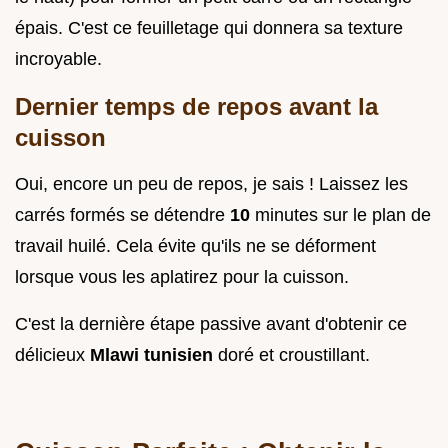
épais. C'est ce feuilletage qui donnera sa texture
incroyable.
Dernier temps de repos avant la
cuisson
Oui, encore un peu de repos, je sais ! Laissez les
carrés formés se détendre
10
minutes sur le plan de
travail huilé. Cela évite qu'ils ne se déforment
lorsque vous les aplatirez pour la cuisson.
C'est la dernière étape passive avant d'obtenir ce
délicieux
Mlawi tunisien
doré et croustillant.