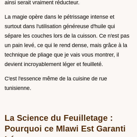
ainsi serait vraiment réducteur.
La magie opère dans le pétrissage intense et
surtout dans l'utilisation généreuse d'huile qui
sépare les couches lors de la cuisson. Ce n'est pas
un pain levé, ce qui le rend dense, mais grâce à la
technique de pliage que je vais vous montrer, il
devient incroyablement léger et feuilleté.
C'est l'essence même de la cuisine de rue
tunisienne.
La Science du Feuilletage :
Pourquoi ce Mlawi Est Garanti