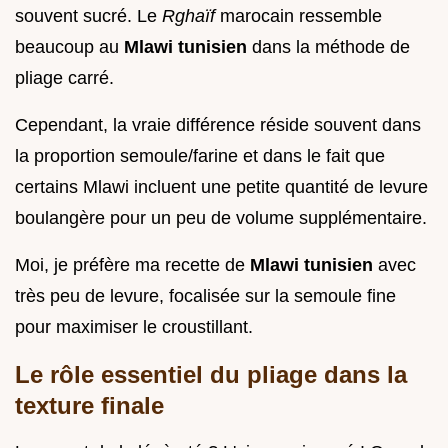
souvent sucré. Le
Rghaïf
marocain ressemble
beaucoup au
Mlawi tunisien
dans la méthode de
pliage carré.
Cependant, la vraie différence réside souvent dans
la proportion semoule/farine et dans le fait que
certains Mlawi incluent une petite quantité de levure
boulangère pour un peu de volume supplémentaire.
Moi, je préfère ma recette de
Mlawi tunisien
avec
très peu de levure, focalisée sur la semoule fine
pour maximiser le croustillant.
Le rôle essentiel du pliage dans la
texture finale