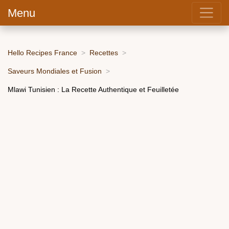
Menu
Hello Recipes France
Recettes
Saveurs Mondiales et Fusion
Mlawi Tunisien : La Recette Authentique et Feuilletée