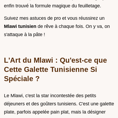
enfin trouvé la formule magique du feuilletage.
Suivez mes astuces de pro et vous réussirez un
Mlawi tunisien
de rêve à chaque fois. On y va, on
s'attaque à la pâte !
L'Art du Mlawi : Qu'est-ce que
Cette Galette Tunisienne Si
Spéciale ?
Le Mlawi, c'est la star incontestée des petits
déjeuners et des goûters tunisiens. C'est une galette
plate, parfois appelée pain plat, mais la désigner