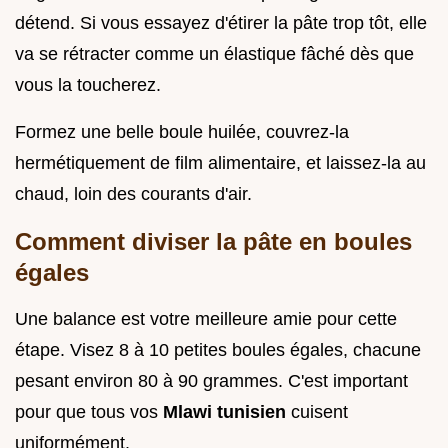
détend. Si vous essayez d'étirer la pâte trop tôt, elle
va se rétracter comme un élastique fâché dès que
vous la toucherez.
Formez une belle boule huilée, couvrez-la
hermétiquement de film alimentaire, et laissez-la au
chaud, loin des courants d'air.
Comment diviser la pâte en boules
égales
Une balance est votre meilleure amie pour cette
étape. Visez 8 à 10 petites boules égales, chacune
pesant environ 80 à 90 grammes. C'est important
pour que tous vos
Mlawi tunisien
cuisent
uniformément.