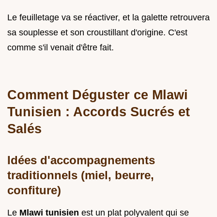
Le feuilletage va se réactiver, et la galette retrouvera
sa souplesse et son croustillant d'origine. C'est
comme s'il venait d'être fait.
Comment Déguster ce Mlawi
Tunisien : Accords Sucrés et
Salés
Idées d'accompagnements
traditionnels (miel, beurre,
confiture)
Le
Mlawi tunisien
est un plat polyvalent qui se