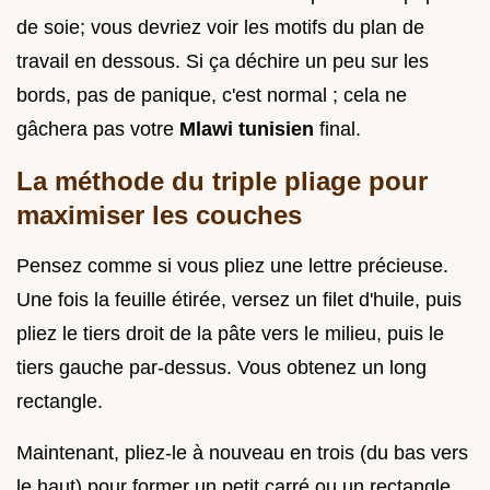
de soie; vous devriez voir les motifs du plan de
travail en dessous. Si ça déchire un peu sur les
bords, pas de panique, c'est normal ; cela ne
gâchera pas votre
Mlawi tunisien
final.
La méthode du triple pliage pour
maximiser les couches
Pensez comme si vous pliez une lettre précieuse.
Une fois la feuille étirée, versez un filet d'huile, puis
pliez le tiers droit de la pâte vers le milieu, puis le
tiers gauche par-dessus. Vous obtenez un long
rectangle.
Maintenant, pliez-le à nouveau en trois (du bas vers
le haut) pour former un petit carré ou un rectangle