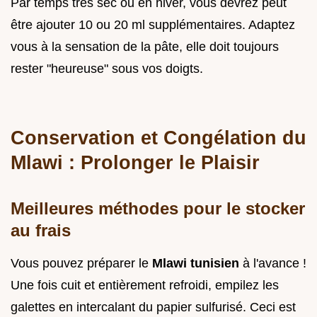
Par temps très sec ou en hiver, vous devrez peut
être ajouter 10 ou 20 ml supplémentaires. Adaptez
vous à la sensation de la pâte, elle doit toujours
rester "heureuse" sous vos doigts.
Conservation et Congélation du
Mlawi : Prolonger le Plaisir
Meilleures méthodes pour le stocker
au frais
Vous pouvez préparer le
Mlawi tunisien
à l'avance !
Une fois cuit et entièrement refroidi, empilez les
galettes en intercalant du papier sulfurisé. Ceci est