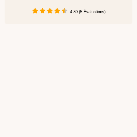
4.80 (5 Évaluations)