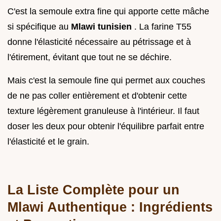
C'est la semoule extra fine qui apporte cette mâche
si spécifique au
Mlawi tunisien
. La farine T55
donne l'élasticité nécessaire au pétrissage et à
l'étirement, évitant que tout ne se déchire.
Mais c'est la semoule fine qui permet aux couches
de ne pas coller entièrement et d'obtenir cette
texture légèrement granuleuse à l'intérieur. Il faut
doser les deux pour obtenir l'équilibre parfait entre
l'élasticité et le grain.
La Liste Complète pour un
Mlawi Authentique : Ingrédients