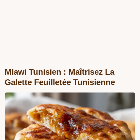
Mlawi Tunisien : Maîtrisez La
Galette Feuilletée Tunisienne