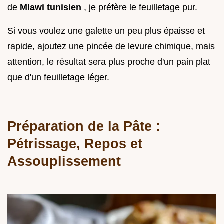
de
Mlawi tunisien
, je préfère le feuilletage pur.
Si vous voulez une galette un peu plus épaisse et
rapide, ajoutez une pincée de levure chimique, mais
attention, le résultat sera plus proche d'un pain plat
que d'un feuilletage léger.
Préparation de la Pâte :
Pétrissage, Repos et
Assouplissement