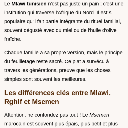
Le
Mlawi tunisien
n'est pas juste un pain ; c'est une
institution qui traverse l'Afrique du Nord. Il est si
populaire qu'il fait partie intégrante du rituel familial,
souvent dégusté avec du miel ou de l'huile d'olive
fraîche.
Chaque famille a sa propre version, mais le principe
du feuilletage reste sacré. Ce plat a survécu à
travers les générations, preuve que les choses
simples sont souvent les meilleures.
Les différences clés entre Mlawi,
Rghif et Msemen
Attention, ne confondez pas tout ! Le
Msemen
marocain est souvent plus épais, plus petit et plus