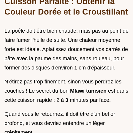
Cuisson Parfaite : Obtenir la
Couleur Dorée et le Croustillant
La poêle doit être bien chaude, mais pas au point de
faire fumer l'huile de suite. Une chaleur moyenne
forte est idéale. Aplatissez doucement vos carrés de
pâte avec la paume des mains, sans rouleau, pour
former des disques d'environ 1 cm d'épaisseur.
N'étirez pas trop finement, sinon vous perdrez les
couches ! Le secret du bon
Mlawi tunisien
est dans
cette cuisson rapide : 2 à
3
minutes par face.
Quand vous le retournez, il doit être d'un bel or
profond, et vous devriez entendre un léger
crépitement.