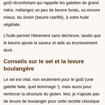
goût réconfortant qui rappelle les galettes de grand
mère, mélangez un peu de beurre fondu, ou encore
mieux, du
Smen
(beurre clarifié), à votre huile
végétale.
L'huile permet l'étirement sans déchirure, tandis que
le beurre ajoute la saveur et aide au brunissement
doré.
Conseils sur le sel et la levure
boulangère
Le sel est vital, non seulement pour le goût (une
galette fade, quel dommage !), mais aussi pour
renforcer la structure du gluten. Moi, je n'ajoute pas
de levure de boulanger pour cette recette classique