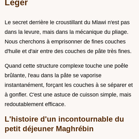
Léger
Le secret derrière le croustillant du Mlawi n'est pas
dans la levure, mais dans la mécanique du pliage.
Nous cherchons à emprisonner de fines couches
d'huile et d'air entre des couches de pâte très fines.
Quand cette structure complexe touche une poêle
brûlante, l'eau dans la pâte se vaporise
instantanément, forçant les couches à se séparer et
à gonfler. C'est une astuce de cuisson simple, mais
redoutablement efficace.
L'histoire d'un incontournable du
petit déjeuner Maghrébin