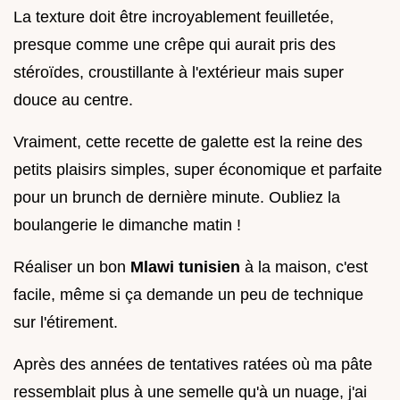
La texture doit être incroyablement feuilletée,
presque comme une crêpe qui aurait pris des
stéroïdes, croustillante à l'extérieur mais super
douce au centre.
Vraiment, cette recette de galette est la reine des
petits plaisirs simples, super économique et parfaite
pour un brunch de dernière minute. Oubliez la
boulangerie le dimanche matin !
Réaliser un bon
Mlawi tunisien
à la maison, c'est
facile, même si ça demande un peu de technique
sur l'étirement.
Après des années de tentatives ratées où ma pâte
ressemblait plus à une semelle qu'à un nuage, j'ai