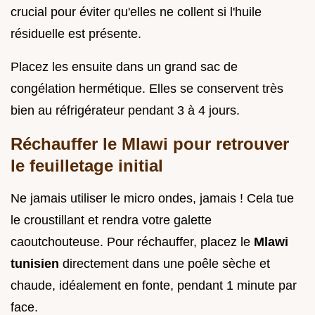
crucial pour éviter qu'elles ne collent si l'huile
résiduelle est présente.
Placez les ensuite dans un grand sac de
congélation hermétique. Elles se conservent très
bien au réfrigérateur pendant 3 à 4 jours.
Réchauffer le Mlawi pour retrouver
le feuilletage initial
Ne jamais utiliser le micro ondes, jamais ! Cela tue
le croustillant et rendra votre galette
caoutchouteuse. Pour réchauffer, placez le
Mlawi
tunisien
directement dans une poêle sèche et
chaude, idéalement en fonte, pendant 1 minute par
face.