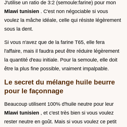
J'utilise un ratio de 3:2 (semoule:farine) pour mon
Mlawi tunisien
. C'est non négociable si vous
voulez la mâche idéale, celle qui résiste légèrement
sous la dent.
Si vous n'avez que de la farine T65, elle fera
l'affaire, mais il faudra peut être réduire légèrement
la quantité d'eau initiale. Pour la semoule, elle doit
être la plus fine possible, vraiment impalpable.
Le secret du mélange huile beurre
pour le façonnage
Beaucoup utilisent 100% d'huile neutre pour leur
Mlawi tunisien
, et c'est très bien si vous voulez
rester neutre en goût. Mais si vous voulez ce petit