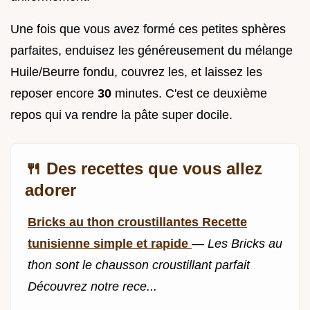
Une fois que vous avez formé ces petites sphères
parfaites, enduisez les généreusement du mélange
Huile/Beurre fondu, couvrez les, et laissez les
reposer encore
30
minutes. C'est ce deuxième
repos qui va rendre la pâte super docile.
🍴 Des recettes que vous allez
adorer
Bricks au thon croustillantes Recette
tunisienne simple et rapide
—
Les Bricks au
thon sont le chausson croustillant parfait
Découvrez notre rece...