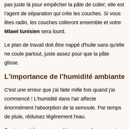
pas juste là pour empêcher la pâte de coller; elle est
l'agent de séparation qui crée les couches. Si vous
êtes radin, les couches colleront ensemble et votre
Mlawi tunisien
sera lourd.
Le plan de travail doit être nappé d'huile sans qu'elle
ne coule partout, juste assez pour que la pâte
glisse.
L'importance de l'humidité ambiante
C'est une erreur que j'ai faite mille fois quand j'ai
commencé ! L'humidité dans l'air affecte
énormément l'absorption de la semoule. Par temps
de pluie, réduisez légèrement l'eau.