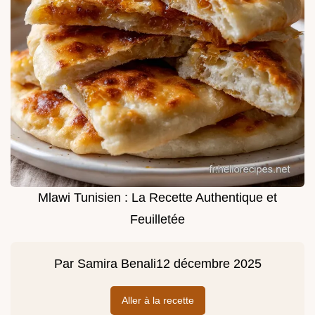
Mlawi Tunisien : La Recette Authentique et
Feuilletée
Par
Samira Benali
12 décembre 2025
Aller à la recette