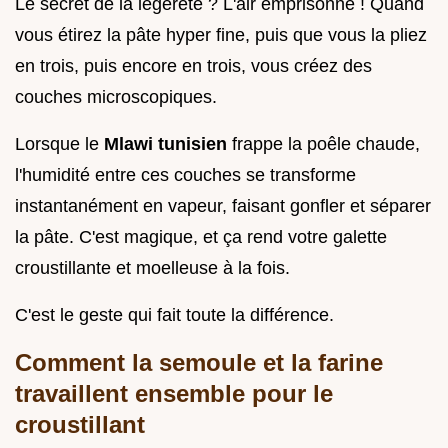
Le secret de la légèreté ? L'air emprisonné ! Quand
vous étirez la pâte hyper fine, puis que vous la pliez
en trois, puis encore en trois, vous créez des
couches microscopiques.
Lorsque le
Mlawi tunisien
frappe la poêle chaude,
l'humidité entre ces couches se transforme
instantanément en vapeur, faisant gonfler et séparer
la pâte. C'est magique, et ça rend votre galette
croustillante et moelleuse à la fois.
C'est le geste qui fait toute la différence.
Comment la semoule et la farine
travaillent ensemble pour le
croustillant