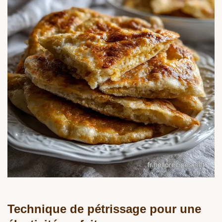
Technique de pétrissage pour une