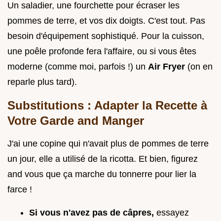
Un saladier, une fourchette pour écraser les
pommes de terre, et vos dix doigts. C'est tout. Pas
besoin d'équipement sophistiqué. Pour la cuisson,
une poêle profonde fera l'affaire, ou si vous êtes
moderne (comme moi, parfois !) un
Air Fryer
(on en
reparle plus tard).
Substitutions : Adapter la Recette à
Votre Garde and Manger
J'ai une copine qui n'avait plus de pommes de terre
un jour, elle a utilisé de la ricotta. Et bien, figurez
and vous que ça marche du tonnerre pour lier la
farce !
Si vous n'avez pas de câpres,
essayez