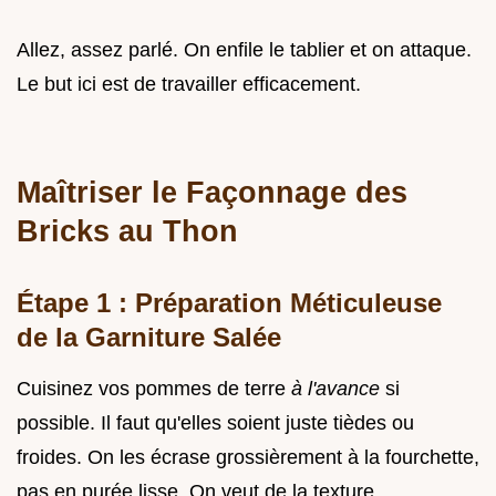
Allez, assez parlé. On enfile le tablier et on attaque.
Le but ici est de travailler efficacement.
Maîtriser le Façonnage des
Bricks au Thon
Étape 1 : Préparation Méticuleuse
de la Garniture Salée
Cuisinez vos pommes de terre
à l'avance
si
possible. Il faut qu'elles soient juste tièdes ou
froides. On les écrase grossièrement à la fourchette,
pas en purée lisse. On veut de la texture.