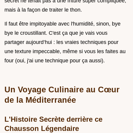
secret ne tenait pas à une friture super compliquée,
mais à la façon de traiter le thon.
Il faut être impitoyable avec l'humidité, sinon, bye
bye le croustillant. C'est ça que je vais vous
partager aujourd’hui : les vraies techniques pour
une texture impeccable, même si vous les faites au
four (oui, j'ai une technique pour ça aussi).
Un Voyage Culinaire au Cœur
de la Méditerranée
L'Histoire Secrète derrière ce
Chausson Légendaire