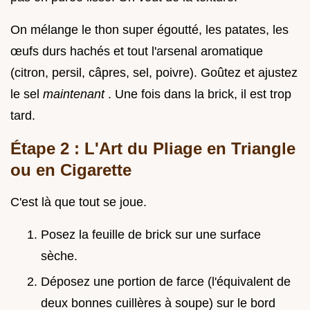
On mélange le thon super égoutté, les patates, les
œufs durs hachés et tout l'arsenal aromatique
(citron, persil, câpres, sel, poivre). Goûtez et ajustez
le sel
maintenant
. Une fois dans la brick, il est trop
tard.
Étape 2 : L'Art du Pliage en Triangle
ou en Cigarette
C'est là que tout se joue.
Posez la feuille de brick sur une surface
sèche.
Déposez une portion de farce (l'équivalent de
deux bonnes cuillères à soupe) sur le bord