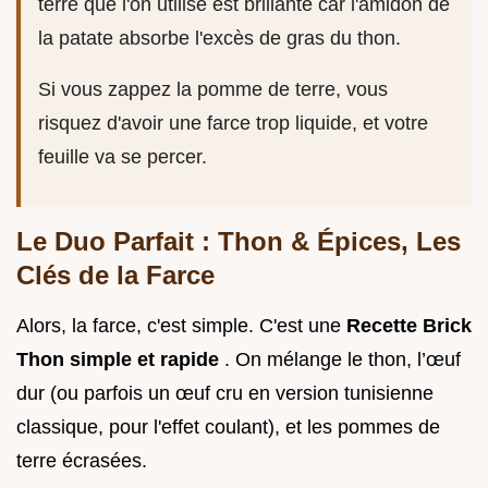
terre que l'on utilise est brillante car l'amidon de
la patate absorbe l'excès de gras du thon.
Si vous zappez la pomme de terre, vous
risquez d'avoir une farce trop liquide, et votre
feuille va se percer.
Le Duo Parfait : Thon & Épices, Les
Clés de la Farce
Alors, la farce, c'est simple. C'est une
Recette Brick
Thon simple et rapide
. On mélange le thon, l’œuf
dur (ou parfois un œuf cru en version tunisienne
classique, pour l'effet coulant), et les pommes de
terre écrasées.