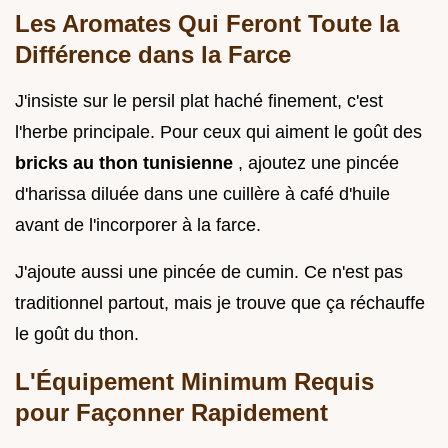
Les Aromates Qui Feront Toute la
Différence dans la Farce
J'insiste sur le persil plat haché finement, c'est
l'herbe principale. Pour ceux qui aiment le goût des
bricks au thon tunisienne
, ajoutez une pincée
d'harissa diluée dans une cuillère à café d'huile
avant de l'incorporer à la farce.
J'ajoute aussi une pincée de cumin. Ce n'est pas
traditionnel partout, mais je trouve que ça réchauffe
le goût du thon.
L'Équipement Minimum Requis
pour Façonner Rapidement