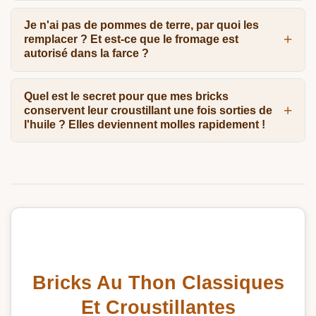
Je n'ai pas de pommes de terre, par quoi les
remplacer ? Et est-ce que le fromage est
autorisé dans la farce ?
Quel est le secret pour que mes bricks
conservent leur croustillant une fois sorties de
l'huile ? Elles deviennent molles rapidement !
Bricks Au Thon Classiques
Et Croustillantes