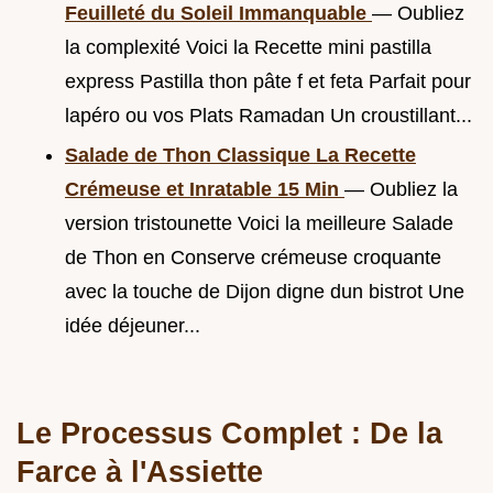
Feuilleté du Soleil Immanquable
— Oubliez
la complexité Voici la Recette mini pastilla
express Pastilla thon pâte f et feta Parfait pour
lapéro ou vos Plats Ramadan Un croustillant...
Salade de Thon Classique La Recette
Crémeuse et Inratable 15 Min
— Oubliez la
version tristounette Voici la meilleure Salade
de Thon en Conserve crémeuse croquante
avec la touche de Dijon digne dun bistrot Une
idée déjeuner...
Le Processus Complet : De la
Farce à l'Assiette