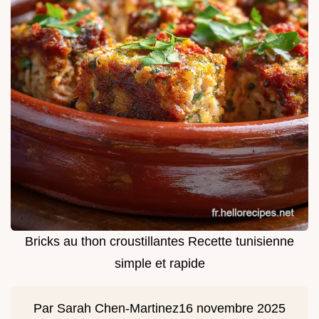
Bricks au thon croustillantes Recette tunisienne
simple et rapide
Par
Sarah Chen-Martinez
16 novembre 2025