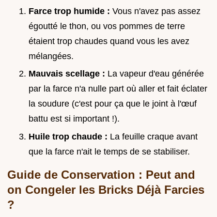
Farce trop humide :
Vous n'avez pas assez
égoutté le thon, ou vos pommes de terre
étaient trop chaudes quand vous les avez
mélangées.
Mauvais scellage :
La vapeur d'eau générée
par la farce n'a nulle part où aller et fait éclater
la soudure (c'est pour ça que le joint à l'œuf
battu est si important !).
Huile trop chaude :
La feuille craque avant
que la farce n'ait le temps de se stabiliser.
Guide de Conservation : Peut and
on Congeler les Bricks Déjà Farcies
?