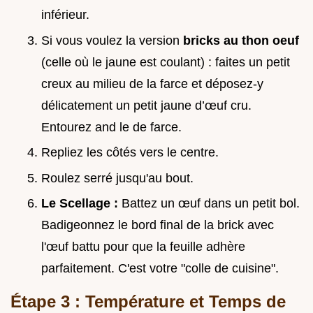
inférieur.
Si vous voulez la version
bricks au thon oeuf
(celle où le jaune est coulant) : faites un petit
creux au milieu de la farce et déposez-y
délicatement un petit jaune d’œuf cru.
Entourez and le de farce.
Repliez les côtés vers le centre.
Roulez serré jusqu'au bout.
Le Scellage :
Battez un œuf dans un petit bol.
Badigeonnez le bord final de la brick avec
l'œuf battu pour que la feuille adhère
parfaitement. C'est votre "colle de cuisine".
Étape 3 : Température et Temps de