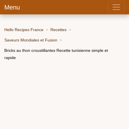
Menu
Hello Recipes France
Recettes
Saveurs Mondiales et Fusion
Bricks au thon croustillantes Recette tunisienne simple et
rapide