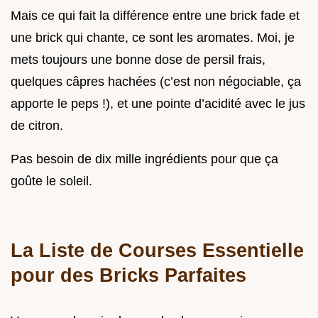
Mais ce qui fait la différence entre une brick fade et
une brick qui chante, ce sont les aromates. Moi, je
mets toujours une bonne dose de persil frais,
quelques câpres hachées (c’est non négociable, ça
apporte le peps !), et une pointe d’acidité avec le jus
de citron.
Pas besoin de dix mille ingrédients pour que ça
goûte le soleil.
La Liste de Courses Essentielle
pour des Bricks Parfaites