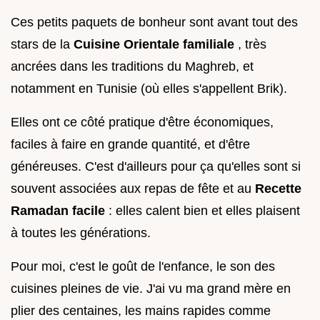
Ces petits paquets de bonheur sont avant tout des
stars de la
Cuisine Orientale familiale
, très
ancrées dans les traditions du Maghreb, et
notamment en Tunisie (où elles s'appellent Brik).
Elles ont ce côté pratique d'être économiques,
faciles à faire en grande quantité, et d'être
généreuses. C'est d'ailleurs pour ça qu'elles sont si
souvent associées aux repas de fête et au
Recette
Ramadan facile
: elles calent bien et elles plaisent
à toutes les générations.
Pour moi, c'est le goût de l'enfance, le son des
cuisines pleines de vie. J'ai vu ma grand mère en
plier des centaines, les mains rapides comme