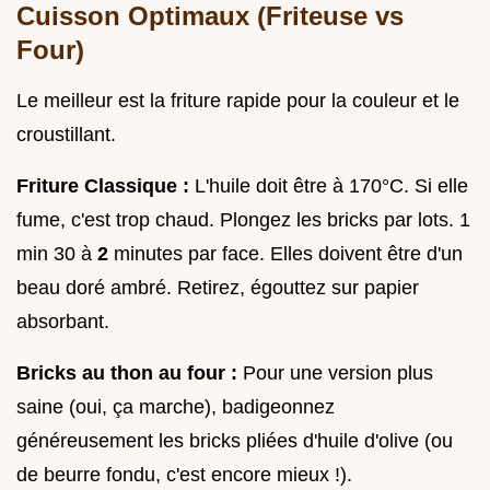
Cuisson Optimaux (Friteuse vs
Four)
Le meilleur est la friture rapide pour la couleur et le
croustillant.
Friture Classique :
L'huile doit être à 170°C. Si elle
fume, c'est trop chaud. Plongez les bricks par lots. 1
min 30 à
2
minutes par face. Elles doivent être d'un
beau doré ambré. Retirez, égouttez sur papier
absorbant.
Bricks au thon au four :
Pour une version plus
saine (oui, ça marche), badigeonnez
généreusement les bricks pliées d'huile d'olive (ou
de beurre fondu, c'est encore mieux !).