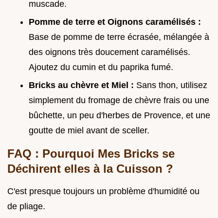
muscade.
Pomme de terre et Oignons caramélisés :
Base de pomme de terre écrasée, mélangée à
des oignons très doucement caramélisés.
Ajoutez du cumin et du paprika fumé.
Bricks au chèvre et Miel :
Sans thon, utilisez
simplement du fromage de chèvre frais ou une
bûchette, un peu d'herbes de Provence, et une
goutte de miel avant de sceller.
FAQ : Pourquoi Mes Bricks se
Déchirent elles à la Cuisson ?
C'est presque toujours un problème d'humidité ou
de pliage.