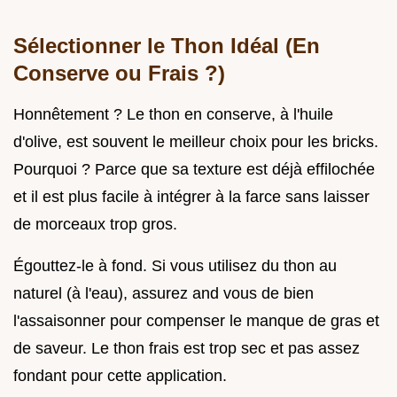
Sélectionner le Thon Idéal (En
Conserve ou Frais ?)
Honnêtement ? Le thon en conserve, à l'huile
d'olive, est souvent le meilleur choix pour les bricks.
Pourquoi ? Parce que sa texture est déjà effilochée
et il est plus facile à intégrer à la farce sans laisser
de morceaux trop gros.
Égouttez-le à fond. Si vous utilisez du thon au
naturel (à l'eau), assurez and vous de bien
l'assaisonner pour compenser le manque de gras et
de saveur. Le thon frais est trop sec et pas assez
fondant pour cette application.