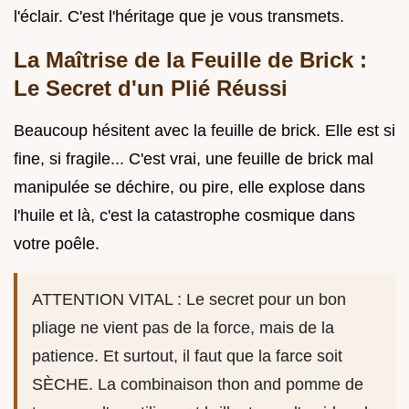
l'éclair. C'est l'héritage que je vous transmets.
La Maîtrise de la Feuille de Brick :
Le Secret d'un Plié Réussi
Beaucoup hésitent avec la feuille de brick. Elle est si
fine, si fragile... C'est vrai, une feuille de brick mal
manipulée se déchire, ou pire, elle explose dans
l'huile et là, c'est la catastrophe cosmique dans
votre poêle.
ATTENTION VITAL : Le secret pour un bon
pliage ne vient pas de la force, mais de la
patience. Et surtout, il faut que la farce soit
SÈCHE. La combinaison thon and pomme de