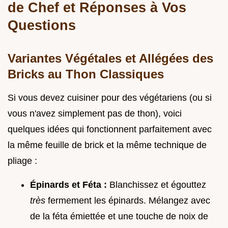
de Chef et Réponses à Vos
Questions
Variantes Végétales et Allégées des
Bricks au Thon Classiques
Si vous devez cuisiner pour des végétariens (ou si
vous n'avez simplement pas de thon), voici
quelques idées qui fonctionnent parfaitement avec
la même feuille de brick et la même technique de
pliage :
Épinards et Féta :
Blanchissez et égouttez
très
fermement les épinards. Mélangez avec
de la féta émiettée et une touche de noix de