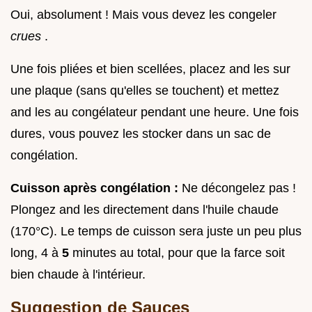
Oui, absolument ! Mais vous devez les congeler
crues
.
Une fois pliées et bien scellées, placez and les sur
une plaque (sans qu'elles se touchent) et mettez
and les au congélateur pendant une heure. Une fois
dures, vous pouvez les stocker dans un sac de
congélation.
Cuisson après congélation :
Ne décongelez pas !
Plongez and les directement dans l'huile chaude
(170°C). Le temps de cuisson sera juste un peu plus
long, 4 à
5
minutes au total, pour que la farce soit
bien chaude à l'intérieur.
Suggestion de Sauces