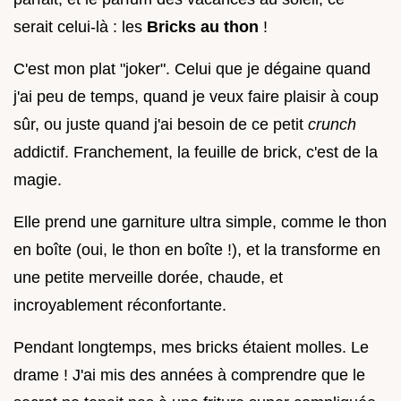
serait celui-là : les
Bricks au thon
!
C'est mon plat "joker". Celui que je dégaine quand
j'ai peu de temps, quand je veux faire plaisir à coup
sûr, ou juste quand j'ai besoin de ce petit
crunch
addictif. Franchement, la feuille de brick, c'est de la
magie.
Elle prend une garniture ultra simple, comme le thon
en boîte (oui, le thon en boîte !), et la transforme en
une petite merveille dorée, chaude, et
incroyablement réconfortante.
Pendant longtemps, mes bricks étaient molles. Le
drame ! J'ai mis des années à comprendre que le