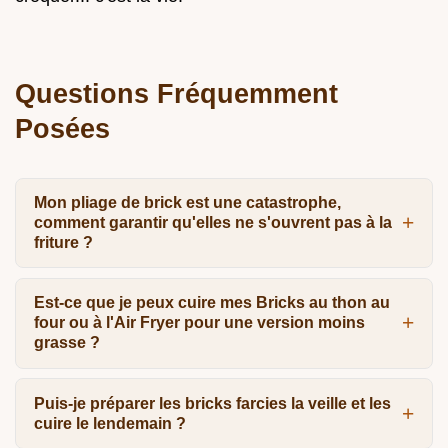
Questions Fréquemment
Posées
Mon pliage de brick est une catastrophe,
comment garantir qu'elles ne s'ouvrent pas à la
friture ?
Est-ce que je peux cuire mes Bricks au thon au
four ou à l'Air Fryer pour une version moins
grasse ?
Puis-je préparer les bricks farcies la veille et les
cuire le lendemain ?