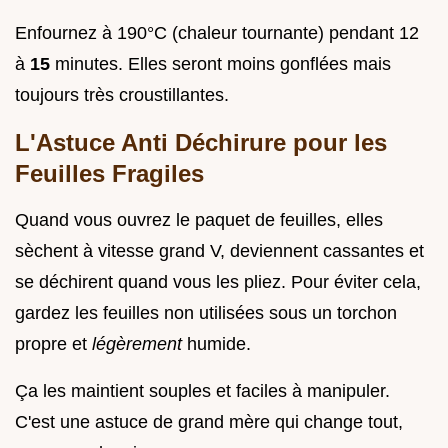
Enfournez à 190°C (chaleur tournante) pendant 12
à
15
minutes. Elles seront moins gonflées mais
toujours très croustillantes.
L'Astuce Anti Déchirure pour les
Feuilles Fragiles
Quand vous ouvrez le paquet de feuilles, elles
sèchent à vitesse grand V, deviennent cassantes et
se déchirent quand vous les pliez. Pour éviter cela,
gardez les feuilles non utilisées sous un torchon
propre et
légèrement
humide.
Ça les maintient souples et faciles à manipuler.
C'est une astuce de grand mère qui change tout,