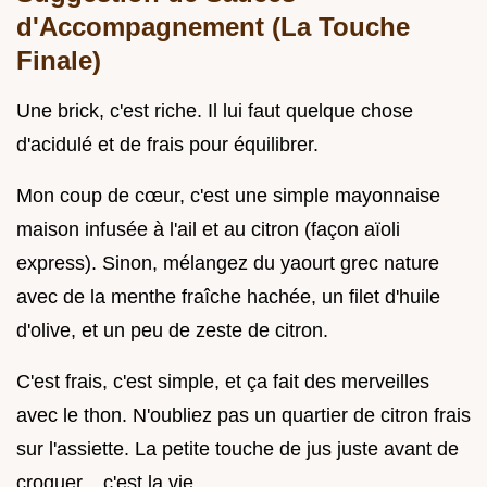
d'Accompagnement (La Touche
Finale)
Une brick, c'est riche. Il lui faut quelque chose
d'acidulé et de frais pour équilibrer.
Mon coup de cœur, c'est une simple mayonnaise
maison infusée à l'ail et au citron (façon aïoli
express). Sinon, mélangez du yaourt grec nature
avec de la menthe fraîche hachée, un filet d'huile
d'olive, et un peu de zeste de citron.
C'est frais, c'est simple, et ça fait des merveilles
avec le thon. N'oubliez pas un quartier de citron frais
sur l'assiette. La petite touche de jus juste avant de
croquer... c'est la vie.