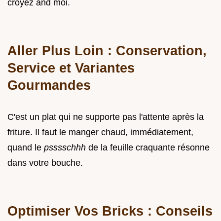
croyez and moi.
Aller Plus Loin : Conservation,
Service et Variantes
Gourmandes
C'est un plat qui ne supporte pas l'attente après la
friture. Il faut le manger chaud, immédiatement,
quand le
psssschhh
de la feuille craquante résonne
dans votre bouche.
Optimiser Vos Bricks : Conseils