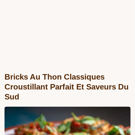
Bricks Au Thon Classiques
Croustillant Parfait Et Saveurs Du
Sud