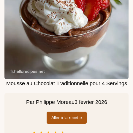
Mousse au Chocolat Traditionnelle pour 4 Servings
Par
Philippe Moreau
3 février 2026
Aller à la recette