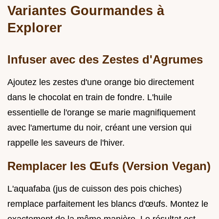
Variantes Gourmandes à
Explorer
Infuser avec des Zestes d'Agrumes
Ajoutez les zestes d'une orange bio directement
dans le chocolat en train de fondre. L'huile
essentielle de l'orange se marie magnifiquement
avec l'amertume du noir, créant une version qui
rappelle les saveurs de l'hiver.
Remplacer les Œufs (Version Vegan)
L'aquafaba (jus de cuisson des pois chiches)
remplace parfaitement les blancs d'œufs. Montez le