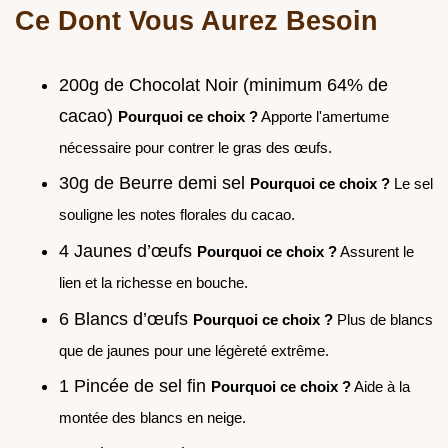
Ce Dont Vous Aurez Besoin
200g de Chocolat Noir (minimum 64% de
cacao)
Pourquoi ce choix ?
Apporte l'amertume
nécessaire pour contrer le gras des œufs.
30g de Beurre demi sel
Pourquoi ce choix ?
Le sel
souligne les notes florales du cacao.
4 Jaunes d’œufs
Pourquoi ce choix ?
Assurent le
lien et la richesse en bouche.
6 Blancs d’œufs
Pourquoi ce choix ?
Plus de blancs
que de jaunes pour une légèreté extrême.
1 Pincée de sel fin
Pourquoi ce choix ?
Aide à la
montée des blancs en neige.