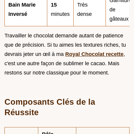
Garniture
Bain Marie
15
Très
de
Inversé
minutes
dense
gâteaux
Travailler le chocolat demande autant de patience
que de précision. Si tu aimes les textures riches, tu
devrais jeter un œil à ma
Royal Chocolat recette
,
c'est une autre façon de sublimer le cacao. Mais
restons sur notre classique pour le moment.
Composants Clés de la
Réussite