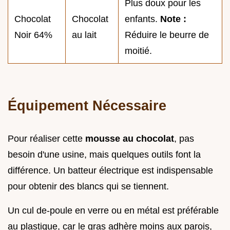
Plus doux pour les
Chocolat
Chocolat
enfants.
Note :
Noir 64%
au lait
Réduire le beurre de
moitié.
Équipement Nécessaire
Pour réaliser cette
mousse au chocolat
, pas
besoin d'une usine, mais quelques outils font la
différence. Un batteur électrique est indispensable
pour obtenir des blancs qui se tiennent.
Un cul de-poule en verre ou en métal est préférable
au plastique, car le gras adhère moins aux parois,