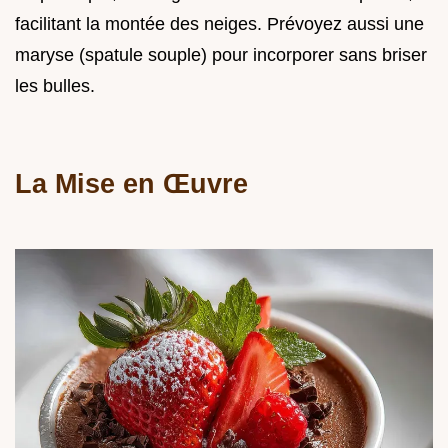
facilitant la montée des neiges. Prévoyez aussi une
maryse (spatule souple) pour incorporer sans briser
les bulles.
La Mise en Œuvre