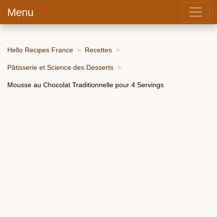
Menu
Hello Recipes France
Recettes
Pâtisserie et Science des Desserts
Mousse au Chocolat Traditionnelle pour 4 Servings