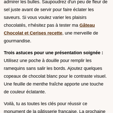
admirer les bulles. Saupoudrez d'un peu de fleur de
sel juste avant de servir pour faire éclater les
saveurs. Si vous voulez varier les plaisirs
chocolatés, n'hésitez pas à tester ma
Gâteau
Chocolat et Cerises recette
, une merveille de
gourmandise.
Trois astuces pour une présentation soignée :
Utilisez une poche à douille pour remplir les
ramequins sans salir les bords. Ajoutez quelques
copeaux de chocolat blanc pour le contraste visuel.
Une feuille de menthe fraîche apporte une touche
de couleur éclatante.
Voilà, tu as toutes les clés pour réussir ce
monument de la pâtisserie française. La prochaine