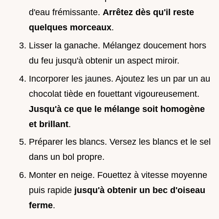
d'eau frémissante.
Arrêtez dès qu'il reste
quelques morceaux
.
Lisser la ganache. Mélangez doucement hors
du feu jusqu'à obtenir un aspect miroir.
Incorporer les jaunes. Ajoutez les un par un au
chocolat tiède en fouettant vigoureusement.
Jusqu'à ce que le mélange soit homogène
et brillant
.
Préparer les blancs. Versez les blancs et le sel
dans un bol propre.
Monter en neige. Fouettez à vitesse moyenne
puis rapide
jusqu'à obtenir un bec d'oiseau
ferme
.