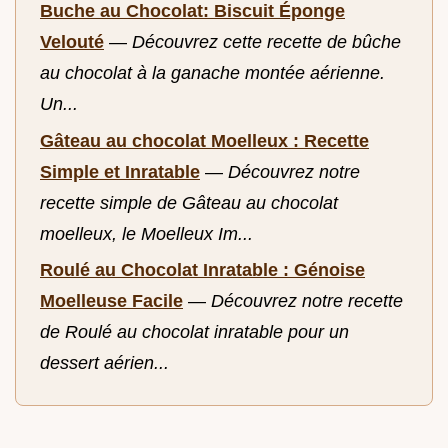
Buche au Chocolat: Biscuit Éponge
Velouté
—
Découvrez cette recette de bûche
au chocolat à la ganache montée aérienne.
Un...
Gâteau au chocolat Moelleux : Recette
Simple et Inratable
—
Découvrez notre
recette simple de Gâteau au chocolat
moelleux, le Moelleux Im...
Roulé au Chocolat Inratable : Génoise
Moelleuse Facile
—
Découvrez notre recette
de Roulé au chocolat inratable pour un
dessert aérien...