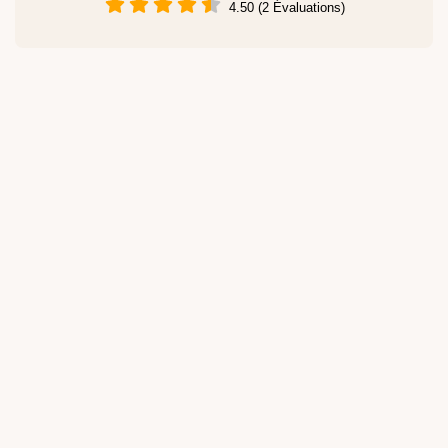
4.50 (2 Évaluations)