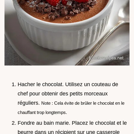
Hacher le chocolat. Utilisez un couteau de
chef pour obtenir des petits morceaux
réguliers.
Note : Cela évite de brûler le chocolat en le
chauffant trop longtemps.
Fondre au bain marie. Placez le chocolat et le
beurre dans un récipient sur une casserole