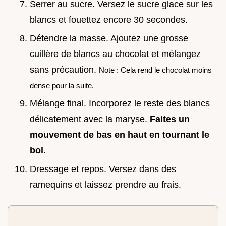
Serrer au sucre. Versez le sucre glace sur les
blancs et fouettez encore 30 secondes.
Détendre la masse. Ajoutez une grosse
cuillère de blancs au chocolat et mélangez
sans précaution.
Note : Cela rend le chocolat moins
dense pour la suite.
Mélange final. Incorporez le reste des blancs
délicatement avec la maryse.
Faites un
mouvement de bas en haut en tournant le
bol
.
Dressage et repos. Versez dans des
ramequins et laissez prendre au frais.