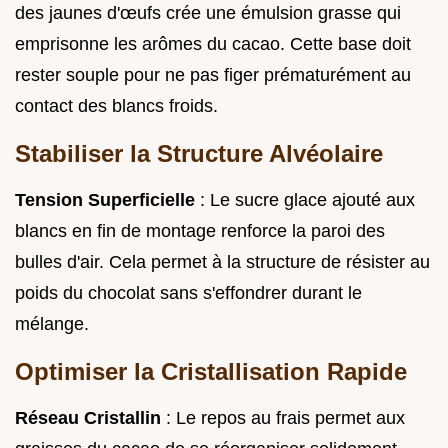
des jaunes d'œufs crée une émulsion grasse qui
emprisonne les arômes du cacao. Cette base doit
rester souple pour ne pas figer prématurément au
contact des blancs froids.
Stabiliser la Structure Alvéolaire
Tension Superficielle
: Le sucre glace ajouté aux
blancs en fin de montage renforce la paroi des
bulles d'air. Cela permet à la structure de résister au
poids du chocolat sans s'effondrer durant le
mélange.
Optimiser la Cristallisation Rapide
Réseau Cristallin
: Le repos au frais permet aux