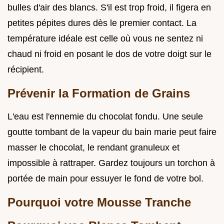
bulles d'air des blancs. S'il est trop froid, il figera en
petites pépites dures dès le premier contact. La
température idéale est celle où vous ne sentez ni
chaud ni froid en posant le dos de votre doigt sur le
récipient.
Prévenir la Formation de Grains
L'eau est l'ennemie du chocolat fondu. Une seule
goutte tombant de la vapeur du bain marie peut faire
masser le chocolat, le rendant granuleux et
impossible à rattraper. Gardez toujours un torchon à
portée de main pour essuyer le fond de votre bol.
Pourquoi votre Mousse Tranche