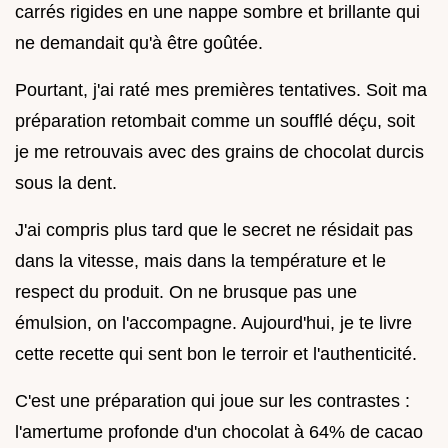
carrés rigides en une nappe sombre et brillante qui
ne demandait qu'à être goûtée.
Pourtant, j'ai raté mes premières tentatives. Soit ma
préparation retombait comme un soufflé déçu, soit
je me retrouvais avec des grains de chocolat durcis
sous la dent.
J'ai compris plus tard que le secret ne résidait pas
dans la vitesse, mais dans la température et le
respect du produit. On ne brusque pas une
émulsion, on l'accompagne. Aujourd'hui, je te livre
cette recette qui sent bon le terroir et l'authenticité.
C'est une préparation qui joue sur les contrastes :
l'amertume profonde d'un chocolat à 64% de cacao