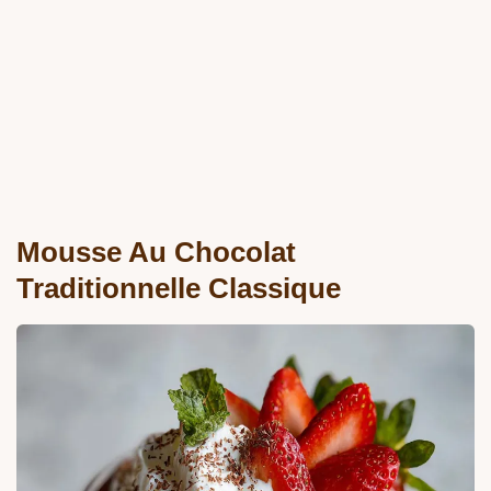
Mousse Au Chocolat
Traditionnelle Classique