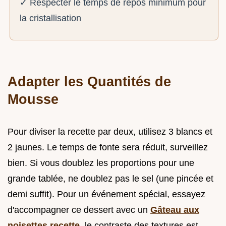
✓ Respecter le temps de repos minimum pour
la cristallisation
Adapter les Quantités de
Mousse
Pour diviser la recette par deux, utilisez 3 blancs et
2 jaunes. Le temps de fonte sera réduit, surveillez
bien. Si vous doublez les proportions pour une
grande tablée, ne doublez pas le sel (une pincée et
demi suffit). Pour un événement spécial, essayez
d'accompagner ce dessert avec un
Gâteau aux
noisettes recette
, le contraste des textures est