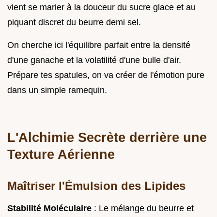
vient se marier à la douceur du sucre glace et au
piquant discret du beurre demi sel.
On cherche ici l'équilibre parfait entre la densité
d'une ganache et la volatilité d'une bulle d'air.
Prépare tes spatules, on va créer de l'émotion pure
dans un simple ramequin.
L'Alchimie Secrète derrière une
Texture Aérienne
Maîtriser l'Émulsion des Lipides
Stabilité Moléculaire
: Le mélange du beurre et