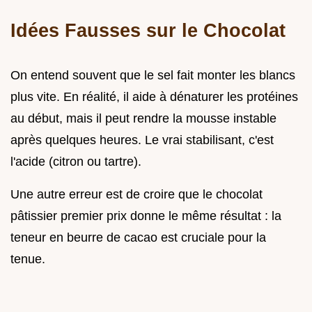
Idées Fausses sur le Chocolat
On entend souvent que le sel fait monter les blancs
plus vite. En réalité, il aide à dénaturer les protéines
au début, mais il peut rendre la mousse instable
après quelques heures. Le vrai stabilisant, c'est
l'acide (citron ou tartre).
Une autre erreur est de croire que le chocolat
pâtissier premier prix donne le même résultat : la
teneur en beurre de cacao est cruciale pour la
tenue.