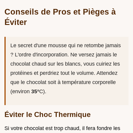
Conseils de Pros et Pièges à
Éviter
Le secret d'une mousse qui ne retombe jamais
? L'ordre d'incorporation. Ne versez jamais le
chocolat chaud sur les blancs, vous cuiriez les
protéines et perdriez tout le volume. Attendez
que le chocolat soit à température corporelle
(environ
35°
C).
Éviter le Choc Thermique
Si votre chocolat est trop chaud, il fera fondre les