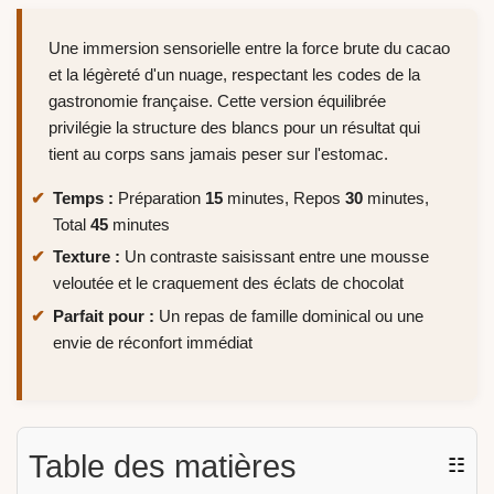
Une immersion sensorielle entre la force brute du cacao
et la légèreté d'un nuage, respectant les codes de la
gastronomie française. Cette version équilibrée
privilégie la structure des blancs pour un résultat qui
tient au corps sans jamais peser sur l'estomac.
Temps :
Préparation
15
minutes, Repos
30
minutes,
Total
45
minutes
Texture :
Un contraste saisissant entre une mousse
veloutée et le craquement des éclats de chocolat
Parfait pour :
Un repas de famille dominical ou une
envie de réconfort immédiat
Table des matières
☷