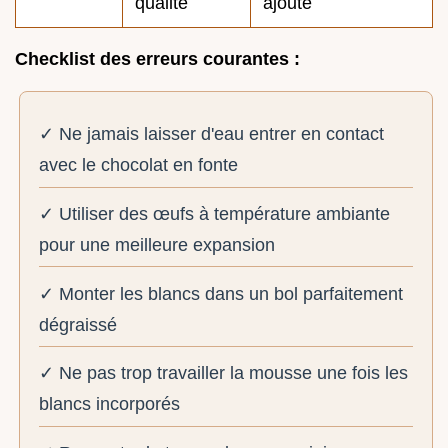
qualité
ajouté
Checklist des erreurs courantes :
✓ Ne jamais laisser d'eau entrer en contact
avec le chocolat en fonte
✓ Utiliser des œufs à température ambiante
pour une meilleure expansion
✓ Monter les blancs dans un bol parfaitement
dégraissé
✓ Ne pas trop travailler la mousse une fois les
blancs incorporés