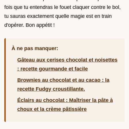
fois que tu entendras le fouet claquer contre le bol,
tu sauras exactement quelle magie est en train
d'opérer. Bon appétit !
À ne pas manquer:
Gâteau aux cerises chocolat et noisettes
: recette gourmande et facile
Brownies au chocolat et au cacao : la
recette Fudgy croustillante.
Éclairs au chocolat : Maîtriser la pâte à
choux et la crème pâtissière