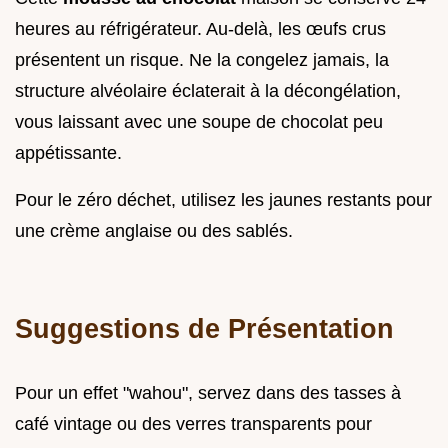
heures au réfrigérateur. Au-delà, les œufs crus
présentent un risque. Ne la congelez jamais, la
structure alvéolaire éclaterait à la décongélation,
vous laissant avec une soupe de chocolat peu
appétissante.
Pour le zéro déchet, utilisez les jaunes restants pour
une crème anglaise ou des sablés.
Suggestions de Présentation
Pour un effet "wahou", servez dans des tasses à
café vintage ou des verres transparents pour