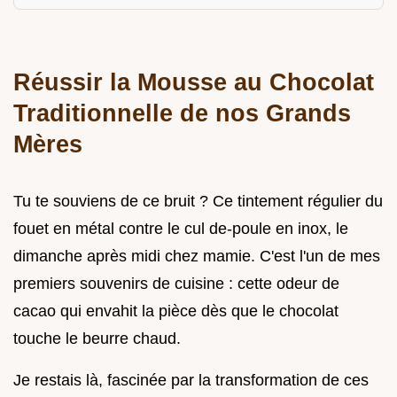
Réussir la Mousse au Chocolat
Traditionnelle de nos Grands
Mères
Tu te souviens de ce bruit ? Ce tintement régulier du
fouet en métal contre le cul de-poule en inox, le
dimanche après midi chez mamie. C'est l'un de mes
premiers souvenirs de cuisine : cette odeur de
cacao qui envahit la pièce dès que le chocolat
touche le beurre chaud.
Je restais là, fascinée par la transformation de ces