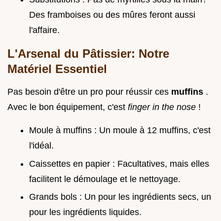
Des framboises ou des mûres feront aussi
l'affaire.
L'Arsenal du Pâtissier: Notre
Matériel Essentiel
Pas besoin d'être un pro pour réussir ces
muffins
.
Avec le bon équipement, c'est
finger in the nose
!
Moule à muffins : Un moule à 12 muffins, c'est
l'idéal.
Caissettes en papier : Facultatives, mais elles
facilitent le démoulage et le nettoyage.
Grands bols : Un pour les ingrédients secs, un
pour les ingrédients liquides.