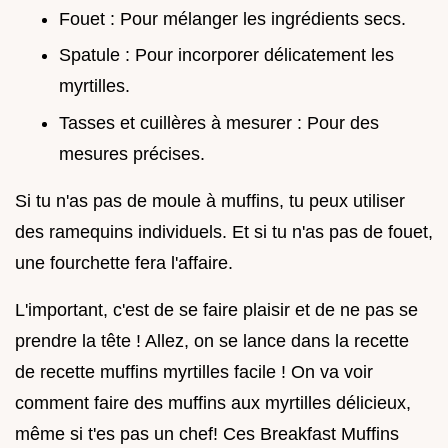
Fouet : Pour mélanger les ingrédients secs.
Spatule : Pour incorporer délicatement les
myrtilles.
Tasses et cuillères à mesurer : Pour des
mesures précises.
Si tu n'as pas de moule à muffins, tu peux utiliser
des ramequins individuels. Et si tu n'as pas de fouet,
une fourchette fera l'affaire.
L'important, c'est de se faire plaisir et de ne pas se
prendre la tête ! Allez, on se lance dans la recette
de recette muffins myrtilles facile ! On va voir
comment faire des muffins aux myrtilles délicieux,
même si t'es pas un chef! Ces Breakfast Muffins