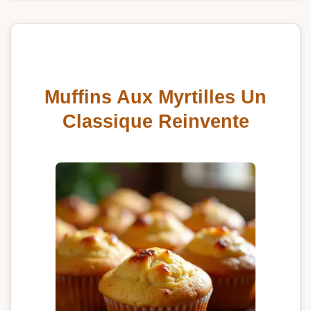
Muffins Aux Myrtilles Un
Classique Reinvente