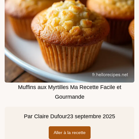
Muffins aux Myrtilles Ma Recette Facile et
Gourmande
Par
Claire Dufour
23 septembre 2025
Aller à la recette