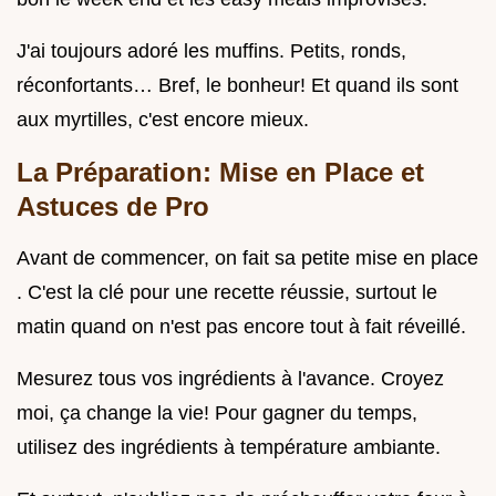
J'ai toujours adoré les muffins. Petits, ronds,
réconfortants… Bref, le bonheur! Et quand ils sont
aux myrtilles, c'est encore mieux.
La Préparation: Mise en Place et
Astuces de Pro
Avant de commencer, on fait sa petite mise en place
. C'est la clé pour une recette réussie, surtout le
matin quand on n'est pas encore tout à fait réveillé.
Mesurez tous vos ingrédients à l'avance. Croyez
moi, ça change la vie! Pour gagner du temps,
utilisez des ingrédients à température ambiante.