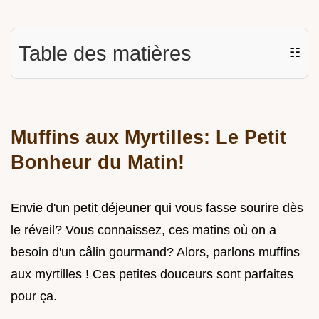
Table des matières
☷
Muffins aux Myrtilles: Le Petit
Bonheur du Matin!
Envie d'un petit déjeuner qui vous fasse sourire dès
le réveil? Vous connaissez, ces matins où on a
besoin d'un câlin gourmand? Alors, parlons muffins
aux myrtilles ! Ces petites douceurs sont parfaites
pour ça.