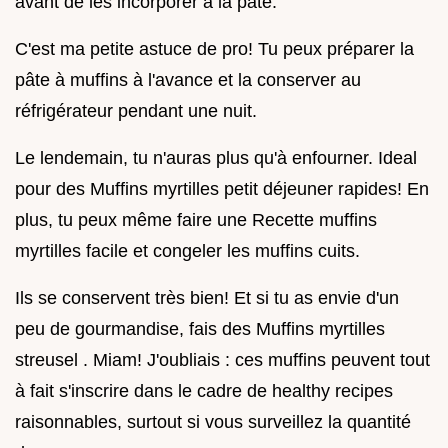
avant de les incorporer à la pâte.
C'est ma petite astuce de pro! Tu peux préparer la
pâte à muffins à l'avance et la conserver au
réfrigérateur pendant une nuit.
Le lendemain, tu n'auras plus qu'à enfourner. Ideal
pour des Muffins myrtilles petit déjeuner rapides! En
plus, tu peux même faire une Recette muffins
myrtilles facile et congeler les muffins cuits.
Ils se conservent très bien! Et si tu as envie d'un
peu de gourmandise, fais des Muffins myrtilles
streusel . Miam! J'oubliais : ces muffins peuvent tout
à fait s'inscrire dans le cadre de healthy recipes
raisonnables, surtout si vous surveillez la quantité