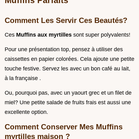
Muffins Parfaits
Comment Les Servir Ces Beautés?
Ces
Muffins aux myrtilles
sont super polyvalents!
Pour une présentation top, pensez à utiliser des
caissettes en papier colorées. Cela ajoute une petite
touche festive. Servez les avec un bon café au lait,
à la française .
Ou, pourquoi pas, avec un yaourt grec et un filet de
miel? Une petite salade de fruits frais est aussi une
excellente option.
Comment Conserver Mes
Muffins
myrtilles maison
?