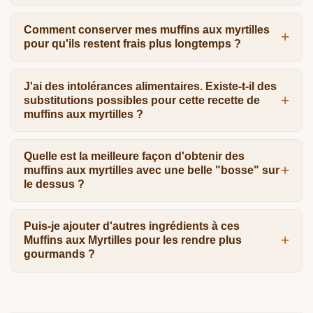
Comment conserver mes muffins aux myrtilles
pour qu'ils restent frais plus longtemps ?
J'ai des intolérances alimentaires. Existe-t-il des
substitutions possibles pour cette recette de
muffins aux myrtilles ?
Quelle est la meilleure façon d'obtenir des
muffins aux myrtilles avec une belle "bosse" sur
le dessus ?
Puis-je ajouter d'autres ingrédients à ces
Muffins aux Myrtilles pour les rendre plus
gourmands ?