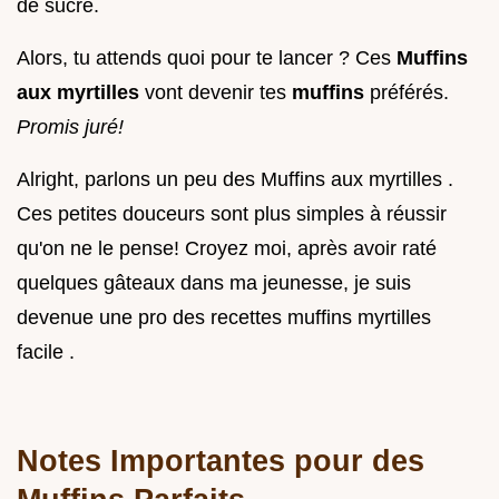
de sucre.
Alors, tu attends quoi pour te lancer ? Ces
Muffins
aux myrtilles
vont devenir tes
muffins
préférés.
Promis juré!
Alright, parlons un peu des Muffins aux myrtilles .
Ces petites douceurs sont plus simples à réussir
qu'on ne le pense! Croyez moi, après avoir raté
quelques gâteaux dans ma jeunesse, je suis
devenue une pro des recettes muffins myrtilles
facile .
Notes Importantes pour des