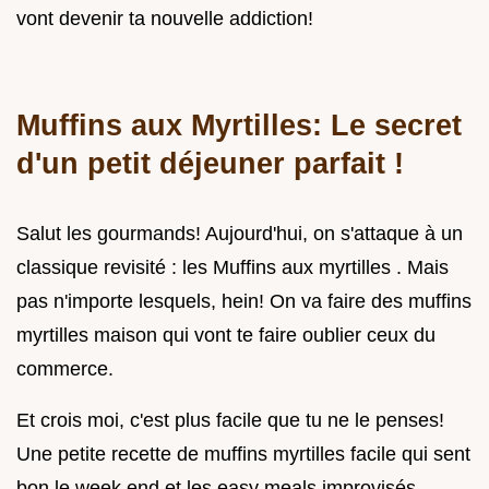
vont devenir ta nouvelle addiction!
Muffins aux Myrtilles: Le secret
d'un petit déjeuner parfait !
Salut les gourmands! Aujourd'hui, on s'attaque à un
classique revisité : les Muffins aux myrtilles . Mais
pas n'importe lesquels, hein! On va faire des muffins
myrtilles maison qui vont te faire oublier ceux du
commerce.
Et crois moi, c'est plus facile que tu ne le penses!
Une petite recette de muffins myrtilles facile qui sent
bon le week end et les easy meals improvisés.