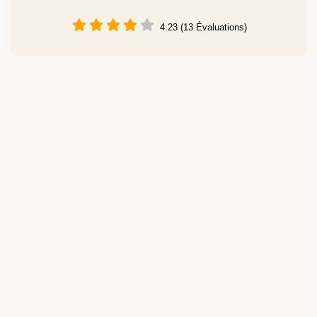
4.23 (13 Évaluations)