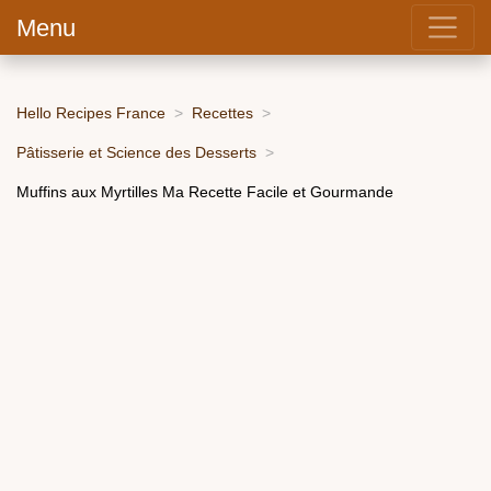
Menu
Hello Recipes France
Recettes
Pâtisserie et Science des Desserts
Muffins aux Myrtilles Ma Recette Facile et Gourmande