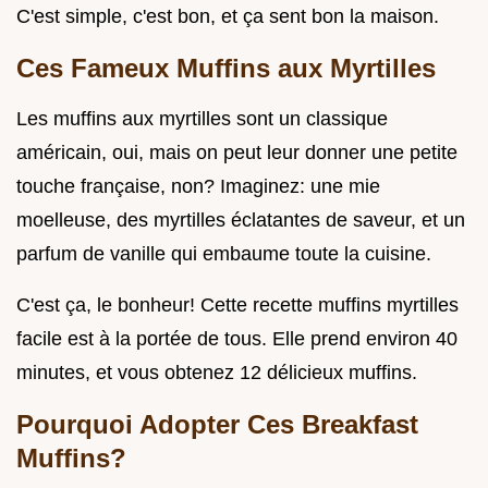
C'est simple, c'est bon, et ça sent bon la maison.
Ces Fameux Muffins aux Myrtilles
Les muffins aux myrtilles sont un classique
américain, oui, mais on peut leur donner une petite
touche française, non? Imaginez: une mie
moelleuse, des myrtilles éclatantes de saveur, et un
parfum de vanille qui embaume toute la cuisine.
C'est ça, le bonheur! Cette recette muffins myrtilles
facile est à la portée de tous. Elle prend environ 40
minutes, et vous obtenez 12 délicieux muffins.
Pourquoi Adopter Ces Breakfast
Muffins?