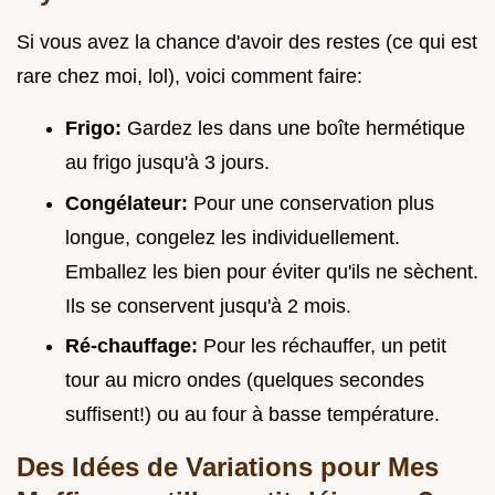
Si vous avez la chance d'avoir des restes (ce qui est
rare chez moi, lol), voici comment faire:
Frigo:
Gardez les dans une boîte hermétique
au frigo jusqu'à 3 jours.
Congélateur:
Pour une conservation plus
longue, congelez les individuellement.
Emballez les bien pour éviter qu'ils ne sèchent.
Ils se conservent jusqu'à 2 mois.
Ré-chauffage:
Pour les réchauffer, un petit
tour au micro ondes (quelques secondes
suffisent!) ou au four à basse température.
Des Idées de Variations pour Mes