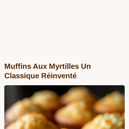
Muffins Aux Myrtilles Un
Classique Réinventé