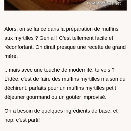
Alors, on se lance dans la préparation de muffins
aux myrtilles ? Génial ! C'est tellement facile et
réconfortant. On dirait presque une recette de grand
mère.
.. mais avec une touche de modernité, tu vois ?
L'idée, c'est de faire des muffins myrtilles maison qui
déchirent, parfaits pour un muffins myrtilles petit
déjeuner gourmand ou un goûter improvisé.
On a besoin de quelques ingrédients de base, et
hop, c'est parti!