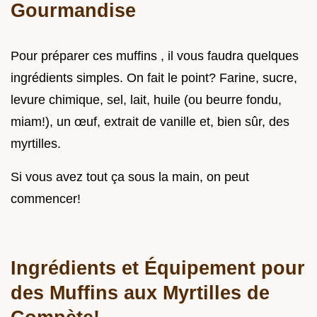
Gourmandise
Pour préparer ces muffins , il vous faudra quelques
ingrédients simples. On fait le point? Farine, sucre,
levure chimique, sel, lait, huile (ou beurre fondu,
miam!), un œuf, extrait de vanille et, bien sûr, des
myrtilles.
Si vous avez tout ça sous la main, on peut
commencer!
Ingrédients et Équipement pour
des Muffins aux Myrtilles de