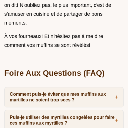
on dit! N'oubliez pas, le plus important, c'est de
s'amuser en cuisine et de partager de bons
moments.
À vos fourneaux! Et n'hésitez pas à me dire
comment vos muffins se sont révélés!
Foire Aux Questions (FAQ)
Comment puis-je éviter que mes muffins aux
myrtilles ne soient trop secs ?
Puis-je utiliser des myrtilles congelées pour faire
ces muffins aux myrtilles ?