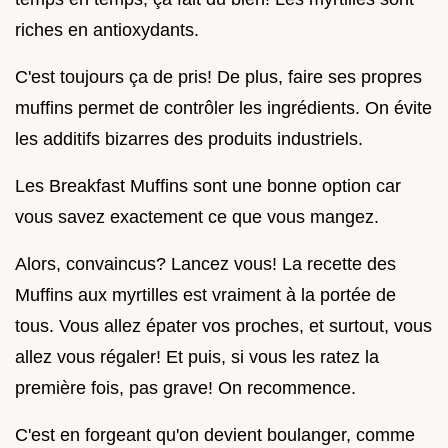
riches en antioxydants.
C'est toujours ça de pris! De plus, faire ses propres
muffins permet de contrôler les ingrédients. On évite
les additifs bizarres des produits industriels.
Les Breakfast Muffins sont une bonne option car
vous savez exactement ce que vous mangez.
Alors, convaincus? Lancez vous! La recette des
Muffins aux myrtilles est vraiment à la portée de
tous. Vous allez épater vos proches, et surtout, vous
allez vous régaler! Et puis, si vous les ratez la
première fois, pas grave! On recommence.
C'est en forgeant qu'on devient boulanger, comme