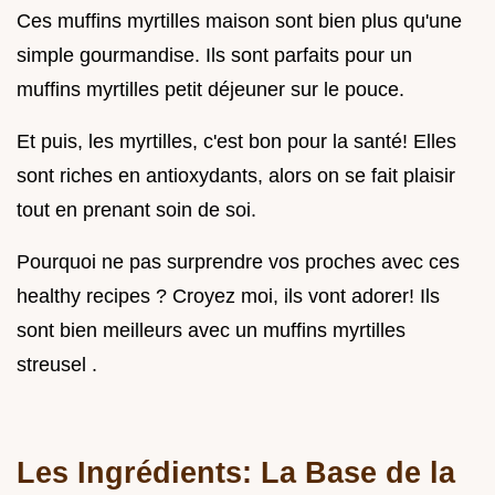
Ces muffins myrtilles maison sont bien plus qu'une
simple gourmandise. Ils sont parfaits pour un
muffins myrtilles petit déjeuner sur le pouce.
Et puis, les myrtilles, c'est bon pour la santé! Elles
sont riches en antioxydants, alors on se fait plaisir
tout en prenant soin de soi.
Pourquoi ne pas surprendre vos proches avec ces
healthy recipes ? Croyez moi, ils vont adorer! Ils
sont bien meilleurs avec un muffins myrtilles
streusel .
Les Ingrédients: La Base de la