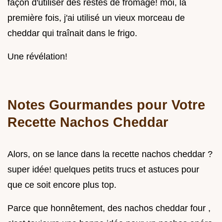
façon d'utiliser des restes de fromage! moi, la
première fois, j'ai utilisé un vieux morceau de
cheddar qui traînait dans le frigo.
Une révélation!
Notes Gourmandes pour Votre
Recette Nachos Cheddar
Alors, on se lance dans la recette nachos cheddar ?
super idée! quelques petits trucs et astuces pour
que ce soit encore plus top.
Parce que honnêtement, des nachos cheddar four ,