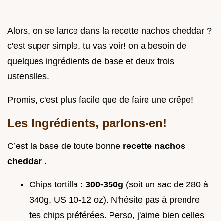
Alors, on se lance dans la recette nachos cheddar ?
c'est super simple, tu vas voir! on a besoin de
quelques ingrédients de base et deux trois
ustensiles.
Promis, c'est plus facile que de faire une crêpe!
Les Ingrédients, parlons-en!
C’est la base de toute bonne
recette nachos
cheddar
.
Chips tortilla :
300-350g
(soit un sac de 280 à
340g, US 10-12 oz). N'hésite pas à prendre
tes chips préférées. Perso, j'aime bien celles