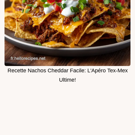
Recette Nachos Cheddar Facile: L'Apéro Tex-Mex
Ultime!