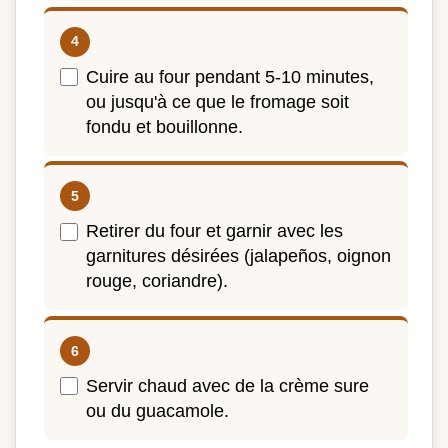
Cuire au four pendant 5-10 minutes,
ou jusqu'à ce que le fromage soit
fondu et bouillonne.
Retirer du four et garnir avec les
garnitures désirées (jalapeños, oignon
rouge, coriandre).
Servir chaud avec de la crème sure
ou du guacamole.