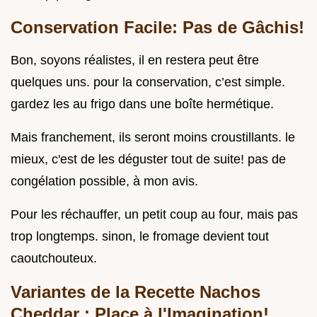
Conservation Facile: Pas de Gâchis!
Bon, soyons réalistes, il en restera peut être
quelques uns. pour la conservation, c’est simple.
gardez les au frigo dans une boîte hermétique.
Mais franchement, ils seront moins croustillants. le
mieux, c'est de les déguster tout de suite! pas de
congélation possible, à mon avis.
Pour les réchauffer, un petit coup au four, mais pas
trop longtemps. sinon, le fromage devient tout
caoutchouteux.
Variantes de la
Recette Nachos
Cheddar
: Place à l'Imagination!