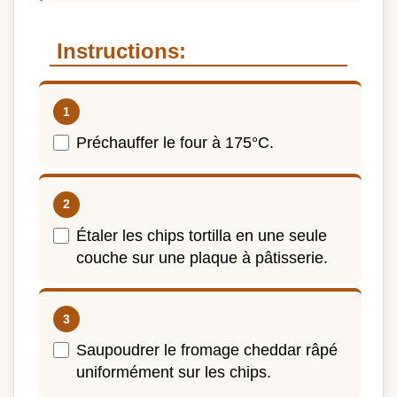
Instructions:
Préchauffer le four à 175°C.
Étaler les chips tortilla en une seule
couche sur une plaque à pâtisserie.
Saupoudrer le fromage cheddar râpé
uniformément sur les chips.