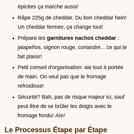
épicées ça marche aussi!
Râpe 225g de cheddar. Du bon cheddar hein!
Un cheddar fermier, ça change tout!
Prépare tes
garnitures nachos cheddar
:
jalapeños, oignon rouge, coriandre... ce qui te
fait plaisir!
Petit conseil d'organisation: aie tout à portée
de main. On veut pas que le fromage
refroidisse!
Sécurité? Bah, pas de risque majeur ici, sauf
peut être de se brûler les doigts avec le
fromage fondu!
Aïe!
Le Processus Étape par Étape