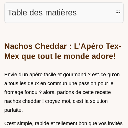
Table des matières
☷
Nachos Cheddar : L'Apéro Tex-
Mex que tout le monde adore!
Envie d'un apéro facile et gourmand ? est-ce qu'on
a tous les deux en commun une passion pour le
fromage fondu ? alors, parlons de cette recette
nachos cheddar ! croyez moi, c'est la solution
parfaite.
C'est simple, rapide et tellement bon que vos invités