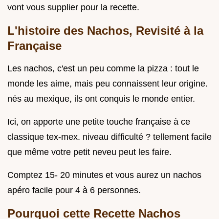
vont vous supplier pour la recette.
L'histoire des Nachos, Revisité à la
Française
Les nachos, c'est un peu comme la pizza : tout le
monde les aime, mais peu connaissent leur origine.
nés au mexique, ils ont conquis le monde entier.
Ici, on apporte une petite touche française à ce
classique tex-mex. niveau difficulté ? tellement facile
que même votre petit neveu peut les faire.
Comptez 15- 20 minutes et vous aurez un nachos
apéro facile pour 4 à 6 personnes.
Pourquoi cette Recette Nachos