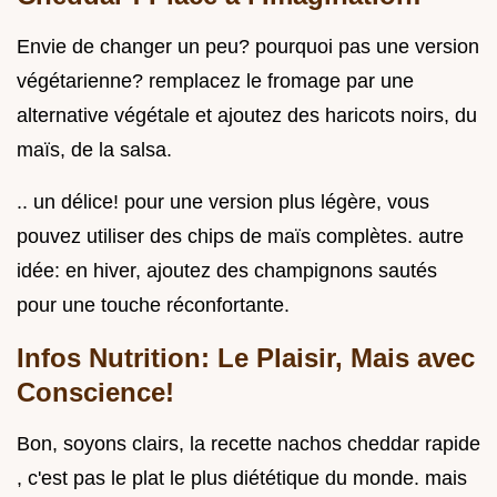
Envie de changer un peu? pourquoi pas une version
végétarienne? remplacez le fromage par une
alternative végétale et ajoutez des haricots noirs, du
maïs, de la salsa.
.. un délice! pour une version plus légère, vous
pouvez utiliser des chips de maïs complètes. autre
idée: en hiver, ajoutez des champignons sautés
pour une touche réconfortante.
Infos Nutrition: Le Plaisir, Mais avec
Conscience!
Bon, soyons clairs, la recette nachos cheddar rapide
, c'est pas le plat le plus diététique du monde. mais