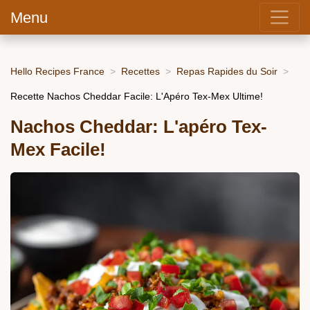
Menu
Hello Recipes France
Recettes
Repas Rapides du Soir
Recette Nachos Cheddar Facile: L'Apéro Tex-Mex Ultime!
Nachos Cheddar: L'apéro Tex-
Mex Facile!