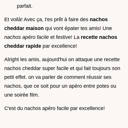
parfait.
Et voilà! Avec ça, t'es prêt à faire des
nachos
cheddar maison
qui vont épater tes amis! Une
nachos apéro facile
et festive! La
recette nachos
cheddar rapide
par excellence!
Alright les amis, aujourd'hui on attaque une recette
nachos cheddar super facile et qui fait toujours son
petit effet. on va parler de comment réussir ses
nachos, que ce soit pour un apéro entre potes ou
une soirée film.
C'est du nachos apéro facile par excellence!