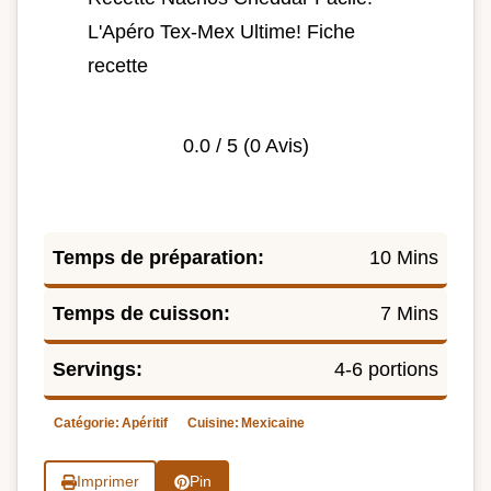
L'Apéro Tex-Mex Ultime! Fiche
recette
0.0
/ 5 (
0
Avis)
Temps de préparation:
10 Mins
Temps de cuisson:
7 Mins
Servings:
4-6 portions
Catégorie:
Apéritif
Cuisine:
Mexicaine
Imprimer
Pin