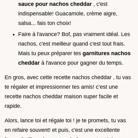
sauce pour nachos cheddar
, c'est
indispensable! Guacamole, crème aigre,
salsa... fais ton choix!
Faire à l'avance? Bof, pas vraiment idéal. Les
nachos, c'est meilleur quand c'est tout frais.
Mais tu peux préparer tes
garnitures nachos
cheddar
à l'avance pour gagner du temps.
En gros, avec cette recette nachos cheddar , tu vas
te régaler et impressionner tes amis! c’est une
recette nachos cheddar maison super facile et
rapide.
Alors, lance toi et régale toi ! je te promets, tu vas
en refaire souvent! et puis, c'est une excellente