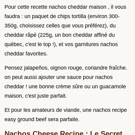
Pour cette recette nachos cheddar maison , il vous
faudra : un paquet de chips tortilla (environ 300-
350g, choisissez celles que vous préférez), du
cheddar râpé (225g, un bon cheddar affiné du
québec, c'est le top !), et vos garnitures nachos
cheddar favorites.
Pensez jalapeños, oignon rouge, coriandre fraîche.
on peut aussi ajouter une sauce pour nachos
cheddar ! une bonne crème sûre ou un guacamole
maison, c'est juste parfait.
Et pour les amateurs de viande, une nachos recipe
easy ground beef sera parfaite.
Nachos Cheese Recipe : Le Secret