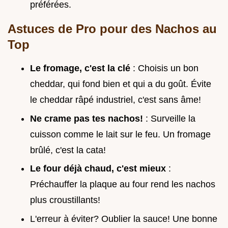
préférées.
Astuces de Pro pour des Nachos au
Top
Le fromage, c'est la clé
: Choisis un bon
cheddar, qui fond bien et qui a du goût. Évite
le cheddar râpé industriel, c'est sans âme!
Ne crame pas tes nachos!
: Surveille la
cuisson comme le lait sur le feu. Un fromage
brûlé, c'est la cata!
Le four déjà chaud, c'est mieux
:
Préchauffer la plaque au four rend les nachos
plus croustillants!
L'erreur à éviter? Oublier la sauce! Une bonne