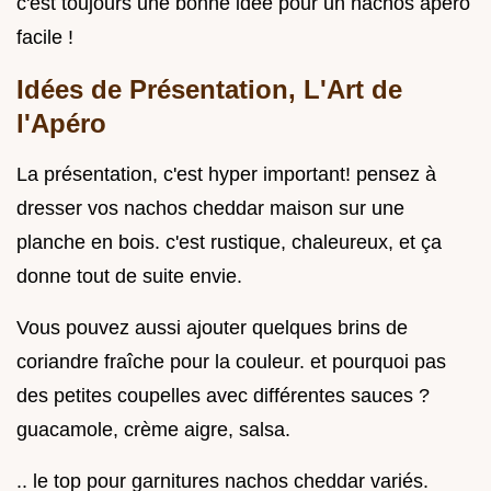
c'est toujours une bonne idée pour un nachos apéro
facile !
Idées de Présentation, L'Art de
l'Apéro
La présentation, c'est hyper important! pensez à
dresser vos nachos cheddar maison sur une
planche en bois. c'est rustique, chaleureux, et ça
donne tout de suite envie.
Vous pouvez aussi ajouter quelques brins de
coriandre fraîche pour la couleur. et pourquoi pas
des petites coupelles avec différentes sauces ?
guacamole, crème aigre, salsa.
.. le top pour garnitures nachos cheddar variés.