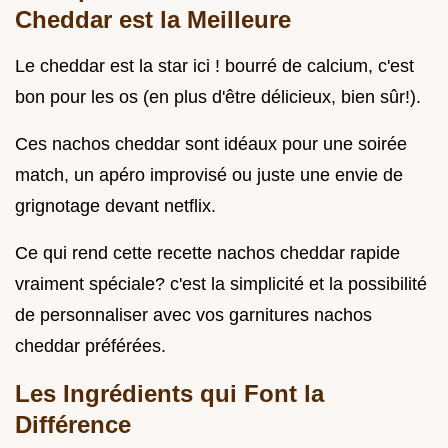
Cheddar est la Meilleure
Le cheddar est la star ici ! bourré de calcium, c'est
bon pour les os (en plus d'être délicieux, bien sûr!).
Ces nachos cheddar sont idéaux pour une soirée
match, un apéro improvisé ou juste une envie de
grignotage devant netflix.
Ce qui rend cette recette nachos cheddar rapide
vraiment spéciale? c'est la simplicité et la possibilité
de personnaliser avec vos garnitures nachos
cheddar préférées.
Les Ingrédients qui Font la
Différence