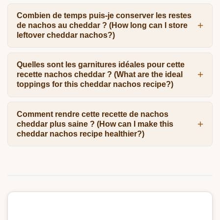
Combien de temps puis-je conserver les restes
de nachos au cheddar ? (How long can I store
leftover cheddar nachos?)
Quelles sont les garnitures idéales pour cette
recette nachos cheddar ? (What are the ideal
toppings for this cheddar nachos recipe?)
Comment rendre cette recette de nachos
cheddar plus saine ? (How can I make this
cheddar nachos recipe healthier?)