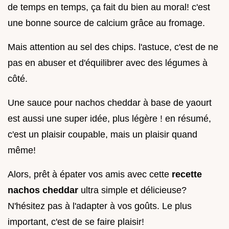
de temps en temps, ça fait du bien au moral! c'est
une bonne source de calcium grâce au fromage.
Mais attention au sel des chips. l'astuce, c'est de ne
pas en abuser et d'équilibrer avec des légumes à
côté.
Une sauce pour nachos cheddar à base de yaourt
est aussi une super idée, plus légère ! en résumé,
c'est un plaisir coupable, mais un plaisir quand
même!
Alors, prêt à épater vos amis avec cette
recette
nachos cheddar
ultra simple et délicieuse?
N'hésitez pas à l'adapter à vos goûts. Le plus
important, c'est de se faire plaisir!