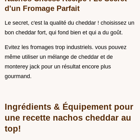
d'un Fromage Parfait
Le secret, c'est la qualité du cheddar ! choisissez un
bon cheddar fort, qui fond bien et qui a du goût.
Evitez les fromages trop industriels. vous pouvez
même utiliser un mélange de cheddar et de
monterey jack pour un résultat encore plus
gourmand.
Ingrédients & Équipement pour
une
recette nachos cheddar
au
top!