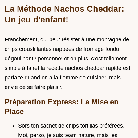
La Méthode Nachos Cheddar:
Un jeu d'enfant!
Franchement, qui peut résister à une montagne de
chips croustillantes nappées de fromage fondu
dégoulinant? personne! et en plus, c’est tellement
simple à faire! la recette nachos cheddar rapide est
parfaite quand on a la flemme de cuisiner, mais
envie de se faire plaisir.
Préparation Express: La Mise en
Place
Sors ton sachet de chips tortillas préférées.
Moi, perso, je suis team nature, mais les