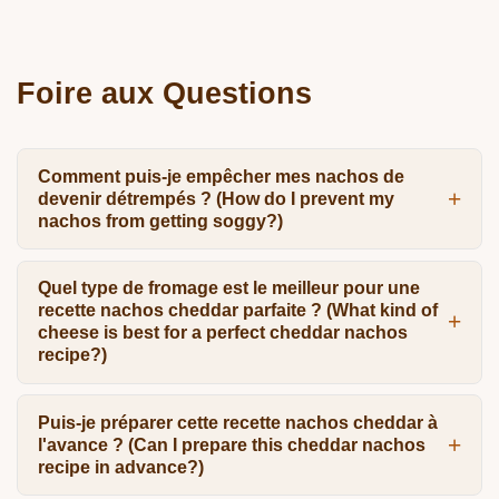
Foire aux Questions
Comment puis-je empêcher mes nachos de
devenir détrempés ? (How do I prevent my
nachos from getting soggy?)
Quel type de fromage est le meilleur pour une
recette nachos cheddar parfaite ? (What kind of
cheese is best for a perfect cheddar nachos
recipe?)
Puis-je préparer cette recette nachos cheddar à
l'avance ? (Can I prepare this cheddar nachos
recipe in advance?)