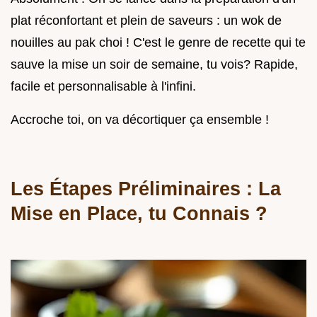
plat réconfortant et plein de saveurs : un wok de
nouilles au pak choi ! C'est le genre de recette qui te
sauve la mise un soir de semaine, tu vois? Rapide,
facile et personnalisable à l'infini.
Accroche toi, on va décortiquer ça ensemble !
Les Étapes Préliminaires : La
Mise en Place, tu Connais ?