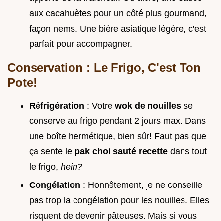
aux cacahuètes pour un côté plus gourmand,
façon nems. Une bière asiatique légère, c'est
parfait pour accompagner.
Conservation : Le Frigo, C'est Ton
Pote!
Réfrigération
: Votre
wok de nouilles
se
conserve au frigo pendant 2 jours max. Dans
une boîte hermétique, bien sûr! Faut pas que
ça sente le
pak choi sauté recette
dans tout
le frigo,
hein?
Congélation
: Honnêtement, je ne conseille
pas trop la congélation pour les nouilles. Elles
risquent de devenir pâteuses. Mais si vous