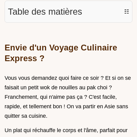
Table des matières
☷
Envie d'un Voyage Culinaire
Express ?
Vous vous demandez quoi faire ce soir ? Et si on se
faisait un petit wok de nouilles au pak choi ?
Franchement, qui n'aime pas ça ? C'est facile,
rapide, et tellement bon ! On va partir en Asie sans
quitter sa cuisine.
Un plat qui réchauffe le corps et l'âme, parfait pour