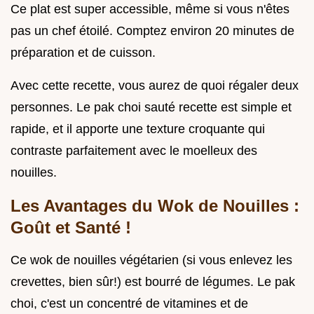
Ce plat est super accessible, même si vous n'êtes
pas un chef étoilé. Comptez environ 20 minutes de
préparation et de cuisson.
Avec cette recette, vous aurez de quoi régaler deux
personnes. Le pak choi sauté recette est simple et
rapide, et il apporte une texture croquante qui
contraste parfaitement avec le moelleux des
nouilles.
Les Avantages du
Wok de Nouilles
:
Goût et Santé !
Ce wok de nouilles végétarien (si vous enlevez les
crevettes, bien sûr!) est bourré de légumes. Le pak
choi, c'est un concentré de vitamines et de