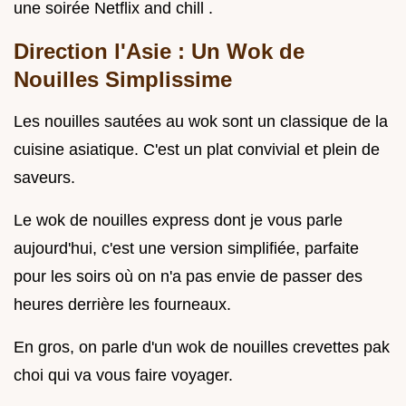
une soirée Netflix and chill .
Direction l'Asie : Un
Wok de
Nouilles
Simplissime
Les nouilles sautées au wok sont un classique de la
cuisine asiatique. C'est un plat convivial et plein de
saveurs.
Le wok de nouilles express dont je vous parle
aujourd'hui, c'est une version simplifiée, parfaite
pour les soirs où on n'a pas envie de passer des
heures derrière les fourneaux.
En gros, on parle d'un wok de nouilles crevettes pak
choi qui va vous faire voyager.