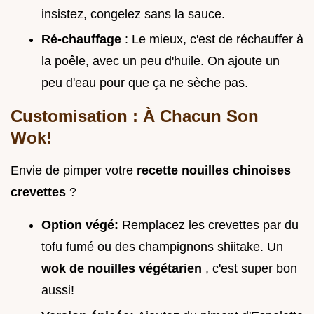
insistez, congelez sans la sauce.
Ré-chauffage
: Le mieux, c'est de réchauffer à
la poêle, avec un peu d'huile. On ajoute un
peu d'eau pour que ça ne sèche pas.
Customisation : À Chacun Son
Wok!
Envie de pimper votre
recette nouilles chinoises
crevettes
?
Option végé:
Remplacez les crevettes par du
tofu fumé ou des champignons shiitake. Un
wok de nouilles végétarien
, c'est super bon
aussi!