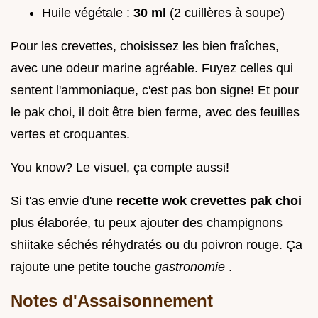
Huile végétale :
30 ml
(2 cuillères à soupe)
Pour les crevettes, choisissez les bien fraîches,
avec une odeur marine agréable. Fuyez celles qui
sentent l'ammoniaque, c'est pas bon signe! Et pour
le pak choi, il doit être bien ferme, avec des feuilles
vertes et croquantes.
You know? Le visuel, ça compte aussi!
Si t'as envie d'une
recette wok crevettes pak choi
plus élaborée, tu peux ajouter des champignons
shiitake séchés réhydratés ou du poivron rouge. Ça
rajoute une petite touche
gastronomie
.
Notes d'Assaisonnement