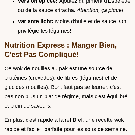
Version épicée:
Ajoutez du piment d'Espelette
ou de la sauce sriracha.
Attention, ça pique!
Variante light:
Moins d'huile et de sauce. On
privilégie les légumes!
Nutrition Express : Manger Bien,
C'est Pas Compliqué!
Ce wok de nouilles au pak est une source de
protéines (crevettes), de fibres (légumes) et de
glucides (nouilles). Bon, faut pas se leurrer, c'est
pas non plus un plat de régime, mais c'est équilibré
et plein de saveurs.
En plus, c'est rapide à faire! Bref, une recette wok
rapide et facile , parfaite pour les soirs de semaine.