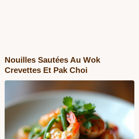
Nouilles Sautées Au Wok
Crevettes Et Pak Choi