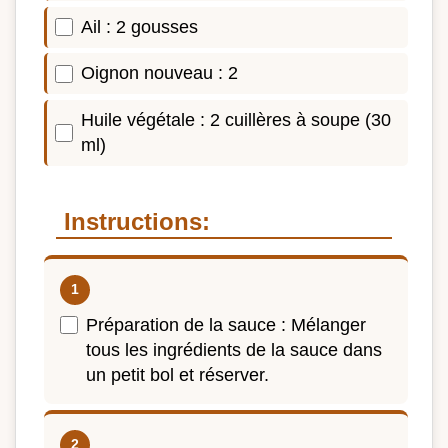
Ail : 2 gousses
Oignon nouveau : 2
Huile végétale : 2 cuillères à soupe (30
ml)
Instructions:
Préparation de la sauce : Mélanger
tous les ingrédients de la sauce dans
un petit bol et réserver.