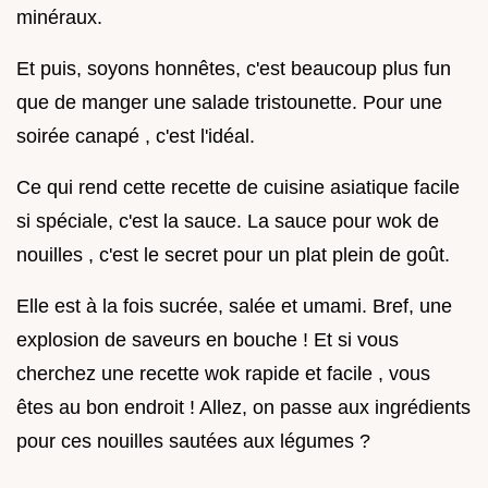
minéraux.
Et puis, soyons honnêtes, c'est beaucoup plus fun
que de manger une salade tristounette. Pour une
soirée canapé , c'est l'idéal.
Ce qui rend cette recette de cuisine asiatique facile
si spéciale, c'est la sauce. La sauce pour wok de
nouilles , c'est le secret pour un plat plein de goût.
Elle est à la fois sucrée, salée et umami. Bref, une
explosion de saveurs en bouche ! Et si vous
cherchez une recette wok rapide et facile , vous
êtes au bon endroit ! Allez, on passe aux ingrédients
pour ces nouilles sautées aux légumes ?