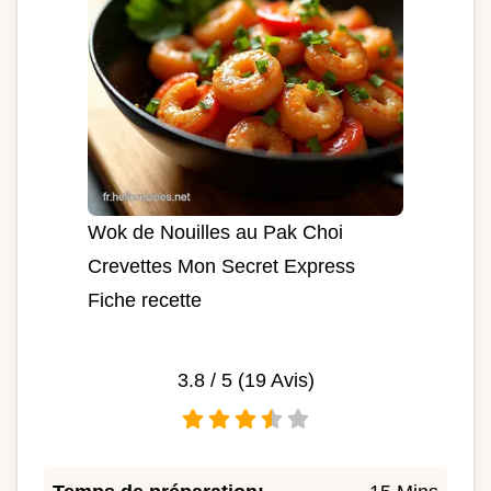
Wok de Nouilles au Pak Choi
Crevettes Mon Secret Express
Fiche recette
3.8
/ 5 (
19
Avis)