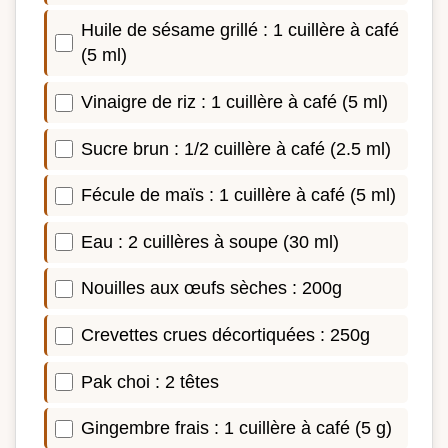
Huile de sésame grillé : 1 cuillère à café
(5 ml)
Vinaigre de riz : 1 cuillère à café (5 ml)
Sucre brun : 1/2 cuillère à café (2.5 ml)
Fécule de maïs : 1 cuillère à café (5 ml)
Eau : 2 cuillères à soupe (30 ml)
Nouilles aux œufs sèches : 200g
Crevettes crues décortiquées : 250g
Pak choi : 2 têtes
Gingembre frais : 1 cuillère à café (5 g)