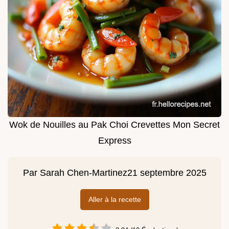
Wok de Nouilles au Pak Choi Crevettes Mon Secret
Express
Par
Sarah Chen-Martinez
21 septembre 2025
Aller à la recette