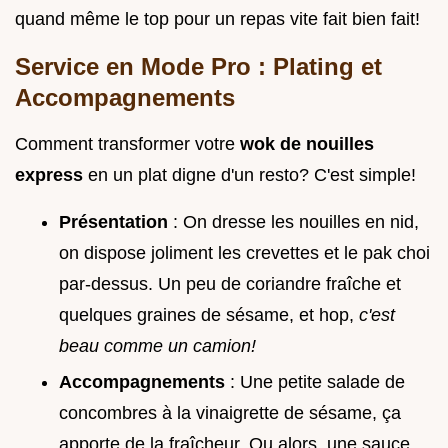
quand même le top pour un repas vite fait bien fait!
Service en Mode Pro : Plating et
Accompagnements
Comment transformer votre
wok de nouilles
express
en un plat digne d'un resto? C'est simple!
Présentation
: On dresse les nouilles en nid,
on dispose joliment les crevettes et le pak choi
par-dessus. Un peu de coriandre fraîche et
quelques graines de sésame, et hop,
c'est
beau comme un camion!
Accompagnements
: Une petite salade de
concombres à la vinaigrette de sésame, ça
apporte de la fraîcheur. Ou alors, une sauce