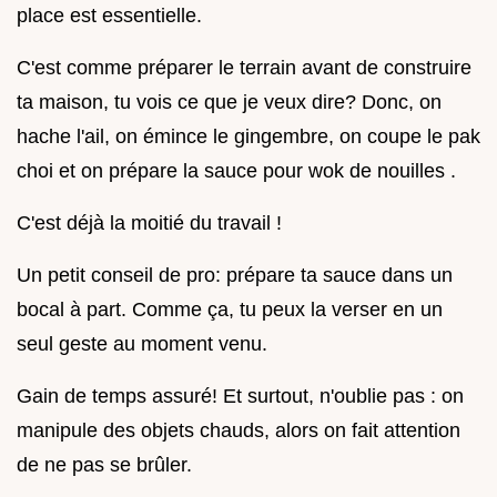
place est essentielle.
C'est comme préparer le terrain avant de construire
ta maison, tu vois ce que je veux dire? Donc, on
hache l'ail, on émince le gingembre, on coupe le pak
choi et on prépare la sauce pour wok de nouilles .
C'est déjà la moitié du travail !
Un petit conseil de pro: prépare ta sauce dans un
bocal à part. Comme ça, tu peux la verser en un
seul geste au moment venu.
Gain de temps assuré! Et surtout, n'oublie pas : on
manipule des objets chauds, alors on fait attention
de ne pas se brûler.