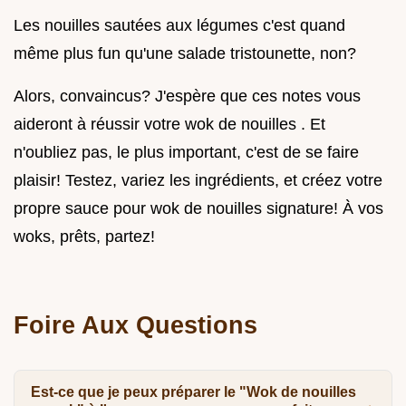
Les nouilles sautées aux légumes c'est quand
même plus fun qu'une salade tristounette, non?
Alors, convaincus? J'espère que ces notes vous
aideront à réussir votre wok de nouilles . Et
n'oubliez pas, le plus important, c'est de se faire
plaisir! Testez, variez les ingrédients, et créez votre
propre sauce pour wok de nouilles signature! À vos
woks, prêts, partez!
Foire Aux Questions
Est-ce que je peux préparer le "Wok de nouilles