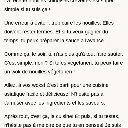
La recette nouilles chinoises crevettes est super
simple si tu suis ça !
Une erreur à éviter : trop cuire les nouilles. Elles
doivent rester fermes. Et si tu veux gagner du
temps, tu peux préparer la sauce à l'avance.
Comme ça, le soir, tu n'as plus qu'à tout faire sauter.
C'est simple, non ? Si tu es végétarien, tu peux faire
un wok de nouilles végétarien !
Allez, à vos woks! C'est parti pour une cuisine
asiatique facile et délicieuse! N'hésite pas à
t'amuser avec les ingrédients et les saveurs.
Après tout, c'est ça, la cuisine! Et puis, si tu testes,
n'hésite pas à me dire ce que tu en penses! Je suis