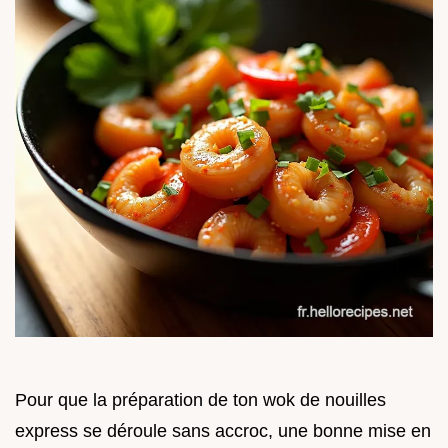
Pour que la préparation de ton wok de nouilles
express se déroule sans accroc, une bonne mise en