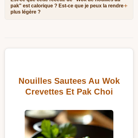
pak" est calorique ? Est-ce que je peux la rendre
plus légère ?
Nouilles Sautees Au Wok
Crevettes Et Pak Choi