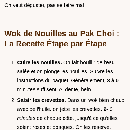
On veut déguster, pas se faire mal !
Wok de Nouilles au Pak Choi :
La Recette Étape par Étape
Cuire les nouilles.
On fait bouillir de l'eau
salée et on plonge les nouilles. Suivre les
instructions du paquet. Généralement,
3 à
5
minutes suffisent. Al dente, hein !
Saisir les crevettes.
Dans un wok bien chaud
avec de l'huile, on jette les crevettes.
2-
3
minutes
de chaque côté, jusqu'à ce qu'elles
soient roses et opaques. On les réserve.