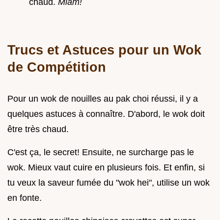
chaud.
Miam!
Trucs et Astuces pour un Wok
de Compétition
Pour un wok de nouilles au pak choi réussi, il y a
quelques astuces à connaître. D'abord, le wok doit
être très chaud.
C'est ça, le secret! Ensuite, ne surcharge pas le
wok. Mieux vaut cuire en plusieurs fois. Et enfin, si
tu veux la saveur fumée du "wok hei", utilise un wok
en fonte.