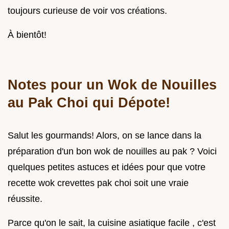
toujours curieuse de voir vos créations.
À bientôt!
Notes pour un Wok de Nouilles
au Pak Choi qui Dépote!
Salut les gourmands! Alors, on se lance dans la
préparation d'un bon wok de nouilles au pak ? Voici
quelques petites astuces et idées pour que votre
recette wok crevettes pak choi soit une vraie
réussite.
Parce qu'on le sait, la cuisine asiatique facile , c'est