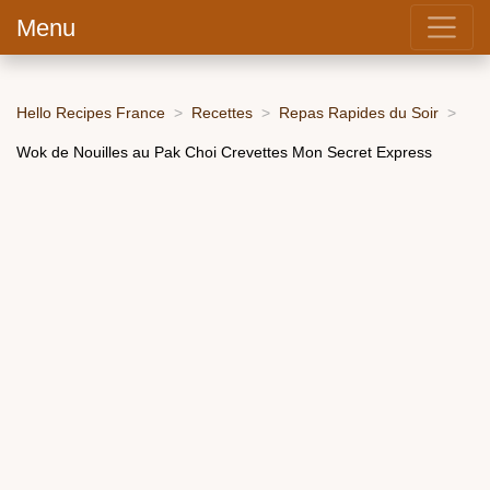
Menu
Hello Recipes France
Recettes
Repas Rapides du Soir
Wok de Nouilles au Pak Choi Crevettes Mon Secret Express