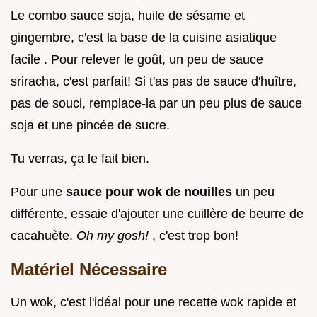
Le combo sauce soja, huile de sésame et
gingembre, c'est la base de la cuisine asiatique
facile . Pour relever le goût, un peu de sauce
sriracha, c'est parfait! Si t'as pas de sauce d'huître,
pas de souci, remplace-la par un peu plus de sauce
soja et une pincée de sucre.
Tu verras, ça le fait bien.
Pour une
sauce pour wok de nouilles
un peu
différente, essaie d'ajouter une cuillère de beurre de
cacahuète.
Oh my gosh!
, c'est trop bon!
Matériel Nécessaire
Un wok, c'est l'idéal pour une recette wok rapide et