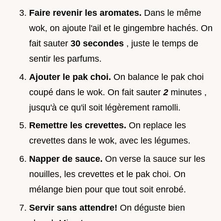
Faire revenir les aromates.
Dans le même
wok, on ajoute l'ail et le gingembre hachés. On
fait sauter
30 secondes
, juste le temps de
sentir les parfums.
Ajouter le pak choi.
On balance le pak choi
coupé dans le wok. On fait sauter
2
minutes ,
jusqu'à ce qu'il soit légèrement ramolli.
Remettre les crevettes.
On replace les
crevettes dans le wok, avec les légumes.
Napper de sauce.
On verse la sauce sur les
nouilles, les crevettes et le pak choi. On
mélange bien pour que tout soit enrobé.
Servir sans attendre!
On déguste bien