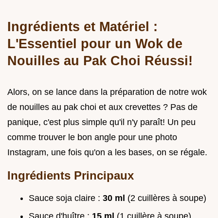
Ingrédients et Matériel :
L'Essentiel pour un Wok de
Nouilles au Pak Choi Réussi!
Alors, on se lance dans la préparation de notre wok
de nouilles au pak choi et aux crevettes ? Pas de
panique, c'est plus simple qu'il n'y paraît! Un peu
comme trouver le bon angle pour une photo
Instagram, une fois qu'on a les bases, on se régale.
Ingrédients Principaux
Sauce soja claire :
30 ml
(2 cuillères à soupe)
Sauce d'huître :
15 ml
(1 cuillère à soupe)