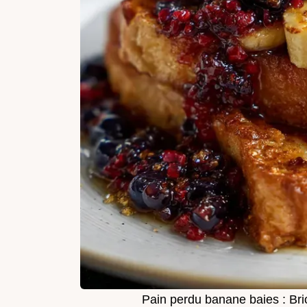
Pain perdu banane baies : Bri