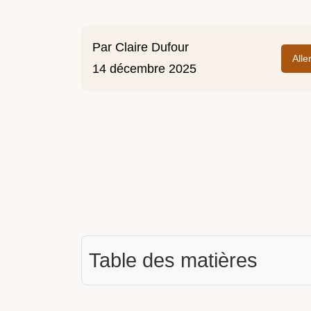
Par
Claire Dufour
Alle
14 décembre 2025
Table des matières