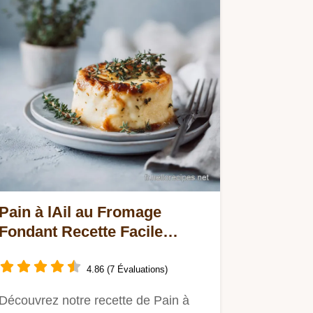
Pain à lAil au Fromage
Fondant Recette Facile
Façon Brasserie
4.86 (7 Évaluations)
Découvrez notre recette de Pain à