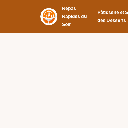
Repas
Pâtisserie et 
Rapides du
des Desserts
Soir