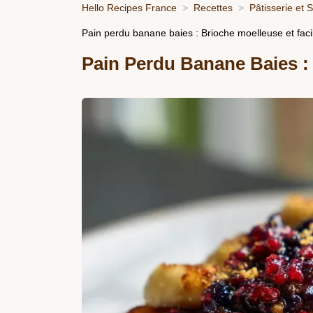
Hello Recipes France
Recettes
Pâtisserie et 
Pain perdu banane baies : Brioche moelleuse et faci
Pain Perdu Banane Baies : 