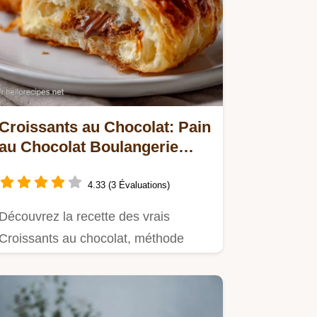
Croissants au Chocolat: Pain
au Chocolat Boulangerie
Maison
4.33 (3 Évaluations)
Découvrez la recette des vrais
Croissants au chocolat, méthode
boulangerie.