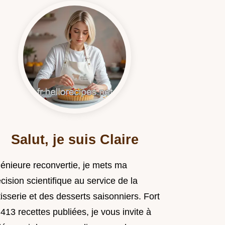
Salut, je suis Claire
génieure reconvertie, je mets ma
cision scientifique au service de la
isserie et des desserts saisonniers. Fort
413 recettes publiées, je vous invite à