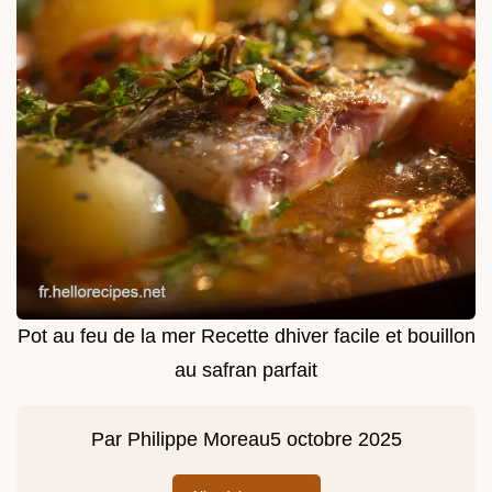
Pot au feu de la mer Recette dhiver facile et bouillon
au safran parfait
Par
Philippe Moreau
5 octobre 2025