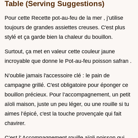
Table (Serving Suggestions)
Pour cette Recette pot-au-feu de la mer , j’utilise
toujours de grandes assiettes creuses. C'est plus
stylé et ça garde bien la chaleur du bouillon.
Surtout, ça met en valeur cette couleur jaune
incroyable que donne le Pot-au-feu poisson safran .
N’oublie jamais l'accessoire clé : le pain de
campagne grillé. C'est obligatoire pour éponger ce
bouillon précieux. Pour l’accompagnement, un petit
aïoli maison, juste un peu léger, ou une rouille si tu
aimes l’épicé, c'est la touche provençale qui fait
chavirer.
C’est l’ Accompagnement rouille aïoli poisson qui