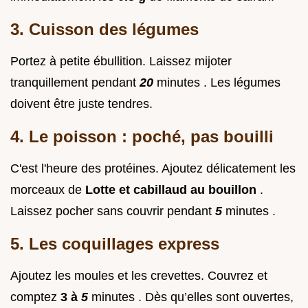
3. Cuisson des légumes
Portez à petite ébullition. Laissez mijoter
tranquillement pendant
20
minutes . Les légumes
doivent être juste tendres.
4. Le poisson : poché, pas bouilli
C'est l'heure des protéines. Ajoutez délicatement les
morceaux de
Lotte et cabillaud au bouillon
.
Laissez pocher sans couvrir pendant
5
minutes .
5. Les coquillages express
Ajoutez les moules et les crevettes. Couvrez et
comptez
3 à
5
minutes . Dès qu’elles sont ouvertes,