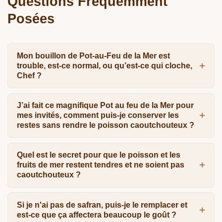
Questions Fréquemment
Posées
Mon bouillon de Pot-au-Feu de la Mer est
trouble, est-ce normal, ou qu’est-ce qui cloche,
Chef ?
J’ai fait ce magnifique Pot au feu de la Mer pour
mes invités, comment puis-je conserver les
restes sans rendre le poisson caoutchouteux ?
Quel est le secret pour que le poisson et les
fruits de mer restent tendres et ne soient pas
caoutchouteux ?
Si je n'ai pas de safran, puis-je le remplacer et
est-ce que ça affectera beaucoup le goût ?