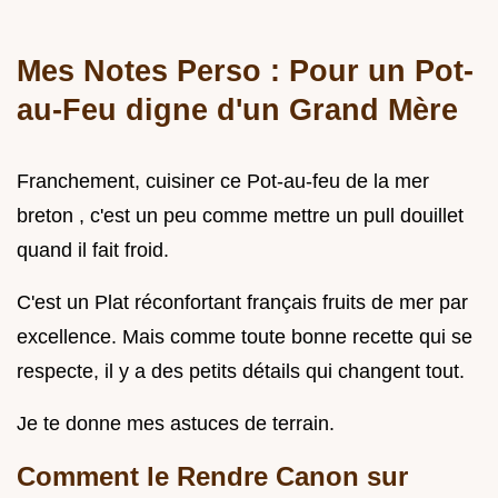
Mes Notes Perso : Pour un Pot-
au-Feu digne d'un Grand Mère
Franchement, cuisiner ce Pot-au-feu de la mer
breton , c'est un peu comme mettre un pull douillet
quand il fait froid.
C'est un Plat réconfortant français fruits de mer par
excellence. Mais comme toute bonne recette qui se
respecte, il y a des petits détails qui changent tout.
Je te donne mes astuces de terrain.
Comment le Rendre Canon sur