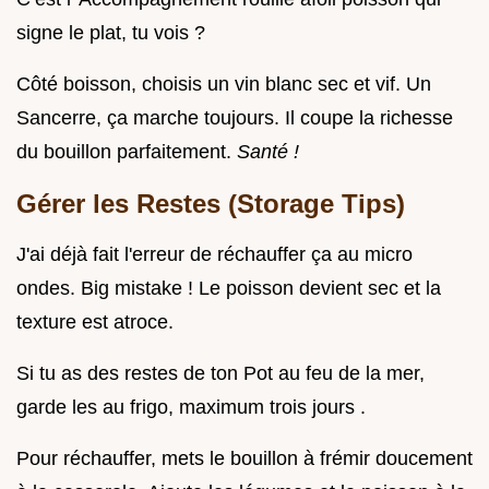
signe le plat, tu vois ?
Côté boisson, choisis un vin blanc sec et vif. Un
Sancerre, ça marche toujours. Il coupe la richesse
du bouillon parfaitement.
Santé !
Gérer les Restes (Storage Tips)
J'ai déjà fait l'erreur de réchauffer ça au micro
ondes. Big mistake ! Le poisson devient sec et la
texture est atroce.
Si tu as des restes de ton Pot au feu de la mer,
garde les au frigo, maximum trois jours .
Pour réchauffer, mets le bouillon à frémir doucement