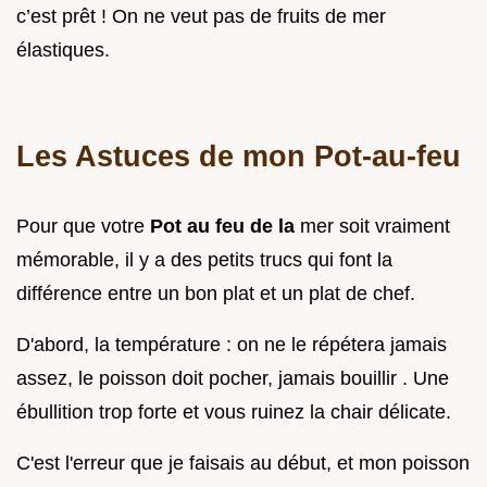
c’est prêt ! On ne veut pas de fruits de mer
élastiques.
Les Astuces de mon Pot-au-feu
Pour que votre
Pot au feu de la
mer soit vraiment
mémorable, il y a des petits trucs qui font la
différence entre un bon plat et un plat de chef.
D'abord, la température : on ne le répétera jamais
assez, le poisson doit pocher, jamais bouillir . Une
ébullition trop forte et vous ruinez la chair délicate.
C'est l'erreur que je faisais au début, et mon poisson