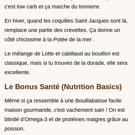
c'est low carb et ça marche du tonnerre.
En hiver, quand les coquilles Saint Jacques sont là,
remplace une partie des crevettes. Ça donne un
côté chicissime à ta Potée de la mer .
Le mélange de Lotte et cabillaud au bouillon est
classique, mais si tu trouves de la dorade, elle sera
excellente.
Le Bonus Santé (Nutrition Basics)
Même si ça ressemble à une Bouillabaisse facile
maison gourmande, c'est vachement sain ! On est
blindé d’Omega-3 et de protéines maigres grâce au
poisson.