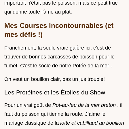
important n'était pas le poisson, mais ce petit truc
qui donne toute l'âme au plat.
Mes Courses Incontournables (et
mes défis !)
Franchement, la seule vraie galère ici, c'est de
trouver de bonnes carcasses de poisson pour le
fumet. C'est le socle de notre Potée de la mer .
On veut un bouillon clair, pas un jus trouble!
Les Protéines et les Étoiles du Show
Pour un vrai goût de
Pot-au-feu de la mer breton
, il
faut du poisson qui tienne la route. J’aime le
mariage classique de la
lotte et cabillaud au bouillon