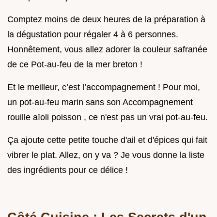
Comptez moins de deux heures de la préparation à
la dégustation pour régaler 4 à 6 personnes.
Honnêtement, vous allez adorer la couleur safranée
de ce Pot-au-feu de la mer breton !
Et le meilleur, c’est l’accompagnement ! Pour moi,
un pot-au-feu marin sans son Accompagnement
rouille aïoli poisson , ce n'est pas un vrai pot-au-feu.
Ça ajoute cette petite touche d'ail et d'épices qui fait
vibrer le plat. Allez, on y va ? Je vous donne la liste
des ingrédients pour ce délice !