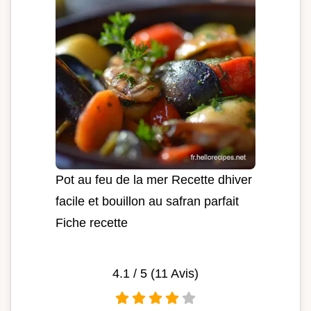
Pot au feu de la mer Recette dhiver
facile et bouillon au safran parfait
Fiche recette
4.1
/ 5 (
11
Avis)