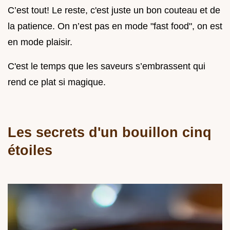
C’est tout! Le reste, c'est juste un bon couteau et de
la patience. On n’est pas en mode "fast food", on est
en mode plaisir.
C'est le temps que les saveurs s’embrassent qui
rend ce plat si magique.
Les secrets d'un bouillon cinq
étoiles