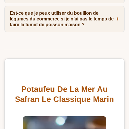
Est-ce que je peux utiliser du bouillon de
légumes du commerce si je n’ai pas le temps de
faire le fumet de poisson maison ?
Potaufeu De La Mer Au
Safran Le Classique Marin