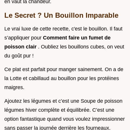
en vaut la chandeur.
Le Secret ? Un Bouillon Imparable
Le vrai luxe de cette recette, c'est le bouillon. Il faut
s’appliquer pour
Comment faire un fumet de
poisson clair
. Oubliez les bouillons cubes, on veut
du goût pur !
Ce plat est parfait pour manger sainement. On a de
la Lotte et cabillaud au bouillon pour les protéines
maigres.
Ajoutez les légumes et c’est une Soupe de poisson
légumes hiver complète et équilibrée. C’est une
option fantastique quand vous voulez impressionner
sans passer la journée derrière les fourneaux.