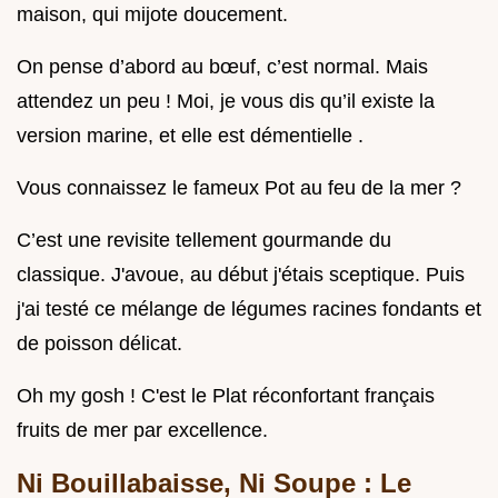
maison, qui mijote doucement.
On pense d’abord au bœuf, c’est normal. Mais
attendez un peu ! Moi, je vous dis qu’il existe la
version marine, et elle est démentielle .
Vous connaissez le fameux Pot au feu de la mer ?
C’est une revisite tellement gourmande du
classique. J'avoue, au début j'étais sceptique. Puis
j'ai testé ce mélange de légumes racines fondants et
de poisson délicat.
Oh my gosh ! C'est le Plat réconfortant français
fruits de mer par excellence.
Ni Bouillabaisse, Ni Soupe : Le