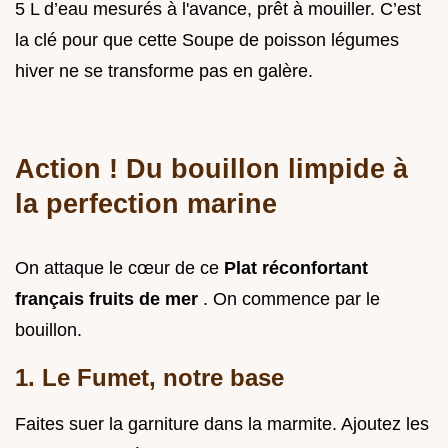
5 L d’eau mesurés à l'avance, prêt à mouiller. C’est
la clé pour que cette Soupe de poisson légumes
hiver ne se transforme pas en galère.
Action ! Du bouillon limpide à
la perfection marine
On attaque le cœur de ce
Plat réconfortant
français fruits de mer
. On commence par le
bouillon.
1. Le Fumet, notre base
Faites suer la garniture dans la marmite. Ajoutez les