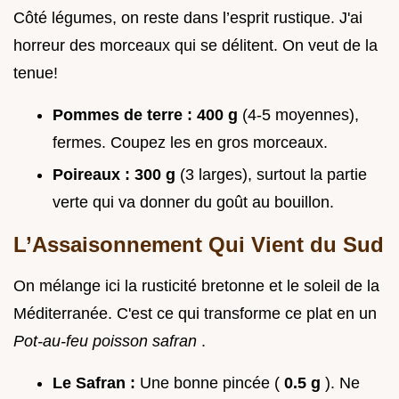
Côté légumes, on reste dans l’esprit rustique. J'ai
horreur des morceaux qui se délitent. On veut de la
tenue!
Pommes de terre :
400 g
(4-5 moyennes),
fermes. Coupez les en gros morceaux.
Poireaux :
300 g
(3 larges), surtout la partie
verte qui va donner du goût au bouillon.
L’Assaisonnement Qui Vient du Sud
On mélange ici la rusticité bretonne et le soleil de la
Méditerranée. C'est ce qui transforme ce plat en un
Pot-au-feu poisson safran
.
Le Safran :
Une bonne pincée (
0.5 g
). Ne