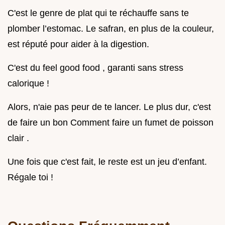
C'est le genre de plat qui te réchauffe sans te
plomber l’estomac. Le safran, en plus de la couleur,
est réputé pour aider à la digestion.
C'est du feel good food , garanti sans stress
calorique !
Alors, n'aie pas peur de te lancer. Le plus dur, c'est
de faire un bon Comment faire un fumet de poisson
clair .
Une fois que c'est fait, le reste est un jeu d’enfant.
Régale toi !