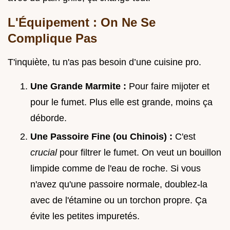
L'Équipement : On Ne Se
Complique Pas
T'inquiète, tu n'as pas besoin d’une cuisine pro.
Une Grande Marmite :
Pour faire mijoter et
pour le fumet. Plus elle est grande, moins ça
déborde.
Une Passoire Fine (ou Chinois) :
C'est
crucial
pour filtrer le fumet. On veut un bouillon
limpide comme de l'eau de roche. Si vous
n'avez qu'une passoire normale, doublez-la
avec de l'étamine ou un torchon propre. Ça
évite les petites impuretés.