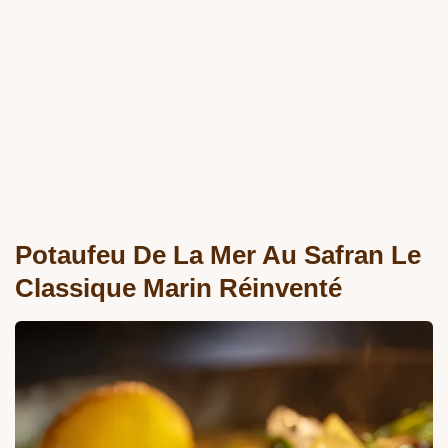
Potaufeu De La Mer Au Safran Le
Classique Marin Réinventé