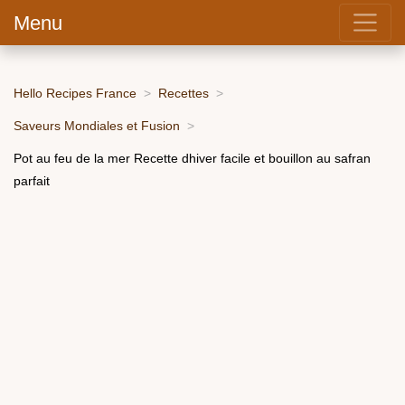
Menu
Hello Recipes France
Recettes
Saveurs Mondiales et Fusion
Pot au feu de la mer Recette dhiver facile et bouillon au safran
parfait