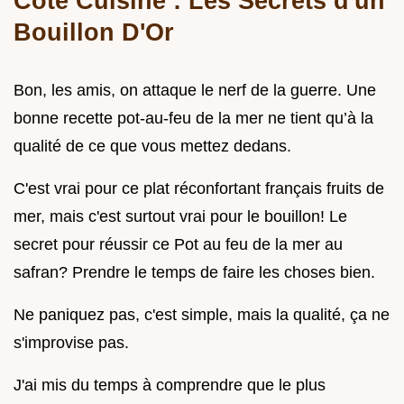
Côté Cuisine : Les Secrets d'un
Bouillon D'Or
Bon, les amis, on attaque le nerf de la guerre. Une
bonne recette pot-au-feu de la mer ne tient qu’à la
qualité de ce que vous mettez dedans.
C'est vrai pour ce plat réconfortant français fruits de
mer, mais c'est surtout vrai pour le bouillon! Le
secret pour réussir ce Pot au feu de la mer au
safran? Prendre le temps de faire les choses bien.
Ne paniquez pas, c'est simple, mais la qualité, ça ne
s'improvise pas.
J'ai mis du temps à comprendre que le plus