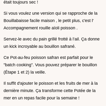
était toujours sec !
Si vous voulez une version qui se rapproche de la
Bouillabaisse facile maison , le petit plus, c'est l'
Accompagnement rouille aïoli poisson .
Servez-le avec du pain grillé frotté à l’ail. Ça donne
un kick incroyable au bouillon safrané.
Ce Pot-au-feu poisson safran est parfait pour le
"batch cooking". Vous pouvez préparer le bouillon
(Étape 1 et 2) la veille.
Il suffit d'ajouter le poisson et les fruits de mer à la
dernière minute. Ça transforme cette Potée de la
mer en un repas facile pour la semaine !