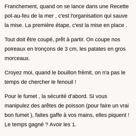
Franchement, quand on se lance dans une Recette
pot-au-feu de la mer , c'est l'organisation qui sauve
la mise. La première étape, c'est la mise en place .
Tout doit être coupé, prêt à partir. On coupe nos
poireaux en tronçons de 3 cm, les patates en gros
morceaux.
Croyez moi, quand le bouillon frémit, on n'a pas le
temps de chercher le fenouil !
Pour le fumet , la sécurité d’abord. Si vous
manipulez des arêtes de poisson (pour faire un vrai
bon fumet ), faites gaffe à vos mains, elles piquent !
Le temps gagné ? Avoir les 1.