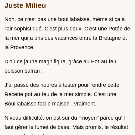
Juste Milieu
Non, ce n'est pas une bouillabaisse, même si ça a
l'air sophistiqué. C'est plus doux. C'est une Potée de
la mer qui a pris des vacances entre la Bretagne et
la Provence.
D'où ce jaune magnifique, grâce au Pot-au-feu
poisson safran .
J’ai passé des heures à tester pour rendre cette
Recette pot-au-feu de la mer simple. C'est une
Bouillabaisse facile maison , vraiment.
Niveau difficulté, on est sur du "moyen" parce qu’il
faut gérer le fumet de base. Mais promis, le résultat