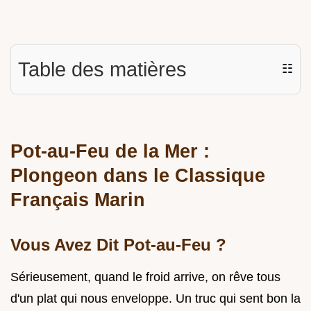
Table des matières
☷
Pot-au-Feu de la Mer :
Plongeon dans le Classique
Français Marin
Vous Avez Dit Pot-au-Feu ?
Sérieusement, quand le froid arrive, on rêve tous
d'un plat qui nous enveloppe. Un truc qui sent bon la