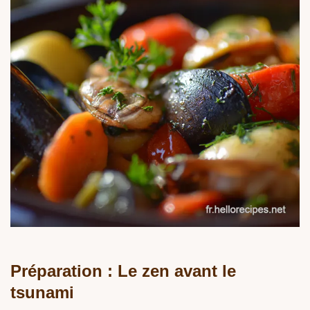
Préparation : Le zen avant le
tsunami