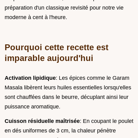
préparation d'un classique revisité pour notre vie
moderne à cent à l'heure.
Pourquoi cette recette est
imparable aujourd'hui
Activation lipidique
: Les épices comme le Garam
Masala libèrent leurs huiles essentielles lorsqu'elles
sont chauffées dans le beurre, décuplant ainsi leur
puissance aromatique.
Cuisson résiduelle maîtrisée
: En coupant le poulet
en dés uniformes de 3 cm, la chaleur pénètre