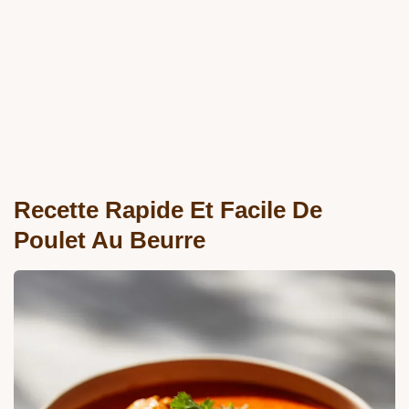
Recette Rapide Et Facile De
Poulet Au Beurre