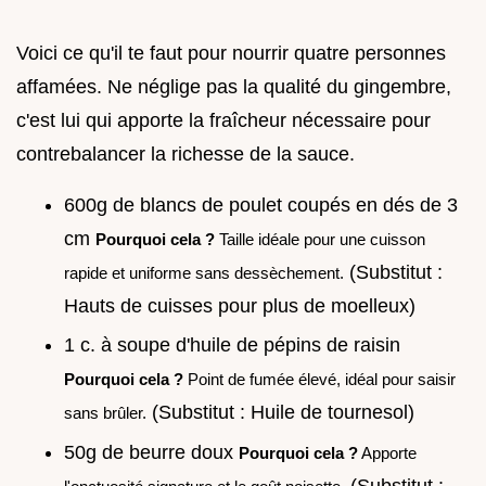
Voici ce qu'il te faut pour nourrir quatre personnes
affamées. Ne néglige pas la qualité du gingembre,
c'est lui qui apporte la fraîcheur nécessaire pour
contrebalancer la richesse de la sauce.
600g de blancs de poulet coupés en dés de 3
cm
Pourquoi cela ?
Taille idéale pour une cuisson
(Substitut :
rapide et uniforme sans dessèchement.
Hauts de cuisses pour plus de moelleux)
1 c. à soupe d'huile de pépins de raisin
Pourquoi cela ?
Point de fumée élevé, idéal pour saisir
(Substitut : Huile de tournesol)
sans brûler.
50g de beurre doux
Pourquoi cela ?
Apporte
(Substitut :