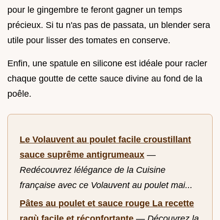
pour le gingembre te feront gagner un temps
précieux. Si tu n'as pas de passata, un blender sera
utile pour lisser des tomates en conserve.
Enfin, une spatule en silicone est idéale pour racler
chaque goutte de cette sauce divine au fond de la
poêle.
Le Volauvent au poulet facile croustillant
sauce suprême antigrumeaux
—
Redécouvrez lélégance de la Cuisine
française avec ce Volauvent au poulet mai...
Pâtes au poulet et sauce rouge La recette
ragù facile et réconfortante
—
Découvrez la