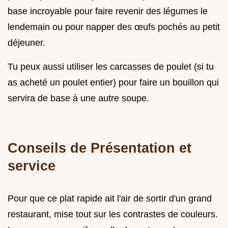
base incroyable pour faire revenir des légumes le
lendemain ou pour napper des œufs pochés au petit
déjeuner.
Tu peux aussi utiliser les carcasses de poulet (si tu
as acheté un poulet entier) pour faire un bouillon qui
servira de base à une autre soupe.
Conseils de Présentation et
service
Pour que ce plat rapide ait l'air de sortir d'un grand
restaurant, mise tout sur les contrastes de couleurs.