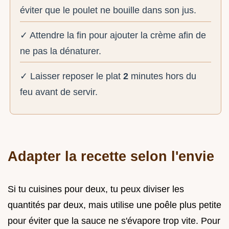
éviter que le poulet ne bouille dans son jus.
✓ Attendre la fin pour ajouter la crème afin de
ne pas la dénaturer.
✓ Laisser reposer le plat
2
minutes hors du
feu avant de servir.
Adapter la recette selon l'envie
Si tu cuisines pour deux, tu peux diviser les
quantités par deux, mais utilise une poêle plus petite
pour éviter que la sauce ne s'évapore trop vite. Pour