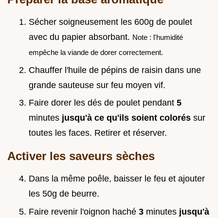
Sécher soigneusement les 600g de poulet
avec du papier absorbant.
Note : l'humidité
empêche la viande de dorer correctement.
Chauffer l'huile de pépins de raisin dans une
grande sauteuse sur feu moyen vif.
Faire dorer les dés de poulet pendant
5
minutes
jusqu'à ce qu'ils soient colorés
sur
toutes les faces. Retirer et réserver.
Activer les saveurs sèches
Dans la même poêle, baisser le feu et ajouter
les 50g de beurre.
Faire revenir l'oignon haché
3
minutes
jusqu'à