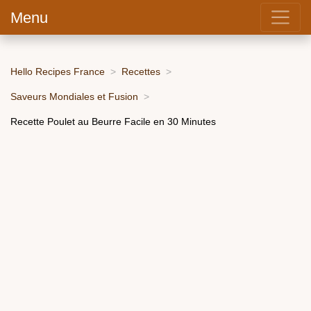
Menu
Hello Recipes France
Recettes
Saveurs Mondiales et Fusion
Recette Poulet au Beurre Facile en 30 Minutes