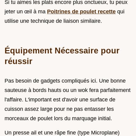
Si tu aimes les plats encore plus onctueux, tu peux
jeter un œil à ma
Poitrines de poulet recette
qui
utilise une technique de liaison similaire.
Équipement Nécessaire pour
réussir
Pas besoin de gadgets compliqués ici. Une bonne
sauteuse à bords hauts ou un wok fera parfaitement
l'affaire. L'important est d'avoir une surface de
cuisson assez large pour ne pas entasser les
morceaux de poulet lors du marquage initial.
Un presse ail et une râpe fine (type Microplane)