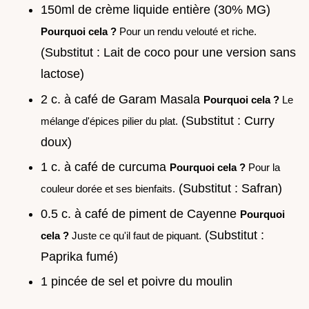
150ml de crème liquide entière (30% MG)
Pourquoi cela ?
Pour un rendu velouté et riche.
(Substitut : Lait de coco pour une version sans
lactose)
2 c. à café de Garam Masala
Pourquoi cela ?
Le
(Substitut : Curry
mélange d'épices pilier du plat.
doux)
1 c. à café de curcuma
Pourquoi cela ?
Pour la
(Substitut : Safran)
couleur dorée et ses bienfaits.
0.5 c. à café de piment de Cayenne
Pourquoi
(Substitut :
cela ?
Juste ce qu'il faut de piquant.
Paprika fumé)
1 pincée de sel et poivre du moulin