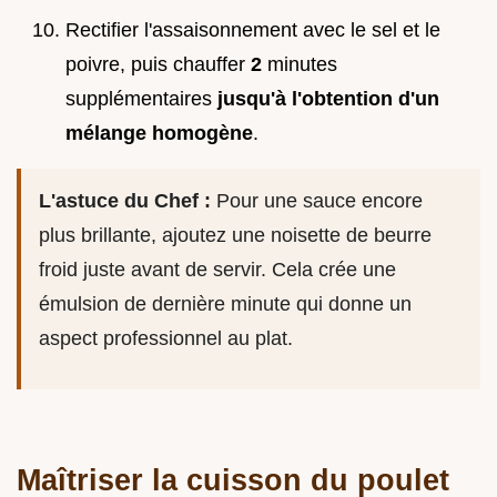
Rectifier l'assaisonnement avec le sel et le
poivre, puis chauffer
2
minutes
supplémentaires
jusqu'à l'obtention d'un
mélange homogène
.
L'astuce du Chef :
Pour une sauce encore
plus brillante, ajoutez une noisette de beurre
froid juste avant de servir. Cela crée une
émulsion de dernière minute qui donne un
aspect professionnel au plat.
Maîtriser la cuisson du poulet