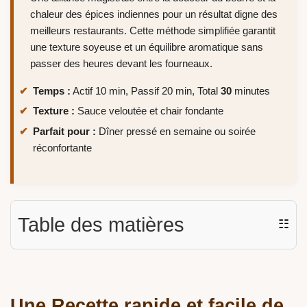
chaleur des épices indiennes pour un résultat digne des
meilleurs restaurants. Cette méthode simplifiée garantit
une texture soyeuse et un équilibre aromatique sans
passer des heures devant les fourneaux.
Temps :
Actif 10 min, Passif 20 min, Total
30
minutes
Texture :
Sauce veloutée et chair fondante
Parfait pour :
Dîner pressé en semaine ou soirée
réconfortante
Table des matières
☷
Une Recette rapide et facile de