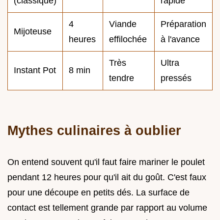
(classique)
rapide
4
Viande
Préparation
Mijoteuse
heures
effilochée
à l'avance
Très
Ultra
Instant Pot
8 min
tendre
pressés
Mythes culinaires à oublier
On entend souvent qu'il faut faire mariner le poulet
pendant 12 heures pour qu'il ait du goût. C'est faux
pour une découpe en petits dés. La surface de
contact est tellement grande par rapport au volume