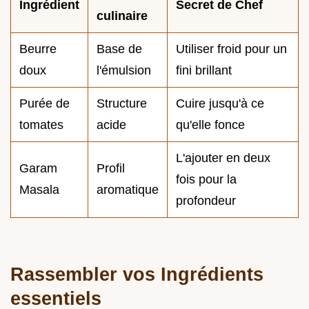
Ingrédient
Secret de Chef
culinaire
Beurre
Base de
Utiliser froid pour un
doux
l'émulsion
fini brillant
Purée de
Structure
Cuire jusqu'à ce
tomates
acide
qu'elle fonce
L'ajouter en deux
Garam
Profil
fois pour la
Masala
aromatique
profondeur
Rassembler vos Ingrédients
essentiels