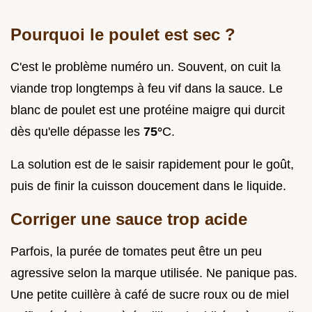
Pourquoi le poulet est sec ?
C'est le problème numéro un. Souvent, on cuit la
viande trop longtemps à feu vif dans la sauce. Le
blanc de poulet est une protéine maigre qui durcit
dès qu'elle dépasse les
75°
C.
La solution est de le saisir rapidement pour le goût,
puis de finir la cuisson doucement dans le liquide.
Corriger une sauce trop acide
Parfois, la purée de tomates peut être un peu
agressive selon la marque utilisée. Ne panique pas.
Une petite cuillère à café de sucre roux ou de miel