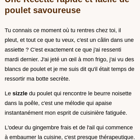
poulet savoureuse
Tu connais ce moment où tu rentres chez toi, il
pleut, et tout ce que tu veux, c'est un câlin dans une
assiette ? C'est exactement ce que j'ai ressenti
mardi dernier. J'ai jeté un œil à mon frigo, j'ai vu des
blancs de poulet et je me suis dit qu'il était temps de
ressortir ma botte secrète.
Le
sizzle
du poulet qui rencontre le beurre noisette
dans la poêle, c'est une mélodie qui apaise
instantanément mon esprit de cuisinière fatiguée.
L'odeur du gingembre frais et de l'ail qui commence
à embaumer la cuisine, c'est presque thérapeutique.