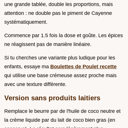
une grande tablée, double les proportions, mais
attention : ne double pas le piment de Cayenne
systématiquement.
Commence par 1.5 fois la dose et goûte. Les épices
ne réagissent pas de manière linéaire.
Si tu cherches une variante plus ludique pour les
enfants, essaye ma
Boulettes de Poulet recette
qui utilise une base crémeuse assez proche mais
avec une texture différente.
Version sans produits laitiers
Remplace le beurre par de l'huile de coco neutre et
la crème liquide par du lait de coco bien gras (en