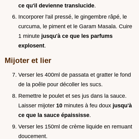
ce qu'il devienne translucide
.
Incorporer l'ail pressé, le gingembre râpé, le
curcuma, le piment et le Garam Masala. Cuire
1 minute
jusqu'à ce que les parfums
explosent
.
Mijoter et lier
Verser les 400ml de passata et gratter le fond
de la poêle pour décoller les sucs.
Remettre le poulet et ses jus dans la sauce.
Laisser mijoter
10
minutes à feu doux
jusqu'à
ce que la sauce épaississe
.
Verser les 150ml de crème liquide en remuant
doucement.