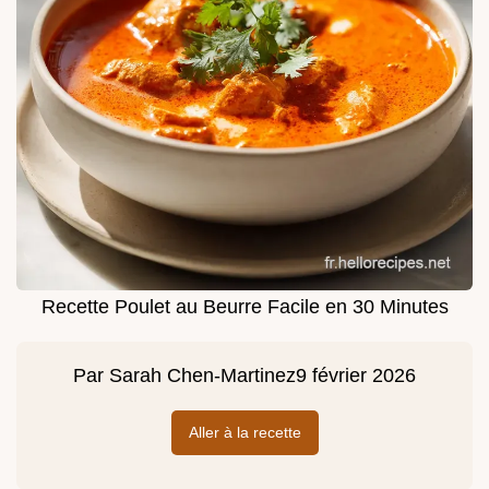
Recette Poulet au Beurre Facile en 30 Minutes
Par
Sarah Chen-Martinez
9 février 2026
Aller à la recette