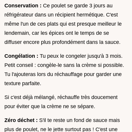
Conservation :
Ce poulet se garde 3 jours au
réfrigérateur dans un récipient hermétique. C'est
même l'un de ces plats qui est presque meilleur le
lendemain, car les épices ont le temps de se
diffuser encore plus profondément dans la sauce.
Congélation :
Tu peux le congeler jusqu'à 3 mois.
Petit conseil : congèle-le sans la crème si possible.
Tu l'ajouteras lors du réchauffage pour garder une
texture parfaite.
Si c'est déjà mélangé, réchauffe très doucement
pour éviter que la crème ne se sépare.
Zéro déchet :
S'il te reste un fond de sauce mais
plus de poulet, ne le jette surtout pas ! C'est une