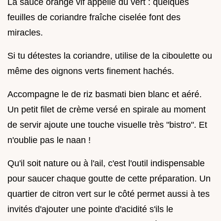
La sauce orange vif appelle du vert : quelques
feuilles de coriandre fraîche ciselée font des
miracles.
Si tu détestes la coriandre, utilise de la ciboulette ou
même des oignons verts finement hachés.
Accompagne le de riz basmati bien blanc et aéré.
Un petit filet de crème versé en spirale au moment
de servir ajoute une touche visuelle très "bistro". Et
n'oublie pas le naan !
Qu'il soit nature ou à l'ail, c'est l'outil indispensable
pour saucer chaque goutte de cette préparation. Un
quartier de citron vert sur le côté permet aussi à tes
invités d'ajouter une pointe d'acidité s'ils le