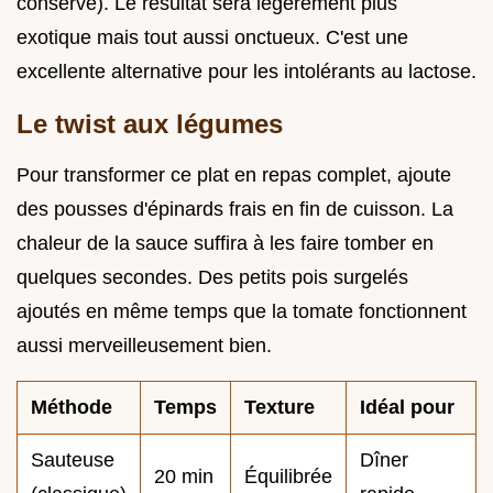
conserve). Le résultat sera légèrement plus
exotique mais tout aussi onctueux. C'est une
excellente alternative pour les intolérants au lactose.
Le twist aux légumes
Pour transformer ce plat en repas complet, ajoute
des pousses d'épinards frais en fin de cuisson. La
chaleur de la sauce suffira à les faire tomber en
quelques secondes. Des petits pois surgelés
ajoutés en même temps que la tomate fonctionnent
aussi merveilleusement bien.
Méthode
Temps
Texture
Idéal pour
Sauteuse
Dîner
20 min
Équilibrée