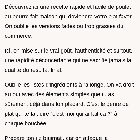
Découvrez ici une recette rapide et facile de poulet
au beurre fait maison qui deviendra votre plat favori.
On oublie les versions fades ou trop grasses du
commerce.
Ici, on mise sur le vrai goût, l'authenticité et surtout,
une rapidité déconcertante qui ne sacrifie jamais la
qualité du résultat final.
Oublie les listes d'ingrédients à rallonge. On va droit
au but avec des éléments simples que tu as
sûrement déjà dans ton placard. C'est le genre de
plat qui te fait dire "c'est moi qui ai fait ça ?" à
chaque bouchée.
Prépare ton riz basmati, car on attaque la