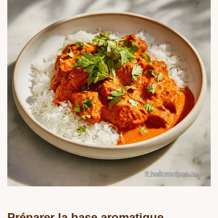
Préparer la base aromatique