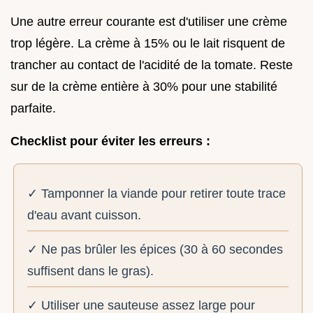
Une autre erreur courante est d'utiliser une crème
trop légère. La crème à 15% ou le lait risquent de
trancher au contact de l'acidité de la tomate. Reste
sur de la crème entière à 30% pour une stabilité
parfaite.
Checklist pour éviter les erreurs :
✓ Tamponner la viande pour retirer toute trace
d'eau avant cuisson.
✓ Ne pas brûler les épices (30 à 60 secondes
suffisent dans le gras).
✓ Utiliser une sauteuse assez large pour