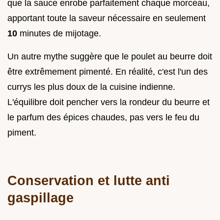
que la sauce enrobe parfaitement chaque morceau,
apportant toute la saveur nécessaire en seulement
10
minutes de mijotage.
Un autre mythe suggère que le poulet au beurre doit
être extrêmement pimenté. En réalité, c'est l'un des
currys les plus doux de la cuisine indienne.
L'équilibre doit pencher vers la rondeur du beurre et
le parfum des épices chaudes, pas vers le feu du
piment.
Conservation et lutte anti
gaspillage