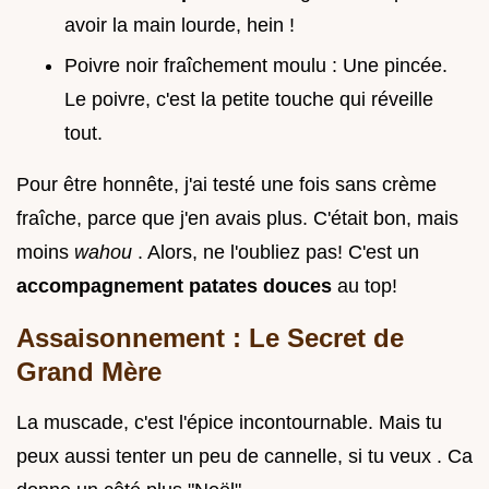
avoir la main lourde, hein !
Poivre noir fraîchement moulu : Une pincée.
Le poivre, c'est la petite touche qui réveille
tout.
Pour être honnête, j'ai testé une fois sans crème
fraîche, parce que j'en avais plus. C'était bon, mais
moins
wahou
. Alors, ne l'oubliez pas! C'est un
accompagnement patates douces
au top!
Assaisonnement : Le Secret de
Grand Mère
La muscade, c'est l'épice incontournable. Mais tu
peux aussi tenter un peu de cannelle, si tu veux . Ca