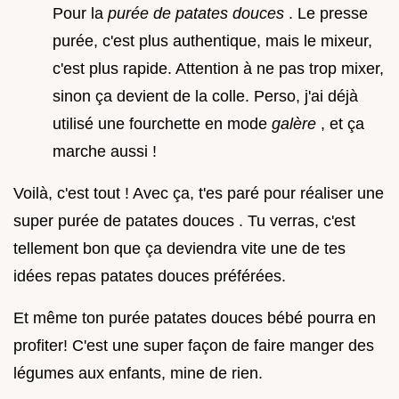
Pour la
purée de patates douces
. Le presse
purée, c'est plus authentique, mais le mixeur,
c'est plus rapide. Attention à ne pas trop mixer,
sinon ça devient de la colle. Perso, j'ai déjà
utilisé une fourchette en mode
galère
, et ça
marche aussi !
Voilà, c'est tout ! Avec ça, t'es paré pour réaliser une
super purée de patates douces . Tu verras, c'est
tellement bon que ça deviendra vite une de tes
idées repas patates douces préférées.
Et même ton purée patates douces bébé pourra en
profiter! C'est une super façon de faire manger des
légumes aux enfants, mine de rien.