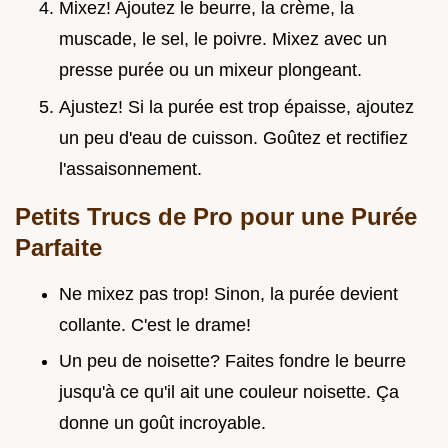
Mixez! Ajoutez le beurre, la crème, la
muscade, le sel, le poivre. Mixez avec un
presse purée ou un mixeur plongeant.
Ajustez! Si la purée est trop épaisse, ajoutez
un peu d'eau de cuisson. Goûtez et rectifiez
l'assaisonnement.
Petits Trucs de Pro pour une Purée
Parfaite
Ne mixez pas trop! Sinon, la purée devient
collante. C'est le drame!
Un peu de noisette? Faites fondre le beurre
jusqu'à ce qu'il ait une couleur noisette. Ça
donne un goût incroyable.