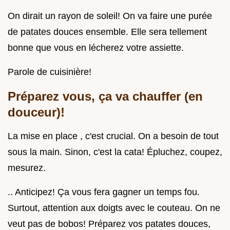
On dirait un rayon de soleil! On va faire une purée
de patates douces ensemble. Elle sera tellement
bonne que vous en lécherez votre assiette.
Parole de cuisinière!
Préparez vous, ça va chauffer (en
douceur)!
La mise en place , c'est crucial. On a besoin de tout
sous la main. Sinon, c'est la cata! Épluchez, coupez,
mesurez.
.. Anticipez! Ça vous fera gagner un temps fou.
Surtout, attention aux doigts avec le couteau. On ne
veut pas de bobos! Préparez vos patates douces,