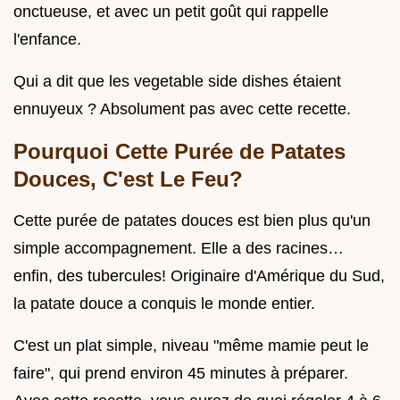
onctueuse, et avec un petit goût qui rappelle
l'enfance.
Qui a dit que les vegetable side dishes étaient
ennuyeux ? Absolument pas avec cette recette.
Pourquoi Cette Purée de Patates
Douces, C'est Le Feu?
Cette purée de patates douces est bien plus qu'un
simple accompagnement. Elle a des racines…
enfin, des tubercules! Originaire d'Amérique du Sud,
la patate douce a conquis le monde entier.
C'est un plat simple, niveau "même mamie peut le
faire", qui prend environ 45 minutes à préparer.