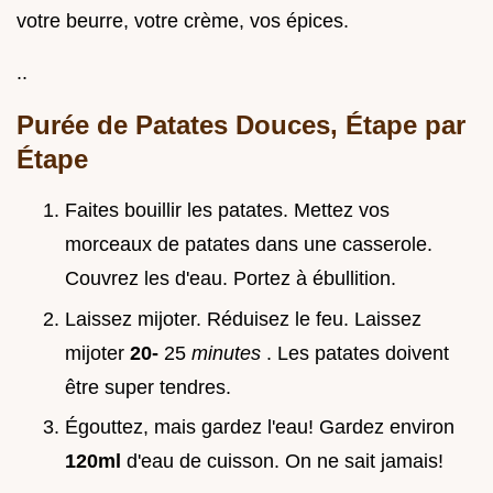
votre beurre, votre crème, vos épices.
..
Purée de Patates Douces, Étape par
Étape
Faites bouillir les patates. Mettez vos
morceaux de patates dans une casserole.
Couvrez les d'eau. Portez à ébullition.
Laissez mijoter. Réduisez le feu. Laissez
mijoter
20-
25
minutes
. Les patates doivent
être super tendres.
Égouttez, mais gardez l'eau! Gardez environ
120ml
d'eau de cuisson. On ne sait jamais!