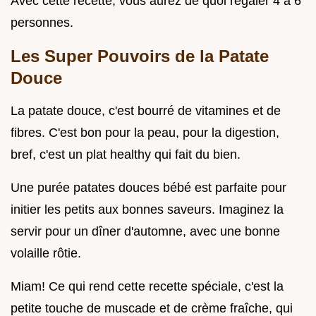
Avec cette recette, vous aurez de quoi régaler 4 à 6
personnes.
Les Super Pouvoirs de la Patate
Douce
La patate douce, c'est bourré de vitamines et de
fibres. C'est bon pour la peau, pour la digestion,
bref, c'est un plat healthy qui fait du bien.
Une purée patates douces bébé est parfaite pour
initier les petits aux bonnes saveurs. Imaginez la
servir pour un dîner d'automne, avec une bonne
volaille rôtie.
Miam! Ce qui rend cette recette spéciale, c'est la
petite touche de muscade et de crème fraîche, qui