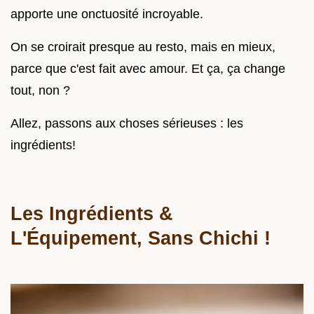
apporte une onctuosité incroyable.
On se croirait presque au resto, mais en mieux,
parce que c'est fait avec amour. Et ça, ça change
tout, non ?
Allez, passons aux choses sérieuses : les
ingrédients!
Les Ingrédients &
L'Équipement, Sans Chichi !