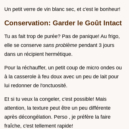
Un petit verre de vin blanc sec, et c'est le bonheur!
Conservation: Garder le Goût Intact
Tu as fait trop de purée? Pas de panique! Au frigo,
elle se conserve
sans problème
pendant 3 jours
dans un récipient hermétique.
Pour la réchauffer, un petit coup de micro ondes ou
à la casserole à feu doux avec un peu de lait pour
lui redonner de l'onctuosité.
Et si tu veux la congeler, c'est possible! Mais
attention, la texture peut être un peu différente
après décongélation. Perso , je préfère la faire
fraîche, c'est tellement rapide!