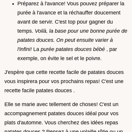
Préparez à l'avance! Vous pouvez préparer la
purée à l'avance et la réchauffer doucement
avant de servir. C'est top pour gagner du
temps.
Voilà, la base pour une bonne purée de
patates douces. On peut ensuite varier à
l'infini!
La
purée patates douces bébé
, par
exemple, on évite le sel et le poivre.
J'espère que cette recette facile de patates douces
vous inspirera pour vos prochains repas! C'est une
recette facile patates douces .
Elle se marie avec tellement de choses! C'est un
accompagnement patates douces idéal pour vos
plats d'automne. Vous cherchez des idées repas
patates douces ? Pensez à une volaille rôtie ou un