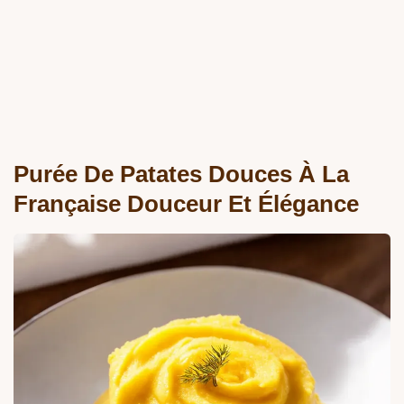
Purée De Patates Douces À La
Française Douceur Et Élégance