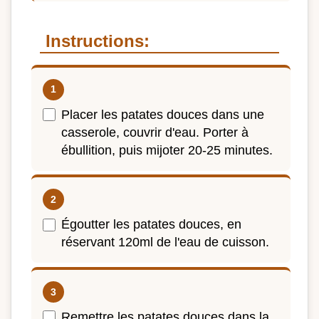
Instructions:
Placer les patates douces dans une
casserole, couvrir d'eau. Porter à
ébullition, puis mijoter 20-25 minutes.
Égoutter les patates douces, en
réservant 120ml de l'eau de cuisson.
Remettre les patates douces dans la