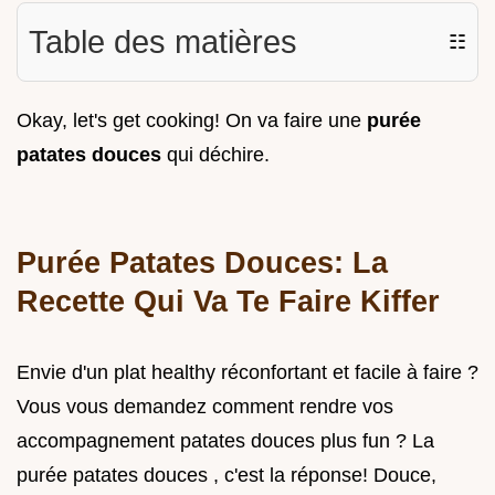
Table des matières
☷
Okay, let's get cooking! On va faire une
purée
patates douces
qui déchire.
Purée Patates Douces: La
Recette Qui Va Te Faire Kiffer
Envie d'un plat healthy réconfortant et facile à faire ?
Vous vous demandez comment rendre vos
accompagnement patates douces plus fun ? La
purée patates douces , c'est la réponse! Douce,