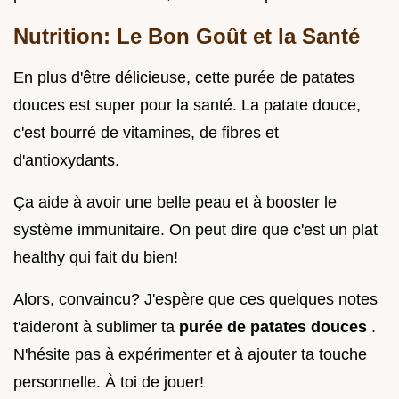
Nutrition: Le Bon Goût et la Santé
En plus d'être délicieuse, cette purée de patates
douces est super pour la santé. La patate douce,
c'est bourré de vitamines, de fibres et
d'antioxydants.
Ça aide à avoir une belle peau et à booster le
système immunitaire. On peut dire que c'est un plat
healthy qui fait du bien!
Alors, convaincu? J'espère que ces quelques notes
t'aideront à sublimer ta
purée de patates douces
.
N'hésite pas à expérimenter et à ajouter ta touche
personnelle. À toi de jouer!