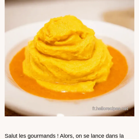
Salut les gourmands ! Alors, on se lance dans la