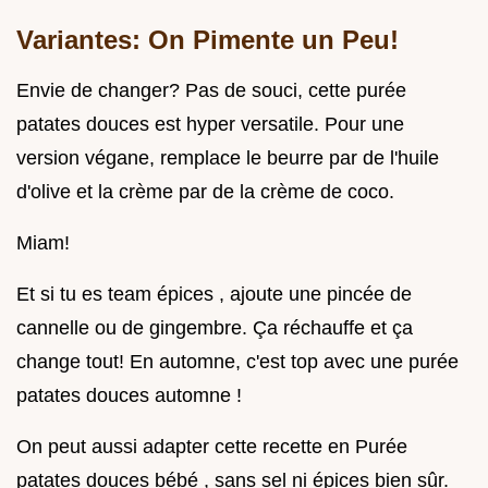
Variantes: On Pimente un Peu!
Envie de changer? Pas de souci, cette purée
patates douces est hyper versatile. Pour une
version végane, remplace le beurre par de l'huile
d'olive et la crème par de la crème de coco.
Miam!
Et si tu es team épices , ajoute une pincée de
cannelle ou de gingembre. Ça réchauffe et ça
change tout! En automne, c'est top avec une purée
patates douces automne !
On peut aussi adapter cette recette en Purée
patates douces bébé , sans sel ni épices bien sûr.