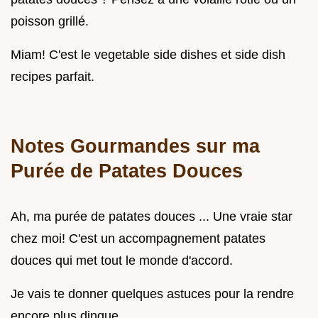
poisson grillé.
Miam! C'est le vegetable side dishes et side dish
recipes parfait.
Notes Gourmandes sur ma
Purée de Patates Douces
Ah, ma purée de patates douces ... Une vraie star
chez moi! C'est un accompagnement patates
douces qui met tout le monde d'accord.
Je vais te donner quelques astuces pour la rendre
encore plus dingue.