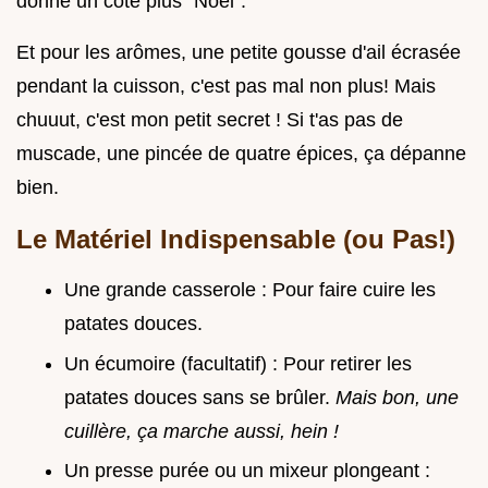
donne un côté plus "Noël".
Et pour les arômes, une petite gousse d'ail écrasée
pendant la cuisson, c'est pas mal non plus! Mais
chuuut, c'est mon petit secret ! Si t'as pas de
muscade, une pincée de quatre épices, ça dépanne
bien.
Le Matériel Indispensable (ou Pas!)
Une grande casserole : Pour faire cuire les
patates douces.
Un écumoire (facultatif) : Pour retirer les
patates douces sans se brûler.
Mais bon, une
cuillère, ça marche aussi, hein !
Un presse purée ou un mixeur plongeant :