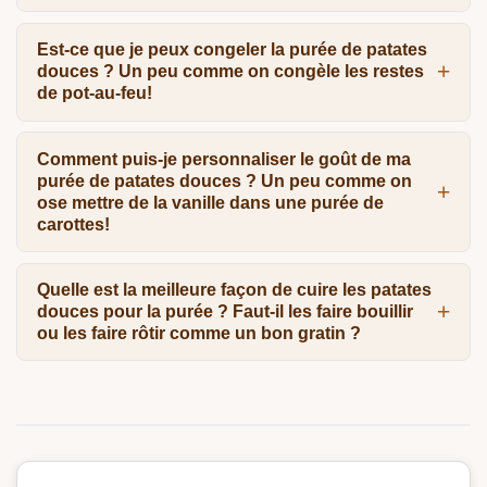
Est-ce que je peux congeler la purée de patates
douces ? Un peu comme on congèle les restes
de pot-au-feu!
Comment puis-je personnaliser le goût de ma
purée de patates douces ? Un peu comme on
ose mettre de la vanille dans une purée de
carottes!
Quelle est la meilleure façon de cuire les patates
douces pour la purée ? Faut-il les faire bouillir
ou les faire rôtir comme un bon gratin ?