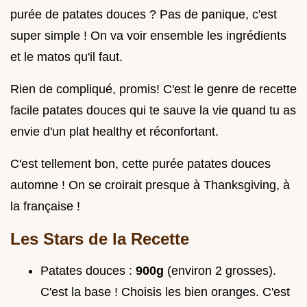
purée de patates douces ? Pas de panique, c'est
super simple ! On va voir ensemble les ingrédients
et le matos qu'il faut.
Rien de compliqué, promis! C'est le genre de recette
facile patates douces qui te sauve la vie quand tu as
envie d'un plat healthy et réconfortant.
C'est tellement bon, cette purée patates douces
automne ! On se croirait presque à Thanksgiving, à
la française !
Les Stars de la Recette
Patates douces :
900g
(environ 2 grosses).
C'est la base ! Choisis les bien oranges. C'est