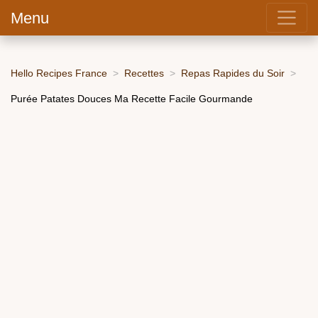
Menu
Hello Recipes France
Recettes
Repas Rapides du Soir
Purée Patates Douces Ma Recette Facile Gourmande