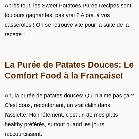
Après tout, les Sweet Potatoes Puree Recipes sont
toujours gagnantes, pas vrai ? Alors, à vos
casseroles ! On se retrouve vite pour la suite de la
recette !
La Purée de Patates Douces: Le
Comfort Food à la Française!
Ah, la purée de patates douces! Qui n'aime pas ça ?
C'est doux, réconfortant, un vrai câlin dans
l'assiette. Honnêtement, c'est un de mes plats
healthy préférés, surtout quand les jours
raccourcissent.