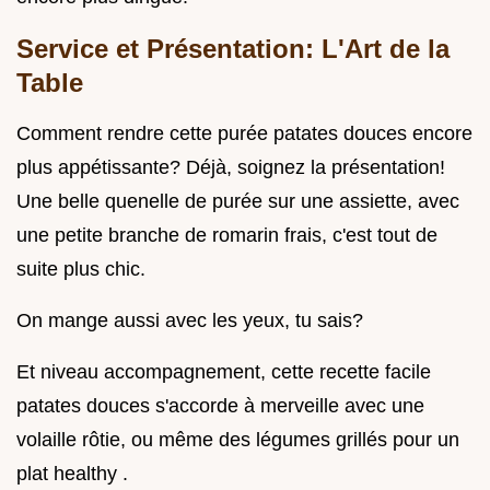
Service et Présentation: L'Art de la
Table
Comment rendre cette purée patates douces encore
plus appétissante? Déjà, soignez la présentation!
Une belle quenelle de purée sur une assiette, avec
une petite branche de romarin frais, c'est tout de
suite plus chic.
On mange aussi avec les yeux, tu sais?
Et niveau accompagnement, cette recette facile
patates douces s'accorde à merveille avec une
volaille rôtie, ou même des légumes grillés pour un
plat healthy .