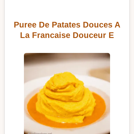
Puree De Patates Douces A
La Francaise Douceur E