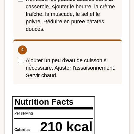
casserole. Ajouter le beurre, la crème
fraîche, la muscade, le sel et le
poivre. Réduire en puree patates
douces.
Ajouter un peu d'eau de cuisson si
nécessaire. Ajuster l'assaisonnement.
Servir chaud.
Nutrition Facts
Per serving
210 kcal
Calories