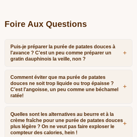
Foire Aux Questions
Puis-je préparer la purée de patates douces à
l'avance ? C'est un peu comme préparer un
gratin dauphinois la veille, non ?
Comment éviter que ma purée de patates
douces ne soit trop liquide ou trop épaisse ?
C'est l'angoisse, un peu comme une béchamel
ratée!
Quelles sont les alternatives au beurre et à la
crème fraîche pour une purée de patates douces
plus légère ? On ne veut pas faire exploser le
compteur des calories, hein !