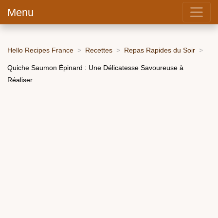
Menu
Hello Recipes France
Recettes
Repas Rapides du Soir
Quiche Saumon Épinard : Une Délicatesse Savoureuse à
Réaliser