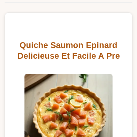
Quiche Saumon Epinard
Delicieuse Et Facile A Pre