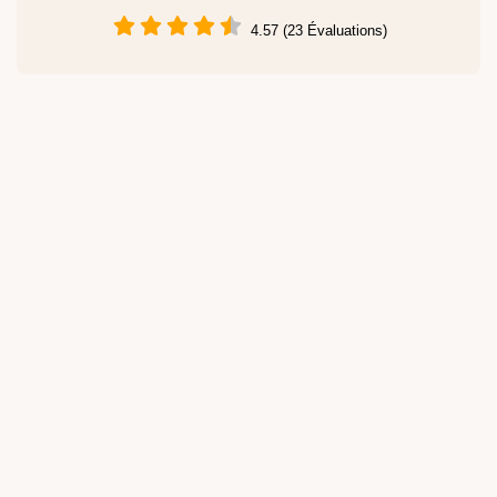
4.57 (23 Évaluations)