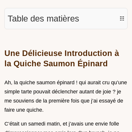
Table des matières
☷
Une Délicieuse Introduction à
la Quiche Saumon Épinard
Ah, la quiche saumon épinard ! qui aurait cru qu’une
simple tarte pouvait déclencher autant de joie ? je
me souviens de la première fois que j’ai essayé de
faire une quiche.
C’était un samedi matin, et j’avais une envie folle