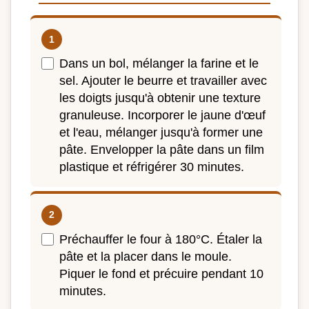
Dans un bol, mélanger la farine et le
sel. Ajouter le beurre et travailler avec
les doigts jusqu'à obtenir une texture
granuleuse. Incorporer le jaune d'œuf
et l'eau, mélanger jusqu'à former une
pâte. Envelopper la pâte dans un film
plastique et réfrigérer 30 minutes.
Préchauffer le four à 180°C. Étaler la
pâte et la placer dans le moule.
Piquer le fond et précuire pendant 10
minutes.