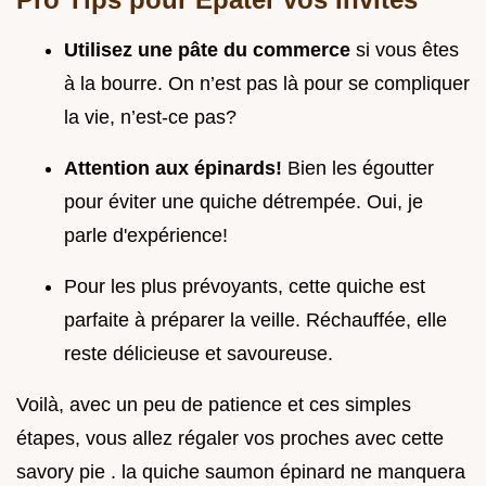
Utilisez une pâte du commerce
si vous êtes
à la bourre. On n’est pas là pour se compliquer
la vie, n’est-ce pas?
Attention aux épinards!
Bien les égoutter
pour éviter une quiche détrempée. Oui, je
parle d'expérience!
Pour les plus prévoyants, cette quiche est
parfaite à préparer la veille. Réchauffée, elle
reste délicieuse et savoureuse.
Voilà, avec un peu de patience et ces simples
étapes, vous allez régaler vos proches avec cette
savory pie . la quiche saumon épinard ne manquera