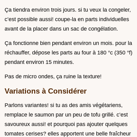
Ça tiendra environ trois jours. si tu veux la congeler,
c’est possible aussi! coupe-la en parts individuelles
avant de la placer dans un sac de congélation.
Ça fonctionne bien pendant environ un mois. pour la
réchauffer, dépose les parts au four à 180 °c (350 °f)
pendant environ 15 minutes.
Pas de micro ondes, ça ruine la texture!
Variations à Considérer
Parlons variantes! si tu as des amis végétariens,
remplace le saumon par un peu de tofu grillé. c’est
savoureux aussi! et pourquoi pas ajouter quelques
tomates cerises? elles apportent une belle fraîcheur