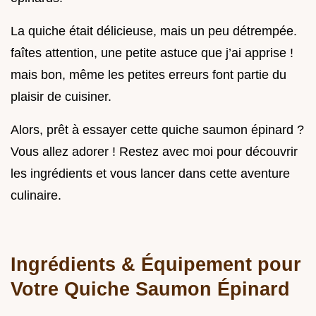
La quiche était délicieuse, mais un peu détrempée.
faîtes attention, une petite astuce que j’ai apprise !
mais bon, même les petites erreurs font partie du
plaisir de cuisiner.
Alors, prêt à essayer cette quiche saumon épinard ?
Vous allez adorer ! Restez avec moi pour découvrir
les ingrédients et vous lancer dans cette aventure
culinaire.
Ingrédients & Équipement pour
Votre Quiche Saumon Épinard