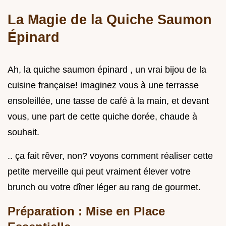
La Magie de la Quiche Saumon
Épinard
Ah, la quiche saumon épinard , un vrai bijou de la
cuisine française! imaginez vous à une terrasse
ensoleillée, une tasse de café à la main, et devant
vous, une part de cette quiche dorée, chaude à
souhait.
.. ça fait rêver, non? voyons comment réaliser cette
petite merveille qui peut vraiment élever votre
brunch ou votre dîner léger au rang de gourmet.
Préparation : Mise en Place