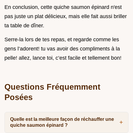
En conclusion, cette quiche saumon épinard n'est
pas juste un plat délicieux, mais elle fait aussi briller
ta table de dîner.
Serre-la lors de tes repas, et regarde comme les
gens l’adorent! tu vas avoir des compliments à la
pelle! allez, lance toi, c’est facile et tellement bon!
Questions Fréquemment
Posées
Quelle est la meilleure façon de réchauffer une
quiche saumon épinard ?