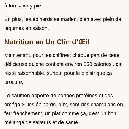
à ton savory pie .
En plus, les épinards se marient bien avec plein de
légumes en saison.
Nutrition en Un Clin d’Œil
Maintenant, pour les chiffres: chaque part de cette
délicieuse quiche contient environ 350 calories . ça
reste raisonnable, surtout pour le plaisir que ça
procure.
Le saumon apporte de bonnes protéines et des
oméga-3. les épinards, eux, sont des champions en
fer! franchement, un plat comme ça, c'est un bon
mélange de saveurs et de santé.