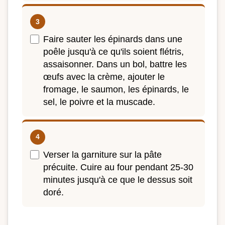
Faire sauter les épinards dans une
poêle jusqu'à ce qu'ils soient flétris,
assaisonner. Dans un bol, battre les
œufs avec la crème, ajouter le
fromage, le saumon, les épinards, le
sel, le poivre et la muscade.
Verser la garniture sur la pâte
précuite. Cuire au four pendant 25-30
minutes jusqu'à ce que le dessus soit
doré.