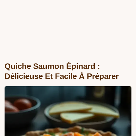
Quiche Saumon Épinard :
Délicieuse Et Facile À Préparer