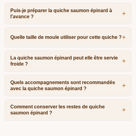
Puis-je préparer la quiche saumon épinard à
l'avance ?
Quelle taille de moule utiliser pour cette quiche ?
La quiche saumon épinard peut elle être servie
froide ?
Quels accompagnements sont recommandés
avec la quiche saumon épinard ?
Comment conserver les restes de quiche
saumon épinard ?