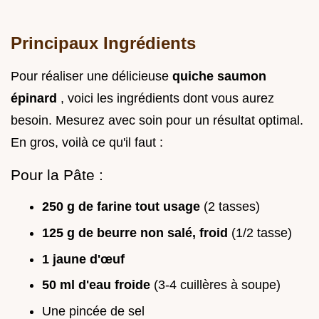
Principaux Ingrédients
Pour réaliser une délicieuse
quiche saumon
épinard
, voici les ingrédients dont vous aurez
besoin. Mesurez avec soin pour un résultat optimal.
En gros, voilà ce qu'il faut :
Pour la Pâte :
250 g de farine tout usage
(2 tasses)
125 g de beurre non salé, froid
(1/2 tasse)
1 jaune d'œuf
50 ml d'eau froide
(3-4 cuillères à soupe)
Une pincée de sel