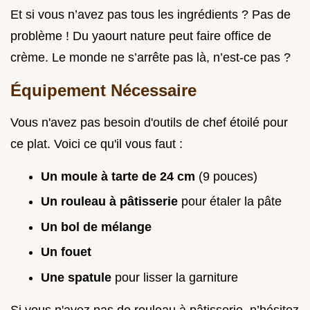
Et si vous n’avez pas tous les ingrédients ? Pas de
problème ! Du yaourt nature peut faire office de
crème. Le monde ne s’arrête pas là, n’est-ce pas ?
Équipement Nécessaire
Vous n'avez pas besoin d'outils de chef étoilé pour
ce plat. Voici ce qu'il vous faut :
Un moule à tarte de 24 cm
(9 pouces)
Un rouleau à pâtisserie
pour étaler la pâte
Un bol de mélange
Un fouet
Une spatule
pour lisser la garniture
Si vous n'avez pas de rouleau à pâtisserie, n’hésitez