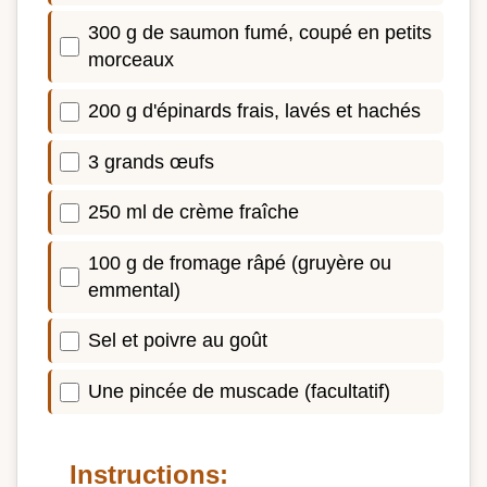
300 g de saumon fumé, coupé en petits
morceaux
200 g d'épinards frais, lavés et hachés
3 grands œufs
250 ml de crème fraîche
100 g de fromage râpé (gruyère ou
emmental)
Sel et poivre au goût
Une pincée de muscade (facultatif)
Instructions: