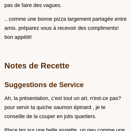
pas de faire des vagues.
.. comme une bonne pizza largement partagée entre
amis. préparez vous à recevoir des compliments!
bon appétit!
Notes de Recette
Suggestions de Service
Ah, la présentation, c’est tout un art, n'est-ce pas?
pour servir ta quiche saumon épinard , je te
conseille de la couper en jolis quartiers.
Place les sur une belle assiette, un peu comme une