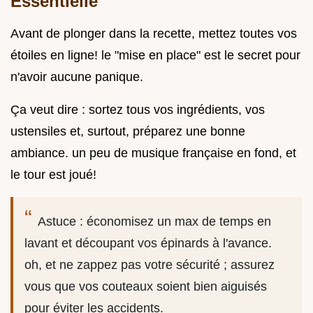
Essentielle
Avant de plonger dans la recette, mettez toutes vos
étoiles en ligne! le "mise en place" est le secret pour
n'avoir aucune panique.
Ça veut dire : sortez tous vos ingrédients, vos
ustensiles et, surtout, préparez une bonne
ambiance. un peu de musique française en fond, et
le tour est joué!
Astuce : économisez un max de temps en
lavant et découpant vos épinards à l'avance.
oh, et ne zappez pas votre sécurité ; assurez
vous que vos couteaux soient bien aiguisés
pour éviter les accidents.