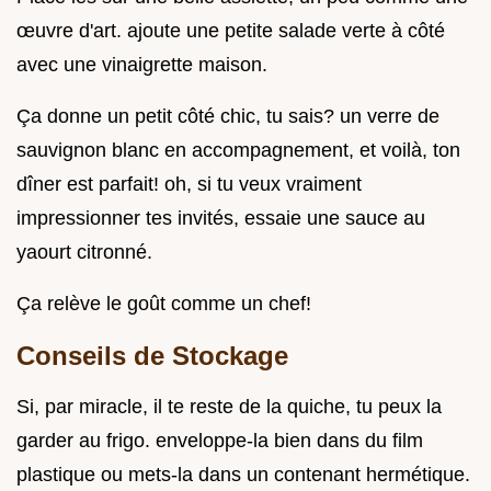
œuvre d'art. ajoute une petite salade verte à côté
avec une vinaigrette maison.
Ça donne un petit côté chic, tu sais? un verre de
sauvignon blanc en accompagnement, et voilà, ton
dîner est parfait! oh, si tu veux vraiment
impressionner tes invités, essaie une sauce au
yaourt citronné.
Ça relève le goût comme un chef!
Conseils de Stockage
Si, par miracle, il te reste de la quiche, tu peux la
garder au frigo. enveloppe-la bien dans du film
plastique ou mets-la dans un contenant hermétique.