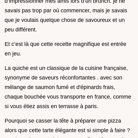
d’impressionner mes amis lors d’un brunch. je ne
savais pas trop par où commencer, mais je savais
que je voulais quelque chose de savoureux et un
peu différent.
Et c’est là que cette recette magnifique est entrée
en jeu.
La quiche est un classique de la cuisine française,
synonyme de saveurs réconfortantes . avec son
mélange de saumon fumé et d'épinards frais,
chaque bouchée vous transporte en france, comme
si vous étiez assis en terrasse à paris.
Pourquoi se casser la tête à préparer une pizza
alors que cette tarte élégante est si simple à faire ?