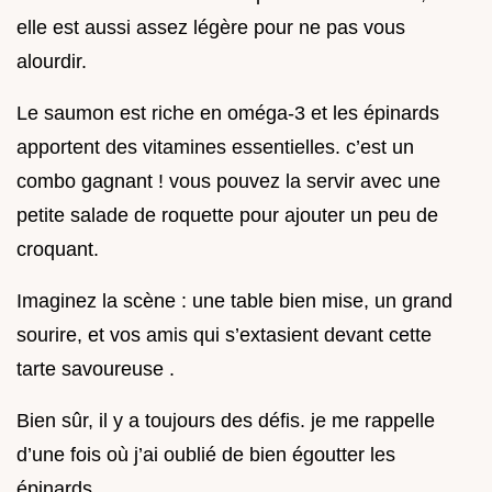
elle est aussi assez légère pour ne pas vous
alourdir.
Le saumon est riche en oméga-3 et les épinards
apportent des vitamines essentielles. c’est un
combo gagnant ! vous pouvez la servir avec une
petite salade de roquette pour ajouter un peu de
croquant.
Imaginez la scène : une table bien mise, un grand
sourire, et vos amis qui s’extasient devant cette
tarte savoureuse .
Bien sûr, il y a toujours des défis. je me rappelle
d’une fois où j’ai oublié de bien égoutter les
épinards.