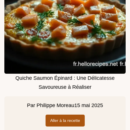
Quiche Saumon Épinard : Une Délicatesse
Savoureuse à Réaliser
Par
Philippe Moreau
15 mai 2025
Aller à la recette