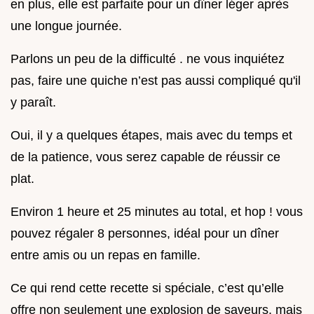
en plus, elle est parfaite pour un dîner léger après
une longue journée.
Parlons un peu de la difficulté . ne vous inquiétez
pas, faire une quiche n’est pas aussi compliqué qu'il
y paraît.
Oui, il y a quelques étapes, mais avec du temps et
de la patience, vous serez capable de réussir ce
plat.
Environ 1 heure et 25 minutes au total, et hop ! vous
pouvez régaler 8 personnes, idéal pour un dîner
entre amis ou un repas en famille.
Ce qui rend cette recette si spéciale, c’est qu’elle
offre non seulement une explosion de saveurs, mais