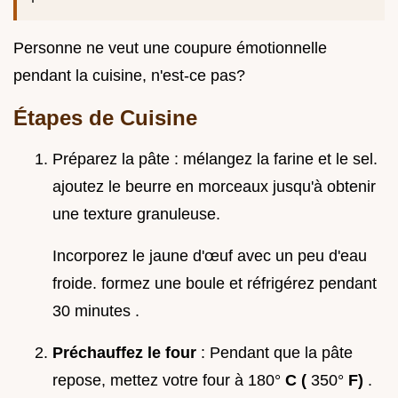
Personne ne veut une coupure émotionnelle
pendant la cuisine, n'est-ce pas?
Étapes de Cuisine
Préparez la pâte : mélangez la farine et le sel.
ajoutez le beurre en morceaux jusqu'à obtenir
une texture granuleuse.
Incorporez le jaune d'œuf avec un peu d'eau
froide. formez une boule et réfrigérez pendant
30 minutes .
Préchauffez le four
: Pendant que la pâte
repose, mettez votre four à 180°
C (
350°
F)
.