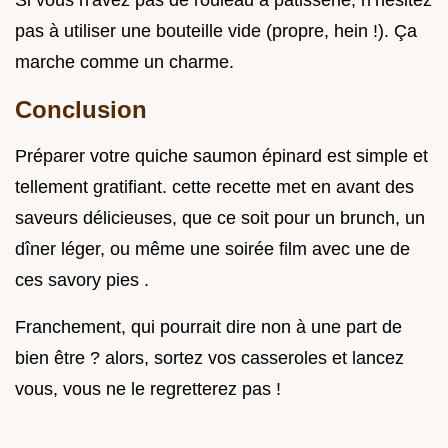
pas à utiliser une bouteille vide (propre, hein !). Ça
marche comme un charme.
Conclusion
Préparer votre quiche saumon épinard est simple et
tellement gratifiant. cette recette met en avant des
saveurs délicieuses, que ce soit pour un brunch, un
dîner léger, ou même une soirée film avec une de
ces savory pies .
Franchement, qui pourrait dire non à une part de
bien être ? alors, sortez vos casseroles et lancez
vous, vous ne le regretterez pas !