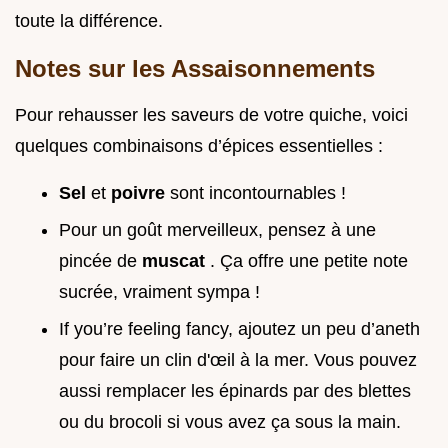
toute la différence.
Notes sur les Assaisonnements
Pour rehausser les saveurs de votre quiche, voici
quelques combinaisons d’épices essentielles :
Sel
et
poivre
sont incontournables !
Pour un goût merveilleux, pensez à une
pincée de
muscat
. Ça offre une petite note
sucrée, vraiment sympa !
If you’re feeling fancy, ajoutez un peu d’aneth
pour faire un clin d'œil à la mer. Vous pouvez
aussi remplacer les épinards par des blettes
ou du brocoli si vous avez ça sous la main.