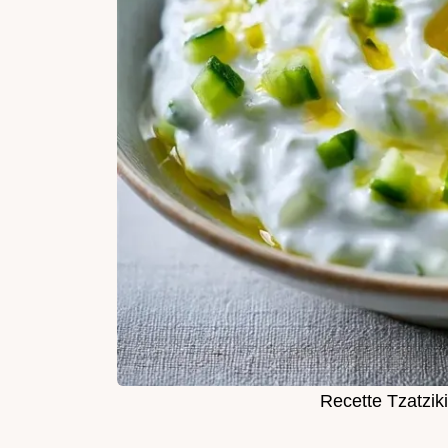
Recette Tzatzik