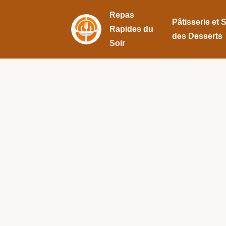
Repas
Pâtisserie et 
Rapides du
des Desserts
Soir