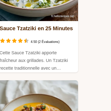
Sauce Tzatziki en 25 Minutes
4.50 (2 Évaluations)
Cette Sauce Tzatziki apporte
fraîcheur aux grillades. Un Tzatziki
recette traditionnelle avec un…