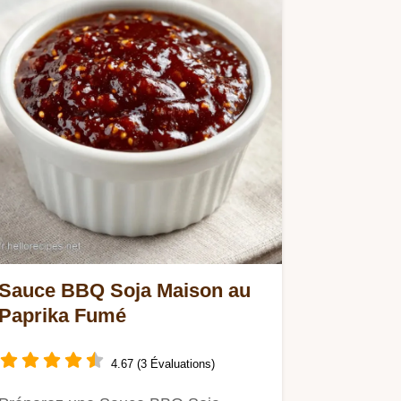
Sauce BBQ Soja Maison au
Paprika Fumé
4.67 (3 Évaluations)