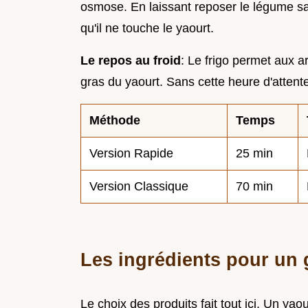
osmose. En laissant reposer le légume sa
qu'il ne touche le yaourt.
Le repos au froid
: Le frigo permet aux a
gras du yaourt. Sans cette heure d'attente, 
Méthode
Temps
Version Rapide
25 min
Version Classique
70 min
Les ingrédients pour un 
Le choix des produits fait tout ici. Un ya