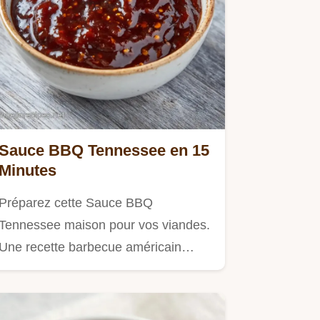
Sauce BBQ Tennessee en 15
Minutes
Préparez cette Sauce BBQ
Tennessee maison pour vos viandes.
Une recette barbecue américain…