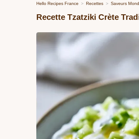
Hello Recipes France
Recettes
Saveurs Mondi
Recette Tzatziki Crète Trad