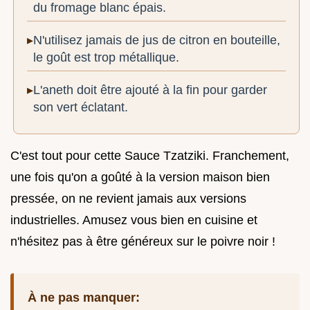
du fromage blanc épais.
N'utilisez jamais de jus de citron en bouteille,
le goût est trop métallique.
L'aneth doit être ajouté à la fin pour garder
son vert éclatant.
C'est tout pour cette Sauce Tzatziki. Franchement,
une fois qu'on a goûté à la version maison bien
pressée, on ne revient jamais aux versions
industrielles. Amusez vous bien en cuisine et
n'hésitez pas à être généreux sur le poivre noir !
À ne pas manquer: