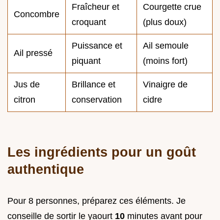
Fraîcheur et
Courgette crue
Concombre
croquant
(plus doux)
Puissance et
Ail semoule
Ail pressé
piquant
(moins fort)
Jus de
Brillance et
Vinaigre de
citron
conservation
cidre
Les ingrédients pour un goût
authentique
Pour 8 personnes, préparez ces éléments. Je
conseille de sortir le yaourt
10
minutes avant pour