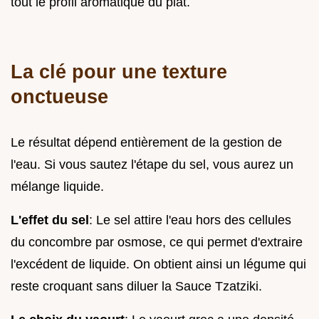
tout le profil aromatique du plat.
La clé pour une texture
onctueuse
Le résultat dépend entièrement de la gestion de
l'eau. Si vous sautez l'étape du sel, vous aurez un
mélange liquide.
L'effet du sel
: Le sel attire l'eau hors des cellules
du concombre par osmose, ce qui permet d'extraire
l'excédent de liquide. On obtient ainsi un légume qui
reste croquant sans diluer la Sauce Tzatziki.