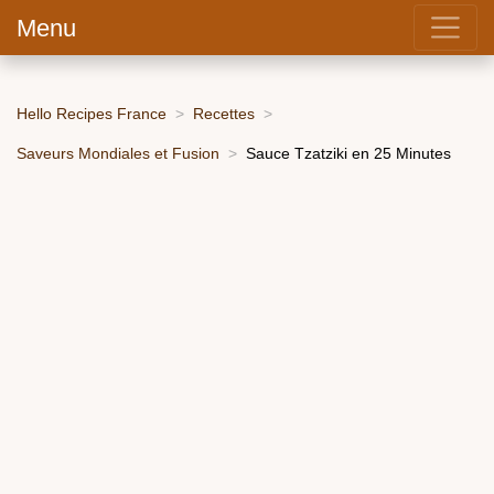
Menu
Hello Recipes France
Recettes
Saveurs Mondiales et Fusion
Sauce Tzatziki en 25 Minutes