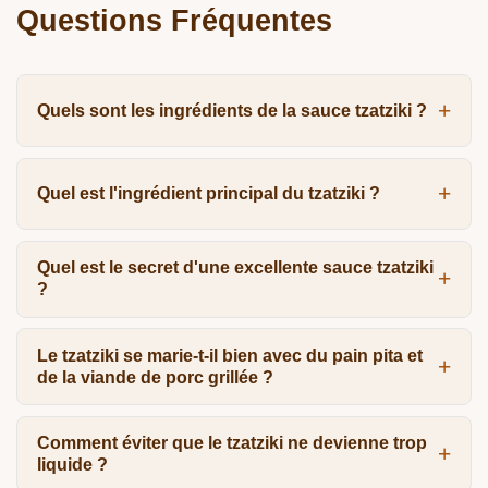
Questions Fréquentes
Quels sont les ingrédients de la sauce tzatziki ?
Quel est l'ingrédient principal du tzatziki ?
Quel est le secret d'une excellente sauce tzatziki
?
Le tzatziki se marie-t-il bien avec du pain pita et
de la viande de porc grillée ?
Comment éviter que le tzatziki ne devienne trop
liquide ?