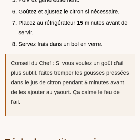
Poivrez généreusement.
Goûtez et ajustez le citron si nécessaire.
Placez au réfrigérateur
15
minutes avant de
servir.
Servez frais dans un bol en verre.
Conseil du Chef : Si vous voulez un goût d'ail
plus subtil, faites tremper les gousses pressées
dans le jus de citron pendant
5
minutes avant
de les ajouter au yaourt. Ça calme le feu de
l'ail.