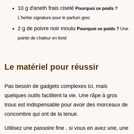
10 g d'aneth frais ciselé
Pourquoi ce poids ?
L'herbe signature pour le parfum grec
2 g de poivre noir moulu
Pourquoi ce poids ?
Une
pointe de chaleur en fond
Le matériel pour réussir
Pas besoin de gadgets complexes ici, mais
quelques outils facilitent la vie. Une râpe à gros
trous est indispensable pour avoir des morceaux de
concombre qui ont de la tenue.
Utilisez une passoire fine , si vous en avez une, une