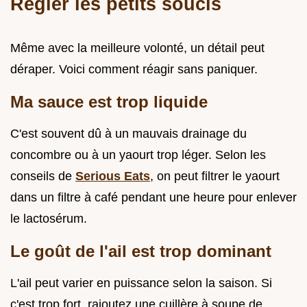
Régler les petits soucis
Même avec la meilleure volonté, un détail peut
déraper. Voici comment réagir sans paniquer.
Ma sauce est trop liquide
C'est souvent dû à un mauvais drainage du
concombre ou à un yaourt trop léger. Selon les
conseils de
Serious Eats
, on peut filtrer le yaourt
dans un filtre à café pendant une heure pour enlever
le lactosérum.
Le goût de l'ail est trop dominant
L'ail peut varier en puissance selon la saison. Si
c'est trop fort, rajoutez une cuillère à soupe de