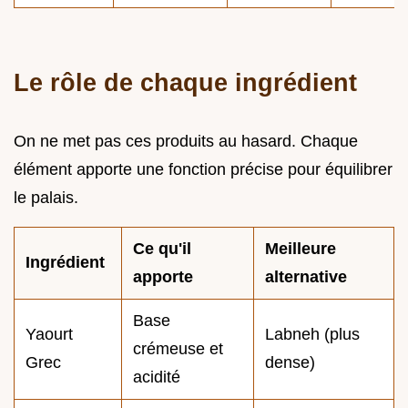
Le rôle de chaque ingrédient
On ne met pas ces produits au hasard. Chaque
élément apporte une fonction précise pour équilibrer
le palais.
Ce qu'il
Meilleure
Ingrédient
apporte
alternative
Base
Yaourt
Labneh (plus
crémeuse et
Grec
dense)
acidité