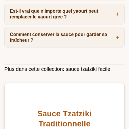
Est-il vrai que n'importe quel yaourt peut
remplacer le yaourt grec ?
Comment conserver la sauce pour garder sa
fraîcheur ?
Plus dans cette collection:
sauce tzatziki facile
Sauce Tzatziki
Traditionnelle