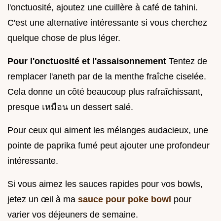
l'onctuosité, ajoutez une cuillère à café de tahini.
C'est une alternative intéressante si vous cherchez
quelque chose de plus léger.
Pour l'onctuosité et l'assaisonnement
Tentez de
remplacer l'aneth par de la menthe fraîche ciselée.
Cela donne un côté beaucoup plus rafraîchissant,
presque เหมือน un dessert salé.
Pour ceux qui aiment les mélanges audacieux, une
pointe de paprika fumé peut ajouter une profondeur
intéressante.
Si vous aimez les sauces rapides pour vos bowls,
jetez un œil à ma
sauce pour poke bowl
pour
varier vos déjeuners de semaine.