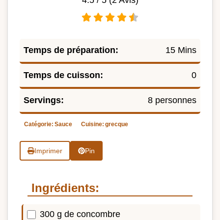
Temps de préparation:
15 Mins
Temps de cuisson:
0
Servings:
8 personnes
Catégorie:
Sauce
Cuisine:
grecque
Imprimer
Pin
Ingrédients:
300 g de concombre