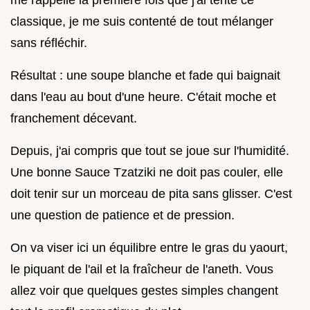
classique, je me suis contenté de tout mélanger
sans réfléchir.
Résultat : une soupe blanche et fade qui baignait
dans l'eau au bout d'une heure. C'était moche et
franchement décevant.
Depuis, j'ai compris que tout se joue sur l'humidité.
Une bonne Sauce Tzatziki ne doit pas couler, elle
doit tenir sur un morceau de pita sans glisser. C'est
une question de patience et de pression.
On va viser ici un équilibre entre le gras du yaourt,
le piquant de l'ail et la fraîcheur de l'aneth. Vous
allez voir que quelques gestes simples changent