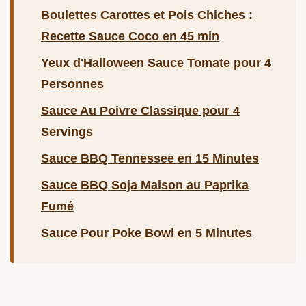
Boulettes Carottes et Pois Chiches :
Recette Sauce Coco en 45 min
Yeux d'Halloween Sauce Tomate pour 4
Personnes
Sauce Au Poivre Classique pour 4
Servings
Sauce BBQ Tennessee en 15 Minutes
Sauce BBQ Soja Maison au Paprika
Fumé
Sauce Pour Poke Bowl en 5 Minutes