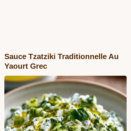
Sauce Tzatziki Traditionnelle Au
Yaourt Grec