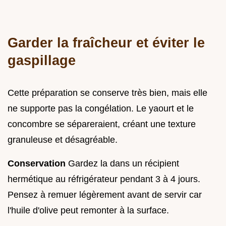
Garder la fraîcheur et éviter le
gaspillage
Cette préparation se conserve très bien, mais elle
ne supporte pas la congélation. Le yaourt et le
concombre se sépareraient, créant une texture
granuleuse et désagréable.
Conservation
Gardez la dans un récipient
hermétique au réfrigérateur pendant 3 à 4 jours.
Pensez à remuer légèrement avant de servir car
l'huile d'olive peut remonter à la surface.