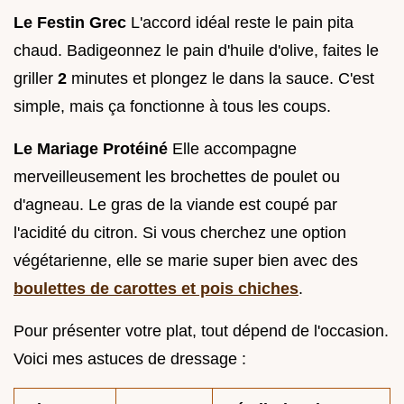
Le Festin Grec
L'accord idéal reste le pain pita
chaud. Badigeonnez le pain d'huile d'olive, faites le
griller
2
minutes et plongez le dans la sauce. C'est
simple, mais ça fonctionne à tous les coups.
Le Mariage Protéiné
Elle accompagne
merveilleusement les brochettes de poulet ou
d'agneau. Le gras de la viande est coupé par
l'acidité du citron. Si vous cherchez une option
végétarienne, elle se marie super bien avec des
boulettes de carottes et pois chiches
.
Pour présenter votre plat, tout dépend de l'occasion.
Voici mes astuces de dressage :