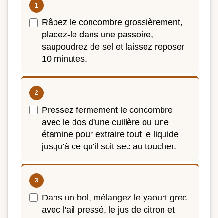
Râpez le concombre grossièrement,
placez-le dans une passoire,
saupoudrez de sel et laissez reposer
10 minutes.
Pressez fermement le concombre
avec le dos d'une cuillère ou une
étamine pour extraire tout le liquide
jusqu'à ce qu'il soit sec au toucher.
Dans un bol, mélangez le yaourt grec
avec l'ail pressé, le jus de citron et