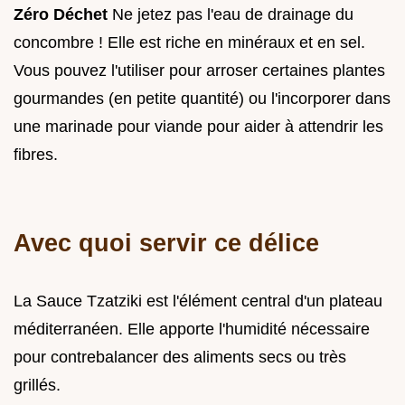
Zéro Déchet
Ne jetez pas l'eau de drainage du
concombre ! Elle est riche en minéraux et en sel.
Vous pouvez l'utiliser pour arroser certaines plantes
gourmandes (en petite quantité) ou l'incorporer dans
une marinade pour viande pour aider à attendrir les
fibres.
Avec quoi servir ce délice
La Sauce Tzatziki est l'élément central d'un plateau
méditerranéen. Elle apporte l'humidité nécessaire
pour contrebalancer des aliments secs ou très
grillés.