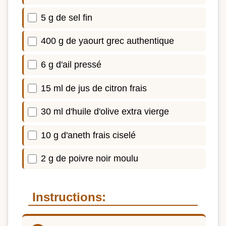
5 g de sel fin
400 g de yaourt grec authentique
6 g d'ail pressé
15 ml de jus de citron frais
30 ml d'huile d'olive extra vierge
10 g d'aneth frais ciselé
2 g de poivre noir moulu
Instructions: