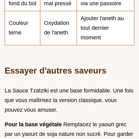
fond du bol
mal pressé
via une passoire
Ajouter l'aneth au
Couleur
Oxydation
tout dernier
terne
de l'aneth
moment
Essayer d'autres saveurs
La Sauce Tzatziki est une base formidable. Une fois
que vous maîtrisez la version classique, vous
pouvez vous amuser.
Pour la base végétale
Remplacez le yaourt grec
par un yaourt de soja nature non sucré. Pour garder