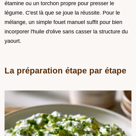
étamine ou un torchon propre pour presser le
légume. C'est là que se joue la réussite. Pour le
mélange, un simple fouet manuel suffit pour bien
incorporer l'huile d'olive sans casser la structure du
yaourt.
La préparation étape par étape