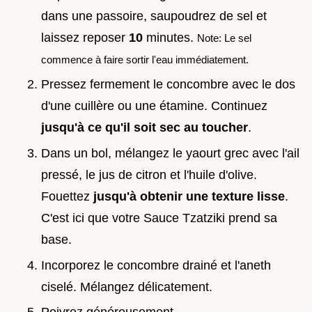
dans une passoire, saupoudrez de sel et
laissez reposer
10
minutes.
Note: Le sel
commence à faire sortir l'eau immédiatement.
Pressez fermement le concombre avec le dos
d'une cuillère ou une étamine. Continuez
jusqu'à ce qu'il soit sec au toucher
.
Dans un bol, mélangez le yaourt grec avec l'ail
pressé, le jus de citron et l'huile d'olive.
Fouettez
jusqu'à obtenir une texture lisse
.
C'est ici que votre Sauce Tzatziki prend sa
base.
Incorporez le concombre drainé et l'aneth
ciselé. Mélangez délicatement.