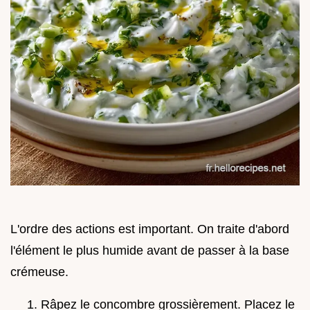
L'ordre des actions est important. On traite d'abord
l'élément le plus humide avant de passer à la base
crémeuse.
Râpez le concombre grossièrement. Placez le