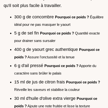
qu'il soit plus facile à travailler.
300 g de concombre
Pourquoi ce poids ?
Équilibre
idéal pour ne pas masquer le yaourt
5 g de sel fin
Pourquoi ce poids ?
Quantité exacte
pour drainer sans sursaler
400 g de yaourt grec authentique
Pourquoi ce
poids ?
Assure l'onctuosité et la tenue
6 g d'ail pressé
Pourquoi ce poids ?
Apporte du
caractère sans brûler le palais
15 ml de jus de citron frais
Pourquoi ce poids ?
Réveille les saveurs et stabilise la couleur
30 ml d'huile d'olive extra vierge
Pourquoi ce
poids ?
Ajoute une note fruitée et lisse la texture