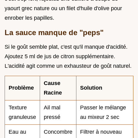
yaourt grec nature ou un filet d'huile d'olive pour
enrober les papilles.
La sauce manque de "peps"
Si le goût semble plat, c'est qu'il manque d'acidité.
Ajoutez 5 ml de jus de citron supplémentaire.
L'acidité agit comme un exhausteur de goût naturel.
Cause
Problème
Solution
Racine
Texture
Ail mal
Passer le mélange
granuleuse
pressé
au mixeur 2 sec
Eau au
Concombre
Filtrer à nouveau