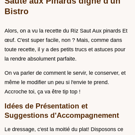
Sauté aux Pinards digne d'un
Bistro
Alors, on a vu la recette du Riz Saut Aux pinards Et
œuf. C'est super facile, non ? Mais, comme dans
toute recette, il y a des petits trucs et astuces pour
la rendre absolument parfaite.
On va parler de comment le servir, le conserver, et
même le modifier un peu si l'envie te prend.
Accroche toi, ça va être tip top !
Idées de Présentation et
Suggestions d'Accompagnement
Le dressage, c'est la moitié du plat! Disposons ce