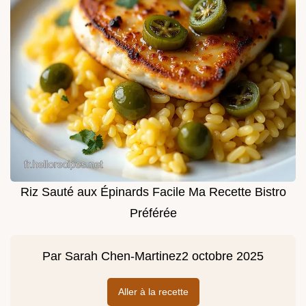
Riz Sauté aux Épinards Facile Ma Recette Bistro
Préférée
Par
Sarah Chen-Martinez
2 octobre 2025
Aller à la recette