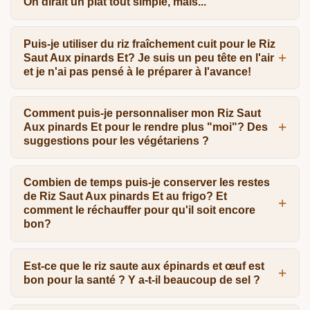
On dirait un plat tout simple, mais...
Puis-je utiliser du riz fraîchement cuit pour le Riz
Saut Aux pinards Et? Je suis un peu tête en l'air
et je n'ai pas pensé à le préparer à l'avance!
Comment puis-je personnaliser mon Riz Saut
Aux pinards Et pour le rendre plus "moi"? Des
suggestions pour les végétariens ?
Combien de temps puis-je conserver les restes
de Riz Saut Aux pinards Et au frigo? Et
comment le réchauffer pour qu'il soit encore
bon?
Est-ce que le riz saute aux épinards et œuf est
bon pour la santé ? Y a-t-il beaucoup de sel ?