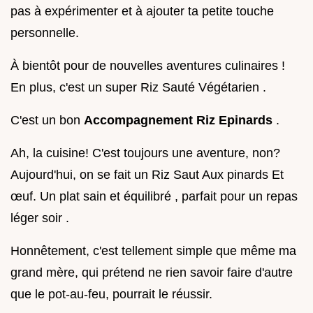
pas à expérimenter et à ajouter ta petite touche
personnelle.
À bientôt pour de nouvelles aventures culinaires !
En plus, c'est un super Riz Sauté Végétarien .
C'est un bon
Accompagnement Riz Epinards
.
Ah, la cuisine! C'est toujours une aventure, non?
Aujourd'hui, on se fait un Riz Saut Aux pinards Et
œuf. Un plat sain et équilibré , parfait pour un repas
léger soir .
Honnêtement, c'est tellement simple que même ma
grand mère, qui prétend ne rien savoir faire d'autre
que le pot-au-feu, pourrait le réussir.