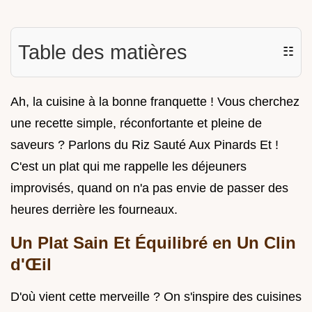
Table des matières
☷
Ah, la cuisine à la bonne franquette ! Vous cherchez
une recette simple, réconfortante et pleine de
saveurs ? Parlons du Riz Sauté Aux Pinards Et !
C'est un plat qui me rappelle les déjeuners
improvisés, quand on n'a pas envie de passer des
heures derrière les fourneaux.
Un Plat Sain Et Équilibré en Un Clin
d'Œil
D'où vient cette merveille ? On s'inspire des cuisines