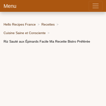
Menu
Hello Recipes France
Recettes
Cuisine Saine et Consciente
Riz Sauté aux Épinards Facile Ma Recette Bistro Préférée