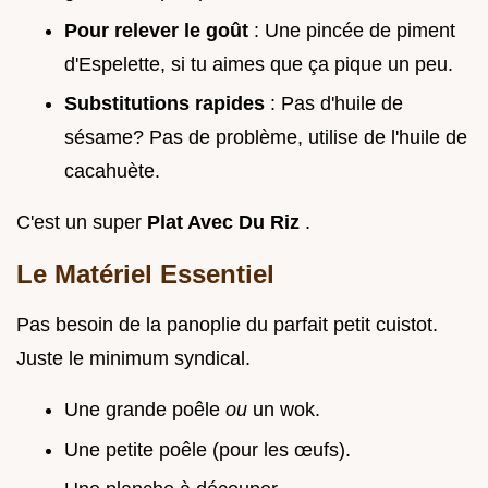
Pour relever le goût
: Une pincée de piment
d'Espelette, si tu aimes que ça pique un peu.
Substitutions rapides
: Pas d'huile de
sésame? Pas de problème, utilise de l'huile de
cacahuète.
C'est un super
Plat Avec Du Riz
.
Le Matériel Essentiel
Pas besoin de la panoplie du parfait petit cuistot.
Juste le minimum syndical.
Une grande poêle
ou
un wok.
Une petite poêle (pour les œufs).