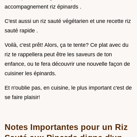
accompagnement riz épinards .
C'est aussi un riz sauté végétarien et une recette riz
sauté rapide .
Voilà, c'est prêt! Alors, ça te tente? Ce plat avec du
riz te rappellera peut être les saveurs de ton
enfance, ou te fera découvrir une nouvelle façon de
cuisiner les épinards.
Et n'oublie pas, en cuisine, le plus important c'est de
se faire plaisir!
Notes Importantes pour un Riz