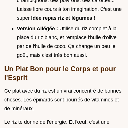
champignons, des poivrons, des carottes...
Laisse libre cours à ton imagination. C'est une
super
Idée repas riz et légumes
!
Version Allégée :
Utilise du riz complet à la
place du riz blanc, et remplace l'huile d'olive
par de l'huile de coco. Ça change un peu le
goût, mais c'est très bon aussi.
Un Plat Bon pour le Corps et pour
l'Esprit
Ce plat avec du riz est un vrai concentré de bonnes
choses. Les épinards sont bourrés de vitamines et
de minéraux.
Le riz te donne de l'énergie. Et l'œuf, c'est une