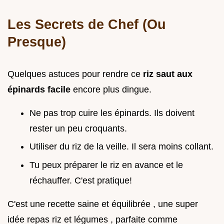
Les Secrets de Chef (Ou
Presque)
Quelques astuces pour rendre ce
riz saut aux
épinards facile
encore plus dingue.
Ne pas trop cuire les épinards. Ils doivent
rester un peu croquants.
Utiliser du riz de la veille. Il sera moins collant.
Tu peux préparer le riz en avance et le
réchauffer. C'est pratique!
C'est une recette saine et équilibrée , une super
idée repas riz et légumes , parfaite comme