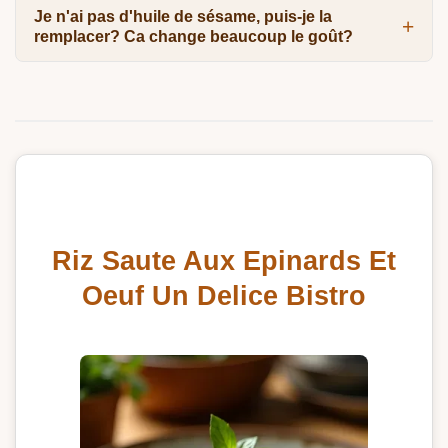
Je n'ai pas d'huile de sésame, puis-je la
remplacer? Ca change beaucoup le goût?
Riz Saute Aux Epinards Et
Oeuf Un Delice Bistro