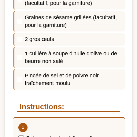
(facultatif, pour la garniture)
Graines de sésame grillées (facultatif,
pour la garniture)
2 gros œufs
1 cuillère à soupe d'huile d'olive ou de
beurre non salé
Pincée de sel et de poivre noir
fraîchement moulu
Instructions: