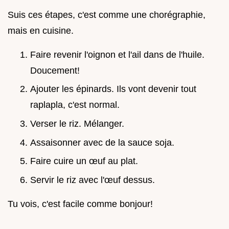
Suis ces étapes, c'est comme une chorégraphie,
mais en cuisine.
Faire revenir l'oignon et l'ail dans de l'huile.
Doucement!
Ajouter les épinards. Ils vont devenir tout
raplapla, c'est normal.
Verser le riz. Mélanger.
Assaisonner avec de la sauce soja.
Faire cuire un œuf au plat.
Servir le riz avec l'œuf dessus.
Tu vois, c'est facile comme bonjour!