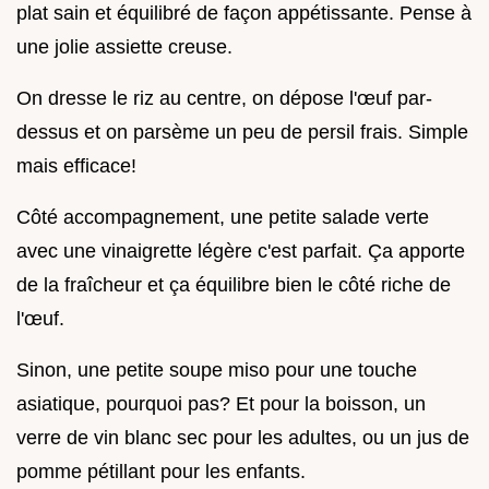
plat sain et équilibré de façon appétissante. Pense à
une jolie assiette creuse.
On dresse le riz au centre, on dépose l'œuf par-
dessus et on parsème un peu de persil frais. Simple
mais efficace!
Côté accompagnement, une petite salade verte
avec une vinaigrette légère c'est parfait. Ça apporte
de la fraîcheur et ça équilibre bien le côté riche de
l'œuf.
Sinon, une petite soupe miso pour une touche
asiatique, pourquoi pas? Et pour la boisson, un
verre de vin blanc sec pour les adultes, ou un jus de
pomme pétillant pour les enfants.