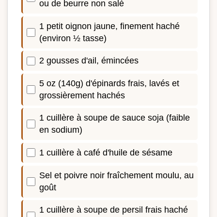
ou de beurre non salé
1 petit oignon jaune, finement haché
(environ ½ tasse)
2 gousses d'ail, émincées
5 oz (140g) d'épinards frais, lavés et
grossièrement hachés
1 cuillère à soupe de sauce soja (faible
en sodium)
1 cuillère à café d'huile de sésame
Sel et poivre noir fraîchement moulu, au
goût
1 cuillère à soupe de persil frais haché