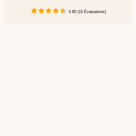
4.80 (15 Évaluations)