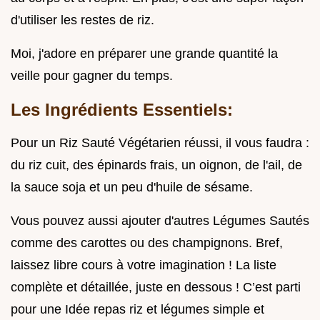
d'utiliser les restes de riz.
Moi, j'adore en préparer une grande quantité la
veille pour gagner du temps.
Les Ingrédients Essentiels:
Pour un Riz Sauté Végétarien réussi, il vous faudra :
du riz cuit, des épinards frais, un oignon, de l'ail, de
la sauce soja et un peu d'huile de sésame.
Vous pouvez aussi ajouter d'autres Légumes Sautés
comme des carottes ou des champignons. Bref,
laissez libre cours à votre imagination ! La liste
complète et détaillée, juste en dessous ! C’est parti
pour une Idée repas riz et légumes simple et