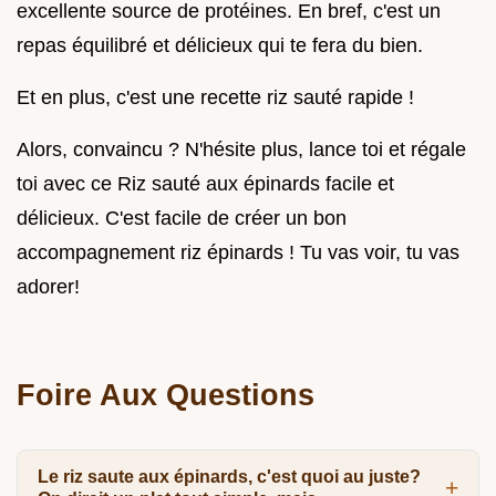
excellente source de protéines. En bref, c'est un
repas équilibré et délicieux qui te fera du bien.
Et en plus, c'est une recette riz sauté rapide !
Alors, convaincu ? N'hésite plus, lance toi et régale
toi avec ce Riz sauté aux épinards facile et
délicieux. C'est facile de créer un bon
accompagnement riz épinards ! Tu vas voir, tu vas
adorer!
Foire Aux Questions
Le riz saute aux épinards, c'est quoi au juste?