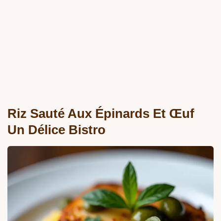
Riz Sauté Aux Épinards Et Œuf
Un Délice Bistro