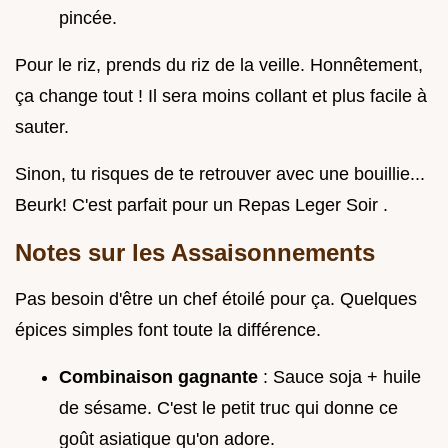
pincée.
Pour le riz, prends du riz de la veille. Honnêtement,
ça change tout ! Il sera moins collant et plus facile à
sauter.
Sinon, tu risques de te retrouver avec une bouillie...
Beurk! C'est parfait pour un Repas Leger Soir .
Notes sur les Assaisonnements
Pas besoin d'être un chef étoilé pour ça. Quelques
épices simples font toute la différence.
Combinaison gagnante
: Sauce soja + huile
de sésame. C'est le petit truc qui donne ce
goût asiatique qu'on adore.