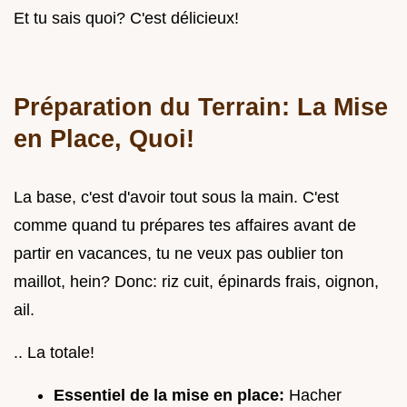
Et tu sais quoi? C'est délicieux!
Préparation du Terrain: La Mise
en Place, Quoi!
La base, c'est d'avoir tout sous la main. C'est
comme quand tu prépares tes affaires avant de
partir en vacances, tu ne veux pas oublier ton
maillot, hein? Donc: riz cuit, épinards frais, oignon,
ail.
.. La totale!
Essentiel de la mise en place:
Hacher