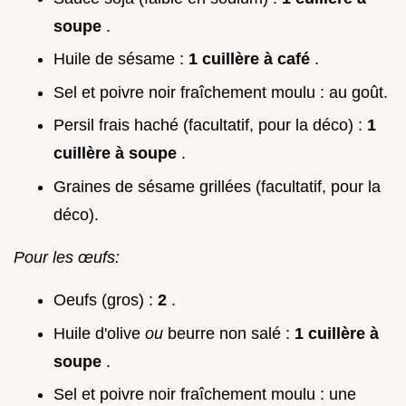
soupe
.
Huile de sésame :
1 cuillère à café
.
Sel et poivre noir fraîchement moulu : au goût.
Persil frais haché (facultatif, pour la déco) :
1
cuillère à soupe
.
Graines de sésame grillées (facultatif, pour la
déco).
Pour les œufs:
Oeufs (gros) :
2
.
Huile d'olive
ou
beurre non salé :
1 cuillère à
soupe
.
Sel et poivre noir fraîchement moulu : une