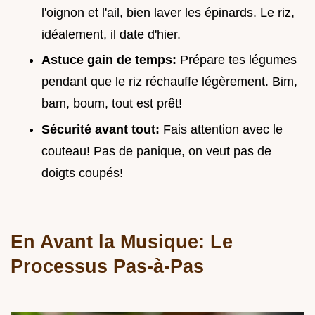
l'oignon et l'ail, bien laver les épinards. Le riz,
idéalement, il date d'hier.
Astuce gain de temps:
Prépare tes légumes
pendant que le riz réchauffe légèrement. Bim,
bam, boum, tout est prêt!
Sécurité avant tout:
Fais attention avec le
couteau! Pas de panique, on veut pas de
doigts coupés!
En Avant la Musique: Le
Processus Pas-à-Pas