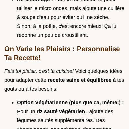
utiliser le micro ondes, mais ajoute une cuillère
à soupe d'eau pour éviter qu'il ne sèche.
Sinon, à la poêle, c'est encore mieux! Ça lui
redonne un peu de croustillant.
On Varie les Plaisirs : Personnalise
Ta Recette!
Fais toi plaisir, c'est ta cuisine!
Voici quelques idées
pour adapter cette
recette saine et équilibrée
à tes
goûts ou à tes besoins.
Option Végétarienne (plus que ça, même!) :
Pour un
riz sauté végétarien
, ajoute des
légumes sautés supplémentaires. Des