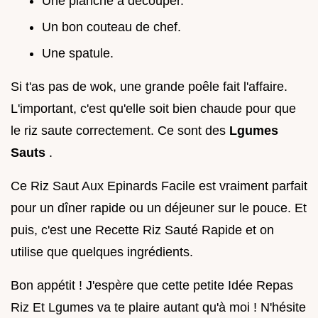
Une planche à découper.
Un bon couteau de chef.
Une spatule.
Si t'as pas de wok, une grande poêle fait l'affaire.
L'important, c'est qu'elle soit bien chaude pour que
le riz saute correctement. Ce sont des
Lgumes
Sauts
.
Ce Riz Saut Aux Epinards Facile est vraiment parfait
pour un dîner rapide ou un déjeuner sur le pouce. Et
puis, c'est une Recette Riz Sauté Rapide et on
utilise que quelques ingrédients.
Bon appétit ! J'espère que cette petite Idée Repas
Riz Et Lgumes va te plaire autant qu'à moi ! N'hésite