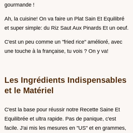
gourmande !
Ah, la cuisine! On va faire un Plat Sain Et Equilibré
et super simple: du Riz Saut Aux Pinards Et un oeuf.
C'est un peu comme un "fried rice" amélioré, avec
une touche à la française, tu vois ? On y va!
Les Ingrédients Indispensables
et le Matériel
C'est la base pour réussir notre Recette Saine Et
Equilibrée et ultra rapide. Pas de panique, c'est
facile. J'ai mis les mesures en "US" et en grammes,