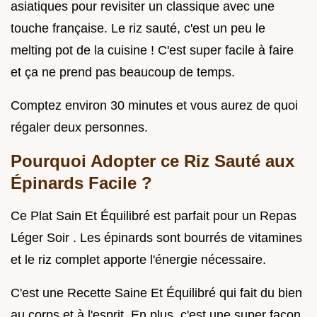
asiatiques pour revisiter un classique avec une
touche française. Le riz sauté, c'est un peu le
melting pot de la cuisine ! C'est super facile à faire
et ça ne prend pas beaucoup de temps.
Comptez environ 30 minutes et vous aurez de quoi
régaler deux personnes.
Pourquoi Adopter ce Riz Sauté aux
Épinards Facile ?
Ce Plat Sain Et Équilibré est parfait pour un Repas
Léger Soir . Les épinards sont bourrés de vitamines
et le riz complet apporte l'énergie nécessaire.
C'est une Recette Saine Et Équilibré qui fait du bien
au corps et à l'esprit. En plus, c'est une super façon