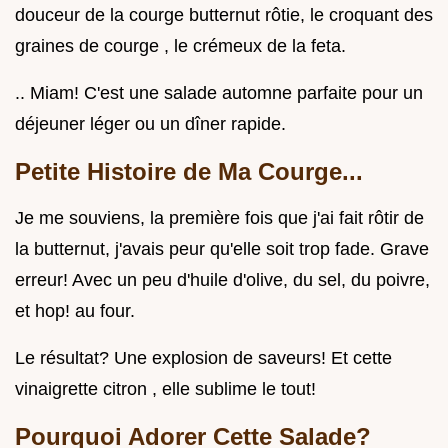
douceur de la courge butternut rôtie, le croquant des
graines de courge , le crémeux de la feta.
.. Miam! C'est une salade automne parfaite pour un
déjeuner léger ou un dîner rapide.
Petite Histoire de Ma Courge...
Je me souviens, la première fois que j'ai fait rôtir de
la butternut, j'avais peur qu'elle soit trop fade. Grave
erreur! Avec un peu d'huile d'olive, du sel, du poivre,
et hop! au four.
Le résultat? Une explosion de saveurs! Et cette
vinaigrette citron , elle sublime le tout!
Pourquoi Adorer Cette Salade?