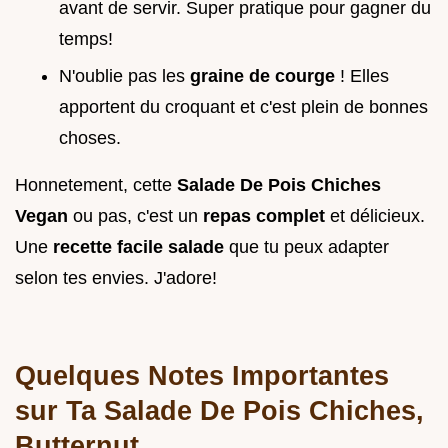
avant de servir. Super pratique pour gagner du
temps!
N'oublie pas les
graine de courge
! Elles
apportent du croquant et c'est plein de bonnes
choses.
Honnetement, cette
Salade De Pois Chiches
Vegan
ou pas, c'est un
repas complet
et délicieux.
Une
recette facile salade
que tu peux adapter
selon tes envies. J'adore!
Quelques Notes Importantes
sur Ta Salade De Pois Chiches,
Butternut