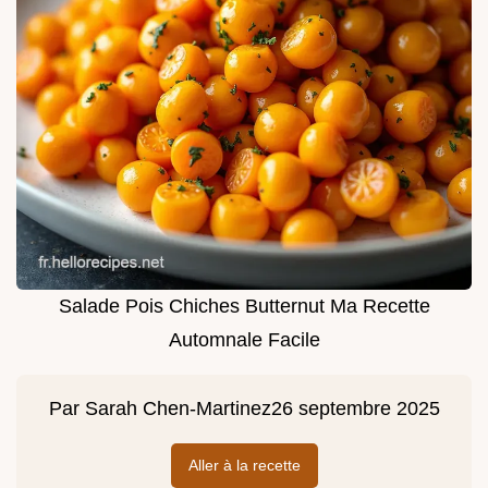
Salade Pois Chiches Butternut Ma Recette
Automnale Facile
Par
Sarah Chen-Martinez
26 septembre 2025
Aller à la recette