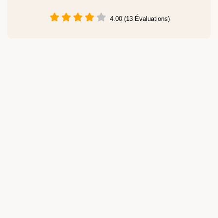
4.00 (13 Évaluations)