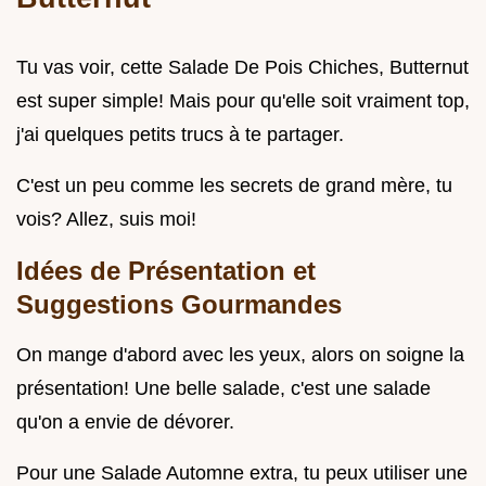
Tu vas voir, cette Salade De Pois Chiches, Butternut
est super simple! Mais pour qu'elle soit vraiment top,
j'ai quelques petits trucs à te partager.
C'est un peu comme les secrets de grand mère, tu
vois? Allez, suis moi!
Idées de Présentation et
Suggestions Gourmandes
On mange d'abord avec les yeux, alors on soigne la
présentation! Une belle salade, c'est une salade
qu'on a envie de dévorer.
Pour une Salade Automne extra, tu peux utiliser une