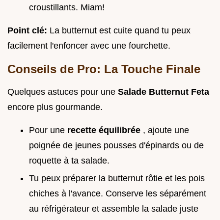
croustillants. Miam!
Point clé:
La butternut est cuite quand tu peux
facilement l'enfoncer avec une fourchette.
Conseils de Pro: La Touche Finale
Quelques astuces pour une
Salade Butternut Feta
encore plus gourmande.
Pour une
recette équilibrée
, ajoute une
poignée de jeunes pousses d'épinards ou de
roquette à ta salade.
Tu peux préparer la butternut rôtie et les pois
chiches à l'avance. Conserve les séparément
au réfrigérateur et assemble la salade juste