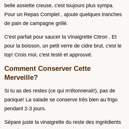
belle assiette creuse, c'est toujours plus sympa.
Pour un Repas Complet , ajoute quelques tranches
de pain de campagne grillé.
C'est parfait pour saucer la Vinaigrette Citron . Et
pour la boisson, un petit verre de cidre brut, c'est le
top! Crois moi, c'est testé et approuvé.
Comment Conserver Cette
Merveille?
Si tu as des restes (ce qui m'étonnerait!), pas de
panique! La salade se conserve très bien au frigo
pendant 2-3 jours.
Sépare juste la vinaigrette du reste des ingrédients