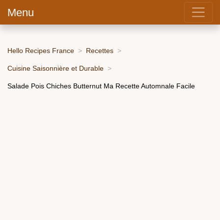
Menu
Hello Recipes France
Recettes
Cuisine Saisonnière et Durable
Salade Pois Chiches Butternut Ma Recette Automnale Facile