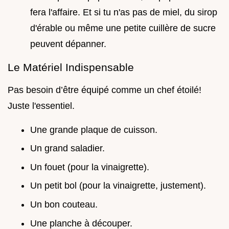
fera l'affaire. Et si tu n'as pas de miel, du sirop
d'érable ou même une petite cuillère de sucre
peuvent dépanner.
Le Matériel Indispensable
Pas besoin d’être équipé comme un chef étoilé!
Juste l'essentiel.
Une grande plaque de cuisson.
Un grand saladier.
Un fouet (pour la vinaigrette).
Un petit bol (pour la vinaigrette, justement).
Un bon couteau.
Une planche à découper.