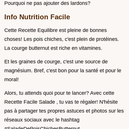
Pourquoi ne pas ajouter des lardons?
Info Nutrition Facile
Cette Recette Equilibre est pleine de bonnes
choses! Les pois chiches, c'est plein de protéines.
La courge butternut est riche en vitamines.
Et les graines de courge, c'est une source de
magnésium. Bref, c'est bon pour la santé et pour le
moral!
Alors, tu attends quoi pour te lancer? Avec cette
Recette Facile Salade , tu vas te régaler! N'hésite
pas à partager tes propres astuces et photos sur les
réseaux sociaux avec le hashtag
#SaladeDePoisChichesButternut.