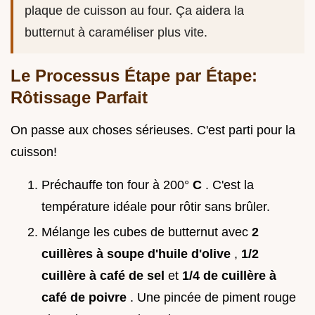
plaque de cuisson au four. Ça aidera la
butternut à caraméliser plus vite.
Le Processus Étape par Étape:
Rôtissage Parfait
On passe aux choses sérieuses. C'est parti pour la
cuisson!
Préchauffe ton four à 200°
C
. C'est la
température idéale pour rôtir sans brûler.
Mélange les cubes de butternut avec
2
cuillères à soupe d'huile d'olive
,
1/2
cuillère à café de sel
et
1/4 de cuillère à
café de poivre
. Une pincée de piment rouge