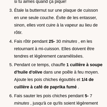
si tu aimes quand ça pique!
Étale la butternut sur une plaque de cuisson
en une seule couche. Évite de les entasser,
sinon, elles vont cuire à la vapeur au lieu de
rôtir.
Fais rôtir pendant
25-
30
minutes
, en les
retournant à mi-cuisson. Elles doivent être
tendres et légèrement caramélisées.
Pendant ce temps, chauffe
1 cuillère à soupe
d'huile d'olive
dans une poêle à feu moyen.
Ajoute les pois chiches égouttés et
1/4 de
cuillère à café de paprika fumé
.
Fais sauter les pois chiches pendant
5-
7
minutes
, jusqu'à ce qu'ils soient légèrement