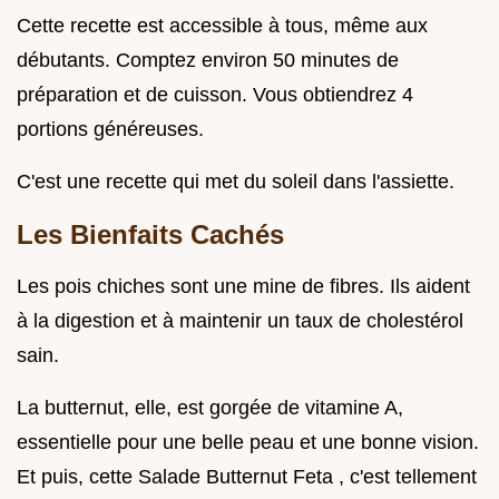
Cette recette est accessible à tous, même aux
débutants. Comptez environ 50 minutes de
préparation et de cuisson. Vous obtiendrez 4
portions généreuses.
C'est une recette qui met du soleil dans l'assiette.
Les Bienfaits Cachés
Les pois chiches sont une mine de fibres. Ils aident
à la digestion et à maintenir un taux de cholestérol
sain.
La butternut, elle, est gorgée de vitamine A,
essentielle pour une belle peau et une bonne vision.
Et puis, cette Salade Butternut Feta , c'est tellement