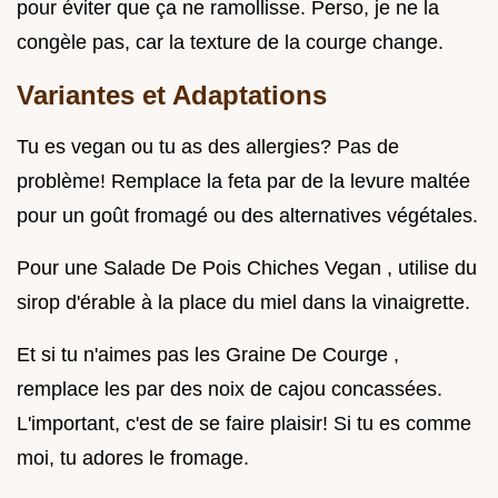
pour éviter que ça ne ramollisse. Perso, je ne la
congèle pas, car la texture de la courge change.
Variantes et Adaptations
Tu es vegan ou tu as des allergies? Pas de
problème! Remplace la feta par de la levure maltée
pour un goût fromagé ou des alternatives végétales.
Pour une Salade De Pois Chiches Vegan , utilise du
sirop d'érable à la place du miel dans la vinaigrette.
Et si tu n'aimes pas les Graine De Courge ,
remplace les par des noix de cajou concassées.
L'important, c'est de se faire plaisir! Si tu es comme
moi, tu adores le fromage.