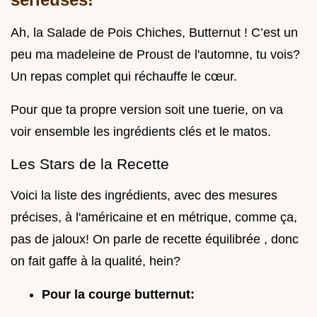
Ah, la Salade de Pois Chiches, Butternut ! C’est un
peu ma madeleine de Proust de l'automne, tu vois?
Un repas complet qui réchauffe le cœur.
Pour que ta propre version soit une tuerie, on va
voir ensemble les ingrédients clés et le matos.
Les Stars de la Recette
Voici la liste des ingrédients, avec des mesures
précises, à l'américaine et en métrique, comme ça,
pas de jaloux! On parle de recette équilibrée , donc
on fait gaffe à la qualité, hein?
Pour la courge butternut: