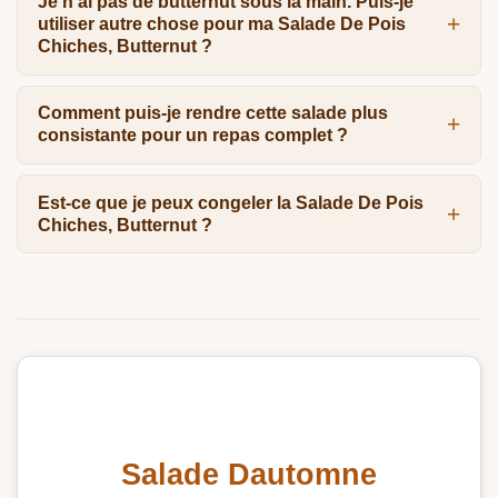
Je n'ai pas de butternut sous la main. Puis-je
utiliser autre chose pour ma Salade De Pois
Chiches, Butternut ?
Comment puis-je rendre cette salade plus
consistante pour un repas complet ?
Est-ce que je peux congeler la Salade De Pois
Chiches, Butternut ?
Salade Dautomne