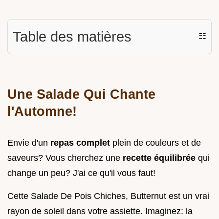
Table des matières
☷
Une Salade Qui Chante
l'Automne!
Envie d'un
repas complet
plein de couleurs et de
saveurs? Vous cherchez une
recette équilibrée
qui
change un peu? J'ai ce qu'il vous faut!
Cette Salade De Pois Chiches, Butternut est un vrai
rayon de soleil dans votre assiette. Imaginez: la