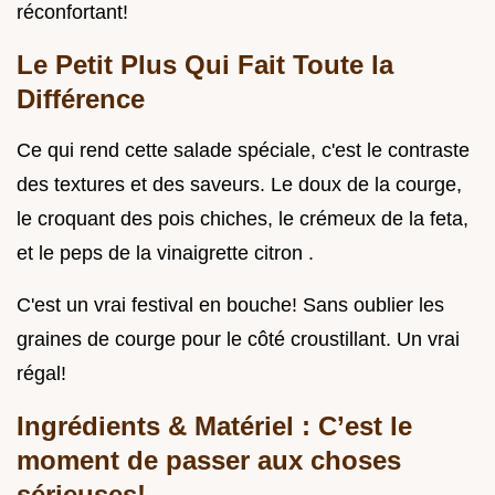
réconfortant!
Le Petit Plus Qui Fait Toute la
Différence
Ce qui rend cette salade spéciale, c'est le contraste
des textures et des saveurs. Le doux de la courge,
le croquant des pois chiches, le crémeux de la feta,
et le peps de la vinaigrette citron .
C'est un vrai festival en bouche! Sans oublier les
graines de courge pour le côté croustillant. Un vrai
régal!
Ingrédients & Matériel : C’est le
moment de passer aux choses
sérieuses!