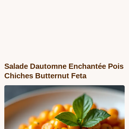
Salade Dautomne Enchantée Pois
Chiches Butternut Feta