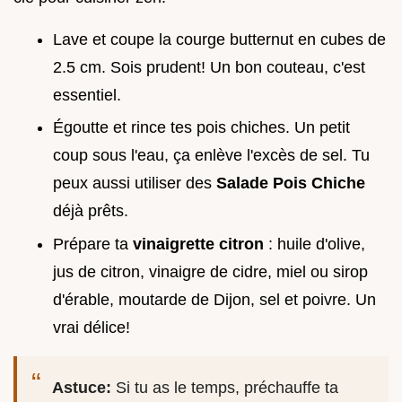
Lave et coupe la courge butternut en cubes de
2.5 cm. Sois prudent! Un bon couteau, c'est
essentiel.
Égoutte et rince tes pois chiches. Un petit
coup sous l'eau, ça enlève l'excès de sel. Tu
peux aussi utiliser des
Salade Pois Chiche
déjà prêts.
Prépare ta
vinaigrette citron
: huile d'olive,
jus de citron, vinaigre de cidre, miel ou sirop
d'érable, moutarde de Dijon, sel et poivre. Un
vrai délice!
Astuce:
Si tu as le temps, préchauffe ta