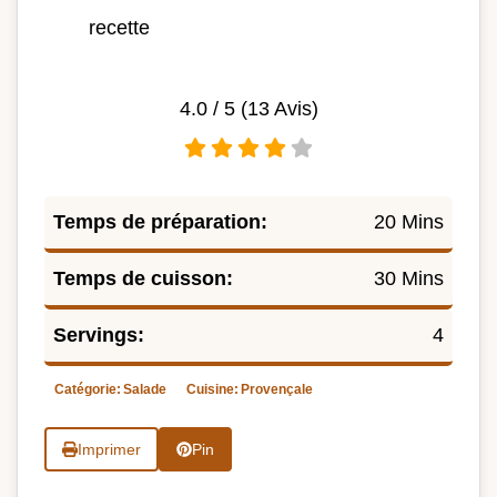
recette
4.0
/ 5 (
13
Avis)
Temps de préparation:
20 Mins
Temps de cuisson:
30 Mins
Servings:
4
Catégorie:
Salade
Cuisine:
Provençale
Imprimer
Pin