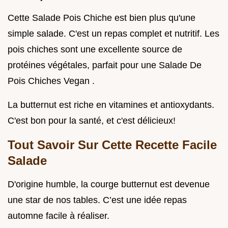
Cette Salade Pois Chiche est bien plus qu'une
simple salade. C'est un repas complet et nutritif. Les
pois chiches sont une excellente source de
protéines végétales, parfait pour une Salade De
Pois Chiches Vegan .
La butternut est riche en vitamines et antioxydants.
C'est bon pour la santé, et c'est délicieux!
Tout Savoir Sur Cette Recette Facile
Salade
D'origine humble, la courge butternut est devenue
une star de nos tables. C’est une idée repas
automne facile à réaliser.