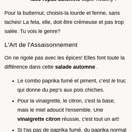
Pour la butternut, choisis-la lourde et ferme, sans
taches! La feta, elle, doit être crémeuse et pas trop
salée. Tu vois le genre?
L'Art de l'Assaisonnement
On ne rigole pas avec les épices! Elles font toute la
différence dans cette
salade automne
.
Le combo paprika fumé et piment, c’est
le
truc
qui donne du pep’s aux pois chiches.
Pour la vinaigrette, le citron, c'est la base,
mais le miel adoucit l'ensemble. Une
vinaigrette citron
réussie, c'est tout un art!
Si t'as pas de paprika fumé, du paprika normal