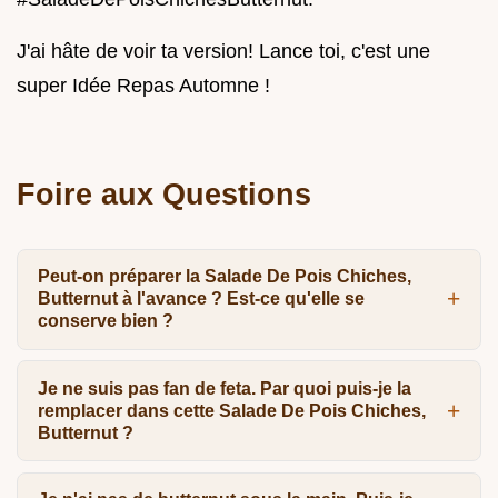
J'ai hâte de voir ta version! Lance toi, c'est une
super Idée Repas Automne !
Foire aux Questions
Peut-on préparer la Salade De Pois Chiches,
Butternut à l'avance ? Est-ce qu'elle se
conserve bien ?
Je ne suis pas fan de feta. Par quoi puis-je la
remplacer dans cette Salade De Pois Chiches,
Butternut ?