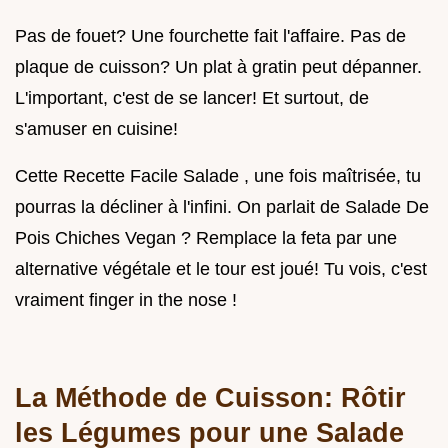
Pas de fouet? Une fourchette fait l'affaire. Pas de
plaque de cuisson? Un plat à gratin peut dépanner.
L'important, c'est de se lancer! Et surtout, de
s'amuser en cuisine!
Cette Recette Facile Salade , une fois maîtrisée, tu
pourras la décliner à l'infini. On parlait de Salade De
Pois Chiches Vegan ? Remplace la feta par une
alternative végétale et le tour est joué! Tu vois, c'est
vraiment finger in the nose !
La Méthode de Cuisson: Rôtir
les Légumes pour une Salade