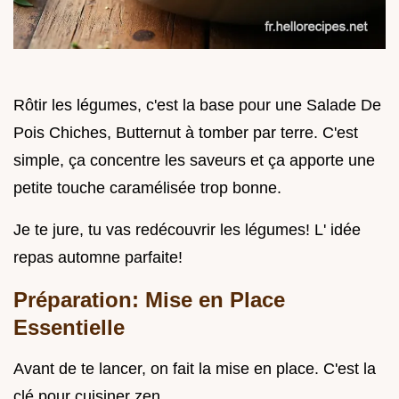
Rôtir les légumes, c'est la base pour une Salade De
Pois Chiches, Butternut à tomber par terre. C'est
simple, ça concentre les saveurs et ça apporte une
petite touche caramélisée trop bonne.
Je te jure, tu vas redécouvrir les légumes! L' idée
repas automne parfaite!
Préparation: Mise en Place
Essentielle
Avant de te lancer, on fait la mise en place. C'est la
clé pour cuisiner zen.