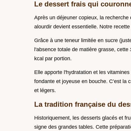
Le dessert frais qui couronne
Après un déjeuner copieux, la recherche d
alourdir devient essentielle. Notre recett
Grâce à une teneur limitée en sucre (juste c
l'absence totale de matière grasse, cette
kcal par portion.
Elle apporte l'hydratation et les vitamines 
fondante et joyeuse en bouche. C’est la co
et légers.
La tradition française du dess
Historiquement, les desserts glacés et fru
signe des grandes tables. Cette préparatio