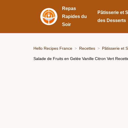
Repas
Pâtisserie et 
Rapides du
des Desserts
Soir
Hello Recipes France
Recettes
Pâtisserie et 
Salade de Fruits en Gelée Vanille Citron Vert Recet