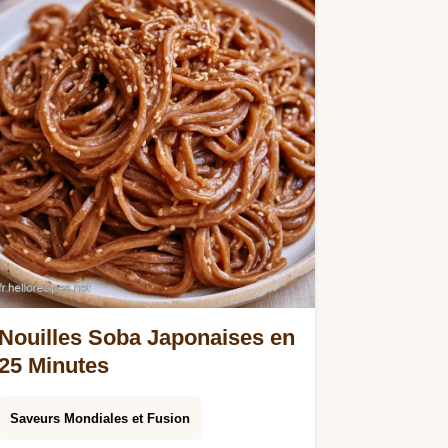
Nouilles Soba Japonaises en
25 Minutes
Saveurs Mondiales et Fusion