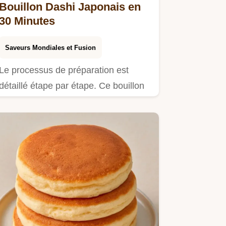
Bouillon Dashi Japonais en
30 Minutes
Saveurs Mondiales et Fusion
Le processus de préparation est
détaillé étape par étape. Ce bouillon
dashi japonais convient aux…