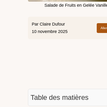
Salade de Fruits en Gelée Vanill
Par
Claire Dufour
Alle
10 novembre 2025
Table des matières