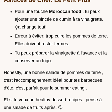
Pour une touche
Moroccan food
, tu peux
ajouter une pincée de cumin à ta vinaigrette.
Ça change tout!
Erreur à éviter: trop cuire les pommes de terre.
Elles doivent rester fermes.
Tu peux préparer la vinaigrette à l'avance et la
conserver au frigo.
Honestly, une bonne salade de pommes de terre ,
c'est l'accompagnement idéal pour tes barbecues
d'été. c'est parfait pour le summer eating .
Et si tu veux un healthy dessert recipes , pense à
une salade de fruits après. 😉