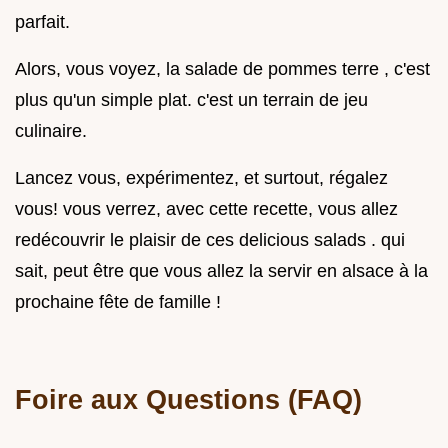
parfait.
Alors, vous voyez, la salade de pommes terre , c'est
plus qu'un simple plat. c'est un terrain de jeu
culinaire.
Lancez vous, expérimentez, et surtout, régalez
vous! vous verrez, avec cette recette, vous allez
redécouvrir le plaisir de ces delicious salads . qui
sait, peut être que vous allez la servir en alsace à la
prochaine fête de famille !
Foire aux Questions (FAQ)