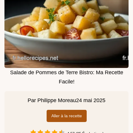
Salade de Pommes de Terre Bistro: Ma Recette
Facile!
Par
Philippe Moreau
24 mai 2025
Aller à la recette