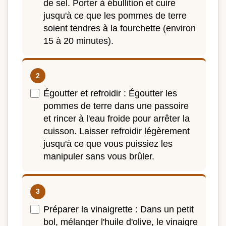
de sel. Porter à ébullition et cuire
jusqu'à ce que les pommes de terre
soient tendres à la fourchette (environ
15 à 20 minutes).
Égoutter et refroidir : Égoutter les
pommes de terre dans une passoire
et rincer à l'eau froide pour arrêter la
cuisson. Laisser refroidir légèrement
jusqu'à ce que vous puissiez les
manipuler sans vous brûler.
Préparer la vinaigrette : Dans un petit
bol, mélanger l'huile d'olive, le vinaigre