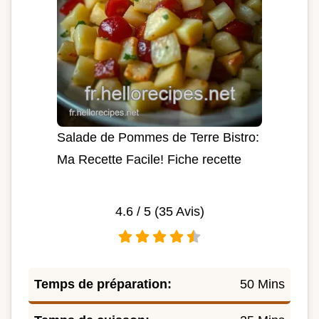
Salade de Pommes de Terre Bistro:
Ma Recette Facile! Fiche recette
4.6
/ 5 (
35
Avis)
Temps de préparation:
50 Mins