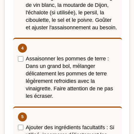
de vin blanc, la moutarde de Dijon,
l'échalote (si utilisée), le persil, la
ciboulette, le sel et le poivre. Goûter
et ajuster l'assaisonnement au besoin.
Assaisonner les pommes de terre :
Dans un grand bol, mélanger
délicatement les pommes de terre
légèrement refroidies avec la
vinaigrette. Faire attention de ne pas
les écraser.
Ajouter des ingrédients facultatifs : Si