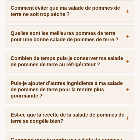
Comment éviter que ma salade de pommes de
terre ne soit trop sèche ?
Quelles sont les meilleures pommes de terre
pour une bonne salade de pommes de terre ?
Combien de temps puis-je conserver ma salade
de pommes de terre au réfrigérateur ?
Puis-je ajouter d'autres ingrédients à ma salade
de pommes de terre pour la rendre plus
gourmande ?
Est-ce que la recette de la salade de pommes de
terre se congèle bien?
Comment puis-je rendre ma salade de pommes