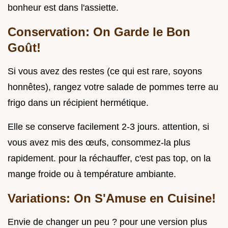
bonheur est dans l'assiette.
Conservation: On Garde le Bon
Goût!
Si vous avez des restes (ce qui est rare, soyons
honnêtes), rangez votre salade de pommes terre au
frigo dans un récipient hermétique.
Elle se conserve facilement 2-3 jours. attention, si
vous avez mis des œufs, consommez-la plus
rapidement. pour la réchauffer, c'est pas top, on la
mange froide ou à température ambiante.
Variations: On S'Amuse en Cuisine!
Envie de changer un peu ? pour une version plus