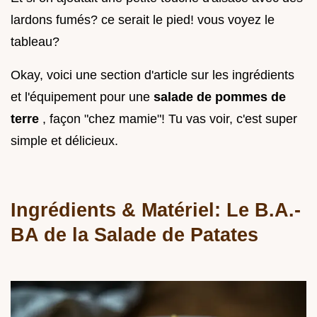
lardons fumés? ce serait le pied! vous voyez le
tableau?
Okay, voici une section d'article sur les ingrédients
et l'équipement pour une
salade de pommes de
terre
, façon "chez mamie"! Tu vas voir, c'est super
simple et délicieux.
Ingrédients & Matériel: Le B.A.-
BA de la Salade de Patates