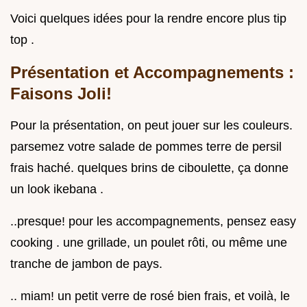
Voici quelques idées pour la rendre encore plus tip
top .
Présentation et Accompagnements :
Faisons Joli!
Pour la présentation, on peut jouer sur les couleurs.
parsemez votre salade de pommes terre de persil
frais haché. quelques brins de ciboulette, ça donne
un look ikebana .
..presque! pour les accompagnements, pensez easy
cooking . une grillade, un poulet rôti, ou même une
tranche de jambon de pays.
.. miam! un petit verre de rosé bien frais, et voilà, le