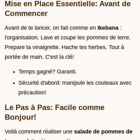
Mise en Place Essentielle: Avant de
Commencer
Avant de te lancer, on fait comme en
Ikebana
:
l'organisation. Lave et coupe tes pommes de terre.
Prepare ta vinaigrette. Hache tes herbes. Tout à
portée de main. C'est la clé!
Temps gagné? Garanti.
Sécurité d'abord: manipule les couteaux avec
précaution!
Le Pas à Pas: Facile comme
Bonjour!
Voilà comment réaliser une
salade de pommes de