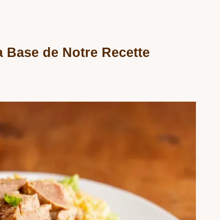
La Base de Notre Recette