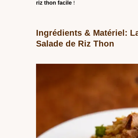
riz thon facile
!
Ingrédients & Matériel: 
Salade de Riz Thon