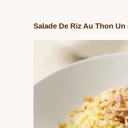
Salade De Riz Au Thon Un 