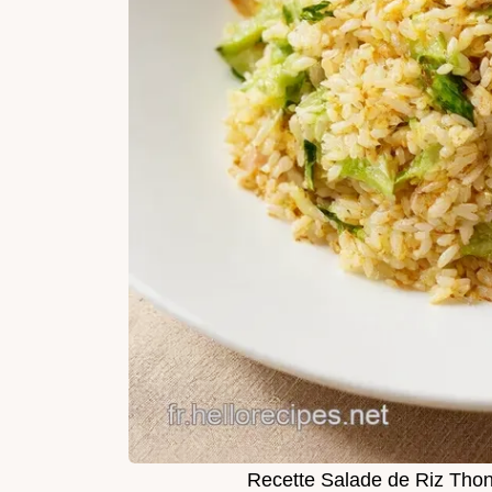
Recette Salade de Riz Thon