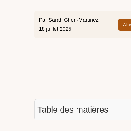
Par
Sarah Chen-Martinez
Alle
18 juillet 2025
Table des matières