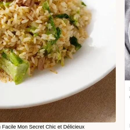
 Facile Mon Secret Chic et Délicieux