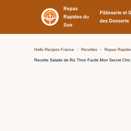
Repas
Pâtisserie et 
Rapides du
des Desserts
Soir
Hello Recipes France
Recettes
Repas Rapides
Recette Salade de Riz Thon Facile Mon Secret Chic 