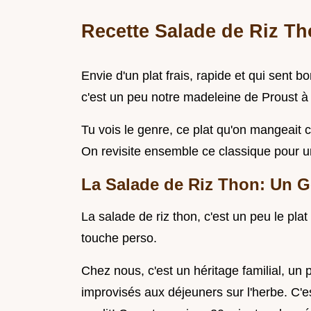
Recette Salade de Riz Tho
Envie d'un plat frais, rapide et qui sent b
c'est un peu notre madeleine de Proust à
Tu vois le genre, ce plat qu'on mangeait 
On revisite ensemble ce classique pour un 
La Salade de Riz Thon: Un G
La salade de riz thon, c'est un peu le plat
touche perso.
Chez nous, c'est un héritage familial, un
improvisés aux déjeuners sur l'herbe. C'e