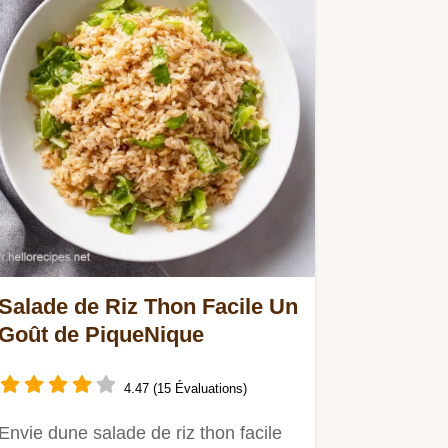
Salade de Riz Thon Facile Un
Goût de PiqueNique
4.47 (15 Évaluations)
Envie dune salade de riz thon facile