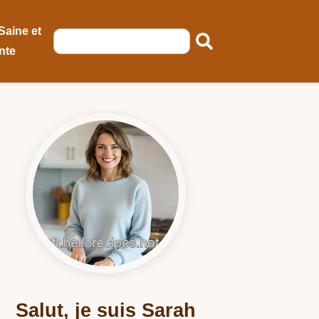
Saine et
nte
Salut, je suis Sarah