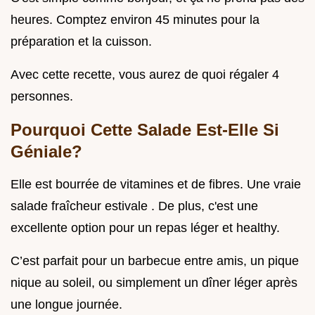
heures. Comptez environ 45 minutes pour la
préparation et la cuisson.
Avec cette recette, vous aurez de quoi régaler 4
personnes.
Pourquoi Cette Salade Est-Elle Si
Géniale?
Elle est bourrée de vitamines et de fibres. Une vraie
salade fraîcheur estivale . De plus, c'est une
excellente option pour un repas léger et healthy.
C’est parfait pour un barbecue entre amis, un pique
nique au soleil, ou simplement un dîner léger après
une longue journée.