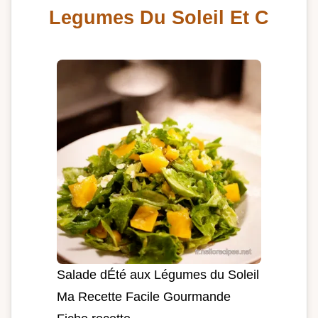
Legumes Du Soleil Et C
Salade dÉté aux Légumes du Soleil
Ma Recette Facile Gourmande