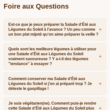
Foire aux Questions
Est-ce que je peux préparer la Salade d'Été aux
Légumes du Soleil à l'avance ? Un peu comme
un bon plat mijoté qu'on aime préparer la veille ?
Quels sont les meilleurs légumes à utiliser pour
une Salade d'Été aux Légumes du Soleil
vraiment savoureuse ? Y a-t-il des légumes
"tendance" à essayer ?
Comment conserver ma Salade d'Été aux
Légumes du Soleil si j'en ai préparé trop ? Je
déteste le gaspillage !
Je suis végétarien(ne). Comment puis-je rendre
cette Salade d'Été aux Légumes du Soleil plus