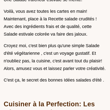
Voilà, vous avez toutes les cartes en main!
Maintenant, place à la Recette salade crudités !
Avec des ingrédients frais et de qualité, cette
Salade estivale colorée va faire des jaloux.
Croyez moi, c'est bien plus qu'une simple Salade
d'été végétarienne , c'est un voyage gustatif. Et
n'oubliez pas, la cuisine, c'est avant tout du plaisir!
Alors, amusez vous et laissez parler votre créativité.
C'est ça, le secret des bonnes Idées salades d'été .
Cuisiner à la Perfection: Les