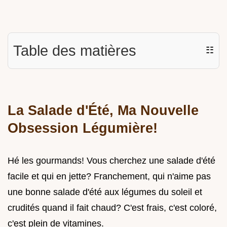
Table des matières
☷
La Salade d'Été, Ma Nouvelle
Obsession Légumière!
Hé les gourmands! Vous cherchez une salade d'été
facile et qui en jette? Franchement, qui n'aime pas
une bonne salade d'été aux légumes du soleil et
crudités quand il fait chaud? C'est frais, c'est coloré,
c'est plein de vitamines.