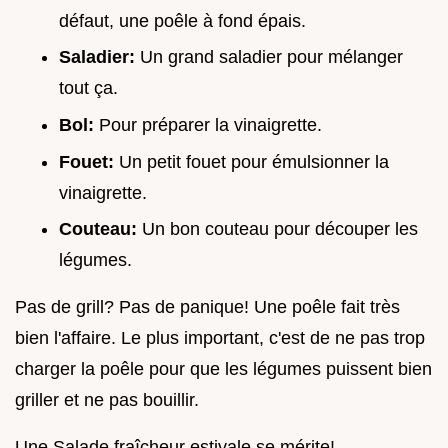
défaut, une poêle à fond épais.
Saladier:
Un grand saladier pour mélanger
tout ça.
Bol:
Pour préparer la vinaigrette.
Fouet:
Un petit fouet pour émulsionner la
vinaigrette.
Couteau:
Un bon couteau pour découper les
légumes.
Pas de grill? Pas de panique! Une poêle fait très
bien l'affaire. Le plus important, c'est de ne pas trop
charger la poêle pour que les légumes puissent bien
griller et ne pas bouillir.
Une Salade fraîcheur estivale se mérite!