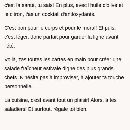
c'est la santé, tu sais! En plus, avec l'huile d'olive et
le citron, t'as un cocktail d'antioxydants.
C'est bon pour le corps et pour le moral! Et puis,
c'est léger, donc parfait pour garder la ligne avant
l'été.
Voilà, t'as toutes les cartes en main pour créer une
salade fraîcheur estivale digne des plus grands
chefs. N'hésite pas à improviser, à ajouter ta touche
personnelle.
La cuisine, c'est avant tout un plaisir! Alors, à tes
saladiers! Et surtout, régale toi bien.