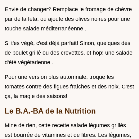
Envie de changer? Remplace le fromage de chèvre
par de la feta, ou ajoute des olives noires pour une
touche salade méditerranéenne .
Si t'es végé, c'est déjà parfait! Sinon, quelques dés
de poulet grillé ou des crevettes, et hop! une salade
d'été végétarienne .
Pour une version plus automnale, troque les
tomates contre des figues fraîches et des noix. C'est
ça, la magie des saisons!
Le B.A.-BA de la Nutrition
Mine de rien, cette recette salade légumes grillés
est bourrée de vitamines et de fibres. Les légumes,