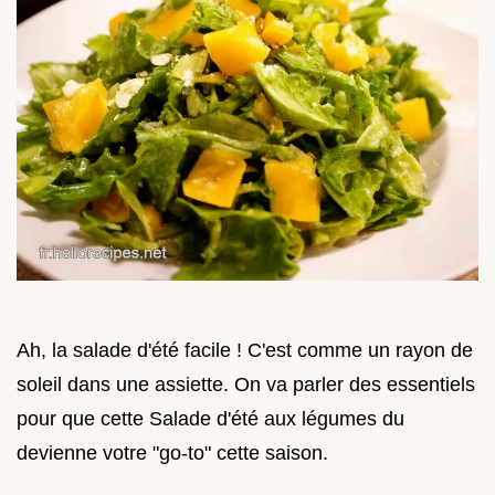
Ah, la salade d'été facile ! C'est comme un rayon de
soleil dans une assiette. On va parler des essentiels
pour que cette Salade d'été aux légumes du
devienne votre "go-to" cette saison.