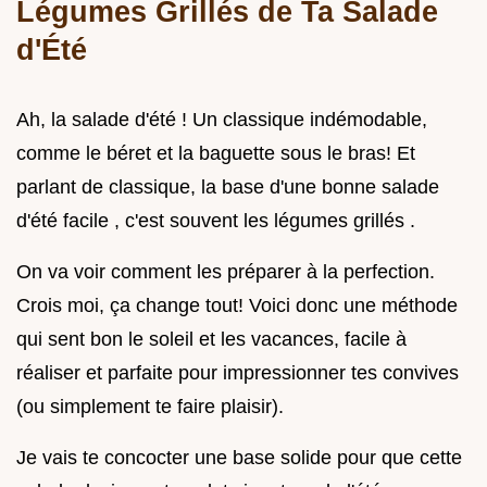
Légumes Grillés de Ta Salade
d'Été
Ah, la salade d'été ! Un classique indémodable,
comme le béret et la baguette sous le bras! Et
parlant de classique, la base d'une bonne salade
d'été facile , c'est souvent les légumes grillés .
On va voir comment les préparer à la perfection.
Crois moi, ça change tout! Voici donc une méthode
qui sent bon le soleil et les vacances, facile à
réaliser et parfaite pour impressionner tes convives
(ou simplement te faire plaisir).
Je vais te concocter une base solide pour que cette