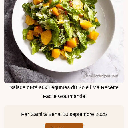
Salade dÉté aux Légumes du Soleil Ma Recette
Facile Gourmande
Par
Samira Benali
10 septembre 2025