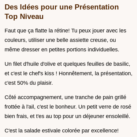
Des Idées pour une Présentation
Top Niveau
Faut que ça flatte la rétine! Tu peux jouer avec les
couleurs, utiliser une belle assiette creuse, ou
même dresser en petites portions individuelles.
Un filet d'huile d'olive et quelques feuilles de basilic,
et c'est le chef's kiss ! Honnêtement, la présentation,
c'est 50% du plaisir.
Côté accompagnement, une tranche de pain grillé
frottée à l'ail, c'est le bonheur. Un petit verre de rosé
bien frais, et t'es au top pour un déjeuner ensoleillé.
C'est la salade estivale colorée par excellence!