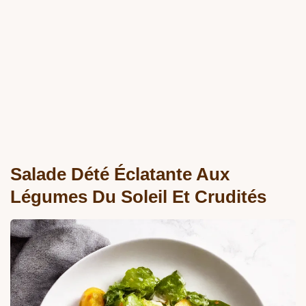
Salade Dété Éclatante Aux
Légumes Du Soleil Et Crudités