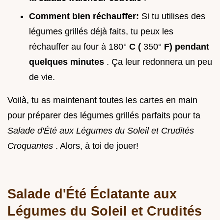
Comment bien réchauffer:
Si tu utilises des
légumes grillés déjà faits, tu peux les
réchauffer au four à 180°
C (
350°
F) pendant
quelques minutes
. Ça leur redonnera un peu
de vie.
Voilà, tu as maintenant toutes les cartes en main
pour préparer des légumes grillés parfaits pour ta
Salade d'Été aux Légumes du Soleil et Crudités
Croquantes
. Alors, à toi de jouer!
Salade d'Été Éclatante aux
Légumes du Soleil et Crudités