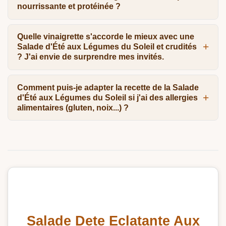
nourrissante et protéinée ?
Quelle vinaigrette s'accorde le mieux avec une
Salade d'Été aux Légumes du Soleil et crudités
? J'ai envie de surprendre mes invités.
Comment puis-je adapter la recette de la Salade
d'Été aux Légumes du Soleil si j'ai des allergies
alimentaires (gluten, noix...) ?
Salade Dete Eclatante Aux