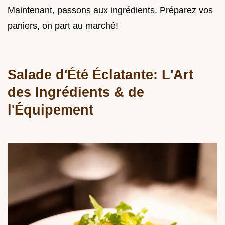
Maintenant, passons aux ingrédients. Préparez vos
paniers, on part au marché!
Salade d'Été Éclatante: L'Art
des Ingrédients & de
l'Équipement