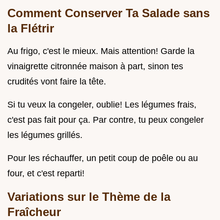
Comment Conserver Ta Salade sans
la Flétrir
Au frigo, c'est le mieux. Mais attention! Garde la
vinaigrette citronnée maison à part, sinon tes
crudités vont faire la tête.
Si tu veux la congeler, oublie! Les légumes frais,
c'est pas fait pour ça. Par contre, tu peux congeler
les légumes grillés.
Pour les réchauffer, un petit coup de poêle ou au
four, et c'est reparti!
Variations sur le Thème de la
Fraîcheur