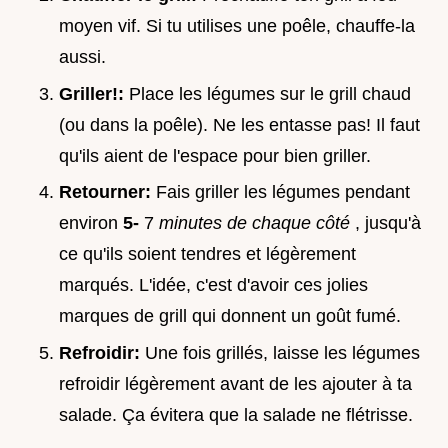
moyen vif. Si tu utilises une poêle, chauffe-la
aussi.
Griller!:
Place les légumes sur le grill chaud
(ou dans la poêle). Ne les entasse pas! Il faut
qu'ils aient de l'espace pour bien griller.
Retourner:
Fais griller les légumes pendant
environ
5-
7
minutes de chaque côté
, jusqu'à
ce qu'ils soient tendres et légèrement
marqués. L'idée, c'est d'avoir ces jolies
marques de grill qui donnent un goût fumé.
Refroidir:
Une fois grillés, laisse les légumes
refroidir légèrement avant de les ajouter à ta
salade. Ça évitera que la salade ne flétrisse.