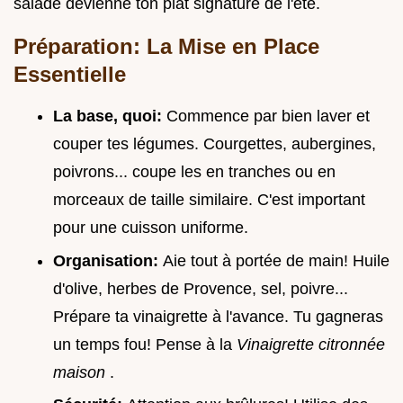
salade devienne ton plat signature de l'été.
Préparation: La Mise en Place
Essentielle
La base, quoi:
Commence par bien laver et
couper tes légumes. Courgettes, aubergines,
poivrons... coupe les en tranches ou en
morceaux de taille similaire. C'est important
pour une cuisson uniforme.
Organisation:
Aie tout à portée de main! Huile
d'olive, herbes de Provence, sel, poivre...
Prépare ta vinaigrette à l'avance. Tu gagneras
un temps fou! Pense à la
Vinaigrette citronnée
maison
.