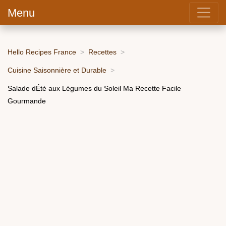
Menu
Hello Recipes France
Recettes
Cuisine Saisonnière et Durable
Salade dÉté aux Légumes du Soleil Ma Recette Facile
Gourmande