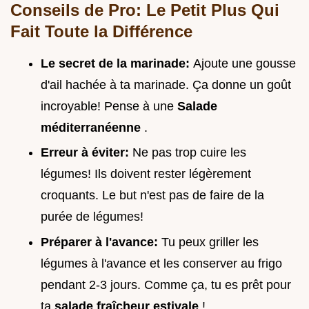
Conseils de Pro: Le Petit Plus Qui
Fait Toute la Différence
Le secret de la marinade:
Ajoute une gousse
d'ail hachée à ta marinade. Ça donne un goût
incroyable! Pense à une
Salade
méditerranéenne
.
Erreur à éviter:
Ne pas trop cuire les
légumes! Ils doivent rester légèrement
croquants. Le but n'est pas de faire de la
purée de légumes!
Préparer à l'avance:
Tu peux griller les
légumes à l'avance et les conserver au frigo
pendant 2-3 jours. Comme ça, tu es prêt pour
ta
salade fraîcheur estivale
!