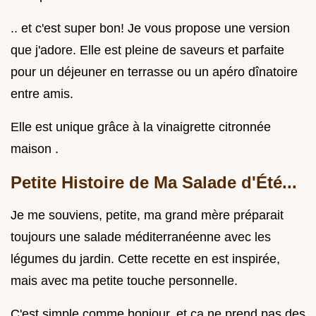
.. et c'est super bon! Je vous propose une version
que j'adore. Elle est pleine de saveurs et parfaite
pour un déjeuner en terrasse ou un apéro dînatoire
entre amis.
Elle est unique grâce à la vinaigrette citronnée
maison .
Petite Histoire de Ma Salade d'Été...
Je me souviens, petite, ma grand mère préparait
toujours une salade méditerranéenne avec les
légumes du jardin. Cette recette en est inspirée,
mais avec ma petite touche personnelle.
C'est simple comme bonjour, et ça ne prend pas des