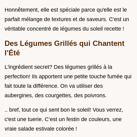
Honnêtement, elle est spéciale parce qu'elle est le
parfait mélange de textures et de saveurs. C’est un
véritable concentré de légumes du soleil recette !
Des Légumes Grillés qui Chantent
l'Été
L'ingrédient secret? Des légumes grillés à la
perfection! Ils apportent une petite touche fumée qui
fait toute la différence. On va utiliser des
aubergines, des courgettes, des poivrons.
.. bref, tout ce qui sent bon le soleil! Vous verrez,
c'est une tuerie. C’est un festin de couleurs, une
vraie salade estivale colorée !