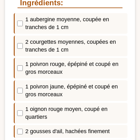
Ingrédients:
1 aubergine moyenne, coupée en
tranches de 1 cm
2 courgettes moyennes, coupées en
tranches de 1 cm
1 poivron rouge, épépiné et coupé en
gros morceaux
1 poivron jaune, épépiné et coupé en
gros morceaux
1 oignon rouge moyen, coupé en
quartiers
2 gousses d'ail, hachées finement