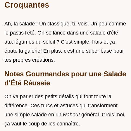
Croquantes
Ah, la salade ! Un classique, tu vois. Un peu comme
le pastis l'été. On se lance dans une salade d'été
aux légumes du soleil ? C'est simple, frais et ça
épate la galerie! En plus, c'est une super base pour
tes propres créations.
Notes Gourmandes pour une Salade
d'Été Réussie
On va parler des petits détails qui font toute la
différence. Ces trucs et astuces qui transforment
une simple salade en un
wahou!
général. Crois moi,
ça vaut le coup de les connaître.