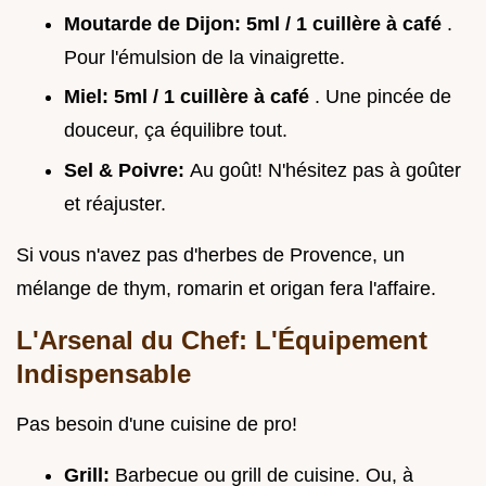
Moutarde de Dijon:
5ml / 1 cuillère à café
.
Pour l'émulsion de la vinaigrette.
Miel:
5ml / 1 cuillère à café
. Une pincée de
douceur, ça équilibre tout.
Sel & Poivre:
Au goût! N'hésitez pas à goûter
et réajuster.
Si vous n'avez pas d'herbes de Provence, un
mélange de thym, romarin et origan fera l'affaire.
L'Arsenal du Chef: L'Équipement
Indispensable
Pas besoin d'une cuisine de pro!
Grill:
Barbecue ou grill de cuisine. Ou, à