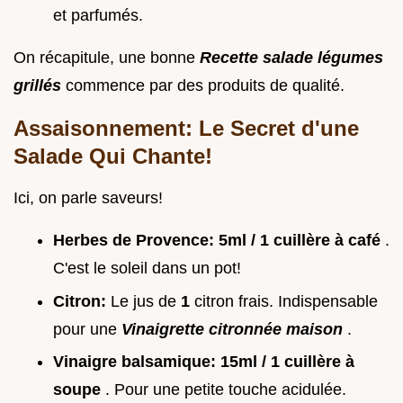
et parfumés.
On récapitule, une bonne
Recette salade légumes
grillés
commence par des produits de qualité.
Assaisonnement: Le Secret d'une
Salade Qui Chante!
Ici, on parle saveurs!
Herbes de Provence:
5ml / 1 cuillère à café
.
C'est le soleil dans un pot!
Citron:
Le jus de
1
citron frais. Indispensable
pour une
Vinaigrette citronnée maison
.
Vinaigre balsamique:
15ml / 1 cuillère à
soupe
. Pour une petite touche acidulée.