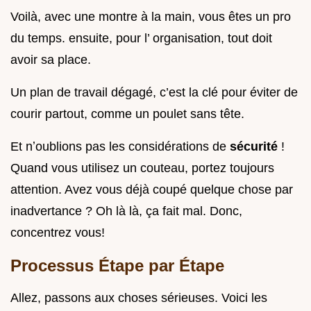
Voilà, avec une montre à la main, vous êtes un pro
du temps. ensuite, pour l’ organisation, tout doit
avoir sa place.
Un plan de travail dégagé, c’est la clé pour éviter de
courir partout, comme un poulet sans tête.
Et nʼoublions pas les considérations de
sécurité
!
Quand vous utilisez un couteau, portez toujours
attention. Avez vous déjà coupé quelque chose par
inadvertance ? Oh là là, ça fait mal. Donc,
concentrez vous!
Processus Étape par Étape
Allez, passons aux choses sérieuses. Voici les