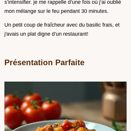
s’intensifier. je me rappelle d’une fois où j’ai oublié
mon mélange sur le feu pendant 30 minutes.
Un petit coup de fraîcheur avec du basilic frais, et
j'avais un plat digne d’un restaurant!
Présentation Parfaite