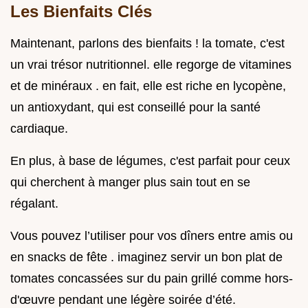
Les Bienfaits Clés
Maintenant, parlons des bienfaits ! la tomate, c'est
un vrai trésor nutritionnel. elle regorge de vitamines
et de minéraux . en fait, elle est riche en lycopène,
un antioxydant, qui est conseillé pour la santé
cardiaque.
En plus, à base de légumes, c'est parfait pour ceux
qui cherchent à manger plus sain tout en se
régalant.
Vous pouvez l’utiliser pour vos dîners entre amis ou
en snacks de fête . imaginez servir un bon plat de
tomates concassées sur du pain grillé comme hors-
d'œuvre pendant une légère soirée d’été.