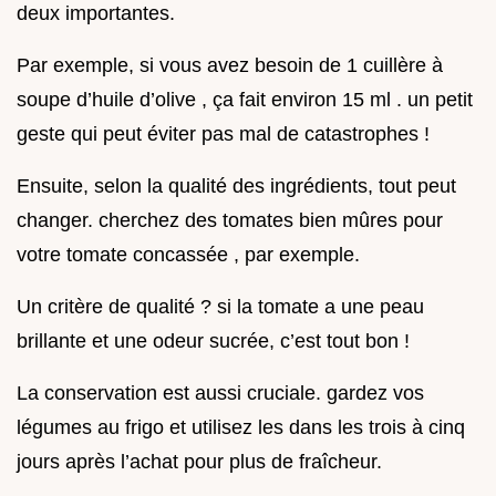
deux importantes.
Par exemple, si vous avez besoin de 1 cuillère à
soupe d’huile d’olive , ça fait environ 15 ml . un petit
geste qui peut éviter pas mal de catastrophes !
Ensuite, selon la qualité des ingrédients, tout peut
changer. cherchez des tomates bien mûres pour
votre tomate concassée , par exemple.
Un critère de qualité ? si la tomate a une peau
brillante et une odeur sucrée, c’est tout bon !
La conservation est aussi cruciale. gardez vos
légumes au frigo et utilisez les dans les trois à cinq
jours après l’achat pour plus de fraîcheur.