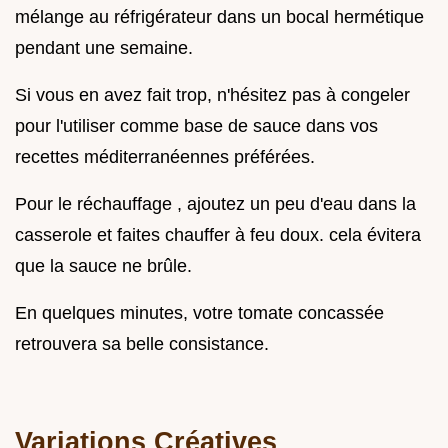
mélange au réfrigérateur dans un bocal hermétique
pendant une semaine.
Si vous en avez fait trop, n'hésitez pas à congeler
pour l'utiliser comme base de sauce dans vos
recettes méditerranéennes préférées.
Pour le réchauffage , ajoutez un peu d'eau dans la
casserole et faites chauffer à feu doux. cela évitera
que la sauce ne brûle.
En quelques minutes, votre tomate concassée
retrouvera sa belle consistance.
Variations Créatives