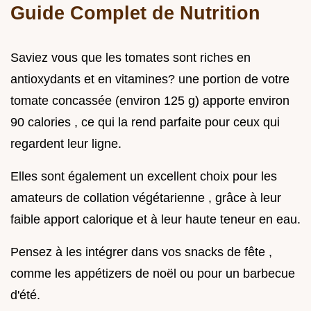
Guide Complet de Nutrition
Saviez vous que les tomates sont riches en
antioxydants et en vitamines? une portion de votre
tomate concassée (environ 125 g) apporte environ
90 calories , ce qui la rend parfaite pour ceux qui
regardent leur ligne.
Elles sont également un excellent choix pour les
amateurs de collation végétarienne , grâce à leur
faible apport calorique et à leur haute teneur en eau.
Pensez à les intégrer dans vos snacks de fête ,
comme les appétizers de noël ou pour un barbecue
d'été.