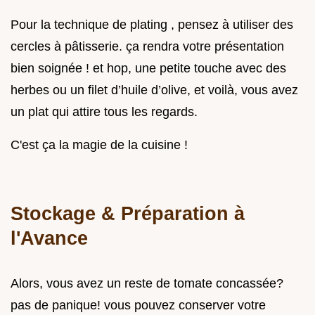
Pour la technique de plating , pensez à utiliser des
cercles à pâtisserie. ça rendra votre présentation
bien soignée ! et hop, une petite touche avec des
herbes ou un filet d’huile d’olive, et voilà, vous avez
un plat qui attire tous les regards.
C'est ça la magie de la cuisine !
Stockage & Préparation à
l'Avance
Alors, vous avez un reste de tomate concassée?
pas de panique! vous pouvez conserver votre