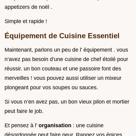
appetizers de noël .
Simple et rapide !
Équipement de Cuisine Essentiel
Maintenant, parlons un peu de l’ équipement . vous
n’avez pas besoin d’une cuisine de chef étoilé pour
réussir. un bon couteau et une passoire font des
merveilles ! vous pouvez aussi utiliser un mixeur
plongeant pour vos soupes ou sauces.
Si vous n’en avez pas, un bon vieux pilon et mortier
peut faire le job.
Et pensez à l’
organisation
: une cuisine
désordonnée peut faire peur. Rangez vos épices