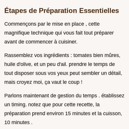
Étapes de Préparation Essentielles
Commençons par le mise en place , cette
magnifique technique qui vous fait tout préparer
avant de commencer à cuisiner.
Rassemblez vos ingrédients : tomates bien mûres,
huile d'olive, et un peu d'ail. prendre le temps de
tout disposer sous vos yeux peut sembler un détail,
mais croyez moi, ça vaut le coup !
Parlons maintenant de gestion du temps . établissez
un timing. notez que pour cette recette, la
préparation prend environ 15 minutes et la cuisson,
10 minutes .