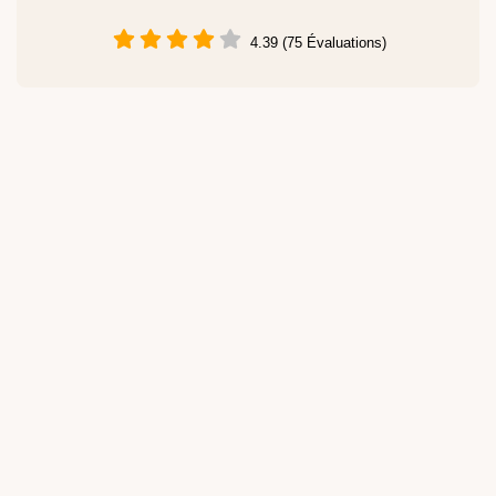
4.39 (75 Évaluations)