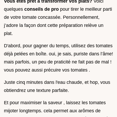
Vous êtes prêt à transformer vos plats?
Voici
quelques
conseils de pro
pour tirer le meilleur parti
de votre tomate concassée. Personnellement,
j’adore la façon dont cette préparation relève un
plat.
D'abord, pour gagner du temps, utilisez des tomates
déjà pelées en boîte. oui, je sais, puriste dans l’âme!
mais parfois, un peu de praticité ne fait pas de mal !
vous pouvez aussi précuire vos tomates .
Juste cinq minutes dans l'eau chaude, et hop, vous
obtiendrez une texture parfaite.
Et pour maximiser la saveur , laissez les tomates
mijoter longtemps. cela permet aux arômes de