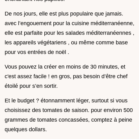
De nos jours, elle est plus populaire que jamais.
avec l’engouement pour la cuisine méditerranéenne,
elle est parfaite pour les salades méditerranéennes ,
les appareils végétariens , ou même comme base
pour vos entrées de noël .
Vous pouvez la créer en moins de 30 minutes, et
c'est assez facile ! en gros, pas besoin d’être chef
étoilé pour s’en sortir.
Et le budget ? étonnamment léger, surtout si vous
choisissez des tomates de saison. pour environ 500
grammes de tomates concassées, comptez à peine
quelques dollars.