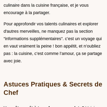
culinaire dans la cuisine française, et je vous
encourage à la partager.
Pour approfondir vos talents culinaires et explorer
d'autres merveilles, ne manquez pas la section
"informations supplémentaires". c’est un voyage qui
en vaut vraiment la peine ! bon appétit, et n’oubliez
pas : la cuisine, c’est comme l’amour, ça se partage
avec joie.
Astuces Pratiques & Secrets de
Chef