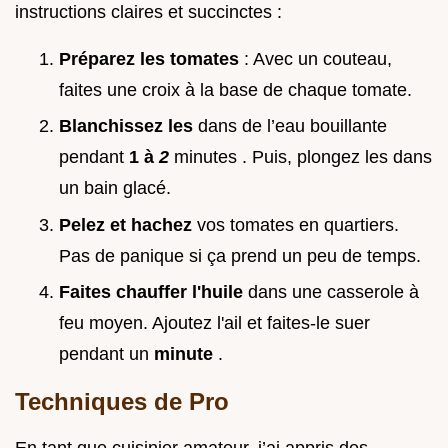
instructions claires et succinctes :
Préparez les tomates
: Avec un couteau,
faites une croix à la base de chaque tomate.
Blanchissez les
dans de l’eau bouillante
pendant
1 à
2
minutes . Puis, plongez les dans
un bain glacé.
Pelez et hachez
vos tomates en quartiers.
Pas de panique si ça prend un peu de temps.
Faites chauffer l'huile
dans une casserole à
feu moyen. Ajoutez l'ail et faites-le suer
pendant un
minute
.
Techniques de Pro