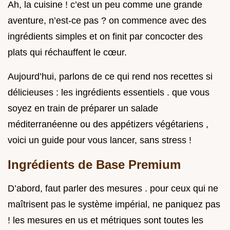
Ah, la cuisine ! c’est un peu comme une grande
aventure, n’est-ce pas ? on commence avec des
ingrédients simples et on finit par concocter des
plats qui réchauffent le cœur.
Aujourd’hui, parlons de ce qui rend nos recettes si
délicieuses : les ingrédients essentiels . que vous
soyez en train de préparer un salade
méditerranéenne ou des appétizers végétariens ,
voici un guide pour vous lancer, sans stress !
Ingrédients de Base Premium
D’abord, faut parler des mesures . pour ceux qui ne
maîtrisent pas le système impérial, ne paniquez pas
! les mesures en us et métriques sont toutes les