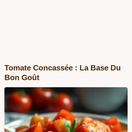
Tomate Concassée : La Base Du
Bon Goût