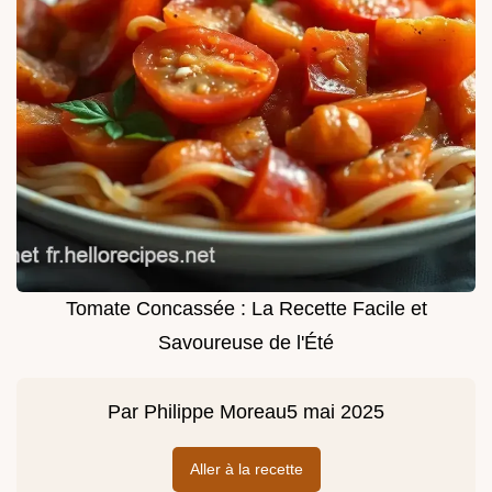
Tomate Concassée : La Recette Facile et
Savoureuse de l'Été
Par
Philippe Moreau
5 mai 2025
Aller à la recette