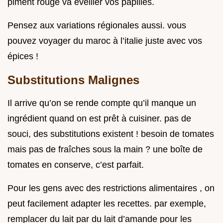
piment rouge va éveiller vos papilles.
Pensez aux variations régionales aussi. vous
pouvez voyager du maroc à l’italie juste avec vos
épices !
Substitutions Malignes
Il arrive qu’on se rende compte qu’il manque un
ingrédient quand on est prêt à cuisiner. pas de
souci, des substitutions existent ! besoin de tomates
mais pas de fraîches sous la main ? une boîte de
tomates en conserve, c’est parfait.
Pour les gens avec des restrictions alimentaires , on
peut facilement adapter les recettes. par exemple,
remplacer du lait par du lait d’amande pour les