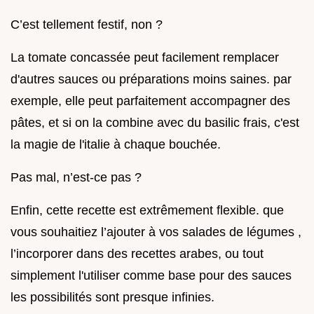
C’est tellement festif, non ?
La tomate concassée peut facilement remplacer
d'autres sauces ou préparations moins saines. par
exemple, elle peut parfaitement accompagner des
pâtes, et si on la combine avec du basilic frais, c'est
la magie de l'italie à chaque bouchée.
Pas mal, n’est-ce pas ?
Enfin, cette recette est extrêmement flexible. que
vous souhaitiez l’ajouter à vos salades de légumes ,
l’incorporer dans des recettes arabes, ou tout
simplement l'utiliser comme base pour des sauces
les possibilités sont presque infinies.