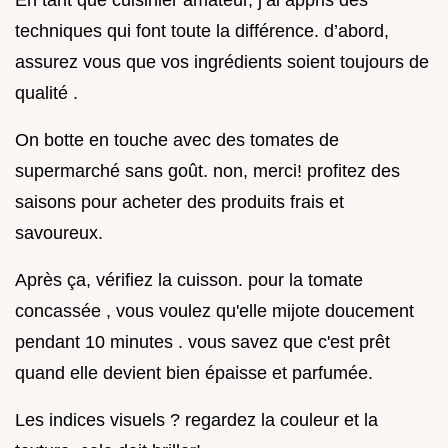
En tant que cuisinier amateur, j’ai appris des
techniques qui font toute la différence. d’abord,
assurez vous que vos ingrédients soient toujours de
qualité .
On botte en touche avec des tomates de
supermarché sans goût. non, merci! profitez des
saisons pour acheter des produits frais et
savoureux.
Après ça, vérifiez la cuisson. pour la tomate
concassée , vous voulez qu'elle mijote doucement
pendant 10 minutes . vous savez que c'est prêt
quand elle devient bien épaisse et parfumée.
Les indices visuels ? regardez la couleur et la