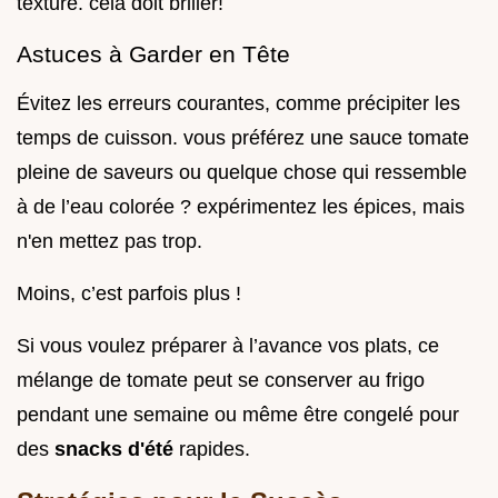
texture. cela doit briller!
Astuces à Garder en Tête
Évitez les erreurs courantes, comme précipiter les
temps de cuisson. vous préférez une sauce tomate
pleine de saveurs ou quelque chose qui ressemble
à de l’eau colorée ? expérimentez les épices, mais
n'en mettez pas trop.
Moins, c’est parfois plus !
Si vous voulez préparer à l’avance vos plats, ce
mélange de tomate peut se conserver au frigo
pendant une semaine ou même être congelé pour
des
snacks d'été
rapides.