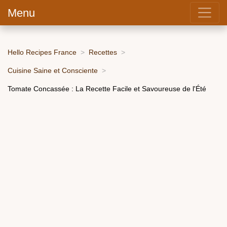
Menu
Hello Recipes France
Recettes
Cuisine Saine et Consciente
Tomate Concassée : La Recette Facile et Savoureuse de l'Été