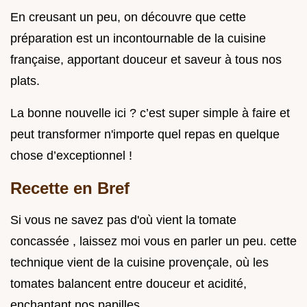
En creusant un peu, on découvre que cette
préparation est un incontournable de la cuisine
française, apportant douceur et saveur à tous nos
plats.
La bonne nouvelle ici ? c’est super simple à faire et
peut transformer n'importe quel repas en quelque
chose d’exceptionnel !
Recette en Bref
Si vous ne savez pas d'où vient la tomate
concassée , laissez moi vous en parler un peu. cette
technique vient de la cuisine provençale, où les
tomates balancent entre douceur et acidité,
enchantant nos papilles.