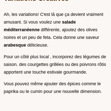
Ah, les variations! C'est là que ça devient vraiment
amusant. Si vous voulez une
salade
méditerranéenne
différente, ajoutez des olives
noires et un peu de feta. Cela donne une saveur
arabesque
délicieuse.
Pour un côté plus local , incorporez des légumes de
saison. des courgettes grillées ou des poivrons rôtis
apportent une touche estivale gourmande.
Vous pouvez même ajouter des épices comme le
paprika ou le cumin pour une nouvelle dimension.