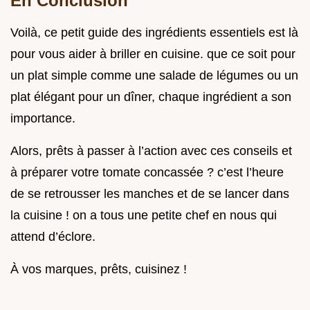
En Conclusion
Voilà, ce petit guide des ingrédients essentiels est là
pour vous aider à briller en cuisine. que ce soit pour
un plat simple comme une salade de légumes ou un
plat élégant pour un dîner, chaque ingrédient a son
importance.
Alors, prêts à passer à l’action avec ces conseils et
à préparer votre tomate concassée ? c’est l’heure
de se retrousser les manches et de se lancer dans
la cuisine ! on a tous une petite chef en nous qui
attend d’éclore.
À vos marques, prêts, cuisinez !