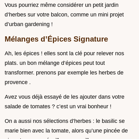
Vous pourriez même considérer un petit jardin
d’herbes sur votre balcon, comme un mini projet
d’urban gardening !
Mélanges d’Épices Signature
Ah, les épices ! elles sont la clé pour relever nos
plats. un bon mélange d’épices peut tout
transformer. prenons par exemple les herbes de
provence .
Avez vous déjà essayé de les ajouter dans votre
salade de tomates ? c’est un vrai bonheur !
On a aussi nos sélections d’herbes : le basilic se
marie bien avec la tomate, alors qu’une pincée de