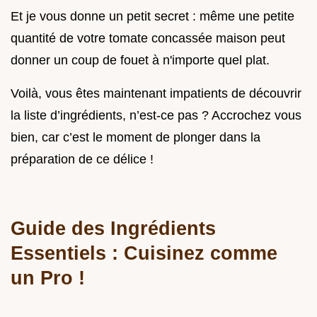
Et je vous donne un petit secret : même une petite
quantité de votre tomate concassée maison peut
donner un coup de fouet à n'importe quel plat.
Voilà, vous êtes maintenant impatients de découvrir
la liste d’ingrédients, n’est-ce pas ? Accrochez vous
bien, car c’est le moment de plonger dans la
préparation de ce délice !
Guide des Ingrédients
Essentiels : Cuisinez comme
un Pro !