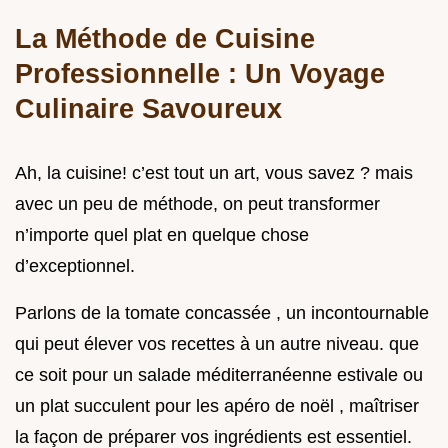
La Méthode de Cuisine
Professionnelle : Un Voyage
Culinaire Savoureux
Ah, la cuisine! c’est tout un art, vous savez ? mais
avec un peu de méthode, on peut transformer
n’importe quel plat en quelque chose
d’exceptionnel.
Parlons de la tomate concassée , un incontournable
qui peut élever vos recettes à un autre niveau. que
ce soit pour un salade méditerranéenne estivale ou
un plat succulent pour les apéro de noël , maîtriser
la façon de préparer vos ingrédients est essentiel.