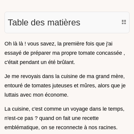
Table des matières
☷
Oh là là ! vous savez, la première fois que j'ai
essayé de préparer ma propre tomate concassée ,
c'était pendant un été brûlant.
Je me revoyais dans la cuisine de ma grand mère,
entouré de tomates juteuses et mûres, alors que je
luttais avec mon économe.
La cuisine, c'est comme un voyage dans le temps,
n'est-ce pas ? quand on fait une recette
emblématique, on se reconnecte à nos racines.