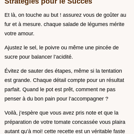
Stratégies pour le Succès
Et là, on touche au but ! assurez vous de goûter au
fur et à mesure. chaque salade de légumes mérite
votre amour.
Ajustez le sel, le poivre ou même une pincée de
sucre pour balancer l’acidité.
Évitez de sauter des étapes, même si la tentation
est grande. Chaque détail compte pour un résultat
parfait. Quand le pot est prêt, comment ne pas
penser à du bon pain pour l’accompagner ?
Voilà, j’espère que vous avez pris note et que la
préparation de votre tomate concassée vous plaira
autant qu’à moi! cette recette est un véritable faste