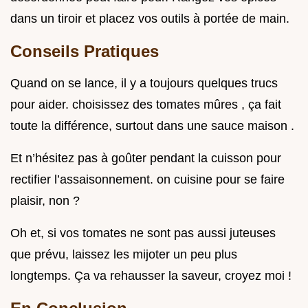
dans un tiroir et placez vos outils à portée de main.
Conseils Pratiques
Quand on se lance, il y a toujours quelques trucs
pour aider. choisissez des tomates mûres , ça fait
toute la différence, surtout dans une sauce maison .
Et n’hésitez pas à goûter pendant la cuisson pour
rectifier l’assaisonnement. on cuisine pour se faire
plaisir, non ?
Oh et, si vos tomates ne sont pas aussi juteuses
que prévu, laissez les mijoter un peu plus
longtemps. Ça va rehausser la saveur, croyez moi !