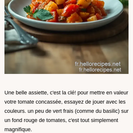
Une belle assiette, c'est la clé! pour mettre en valeur
votre tomate concassée, essayez de jouer avec les
couleurs. un peu de vert frais (comme du basilic) sur
un fond rouge de tomates, c'est tout simplement
magnifique.