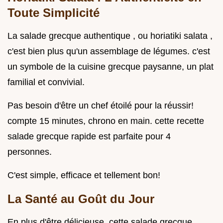
Toute Simplicité
La salade grecque authentique , ou horiatiki salata ,
c'est bien plus qu'un assemblage de légumes. c'est
un symbole de la cuisine grecque paysanne, un plat
familial et convivial.
Pas besoin d'être un chef étoilé pour la réussir!
compte 15 minutes, chrono en main. cette recette
salade grecque rapide est parfaite pour 4
personnes.
C'est simple, efficace et tellement bon!
La Santé au Goût du Jour
En plus d'être délicieuse, cette salade grecque