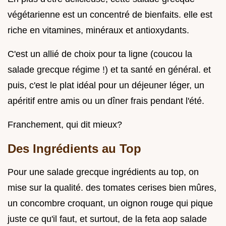
végétarienne est un concentré de bienfaits. elle est
riche en vitamines, minéraux et antioxydants.
C'est un allié de choix pour ta ligne (coucou la
salade grecque régime !) et ta santé en général. et
puis, c'est le plat idéal pour un déjeuner léger, un
apéritif entre amis ou un dîner frais pendant l'été.
Franchement, qui dit mieux?
Des Ingrédients au Top
Pour une salade grecque ingrédients au top, on
mise sur la qualité. des tomates cerises bien mûres,
un concombre croquant, un oignon rouge qui pique
juste ce qu'il faut, et surtout, de la feta aop salade