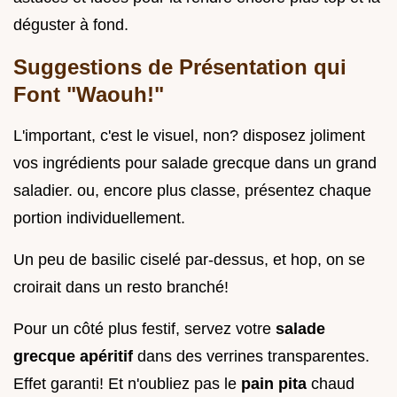
déguster à fond.
Suggestions de Présentation qui
Font "Waouh!"
L'important, c'est le visuel, non? disposez joliment
vos ingrédients pour salade grecque dans un grand
saladier. ou, encore plus classe, présentez chaque
portion individuellement.
Un peu de basilic ciselé par-dessus, et hop, on se
croirait dans un resto branché!
Pour un côté plus festif, servez votre
salade
grecque apéritif
dans des verrines transparentes.
Effet garanti! Et n'oubliez pas le
pain pita
chaud