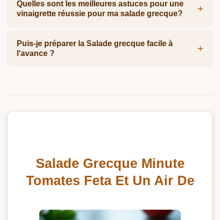
Quelles sont les meilleures astuces pour une
vinaigrette réussie pour ma salade grecque?
Puis-je préparer la Salade grecque facile à
l'avance ?
Salade Grecque Minute
Tomates Feta Et Un Air De