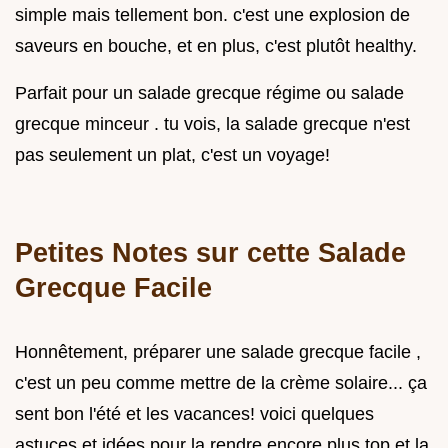
simple mais tellement bon. c'est une explosion de
saveurs en bouche, et en plus, c'est plutôt healthy.
Parfait pour un salade grecque régime ou salade
grecque minceur . tu vois, la salade grecque n'est
pas seulement un plat, c'est un voyage!
Petites Notes sur cette
Salade
Grecque Facile
Honnêtement, préparer une salade grecque facile ,
c'est un peu comme mettre de la crème solaire... ça
sent bon l'été et les vacances! voici quelques
astuces et idées pour la rendre encore plus top et la