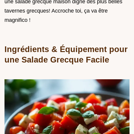
une salade grecque maison digne des plus belles
tavernes grecques! Accroche toi, ça va être
magnifico !
Ingrédients & Équipement pour
une Salade Grecque Facile