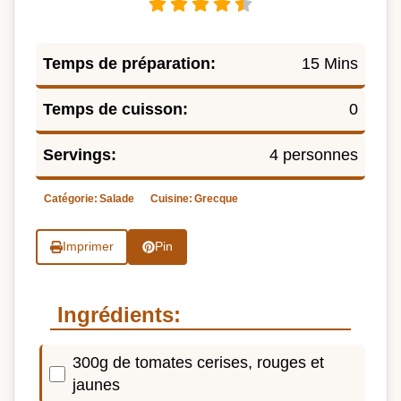
Temps de préparation:
15 Mins
Temps de cuisson:
0
Servings:
4 personnes
Catégorie:
Salade
Cuisine:
Grecque
Imprimer
Pin
Ingrédients:
300g de tomates cerises, rouges et
jaunes