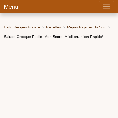
Menu
Hello Recipes France
Recettes
Repas Rapides du Soir
Salade Grecque Facile: Mon Secret Méditerranéen Rapide!