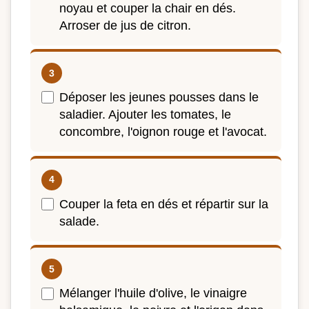
noyau et couper la chair en dés.
Arroser de jus de citron.
Déposer les jeunes pousses dans le
saladier. Ajouter les tomates, le
concombre, l'oignon rouge et l'avocat.
Couper la feta en dés et répartir sur la
salade.
Mélanger l'huile d'olive, le vinaigre