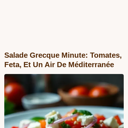
Salade Grecque Minute: Tomates,
Feta, Et Un Air De Méditerranée