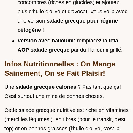
concombres (riches en glucides) et ajoutez
plus d'huile d'olive et d'avocat. Vous voilà avec
une version
salade grecque pour régime
cétogène
!
Version avec halloumi:
remplacez la
feta
AOP salade grecque
par du Halloumi grillé.
Infos Nutritionnelles : On Mange
Sainement, On se Fait Plaisir!
Une
salade grecque calories
? Pas tant que ça!
C'est surtout une mine de bonnes choses.
Cette salade grecque nutritive est riche en vitamines
(merci les légumes!), en fibres (pour le transit, c'est
top) et en bonnes graisses (l'huile d'olive, c'est la