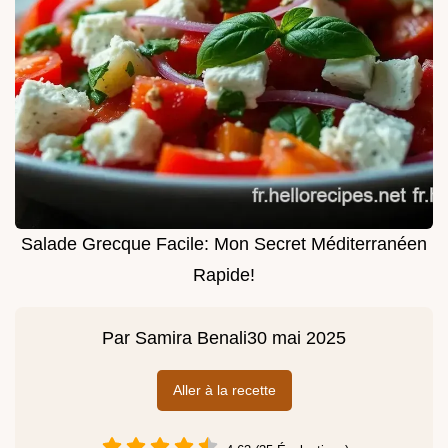
Salade Grecque Facile: Mon Secret Méditerranéen
Rapide!
Par
Samira Benali
30 mai 2025
Aller à la recette