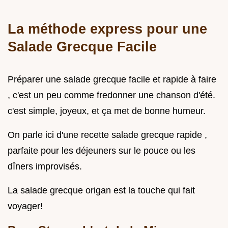
La méthode express pour une
Salade Grecque Facile
Préparer une salade grecque facile et rapide à faire
, c'est un peu comme fredonner une chanson d'été.
c'est simple, joyeux, et ça met de bonne humeur.
On parle ici d'une recette salade grecque rapide ,
parfaite pour les déjeuners sur le pouce ou les
dîners improvisés.
La salade grecque origan est la touche qui fait
voyager!