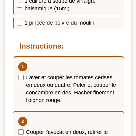
1 cuillère à soupe de vinaigre
balsamique (15ml)
1 pincée de poivre du moulin
Instructions:
Laver et couper les tomates cerises
en deux ou quatre. Peler et couper le
concombre en dés. Hacher finement
l'oignon rouge.
Couper l'avocat en deux, retirer le