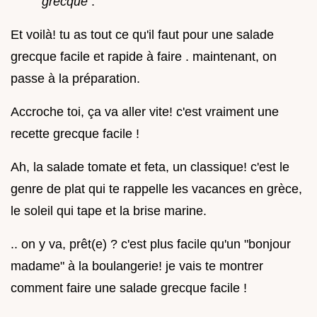
grecque
.
Et voilà! tu as tout ce qu'il faut pour une salade
grecque facile et rapide à faire . maintenant, on
passe à la préparation.
Accroche toi, ça va aller vite! c'est vraiment une
recette grecque facile !
Ah, la salade tomate et feta, un classique! c'est le
genre de plat qui te rappelle les vacances en grèce,
le soleil qui tape et la brise marine.
.. on y va, prêt(e) ? c'est plus facile qu'un "bonjour
madame" à la boulangerie! je vais te montrer
comment faire une salade grecque facile !