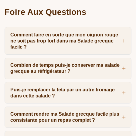
Foire Aux Questions
Comment faire en sorte que mon oignon rouge
ne soit pas trop fort dans ma Salade grecque
facile ?
Combien de temps puis-je conserver ma salade
grecque au réfrigérateur ?
Puis-je remplacer la feta par un autre fromage
dans cette salade ?
Comment rendre ma Salade grecque facile plus
consistante pour un repas complet ?