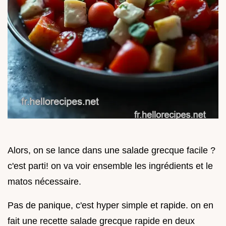
Alors, on se lance dans une salade grecque facile ?
c'est parti! on va voir ensemble les ingrédients et le
matos nécessaire.
Pas de panique, c'est hyper simple et rapide. on en
fait une recette salade grecque rapide en deux