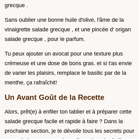
grecque .
Sans oublier une bonne huile d'olive, l'âme de la
vinaigrette salade grecque , et une pincée d' origan
salade grecque , pour le parfum.
Tu peux ajouter un avocat pour une texture plus
crémeuse et une dose de bons gras. et si t'as envie
de varier les plaisirs, remplace le basilic par de la
menthe, ça rafraîchit!
Un Avant Goût de la Recette
Alors, prêt(e) à enfiler ton tablier et à préparer cette
salade grecque facile et rapide à faire ? Dans la
prochaine section, je te dévoile tous les secrets pour