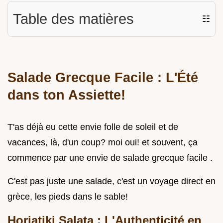
Table des matières
☷
Salade Grecque Facile : L'Été
dans ton Assiette!
T'as déjà eu cette envie folle de soleil et de
vacances, là, d'un coup? moi oui! et souvent, ça
commence par une envie de salade grecque facile .
C'est pas juste une salade, c'est un voyage direct en
grèce, les pieds dans le sable!
Horiatiki Salata : L'Authenticité en