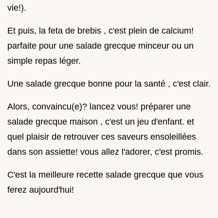
vie!).
Et puis, la feta de brebis , c'est plein de calcium!
parfaite pour une salade grecque minceur ou un
simple repas léger.
Une salade grecque bonne pour la santé , c'est clair.
Alors, convaincu(e)? lancez vous! préparer une
salade grecque maison , c'est un jeu d'enfant. et
quel plaisir de retrouver ces saveurs ensoleillées
dans son assiette! vous allez l'adorer, c'est promis.
C'est la meilleure recette salade grecque que vous
ferez aujourd'hui!