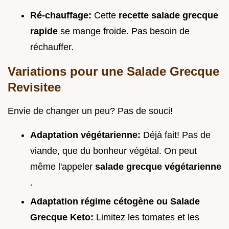
Ré-chauffage:
Cette
recette salade grecque
rapide
se mange froide. Pas besoin de
réchauffer.
Variations pour une
Salade Grecque
Revisitee
Envie de changer un peu? Pas de souci!
Adaptation végétarienne:
Déjà fait! Pas de
viande, que du bonheur végétal. On peut
même l'appeler
salade grecque végétarienne
.
Adaptation régime cétogène ou Salade
Grecque Keto:
Limitez les tomates et les