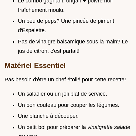
Le combo gagnant: origan + poivre noir
fraîchement moulu.
Un peu de peps? Une pincée de piment
d'Espelette.
Pas de vinaigre balsamique sous la main? Le
jus de citron, c'est parfait!
Matériel Essentiel
Pas besoin d'être un chef étoilé pour cette recette!
Un saladier ou un joli plat de service.
Un bon couteau pour couper les légumes.
Une planche à découper.
Un petit bol pour préparer la
vinaigrette salade