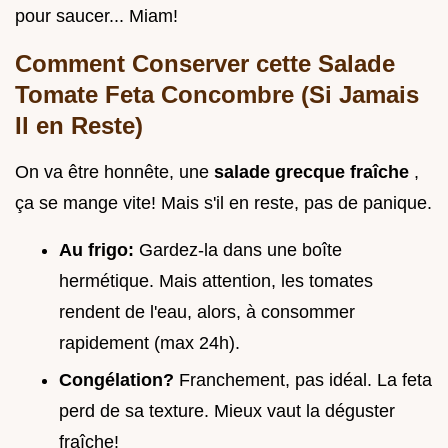
pour saucer... Miam!
Comment Conserver cette
Salade
Tomate Feta Concombre
(Si Jamais
Il en Reste)
On va être honnête, une
salade grecque fraîche
,
ça se mange vite! Mais s'il en reste, pas de panique.
Au frigo:
Gardez-la dans une boîte
hermétique. Mais attention, les tomates
rendent de l'eau, alors, à consommer
rapidement (max 24h).
Congélation?
Franchement, pas idéal. La feta
perd de sa texture. Mieux vaut la déguster
fraîche!