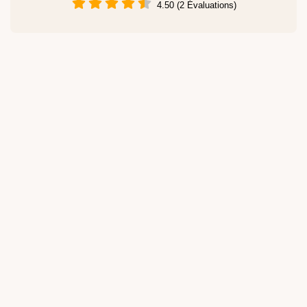
4.50 (2 Évaluations)