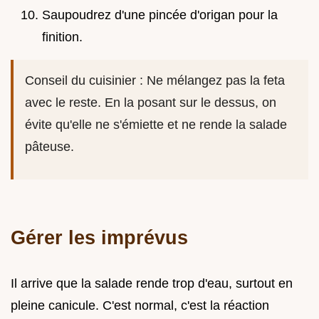
Saupoudrez d'une pincée d'origan pour la
finition.
Conseil du cuisinier : Ne mélangez pas la feta
avec le reste. En la posant sur le dessus, on
évite qu'elle ne s'émiette et ne rende la salade
pâteuse.
Gérer les imprévus
Il arrive que la salade rende trop d'eau, surtout en
pleine canicule. C'est normal, c'est la réaction