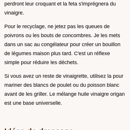
perdront leur croquant et la feta s'imprégnera du
vinaigre.
Pour le recyclage, ne jetez pas les queues de
poivrons ou les bouts de concombres. Je les mets
dans un sac au congélateur pour créer un bouillon
de légumes maison plus tard. C'est un réflexe
simple pour réduire les déchets.
Si vous avez un reste de vinaigrette, utilisez la pour
mariner des blancs de poulet ou du poisson blanc
avant de les griller. Le mélange huile vinaigre origan
est une base universelle.