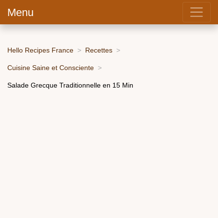
Menu
Hello Recipes France
Recettes
Cuisine Saine et Consciente
Salade Grecque Traditionnelle en 15 Min