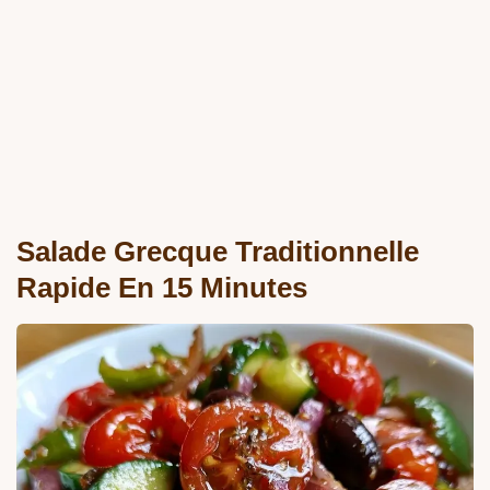
Salade Grecque Traditionnelle
Rapide En 15 Minutes