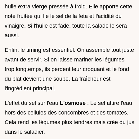
huile extra vierge pressée à froid. Elle apporte cette
note fruitée qui lie le sel de la feta et l'acidité du
vinaigre. Si l'huile est fade, toute la salade le sera
aussi.
Enfin, le timing est essentiel. On assemble tout juste
avant de servir. Si on laisse mariner les légumes
trop longtemps, ils perdent leur croquant et le fond
du plat devient une soupe. La fraîcheur est
l'ingrédient principal.
L'effet du sel sur l'eau
L'osmose
: Le sel attire l'eau
hors des cellules des concombres et des tomates.
Cela rend les légumes plus tendres mais crée du jus
dans le saladier.