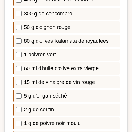
300 g de concombre
50 g d'oignon rouge
80 g d'olives Kalamata dénoyautées
1 poivron vert
60 ml d'huile d'olive extra vierge
15 ml de vinaigre de vin rouge
5 g d'origan séché
2 g de sel fin
1 g de poivre noir moulu