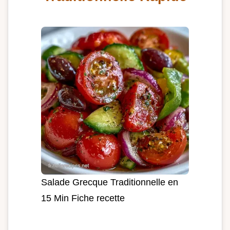
Salade Grecque Traditionnelle en
15 Min Fiche recette