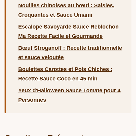
Nouilles chinoises au bœuf : Saisies,
Croquantes et Sauce Umami
Escalope Savoyarde Sauce Reblochon
Ma Recette Facile et Gourmande
Bœuf Stroganoff : Recette traditionnelle
et sauce veloutée
Boulettes Carottes et Pois Chiches :
Recette Sauce Coco en 45 min
Yeux d'Halloween Sauce Tomate pour 4
Personnes