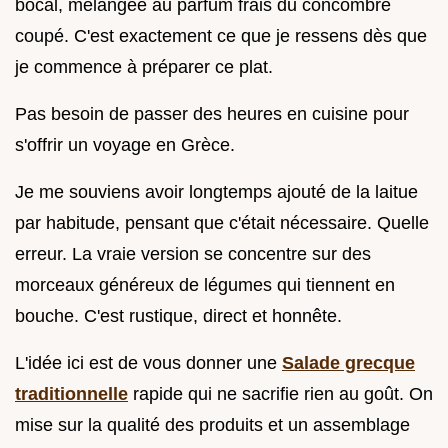
bocal, mélangée au parfum frais du concombre
coupé. C'est exactement ce que je ressens dès que
je commence à préparer ce plat.
Pas besoin de passer des heures en cuisine pour
s'offrir un voyage en Grèce.
Je me souviens avoir longtemps ajouté de la laitue
par habitude, pensant que c'était nécessaire. Quelle
erreur. La vraie version se concentre sur des
morceaux généreux de légumes qui tiennent en
bouche. C'est rustique, direct et honnête.
L'idée ici est de vous donner une
Salade grecque
traditionnelle
rapide qui ne sacrifie rien au goût. On
mise sur la qualité des produits et un assemblage