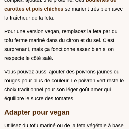
complet, ajoutez une protéine. Ces
boulettes de
carottes et pois chiches
se marient très bien avec
la fraîcheur de la feta.
Pour une version vegan, remplacez la feta par du
tofu ferme mariné dans du citron et du sel. C'est
surprenant, mais ça fonctionne assez bien si on
respecte le côté salé.
Vous pouvez aussi ajouter des poivrons jaunes ou
rouges pour plus de couleur. Le poivron vert reste le
choix traditionnel pour son léger goût amer qui
équilibre le sucre des tomates.
Adapter pour vegan
Utilisez du tofu mariné ou de la feta végétale à base