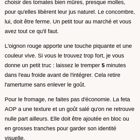
choisir des tomates bien mûres, presque molles,
pour qu'elles libèrent leur jus naturel. Le concombre,
lui, doit être ferme. Un petit tour au marché et vous
avez tout ce qu'il faut.
L'oignon rouge apporte une touche piquante et une
couleur vive. Si vous le trouvez trop fort, je vous
donne un petit truc : laissez le tremper
5
minutes
dans l'eau froide avant de l'intégrer. Cela retire
l'amertume sans enlever le goût.
Pour le fromage, ne faites pas d'économie. La feta
AOP a une texture et un goût salé qu'on ne retrouve
nulle part ailleurs. Elle doit être ajoutée en bloc ou
en grosses tranches pour garder son identité
visuelle.