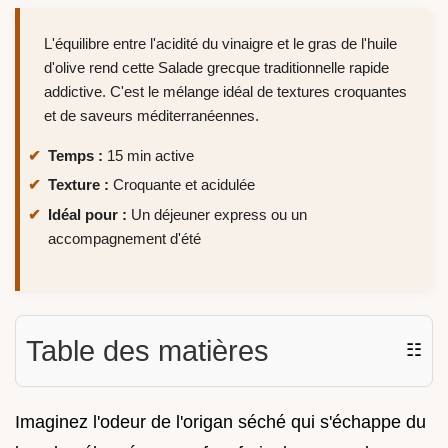
L'équilibre entre l'acidité du vinaigre et le gras de l'huile
d'olive rend cette Salade grecque traditionnelle rapide
addictive. C'est le mélange idéal de textures croquantes
et de saveurs méditerranéennes.
Temps :
15 min active
Texture :
Croquante et acidulée
Idéal pour :
Un déjeuner express ou un
accompagnement d'été
Table des matières
☷
Imaginez l'odeur de l'origan séché qui s'échappe du