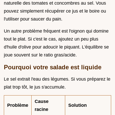
naturelle des tomates et concombres au sel. Vous
pouvez simplement récupérer ce jus et le boire ou
l'utiliser pour saucer du pain.
Un autre problème fréquent est l'oignon qui domine
tout le plat. Si c'est le cas, ajoutez un peu plus
d'huile d'olive pour adoucir le piquant. L'équilibre se
joue souvent sur le ratio gras/acide.
Pourquoi votre salade est liquide
Le sel extrait l'eau des légumes. Si vous préparez le
plat trop tôt, le jus s'accumule.
Cause
Problème
Solution
racine