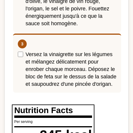
d'olive, le vinaigre de vin rouge,
l'origan, le sel et le poivre. Fouettez
énergiquement jusqu'à ce que la
sauce soit homogène.
Versez la vinaigrette sur les légumes
et mélangez délicatement pour
enrober chaque morceau. Déposez le
bloc de feta sur le dessus de la salade
et saupoudrez d'une pincée d'origan.
Nutrition Facts
Per serving