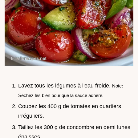
Lavez tous les légumes à l'eau froide.
Note:
Séchez les bien pour que la sauce adhère.
Coupez les 400 g de tomates en quartiers
irréguliers.
Taillez les 300 g de concombre en demi lunes
épaisses.