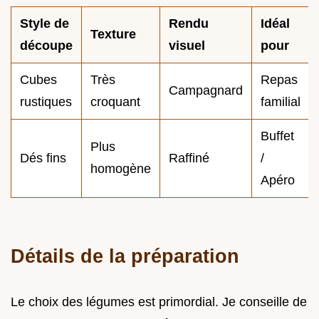
Style de
Rendu
Idéal
Texture
découpe
visuel
pour
Cubes
Très
Repas
Campagnard
rustiques
croquant
familial
Buffet
Plus
Dés fins
Raffiné
/
homogène
Apéro
Détails de la préparation
Le choix des légumes est primordial. Je conseille de