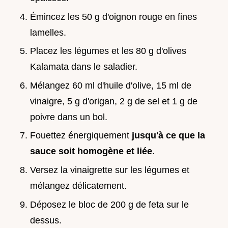
Émincez les 50 g d'oignon rouge en fines
lamelles.
Placez les légumes et les 80 g d'olives
Kalamata dans le saladier.
Mélangez 60 ml d'huile d'olive, 15 ml de
vinaigre, 5 g d'origan, 2 g de sel et 1 g de
poivre dans un bol.
Fouettez énergiquement
jusqu'à ce que la
sauce soit homogène et liée
.
Versez la vinaigrette sur les légumes et
mélangez délicatement.
Déposez le bloc de 200 g de feta sur le
dessus.