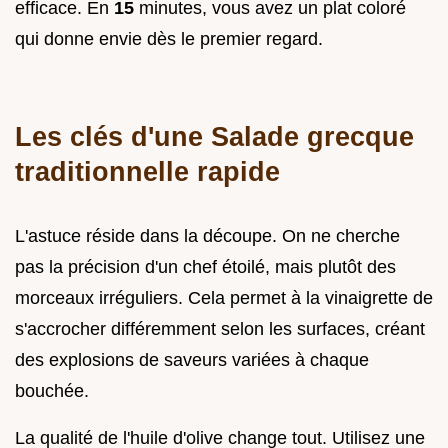
efficace. En
15
minutes, vous avez un plat coloré
qui donne envie dès le premier regard.
Les clés d'une Salade grecque
traditionnelle rapide
L'astuce réside dans la découpe. On ne cherche
pas la précision d'un chef étoilé, mais plutôt des
morceaux irréguliers. Cela permet à la vinaigrette de
s'accrocher différemment selon les surfaces, créant
des explosions de saveurs variées à chaque
bouchée.
La qualité de l'huile d'olive change tout. Utilisez une