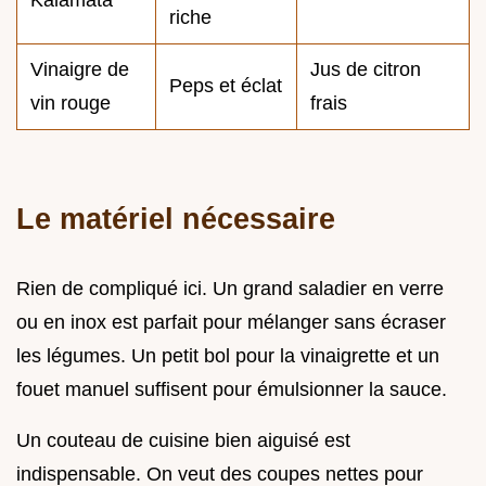
riche
Vinaigre de
Jus de citron
Peps et éclat
vin rouge
frais
Le matériel nécessaire
Rien de compliqué ici. Un grand saladier en verre
ou en inox est parfait pour mélanger sans écraser
les légumes. Un petit bol pour la vinaigrette et un
fouet manuel suffisent pour émulsionner la sauce.
Un couteau de cuisine bien aiguisé est
indispensable. On veut des coupes nettes pour