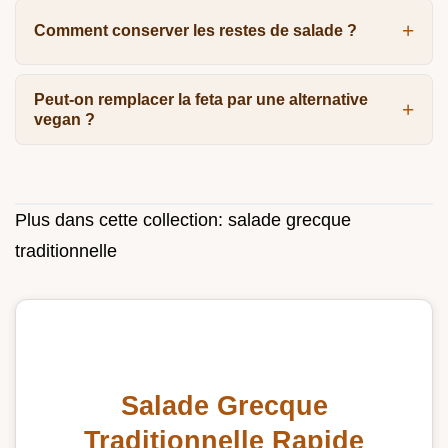
Comment conserver les restes de salade ?
Peut-on remplacer la feta par une alternative
vegan ?
Plus dans cette collection:
salade grecque
traditionnelle
Salade Grecque
Traditionnelle Rapide