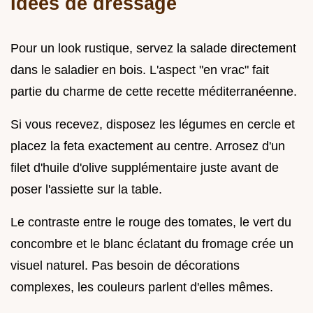
Idées de dressage
Pour un look rustique, servez la salade directement
dans le saladier en bois. L'aspect "en vrac" fait
partie du charme de cette recette méditerranéenne.
Si vous recevez, disposez les légumes en cercle et
placez la feta exactement au centre. Arrosez d'un
filet d'huile d'olive supplémentaire juste avant de
poser l'assiette sur la table.
Le contraste entre le rouge des tomates, le vert du
concombre et le blanc éclatant du fromage crée un
visuel naturel. Pas besoin de décorations
complexes, les couleurs parlent d'elles mêmes.