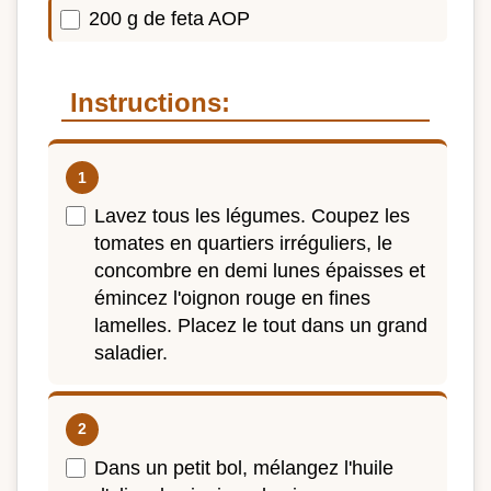
200 g de feta AOP
Instructions:
Lavez tous les légumes. Coupez les
tomates en quartiers irréguliers, le
concombre en demi lunes épaisses et
émincez l'oignon rouge en fines
lamelles. Placez le tout dans un grand
saladier.
Dans un petit bol, mélangez l'huile