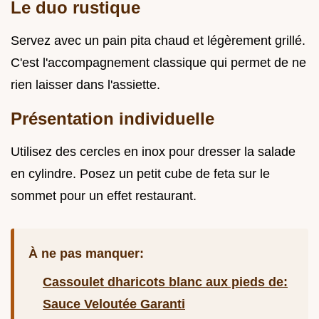
Le duo rustique
Servez avec un pain pita chaud et légèrement grillé.
C'est l'accompagnement classique qui permet de ne
rien laisser dans l'assiette.
Présentation individuelle
Utilisez des cercles en inox pour dresser la salade
en cylindre. Posez un petit cube de feta sur le
sommet pour un effet restaurant.
À ne pas manquer:
Cassoulet dharicots blanc aux pieds de:
Sauce Veloutée Garanti