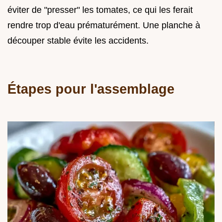
éviter de "presser" les tomates, ce qui les ferait
rendre trop d'eau prématurément. Une planche à
découper stable évite les accidents.
Étapes pour l'assemblage