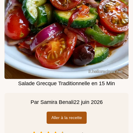
Salade Grecque Traditionnelle en 15 Min
Par
Samira Benali
22 juin 2026
Aller à la recette