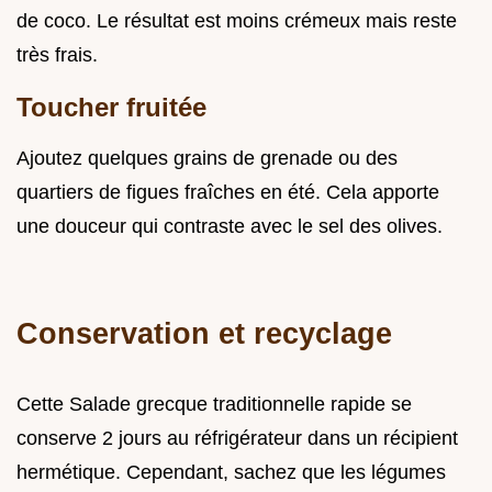
de coco. Le résultat est moins crémeux mais reste
très frais.
Toucher fruitée
Ajoutez quelques grains de grenade ou des
quartiers de figues fraîches en été. Cela apporte
une douceur qui contraste avec le sel des olives.
Conservation et recyclage
Cette Salade grecque traditionnelle rapide se
conserve 2 jours au réfrigérateur dans un récipient
hermétique. Cependant, sachez que les légumes