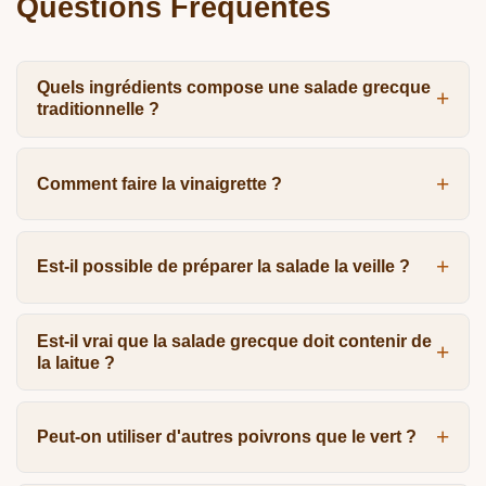
Questions Fréquentes
Quels ingrédients compose une salade grecque
traditionnelle ?
Comment faire la vinaigrette ?
Est-il possible de préparer la salade la veille ?
Est-il vrai que la salade grecque doit contenir de
la laitue ?
Peut-on utiliser d'autres poivrons que le vert ?