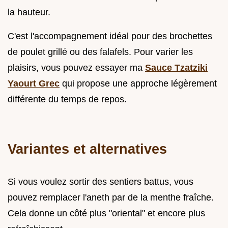
la hauteur.
C'est l'accompagnement idéal pour des brochettes
de poulet grillé ou des falafels. Pour varier les
plaisirs, vous pouvez essayer ma
Sauce Tzatziki
Yaourt Grec
qui propose une approche légèrement
différente du temps de repos.
Variantes et alternatives
Si vous voulez sortir des sentiers battus, vous
pouvez remplacer l'aneth par de la menthe fraîche.
Cela donne un côté plus "oriental" et encore plus