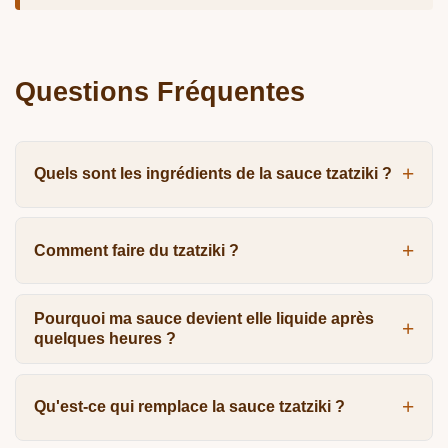
Questions Fréquentes
Quels sont les ingrédients de la sauce tzatziki ?
Comment faire du tzatziki ?
Pourquoi ma sauce devient elle liquide après
quelques heures ?
Qu'est-ce qui remplace la sauce tzatziki ?