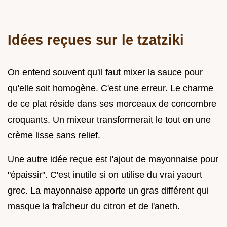
Idées reçues sur le tzatziki
On entend souvent qu'il faut mixer la sauce pour
qu'elle soit homogène. C'est une erreur. Le charme
de ce plat réside dans ses morceaux de concombre
croquants. Un mixeur transformerait le tout en une
crème lisse sans relief.
Une autre idée reçue est l'ajout de mayonnaise pour
"épaissir". C'est inutile si on utilise du vrai yaourt
grec. La mayonnaise apporte un gras différent qui
masque la fraîcheur du citron et de l'aneth.