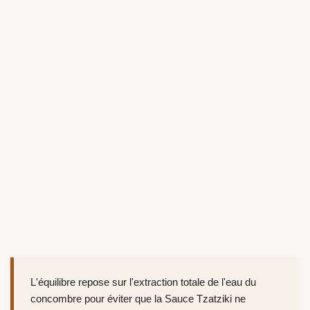
L'équilibre repose sur l'extraction totale de l'eau du
concombre pour éviter que la Sauce Tzatziki ne