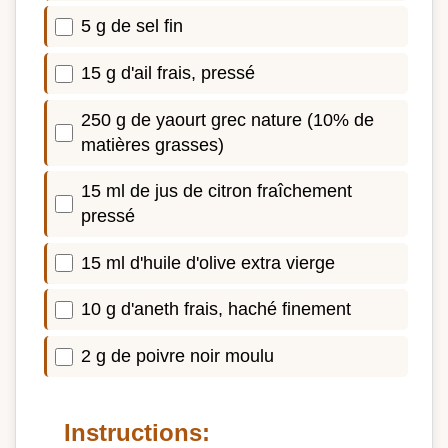
5 g de sel fin
15 g d'ail frais, pressé
250 g de yaourt grec nature (10% de
matières grasses)
15 ml de jus de citron fraîchement
pressé
15 ml d'huile d'olive extra vierge
10 g d'aneth frais, haché finement
2 g de poivre noir moulu
Instructions: