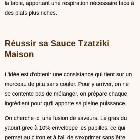
la table, apportant une respiration nécessaire face à
des plats plus riches.
Réussir sa Sauce Tzatziki
Maison
L'idée est d'obtenir une consistance qui tient sur un
morceau de pita sans couler. Pour y arriver, on ne
se contente pas de mélanger, on prépare chaque
ingrédient pour qu'il apporte sa pleine puissance.
On cherche ici une fusion de saveurs. Le gras du
yaourt grec à 10% enveloppe les papilles, ce qui
permet au citron et à l'ail de s'exprimer sans être