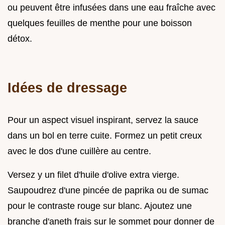
ou peuvent être infusées dans une eau fraîche avec
quelques feuilles de menthe pour une boisson
détox.
Idées de dressage
Pour un aspect visuel inspirant, servez la sauce
dans un bol en terre cuite. Formez un petit creux
avec le dos d'une cuillère au centre.
Versez y un filet d'huile d'olive extra vierge.
Saupoudrez d'une pincée de paprika ou de sumac
pour le contraste rouge sur blanc. Ajoutez une
branche d'aneth frais sur le sommet pour donner de