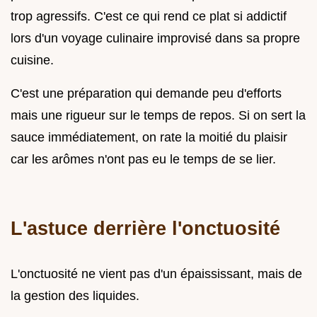
trop agressifs. C'est ce qui rend ce plat si addictif
lors d'un voyage culinaire improvisé dans sa propre
cuisine.
C'est une préparation qui demande peu d'efforts
mais une rigueur sur le temps de repos. Si on sert la
sauce immédiatement, on rate la moitié du plaisir
car les arômes n'ont pas eu le temps de se lier.
L'astuce derrière l'onctuosité
L'onctuosité ne vient pas d'un épaississant, mais de
la gestion des liquides.