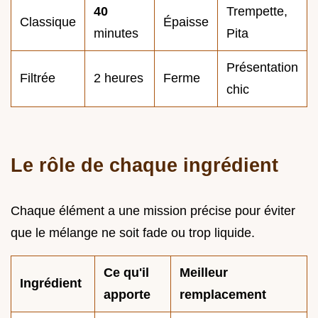
40
Trempette,
Classique
Épaisse
minutes
Pita
Présentation
Filtrée
2 heures
Ferme
chic
Le rôle de chaque ingrédient
Chaque élément a une mission précise pour éviter
que le mélange ne soit fade ou trop liquide.
Ce qu'il
Meilleur
Ingrédient
apporte
remplacement