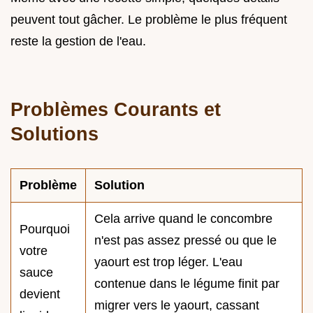
peuvent tout gâcher. Le problème le plus fréquent
reste la gestion de l'eau.
Problèmes Courants et
Solutions
Problème
Solution
Cela arrive quand le concombre
Pourquoi
n'est pas assez pressé ou que le
votre
yaourt est trop léger. L'eau
sauce
contenue dans le légume finit par
devient
migrer vers le yaourt, cassant