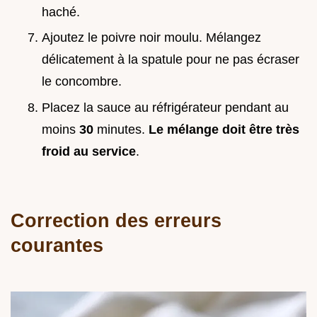
haché.
Ajoutez le poivre noir moulu. Mélangez
délicatement à la spatule pour ne pas écraser
le concombre.
Placez la sauce au réfrigérateur pendant au
moins
30
minutes.
Le mélange doit être très
froid au service
.
Correction des erreurs
courantes