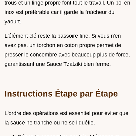
trous et un linge propre font tout le travail. Un bol en
inox est préférable car il garde la fraîcheur du
yaourt.
L'élément clé reste la passoire fine. Si vous n'en
avez pas, un torchon en coton propre permet de
presser le concombre avec beaucoup plus de force,
garantissant une Sauce Tzatziki bien ferme.
Instructions Étape par Étape
L'ordre des opérations est essentiel pour éviter que
la sauce ne tranche ou ne se liquéfie.