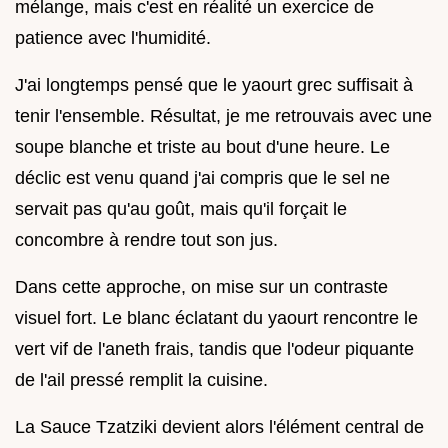
mélange, mais c'est en réalité un exercice de
patience avec l'humidité.
J'ai longtemps pensé que le yaourt grec suffisait à
tenir l'ensemble. Résultat, je me retrouvais avec une
soupe blanche et triste au bout d'une heure. Le
déclic est venu quand j'ai compris que le sel ne
servait pas qu'au goût, mais qu'il forçait le
concombre à rendre tout son jus.
Dans cette approche, on mise sur un contraste
visuel fort. Le blanc éclatant du yaourt rencontre le
vert vif de l'aneth frais, tandis que l'odeur piquante
de l'ail pressé remplit la cuisine.
La Sauce Tzatziki devient alors l'élément central de