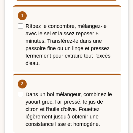
Râpez le concombre, mélangez-le
avec le sel et laissez reposer 5
minutes. Transférez-le dans une
passoire fine ou un linge et pressez
fermement pour extraire tout l'excès
d'eau.
Dans un bol mélangeur, combinez le
yaourt grec, l'ail pressé, le jus de
citron et l'huile d'olive. Fouettez
légèrement jusqu'à obtenir une
consistance lisse et homogène.