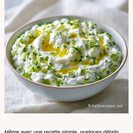
Même avec une recette simple, quelques détails