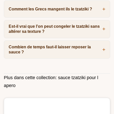
Comment les Grecs mangent ils le tzatziki ?
Est-il vrai que l'on peut congeler le tzatziki sans
altérer sa texture ?
Combien de temps faut-il laisser reposer la
sauce ?
Plus dans cette collection:
sauce tzatziki pour l
apero