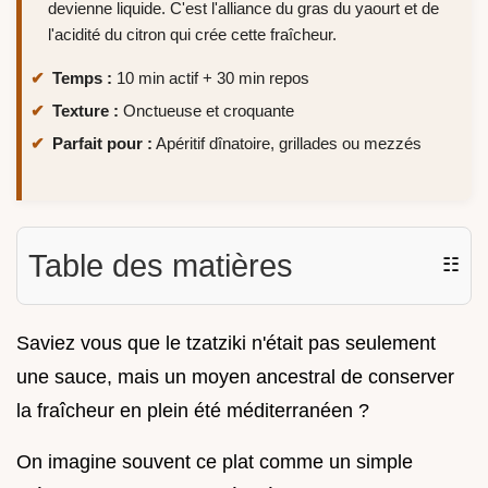
devienne liquide. C'est l'alliance du gras du yaourt et de
l'acidité du citron qui crée cette fraîcheur.
Temps :
10 min actif + 30 min repos
Texture :
Onctueuse et croquante
Parfait pour :
Apéritif dînatoire, grillades ou mezzés
Table des matières
☷
Saviez vous que le tzatziki n'était pas seulement
une sauce, mais un moyen ancestral de conserver
la fraîcheur en plein été méditerranéen ?
On imagine souvent ce plat comme un simple