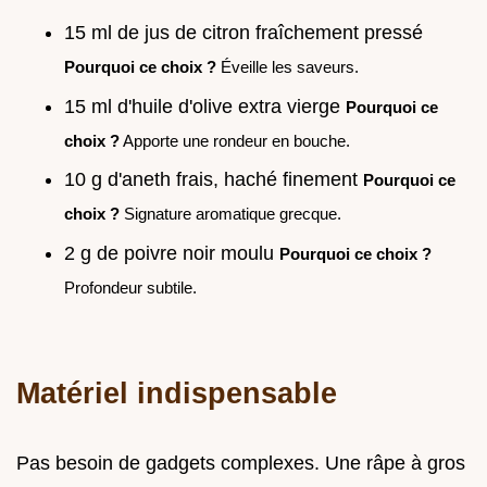
15 ml de jus de citron fraîchement pressé
Pourquoi ce choix ?
Éveille les saveurs.
15 ml d'huile d'olive extra vierge
Pourquoi ce
choix ?
Apporte une rondeur en bouche.
10 g d'aneth frais, haché finement
Pourquoi ce
choix ?
Signature aromatique grecque.
2 g de poivre noir moulu
Pourquoi ce choix ?
Profondeur subtile.
Matériel indispensable
Pas besoin de gadgets complexes. Une râpe à gros