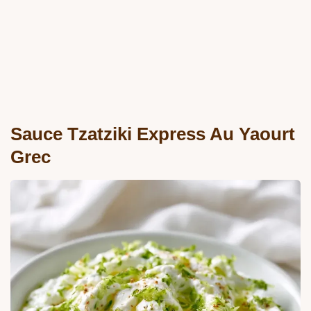
Sauce Tzatziki Express Au Yaourt
Grec