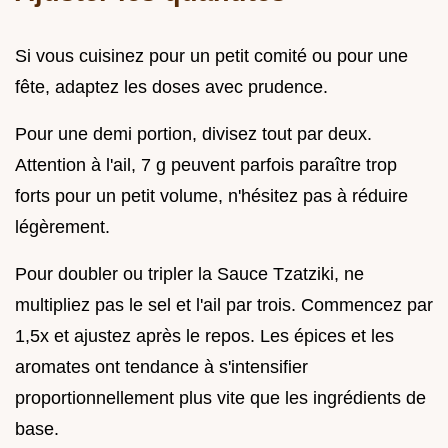
Si vous cuisinez pour un petit comité ou pour une
fête, adaptez les doses avec prudence.
Pour une demi portion, divisez tout par deux.
Attention à l'ail, 7 g peuvent parfois paraître trop
forts pour un petit volume, n'hésitez pas à réduire
légèrement.
Pour doubler ou tripler la Sauce Tzatziki, ne
multipliez pas le sel et l'ail par trois. Commencez par
1,5x et ajustez après le repos. Les épices et les
aromates ont tendance à s'intensifier
proportionnellement plus vite que les ingrédients de
base.