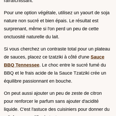
rafraîchissant.
Pour une option végétale, utilisez un yaourt de soja
nature non sucré et bien épais. Le résultat est
surprenant, même si l'on perd un peu de cette
onctuosité naturelle du lait.
Si vous cherchez un contraste total pour un plateau
de sauces, placez ce tzatziki à côté d'une
Sauce
BBQ Tennessee
. Le choc entre le sucré fumé du
BBQ et le frais acide de la Sauce Tzatziki crée un
équilibre passionnant en bouche.
On peut aussi ajouter un peu de zeste de citron
pour renforcer le parfum sans ajouter d'acidité
liquide. C'est l'astuce des cuisiniers pour donner du