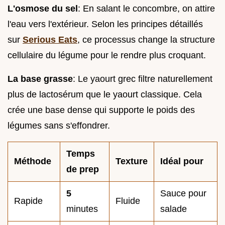
L'osmose du sel
: En salant le concombre, on attire
l'eau vers l'extérieur. Selon les principes détaillés
sur
Serious Eats
, ce processus change la structure
cellulaire du légume pour le rendre plus croquant.
La base grasse
: Le yaourt grec filtre naturellement
plus de lactosérum que le yaourt classique. Cela
crée une base dense qui supporte le poids des
légumes sans s'effondrer.
Temps
Méthode
Texture
Idéal pour
de prep
5
Sauce pour
Rapide
Fluide
minutes
salade