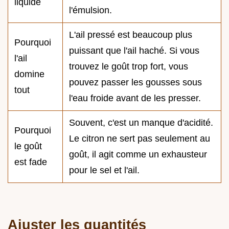
liquide
l'émulsion.
L'ail pressé est beaucoup plus
Pourquoi
puissant que l'ail haché. Si vous
l'ail
trouvez le goût trop fort, vous
domine
pouvez passer les gousses sous
tout
l'eau froide avant de les presser.
Souvent, c'est un manque d'acidité.
Pourquoi
Le citron ne sert pas seulement au
le goût
goût, il agit comme un exhausteur
est fade
pour le sel et l'ail.
Ajuster les quantités