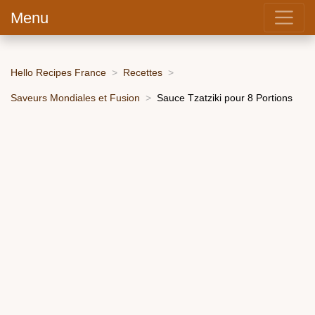
Menu
Hello Recipes France
Recettes
Saveurs Mondiales et Fusion
Sauce Tzatziki pour 8 Portions