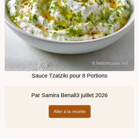
Sauce Tzatziki pour 8 Portions
Par
Samira Benali
3 juillet 2026
Aller à la recette