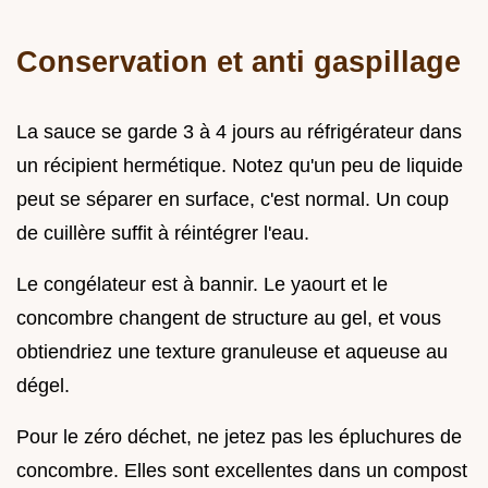
Conservation et anti gaspillage
La sauce se garde 3 à 4 jours au réfrigérateur dans
un récipient hermétique. Notez qu'un peu de liquide
peut se séparer en surface, c'est normal. Un coup
de cuillère suffit à réintégrer l'eau.
Le congélateur est à bannir. Le yaourt et le
concombre changent de structure au gel, et vous
obtiendriez une texture granuleuse et aqueuse au
dégel.
Pour le zéro déchet, ne jetez pas les épluchures de
concombre. Elles sont excellentes dans un compost