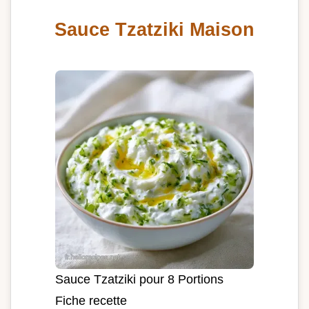
Sauce Tzatziki Maison
Sauce Tzatziki pour 8 Portions
Fiche recette