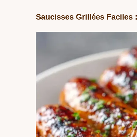
Saucisses Grillées Faciles