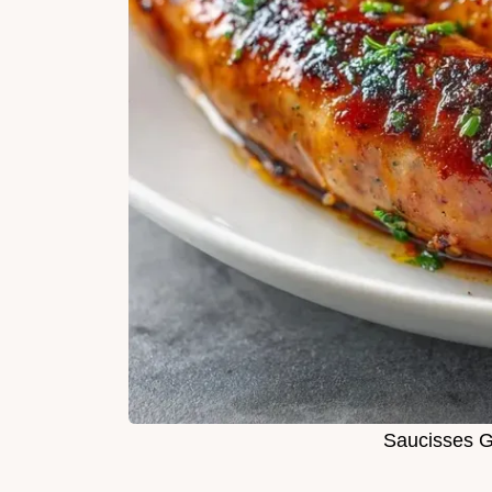
Saucisses Gr