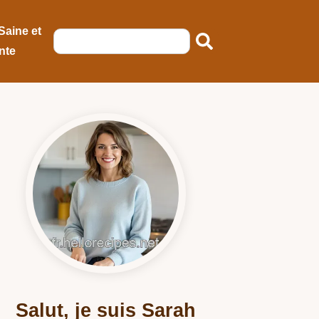
Saine et
nte
Salut, je suis Sarah