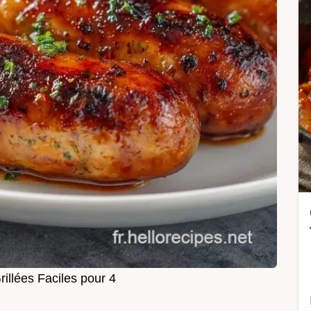
illées Faciles pour 4