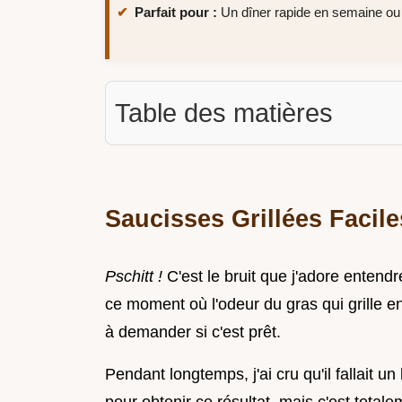
Parfait pour :
Un dîner rapide en semaine ou
Table des matières
Saucisses Grillées Facile
Pschitt !
C'est le bruit que j'adore entendr
ce moment où l'odeur du gras qui grille e
à demander si c'est prêt.
Pendant longtemps, j'ai cru qu'il fallait 