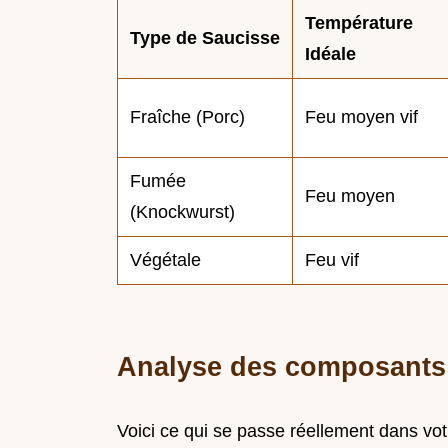
Température
Type de Saucisse
Idéale
Fraîche (Porc)
Feu moyen vif
Fumée
Feu moyen
(Knockwurst)
Végétale
Feu vif
Analyse des composants
Voici ce qui se passe réellement dans votr