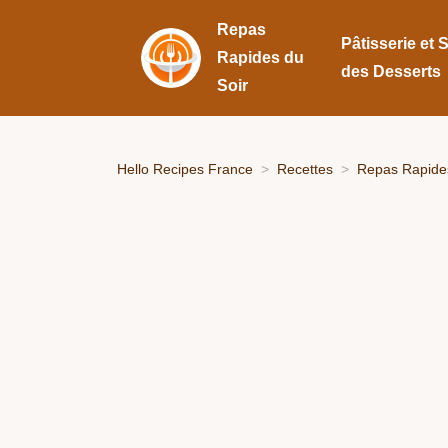
Repas
Pâtisserie et 
Rapides du
des Desserts
Soir
Hello Recipes France
Recettes
Repas Rapides