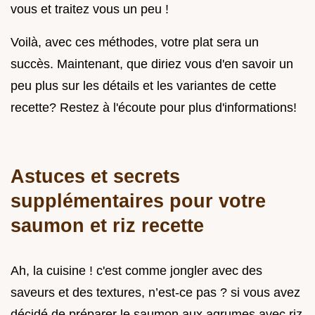
vous et traitez vous un peu !
Voilà, avec ces méthodes, votre plat sera un
succès. Maintenant, que diriez vous d'en savoir un
peu plus sur les détails et les variantes de cette
recette? Restez à l'écoute pour plus d'informations!
Astuces et secrets
supplémentaires pour votre
saumon et riz recette
Ah, la cuisine ! c'est comme jongler avec des
saveurs et des textures, n’est-ce pas ? si vous avez
décidé de préparer le saumon aux agrumes avec riz