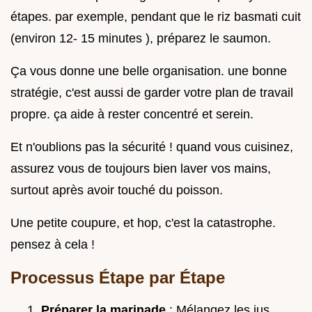
étapes. par exemple, pendant que le riz basmati cuit
(environ 12- 15 minutes ), préparez le saumon.
Ça vous donne une belle organisation. une bonne
stratégie, c'est aussi de garder votre plan de travail
propre. ça aide à rester concentré et serein.
Et n'oublions pas la sécurité ! quand vous cuisinez,
assurez vous de toujours bien laver vos mains,
surtout après avoir touché du poisson.
Une petite coupure, et hop, c'est la catastrophe.
pensez à cela !
Processus Étape par Étape
Préparer la marinade
: Mélangez les jus