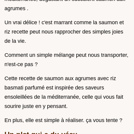
agrumes .
Un vrai délice ! c'est marrant comme la saumon et
riz recette peut nous rapprocher des simples joies
de la vie.
Comment un simple mélange peut nous transporter,
n'est-ce pas ?
Cette recette de saumon aux agrumes avec riz
basmati parfumé est inspirée des saveurs
ensoleillées de la méditerranée, celle qui vous fait
sourire juste en y pensant.
En plus, elle est simple à réaliser. ça vous tente ?