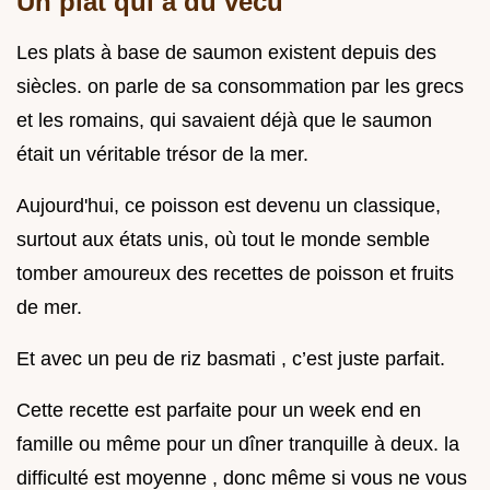
Un plat qui a du vécu
Les plats à base de saumon existent depuis des
siècles. on parle de sa consommation par les grecs
et les romains, qui savaient déjà que le saumon
était un véritable trésor de la mer.
Aujourd'hui, ce poisson est devenu un classique,
surtout aux états unis, où tout le monde semble
tomber amoureux des recettes de poisson et fruits
de mer.
Et avec un peu de riz basmati , c’est juste parfait.
Cette recette est parfaite pour un week end en
famille ou même pour un dîner tranquille à deux. la
difficulté est moyenne , donc même si vous ne vous