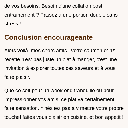
de vos besoins. Besoin d'une collation post
entraînement ? Passez à une portion double sans
stress !
Conclusion encourageante
Alors voilà, mes chers amis ! votre saumon et riz
recette n'est pas juste un plat à manger, c'est une
invitation à explorer toutes ces saveurs et à vous
faire plaisir.
Que ce soit pour un week end tranquille ou pour
impressionner vos amis, ce plat va certainement
faire sensation. n'hésitez pas à y mettre votre propre
touche! faites vous plaisir en cuisine, et bon appétit !