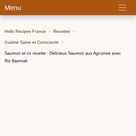
Menu
Hello Recipes France
Recettes
Cuisine Saine et Consciente
Saumon et riz recette : Délicieux Saumon aux Agrumes avec
Riz Basmati