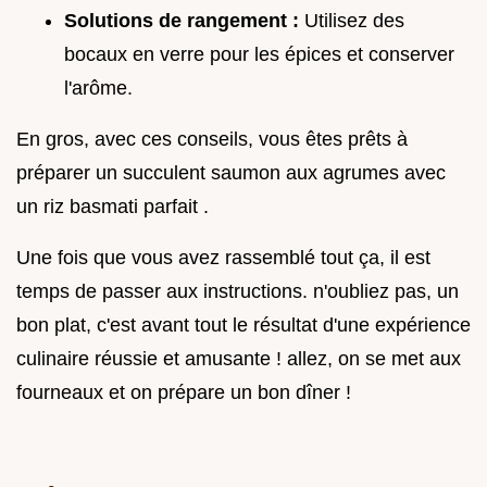
Solutions de rangement :
Utilisez des
bocaux en verre pour les épices et conserver
l'arôme.
En gros, avec ces conseils, vous êtes prêts à
préparer un succulent saumon aux agrumes avec
un riz basmati parfait .
Une fois que vous avez rassemblé tout ça, il est
temps de passer aux instructions. n'oubliez pas, un
bon plat, c'est avant tout le résultat d'une expérience
culinaire réussie et amusante ! allez, on se met aux
fourneaux et on prépare un bon dîner !