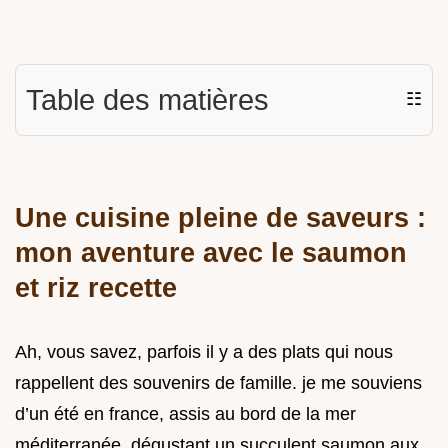
Table des matières
☷
Une cuisine pleine de saveurs :
mon aventure avec le saumon
et riz recette
Ah, vous savez, parfois il y a des plats qui nous
rappellent des souvenirs de famille. je me souviens
d’un été en france, assis au bord de la mer
méditerranée, dégustant un succulent saumon aux