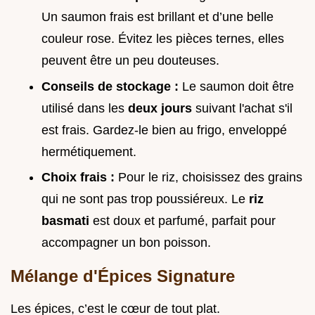
Un saumon frais est brillant et d’une belle
couleur rose. Évitez les pièces ternes, elles
peuvent être un peu douteuses.
Conseils de stockage :
Le saumon doit être
utilisé dans les
deux jours
suivant l'achat s'il
est frais. Gardez-le bien au frigo, enveloppé
hermétiquement.
Choix frais :
Pour le riz, choisissez des grains
qui ne sont pas trop poussiéreux. Le
riz
basmati
est doux et parfumé, parfait pour
accompagner un bon poisson.
Mélange d'Épices Signature
Les épices, c’est le cœur de tout plat.