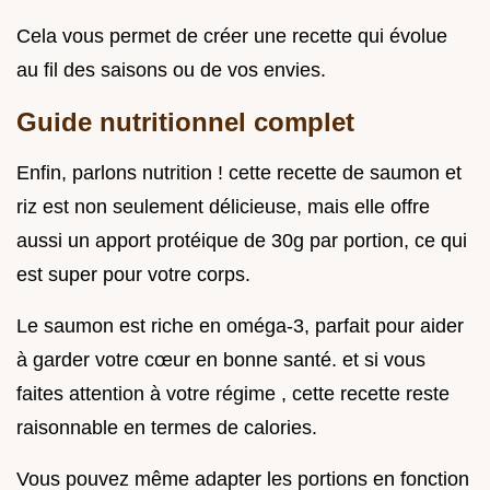
Cela vous permet de créer une recette qui évolue
au fil des saisons ou de vos envies.
Guide nutritionnel complet
Enfin, parlons nutrition ! cette recette de saumon et
riz est non seulement délicieuse, mais elle offre
aussi un apport protéique de 30g par portion, ce qui
est super pour votre corps.
Le saumon est riche en oméga-3, parfait pour aider
à garder votre cœur en bonne santé. et si vous
faites attention à votre régime , cette recette reste
raisonnable en termes de calories.
Vous pouvez même adapter les portions en fonction