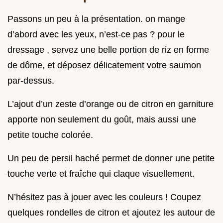
Passons un peu à la présentation. on mange
d’abord avec les yeux, n’est-ce pas ? pour le
dressage , servez une belle portion de riz en forme
de dôme, et déposez délicatement votre saumon
par-dessus.
L’ajout d’un zeste d’orange ou de citron en garniture
apporte non seulement du goût, mais aussi une
petite touche colorée.
Un peu de persil haché permet de donner une petite
touche verte et fraîche qui claque visuellement.
N’hésitez pas à jouer avec les couleurs ! Coupez
quelques rondelles de citron et ajoutez les autour de