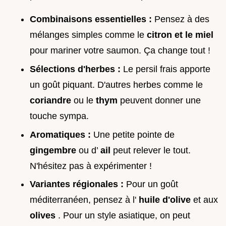
Combinaisons essentielles :
Pensez à des
mélanges simples comme le
citron et le miel
pour mariner votre saumon. Ça change tout !
Sélections d'herbes :
Le persil frais apporte
un goût piquant. D'autres herbes comme le
coriandre
ou le
thym
peuvent donner une
touche sympa.
Aromatiques :
Une petite pointe de
gingembre
ou d’
ail
peut relever le tout.
N'hésitez pas à expérimenter !
Variantes régionales :
Pour un goût
méditerranéen, pensez à l'
huile d'olive
et aux
olives
. Pour un style asiatique, on peut