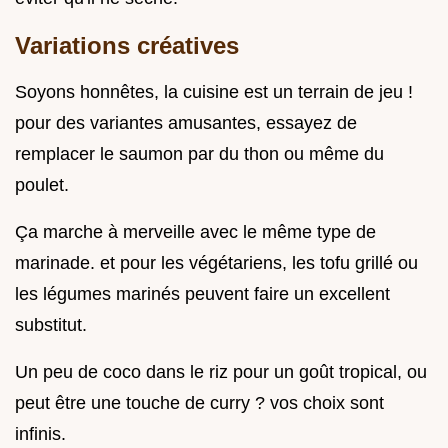
Variations créatives
Soyons honnêtes, la cuisine est un terrain de jeu !
pour des variantes amusantes, essayez de
remplacer le saumon par du thon ou même du
poulet.
Ça marche à merveille avec le même type de
marinade. et pour les végétariens, les tofu grillé ou
les légumes marinés peuvent faire un excellent
substitut.
Un peu de coco dans le riz pour un goût tropical, ou
peut être une touche de curry ? vos choix sont
infinis.