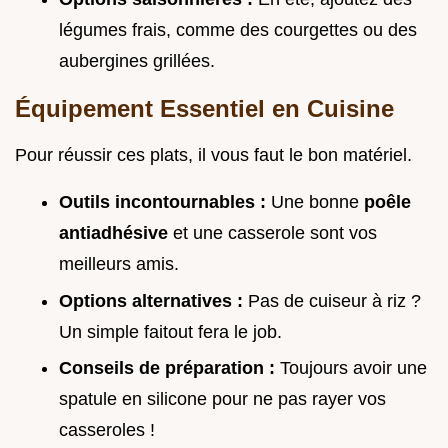
légumes frais, comme des courgettes ou des
aubergines grillées.
Équipement Essentiel en Cuisine
Pour réussir ces plats, il vous faut le bon matériel.
Outils incontournables :
Une bonne
poêle
antiadhésive
et une casserole sont vos
meilleurs amis.
Options alternatives :
Pas de cuiseur à riz ?
Un simple faitout fera le job.
Conseils de préparation :
Toujours avoir une
spatule en silicone pour ne pas rayer vos
casseroles !