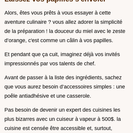
Alors, êtes vous prêts à vous essayer à cette
aventure culinaire ? vous allez adorer la simplicité
de la préparation ! la douceur du miel avec le zeste
d’orange, c'est comme un câlin à vos papilles.
Et pendant que ça cuit, imaginez déjà vos invités
impressionnés par vos talents de chef.
Avant de passer à la liste des ingrédients, sachez
que vous aurez besoin d’accessoires simples : une
poêle antiadhésive et une casserole.
Pas besoin de devenir un expert des cuisines les
plus bizarres avec un cuiseur à vapeur à 500$. la
cuisine est censée être accessible et, surtout,