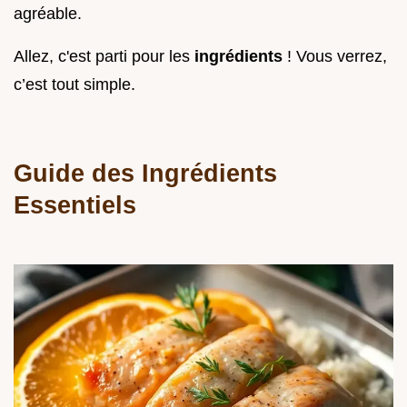
agréable.
Allez, c'est parti pour les
ingrédients
! Vous verrez,
c’est tout simple.
Guide des Ingrédients
Essentiels