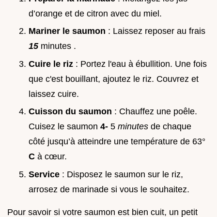
d’orange et de citron avec du miel.
Mariner le saumon
: Laissez reposer au frais
15
minutes .
Cuire le riz
: Portez l'eau à ébullition. Une fois
que c'est bouillant, ajoutez le riz. Couvrez et
laissez cuire.
Cuisson du saumon
: Chauffez une poêle.
Cuisez le saumon
4-
5
minutes
de chaque
côté jusqu’à atteindre une température de 63°
C
à cœur.
Service
: Disposez le saumon sur le riz,
arrosez de marinade si vous le souhaitez.
Pour savoir si votre saumon est bien cuit, un petit