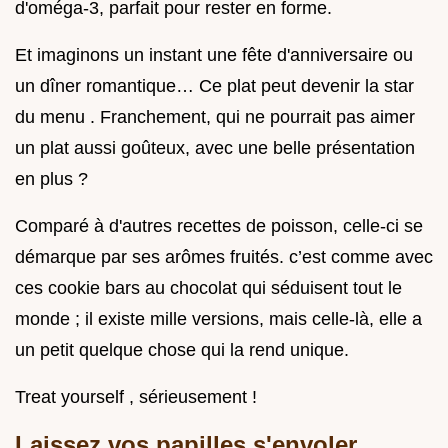
d'oméga-3, parfait pour rester en forme.
Et imaginons un instant une fête d'anniversaire ou
un dîner romantique… Ce plat peut devenir la star
du menu . Franchement, qui ne pourrait pas aimer
un plat aussi goûteux, avec une belle présentation
en plus ?
Comparé à d'autres recettes de poisson, celle-ci se
démarque par ses arômes fruités. c’est comme avec
ces cookie bars au chocolat qui séduisent tout le
monde ; il existe mille versions, mais celle-là, elle a
un petit quelque chose qui la rend unique.
Treat yourself , sérieusement !
Laissez vos papilles s'envoler