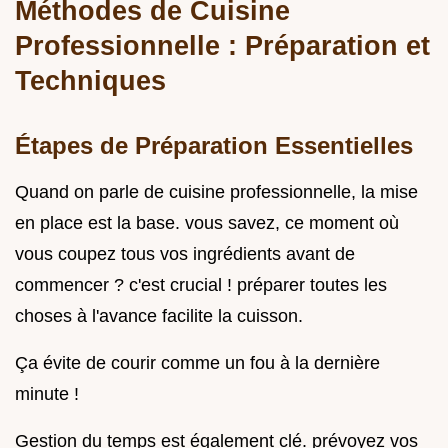
Méthodes de Cuisine
Professionnelle : Préparation et
Techniques
Étapes de Préparation Essentielles
Quand on parle de cuisine professionnelle, la mise
en place est la base. vous savez, ce moment où
vous coupez tous vos ingrédients avant de
commencer ? c'est crucial ! préparer toutes les
choses à l'avance facilite la cuisson.
Ça évite de courir comme un fou à la dernière
minute !
Gestion du temps est également clé. prévoyez vos