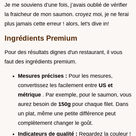
Je me souviens d’une fois, j’avais oublié de vérifier
la fraicheur de mon saumon. croyez moi, je ne ferai
plus jamais cette erreur ! alors, let's dive in!
Ingrédients Premium
Pour des résultats dignes d'un restaurant, il vous
faut des ingrédients premium.
Mesures précises :
Pour les mesures,
convertissez les facilement entre
US et
métrique
. Par exemple, pour le saumon, vous
aurez besoin de
150g
pour chaque filet. Dans
un plat, même une petite différence peut
complètement changer le goût.
Indicateurs de qualité :
Regardez la couleur !