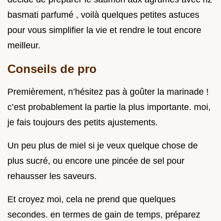
basmati parfumé , voilà quelques petites astuces
pour vous simplifier la vie et rendre le tout encore
meilleur.
Conseils de pro
Premièrement, n’hésitez pas à goûter la marinade !
c’est probablement la partie la plus importante. moi,
je fais toujours des petits ajustements.
Un peu plus de miel si je veux quelque chose de
plus sucré, ou encore une pincée de sel pour
rehausser les saveurs.
Et croyez moi, cela ne prend que quelques
secondes. en termes de gain de temps, préparez