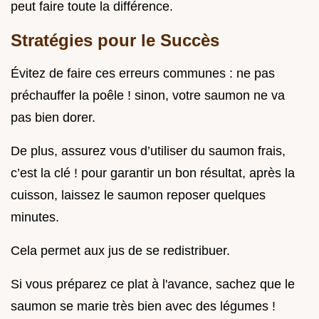
peut faire toute la différence.
Stratégies pour le Succès
Évitez de faire ces erreurs communes : ne pas
préchauffer la poêle ! sinon, votre saumon ne va
pas bien dorer.
De plus, assurez vous d’utiliser du saumon frais,
c’est la clé ! pour garantir un bon résultat, après la
cuisson, laissez le saumon reposer quelques
minutes.
Cela permet aux jus de se redistribuer.
Si vous préparez ce plat à l'avance, sachez que le
saumon se marie très bien avec des légumes !