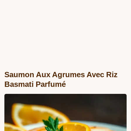
Saumon Aux Agrumes Avec Riz
Basmati Parfumé