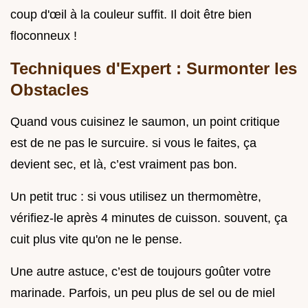
coup d'œil à la couleur suffit. Il doit être bien
floconneux !
Techniques d'Expert : Surmonter les
Obstacles
Quand vous cuisinez le saumon, un point critique
est de ne pas le surcuire. si vous le faites, ça
devient sec, et là, c’est vraiment pas bon.
Un petit truc : si vous utilisez un thermomètre,
vérifiez-le après 4 minutes de cuisson. souvent, ça
cuit plus vite qu'on ne le pense.
Une autre astuce, c’est de toujours goûter votre
marinade. Parfois, un peu plus de sel ou de miel