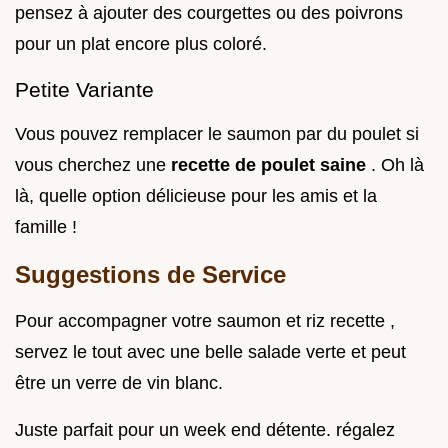
pensez à ajouter des courgettes ou des poivrons
pour un plat encore plus coloré.
Petite Variante
Vous pouvez remplacer le saumon par du poulet si
vous cherchez une
recette de poulet saine
. Oh là
là, quelle option délicieuse pour les amis et la
famille !
Suggestions de Service
Pour accompagner votre saumon et riz recette ,
servez le tout avec une belle salade verte et peut
être un verre de vin blanc.
Juste parfait pour un week end détente. régalez