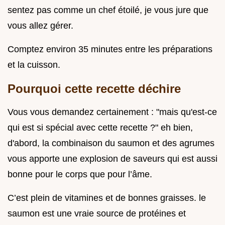
sentez pas comme un chef étoilé, je vous jure que
vous allez gérer.
Comptez environ 35 minutes entre les préparations
et la cuisson.
Pourquoi cette recette déchire
Vous vous demandez certainement : "mais qu'est-ce
qui est si spécial avec cette recette ?" eh bien,
d'abord, la combinaison du saumon et des agrumes
vous apporte une explosion de saveurs qui est aussi
bonne pour le corps que pour l’âme.
C’est plein de vitamines et de bonnes graisses. le
saumon est une vraie source de protéines et