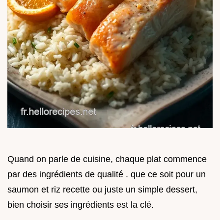
Quand on parle de cuisine, chaque plat commence
par des ingrédients de qualité . que ce soit pour un
saumon et riz recette ou juste un simple dessert,
bien choisir ses ingrédients est la clé.