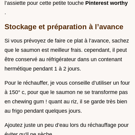
l’assiette pour cette petite touche
Pinterest worthy
.
Stockage et préparation à l’avance
Si vous prévoyez de faire ce plat à l’avance, sachez
que le saumon est meilleur frais. cependant, il peut
être conservé au réfrigérateur dans un contenant
hermétique pendant 1 à 2 jours.
Pour le réchauffer, je vous conseille d’utiliser un four
à 150° c, pour que le saumon ne se transforme pas
en chewing gum ! quant au riz, il se garde très bien
au frigo pendant quelques jours.
Ajoutez juste un peu d’eau lors du réchauffage pour
éviter qu'il ne sèche.