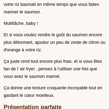
votre riz basmati en même temps que vous faites
mariner le saumon .
Multitâche, baby !
Et si vous voulez rendre le goût du saumon encore
plus détonnant, ajoutez un peu de zeste de citron ou
d'orange à votre riz.
Ça juste rend tout encore plus frais. et si vous êtes
fan de l’ air fryer , pensez à l’utiliser une fois que
vous avez le saumon mariné.
Ça donne une texture croquante incroyable tout en
gardant le cœur moelleux.
Présentation parfaite