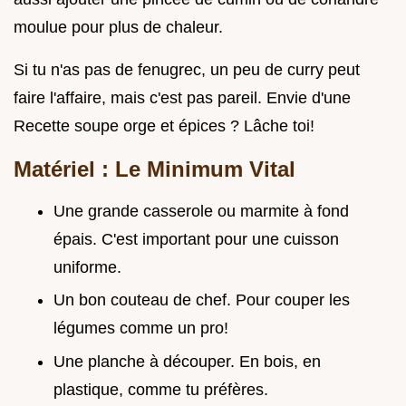
moulue pour plus de chaleur.
Si tu n'as pas de fenugrec, un peu de curry peut
faire l'affaire, mais c'est pas pareil. Envie d'une
Recette soupe orge et épices ? Lâche toi!
Matériel : Le Minimum Vital
Une grande casserole ou marmite à fond
épais. C'est important pour une cuisson
uniforme.
Un bon couteau de chef. Pour couper les
légumes comme un pro!
Une planche à découper. En bois, en
plastique, comme tu préfères.