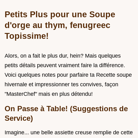
Petits Plus pour une
Soupe
d'orge au thym, fenugreec
Topissime!
Alors, on a fait le plus dur, hein? Mais quelques
petits détails peuvent vraiment faire la différence.
Voici quelques notes pour parfaire ta Recette soupe
hivernale et impressionner tes convives, façon
"MasterChef" mais en plus détendu!
On Passe à Table! (Suggestions de
Service)
Imagine... une belle assiette creuse remplie de cette