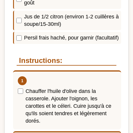
goût
Jus de 1/2 citron (environ 1-2 cuillères à
soupe/15-30ml)
Persil frais haché, pour garnir (facultatif)
Instructions:
Chauffer l'huile d'olive dans la
casserole. Ajouter l'oignon, les
carottes et le céleri. Cuire jusqu'à ce
qu'ils soient tendres et légèrement
dorés.