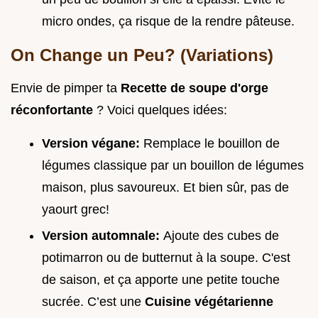
micro ondes, ça risque de la rendre pâteuse.
On Change un Peu? (Variations)
Envie de pimper ta
Recette de soupe d'orge
réconfortante
? Voici quelques idées:
Version végane:
Remplace le bouillon de
légumes classique par un bouillon de légumes
maison, plus savoureux. Et bien sûr, pas de
yaourt grec!
Version automnale:
Ajoute des cubes de
potimarron ou de butternut à la soupe. C'est
de saison, et ça apporte une petite touche
sucrée. C’est une
Cuisine végétarienne