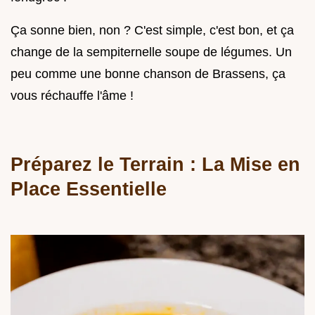
Ça sonne bien, non ? C'est simple, c'est bon, et ça
change de la sempiternelle soupe de légumes. Un
peu comme une bonne chanson de Brassens, ça
vous réchauffe l'âme !
Préparez le Terrain : La Mise en
Place Essentielle