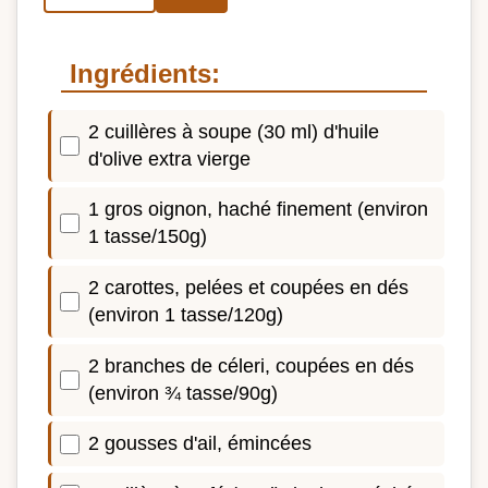
Ingrédients:
2 cuillères à soupe (30 ml) d'huile
d'olive extra vierge
1 gros oignon, haché finement (environ
1 tasse/150g)
2 carottes, pelées et coupées en dés
(environ 1 tasse/120g)
2 branches de céleri, coupées en dés
(environ ¾ tasse/90g)
2 gousses d'ail, émincées