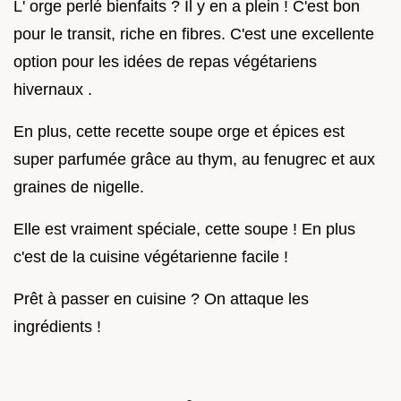
L' orge perlé bienfaits ? Il y en a plein ! C'est bon
pour le transit, riche en fibres. C'est une excellente
option pour les idées de repas végétariens
hivernaux .
En plus, cette recette soupe orge et épices est
super parfumée grâce au thym, au fenugrec et aux
graines de nigelle.
Elle est vraiment spéciale, cette soupe ! En plus
c'est de la cuisine végétarienne facile !
Prêt à passer en cuisine ? On attaque les
ingrédients !