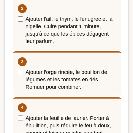
Ajouter l'ail, le thym, le fenugrec et la
nigelle. Cuire pendant 1 minute,
jusqu'à ce que les épices dégagent
leur parfum.
Ajouter l'orge rincée, le bouillon de
légumes et les tomates en dés.
Remuer pour combiner.
Ajouter la feuille de laurier. Porter à
ébullition, puis réduire le feu à doux,
couvrir et laisser mijoter pendant