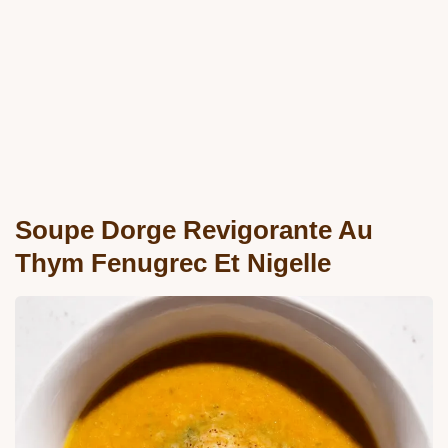
Soupe Dorge Revigorante Au
Thym Fenugrec Et Nigelle