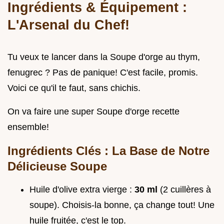
Ingrédients & Équipement :
L'Arsenal du Chef!
Tu veux te lancer dans la Soupe d'orge au thym,
fenugrec ? Pas de panique! C'est facile, promis.
Voici ce qu'il te faut, sans chichis.
On va faire une super Soupe d'orge recette
ensemble!
Ingrédients Clés : La Base de Notre
Délicieuse Soupe
Huile d'olive extra vierge :
30 ml
(2 cuillères à
soupe). Choisis-la bonne, ça change tout! Une
huile fruitée, c'est le top.