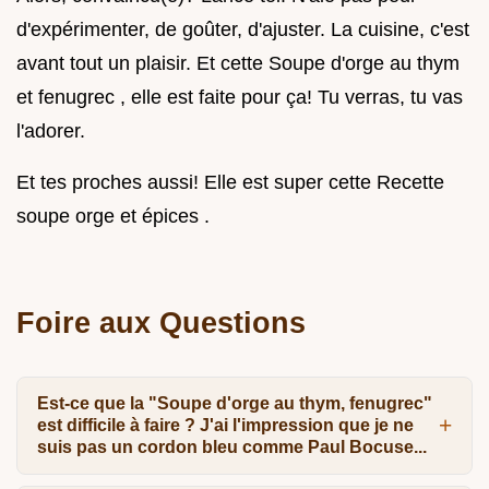
d'expérimenter, de goûter, d'ajuster. La cuisine, c'est
avant tout un plaisir. Et cette Soupe d'orge au thym
et fenugrec , elle est faite pour ça! Tu verras, tu vas
l'adorer.
Et tes proches aussi! Elle est super cette Recette
soupe orge et épices .
Foire aux Questions
Est-ce que la "Soupe d'orge au thym, fenugrec"
est difficile à faire ? J'ai l'impression que je ne
suis pas un cordon bleu comme Paul Bocuse...