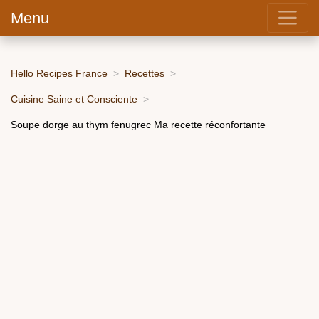
Menu
Hello Recipes France
Recettes
Cuisine Saine et Consciente
Soupe dorge au thym fenugrec Ma recette réconfortante