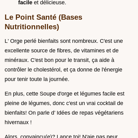
facile
et délicieuse.
Le Point Santé (Bases
Nutritionnelles)
L' Orge perlé bienfaits sont nombreux. C'est une
excellente source de fibres, de vitamines et de
minéraux. C'est bon pour le transit, ça aide à
contrôler le cholestérol, et ça donne de l'énergie
pour tenir toute la journée.
En plus, cette Soupe d'orge et légumes facile est
pleine de légumes, donc c'est un vrai cocktail de
bienfaits! On parle d’ Idées de repas végétariens
hivernaux !
Alors, convaincu(e)? Lance toi! N'aie pas peur