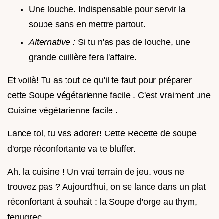
Une louche. Indispensable pour servir la
soupe sans en mettre partout.
Alternative :
Si tu n'as pas de louche, une
grande cuillère fera l'affaire.
Et voilà! Tu as tout ce qu'il te faut pour préparer
cette Soupe végétarienne facile . C'est vraiment une
Cuisine végétarienne facile .
Lance toi, tu vas adorer! Cette Recette de soupe
d'orge réconfortante va te bluffer.
Ah, la cuisine ! Un vrai terrain de jeu, vous ne
trouvez pas ? Aujourd'hui, on se lance dans un plat
réconfortant à souhait : la Soupe d'orge au thym,
fenugrec .