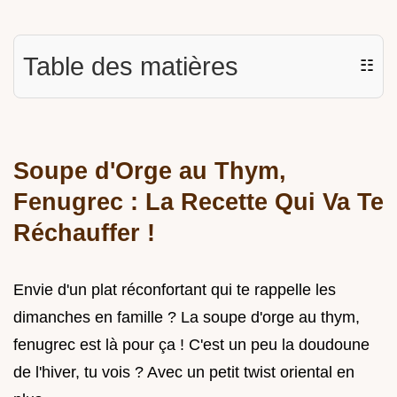
Table des matières
☷
Soupe d'Orge au Thym,
Fenugrec : La Recette Qui Va Te
Réchauffer !
Envie d'un plat réconfortant qui te rappelle les
dimanches en famille ? La soupe d'orge au thym,
fenugrec est là pour ça ! C'est un peu la doudoune
de l'hiver, tu vois ? Avec un petit twist oriental en