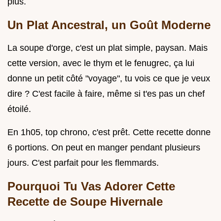
plus.
Un Plat Ancestral, un Goût Moderne
La soupe d'orge, c'est un plat simple, paysan. Mais
cette version, avec le thym et le fenugrec, ça lui
donne un petit côté "voyage", tu vois ce que je veux
dire ? C'est facile à faire, même si t'es pas un chef
étoilé.
En 1h05, top chrono, c'est prêt. Cette recette donne
6 portions. On peut en manger pendant plusieurs
jours. C'est parfait pour les flemmards.
Pourquoi Tu Vas Adorer Cette
Recette de Soupe Hivernale