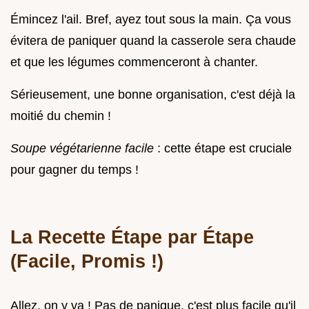
Émincez l'ail. Bref, ayez tout sous la main. Ça vous
évitera de paniquer quand la casserole sera chaude
et que les légumes commenceront à chanter.
Sérieusement, une bonne organisation, c'est déjà la
moitié du chemin !
Soupe végétarienne facile
: cette étape est cruciale
pour gagner du temps !
La Recette Étape par Étape
(Facile, Promis !)
Allez, on y va ! Pas de panique, c'est plus facile qu'il