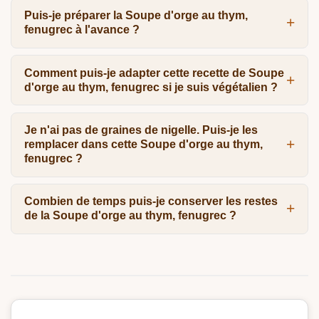
Puis-je préparer la Soupe d'orge au thym,
fenugrec à l'avance ?
Comment puis-je adapter cette recette de Soupe
d'orge au thym, fenugrec si je suis végétalien ?
Je n'ai pas de graines de nigelle. Puis-je les
remplacer dans cette Soupe d'orge au thym,
fenugrec ?
Combien de temps puis-je conserver les restes
de la Soupe d'orge au thym, fenugrec ?