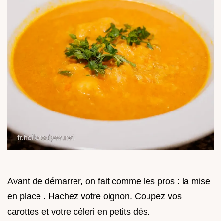
Avant de démarrer, on fait comme les pros : la mise
en place . Hachez votre oignon. Coupez vos
carottes et votre céleri en petits dés.