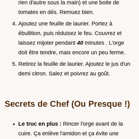
rien d'autre sous la main) et une boite de
tomates en dés. Remuez bien.
Ajoutez une feuille de laurier. Portez à
ébullition, puis réduisez le feu. Couvrez et
laissez mijoter pendant
40
minutes . L'orge
doit être tendre, mais encore un peu ferme.
Retirez la feuille de laurier. Ajoutez le jus d'un
demi citron. Salez et poivrez au goût.
Secrets de Chef (Ou Presque !)
Le truc en plus :
Rincer l'orge avant de la
cuire. Ça enlève l'amidon et ça évite une