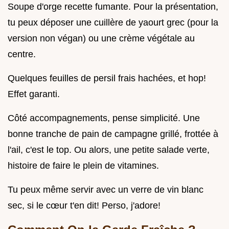
Soupe d'orge recette fumante. Pour la présentation,
tu peux déposer une cuillère de yaourt grec (pour la
version non végan) ou une crème végétale au
centre.
Quelques feuilles de persil frais hachées, et hop!
Effet garanti.
Côté accompagnements, pense simplicité. Une
bonne tranche de pain de campagne grillé, frottée à
l'ail, c'est le top. Ou alors, une petite salade verte,
histoire de faire le plein de vitamines.
Tu peux même servir avec un verre de vin blanc
sec, si le cœur t'en dit! Perso, j'adore!