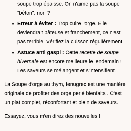
soupe trop épaisse. On n'aime pas la soupe
"béton", non ?
Erreur à éviter :
Trop cuire l'orge. Elle
deviendrait pâteuse et franchement, ce n'est
pas terrible. Vérifiez la cuisson régulièrement.
Astuce anti gaspi :
Cette
recette de soupe
hivernale
est encore meilleure le lendemain !
Les saveurs se mélangent et s'intensifient.
La Soupe d'orge au thym, fenugrec est une manière
originale de profiter des orge perlé bienfaits . C'est
un plat complet, réconfortant et plein de saveurs.
Essayez, vous m'en direz des nouvelles !