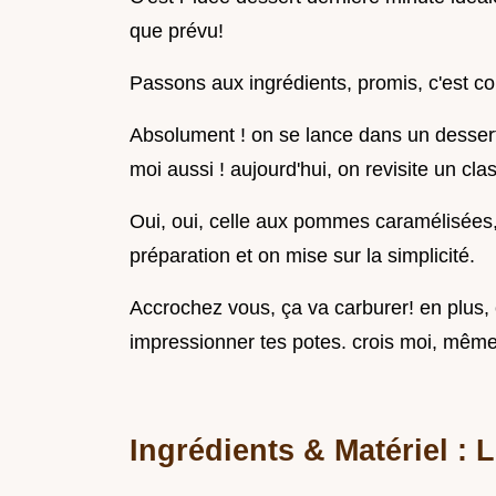
que prévu!
Passons aux ingrédients, promis, c'est cour
Absolument ! on se lance dans un dessert 
moi aussi ! aujourd'hui, on revisite un class
Oui, oui, celle aux pommes caramélisées
préparation et on mise sur la simplicité.
Accrochez vous, ça va carburer! en plus, 
impressionner tes potes. crois moi, même
Ingrédients & Matériel : L