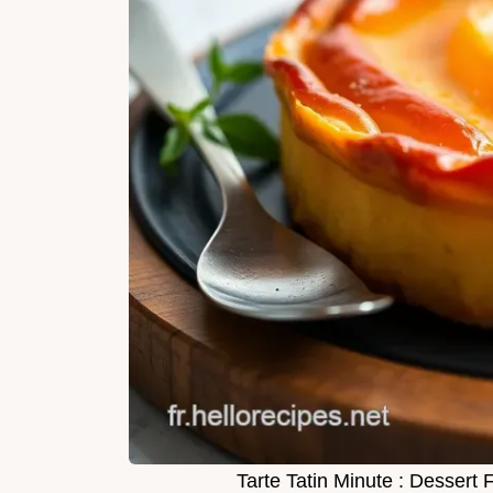
Tarte Tatin Minute : Dessert F