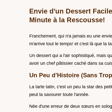
Envie d'un Dessert Facile
Minute à la Rescousse!
Franchement, qui n'a jamais eu une envie 
m'arrive tout le temps! et c'est là que la t
Un dessert qui a l'air sophistiqué, mais q
avoir un chef pâtissier caché dans sa cui
Un Peu d'Histoire (Sans Trop
La tarte tatin, c'est un peu la star des p
peut la savourer toute l'année.
Née d'une erreur de deux sœurs en solog