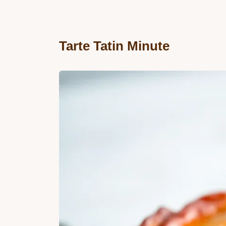
Tarte Tatin Minute