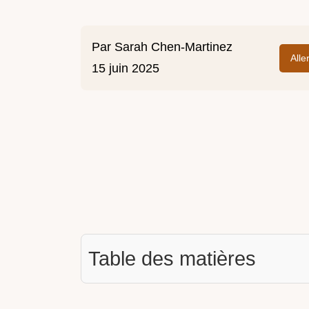
Par
Sarah Chen-Martinez
Alle
15 juin 2025
Table des matières