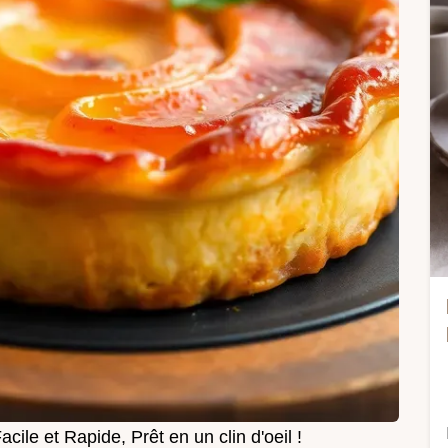
acile et Rapide, Prêt en un clin d'oeil !