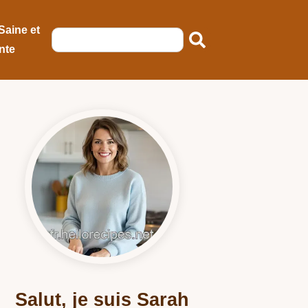
Saine et
nte
Salut, je suis Sarah