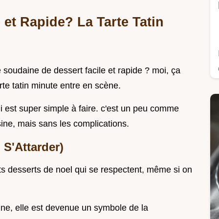
 et Rapide? La Tarte Tatin
soudaine de dessert facile et rapide ? moi, ça
arte tatin minute entre en scène.
ui est super simple à faire. c'est un peu comme
sine, mais sans les complications.
 S'Attarder)
etits desserts de noel qui se respectent, même si on
ne, elle est devenue un symbole de la