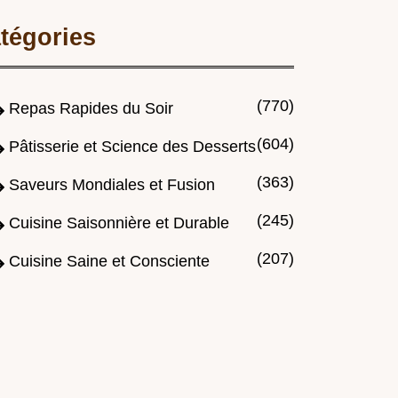
tégories
(770)
Repas Rapides du Soir
(604)
Pâtisserie et Science des Desserts
(363)
Saveurs Mondiales et Fusion
(245)
Cuisine Saisonnière et Durable
(207)
Cuisine Saine et Consciente