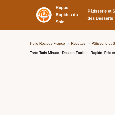
Repas
Pâtisserie et 
Rapides du
des Desserts
Soir
Hello Recipes France
Recettes
Pâtisserie et 
Tarte Tatin Minute : Dessert Facile et Rapide, Prêt en 