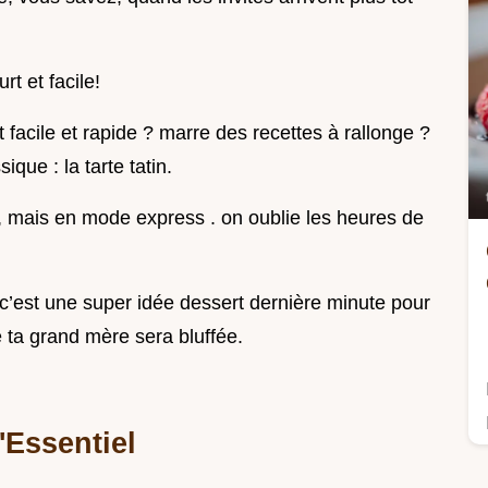
t et facile!
facile et rapide ? marre des recettes à rallonge ?
ique : la tarte tatin.
, mais en mode express . on oublie les heures de
c’est une super idée dessert dernière minute pour
 ta grand mère sera bluffée.
'Essentiel