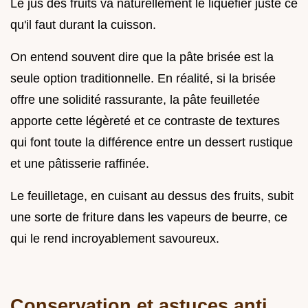
Le jus des fruits va naturellement le liquéfier juste ce
qu'il faut durant la cuisson.
On entend souvent dire que la pâte brisée est la
seule option traditionnelle. En réalité, si la brisée
offre une solidité rassurante, la pâte feuilletée
apporte cette légèreté et ce contraste de textures
qui font toute la différence entre un dessert rustique
et une pâtisserie raffinée.
Le feuilletage, en cuisant au dessus des fruits, subit
une sorte de friture dans les vapeurs de beurre, ce
qui le rend incroyablement savoureux.
Conservation et astuces anti