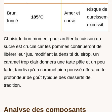
Risque de
Brun
Amer et
185°
C
durcissemen
foncé
corsé
excessif
Choisir le bon moment pour arrêter la cuisson du
sucre est crucial car les pommes continueront de
libérer leur jus, modifiant la densité du sirop. Un
caramel trop clair donnera une tarte pâle et un peu
fade, tandis qu'un caramel bien poussé offrira cette
profondeur de goût typique des desserts de
tradition.
Analyse des composants