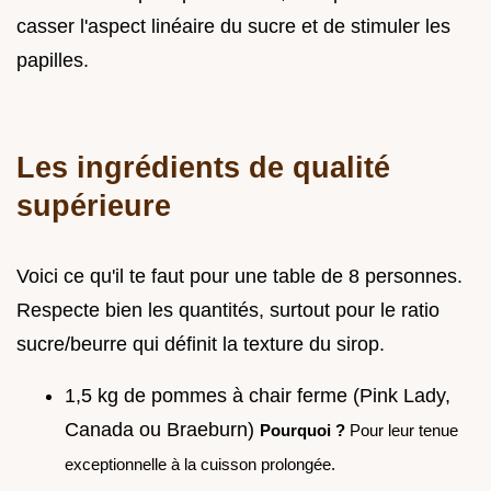
casser l'aspect linéaire du sucre et de stimuler les
papilles.
Les ingrédients de qualité
supérieure
Voici ce qu'il te faut pour une table de 8 personnes.
Respecte bien les quantités, surtout pour le ratio
sucre/beurre qui définit la texture du sirop.
1,5 kg de pommes à chair ferme (Pink Lady,
Canada ou Braeburn)
Pourquoi ?
Pour leur tenue
exceptionnelle à la cuisson prolongée.