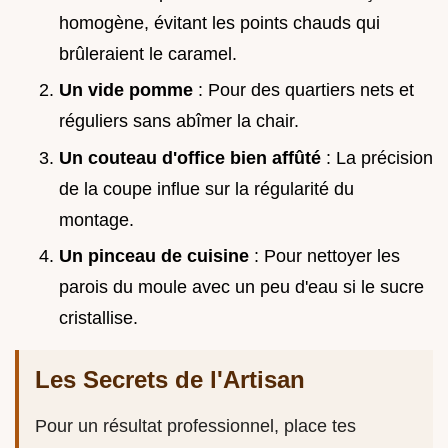
homogène, évitant les points chauds qui
brûleraient le caramel.
Un vide pomme
: Pour des quartiers nets et
réguliers sans abîmer la chair.
Un couteau d'office bien affûté
: La précision
de la coupe influe sur la régularité du
montage.
Un pinceau de cuisine
: Pour nettoyer les
parois du moule avec un peu d'eau si le sucre
cristallise.
Les Secrets de l'Artisan
Pour un résultat professionnel, place tes