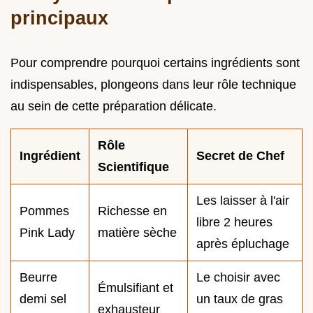
principaux
Pour comprendre pourquoi certains ingrédients sont
indispensables, plongeons dans leur rôle technique
au sein de cette préparation délicate.
Rôle
Ingrédient
Secret de Chef
Scientifique
Les laisser à l'air
Pommes
Richesse en
libre 2 heures
Pink Lady
matière sèche
après épluchage
Beurre
Le choisir avec
Émulsifiant et
demi sel
un taux de gras
exhausteur