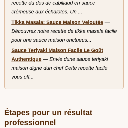
recette du dos de cabillaud en sauce
crémeuse aux échalotes. Un ...
Tikka Masala: Sauce Maison Veloutée
—
Découvrez notre recette de tikka masala facile
pour une sauce maison onctueus...
Sauce Teriyaki Maison Facile Le Goût
Authentique
—
Envie dune sauce teriyaki
maison digne dun chef Cette recette facile
vous off...
Étapes pour un résultat
professionnel