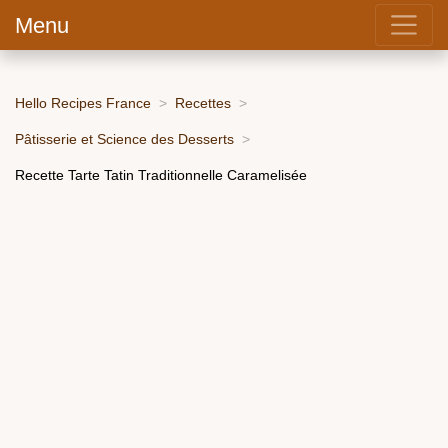
Menu
Hello Recipes France
Recettes
Pâtisserie et Science des Desserts
Recette Tarte Tatin Traditionnelle Caramelisée