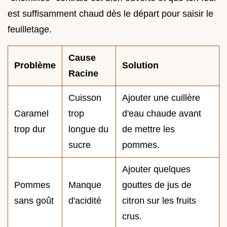
est suffisamment chaud dès le départ pour saisir le
feuilletage.
Cause
Problème
Solution
Racine
Cuisson
Ajouter une cuillère
Caramel
trop
d'eau chaude avant
trop dur
longue du
de mettre les
sucre
pommes.
Ajouter quelques
Pommes
Manque
gouttes de jus de
sans goût
d'acidité
citron sur les fruits
crus.