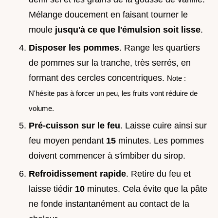
Mélange doucement en faisant tourner le
moule
jusqu'à ce que l'émulsion soit lisse
.
Disposer les pommes
. Range les quartiers
de pommes sur la tranche, très serrés, en
formant des cercles concentriques.
Note :
N'hésite pas à forcer un peu, les fruits vont réduire de
volume.
Pré-cuisson sur le feu
. Laisse cuire ainsi sur
feu moyen pendant
15
minutes. Les pommes
doivent commencer à s'imbiber du sirop.
Refroidissement rapide
. Retire du feu et
laisse tiédir
10
minutes. Cela évite que la pâte
ne fonde instantanément au contact de la