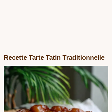
Recette Tarte Tatin Traditionnelle