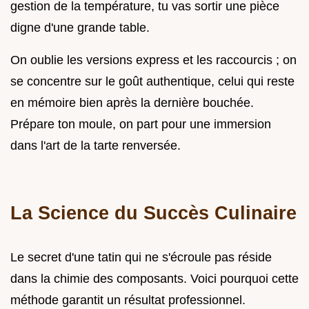
gestion de la température, tu vas sortir une pièce
digne d'une grande table.
On oublie les versions express et les raccourcis ; on
se concentre sur le goût authentique, celui qui reste
en mémoire bien après la dernière bouchée.
Prépare ton moule, on part pour une immersion
dans l'art de la tarte renversée.
La Science du Succès Culinaire
Le secret d'une tatin qui ne s'écroule pas réside
dans la chimie des composants. Voici pourquoi cette
méthode garantit un résultat professionnel.