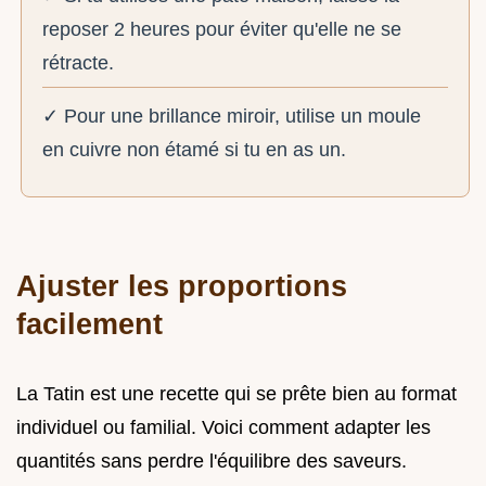
reposer 2 heures pour éviter qu'elle ne se
rétracte.
✓ Pour une brillance miroir, utilise un moule
en cuivre non étamé si tu en as un.
Ajuster les proportions
facilement
La Tatin est une recette qui se prête bien au format
individuel ou familial. Voici comment adapter les
quantités sans perdre l'équilibre des saveurs.