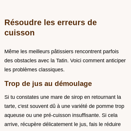
Résoudre les erreurs de
cuisson
Même les meilleurs pâtissiers rencontrent parfois
des obstacles avec la Tatin. Voici comment anticiper
les problèmes classiques.
Trop de jus au démoulage
Si tu constates une mare de sirop en retournant la
tarte, c'est souvent dû à une variété de pomme trop
aqueuse ou une pré-cuisson insuffisante. Si cela
arrive, récupère délicatement le jus, fais le réduire