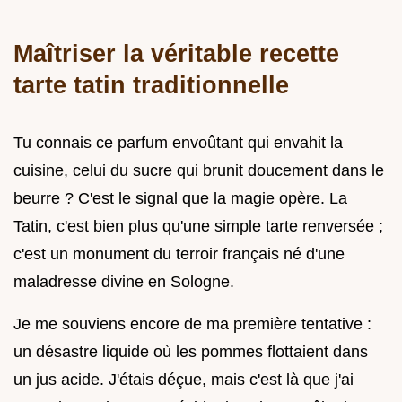
Maîtriser la véritable recette
tarte tatin traditionnelle
Tu connais ce parfum envoûtant qui envahit la
cuisine, celui du sucre qui brunit doucement dans le
beurre ? C'est le signal que la magie opère. La
Tatin, c'est bien plus qu'une simple tarte renversée ;
c'est un monument du terroir français né d'une
maladresse divine en Sologne.
Je me souviens encore de ma première tentative :
un désastre liquide où les pommes flottaient dans
un jus acide. J'étais déçue, mais c'est là que j'ai