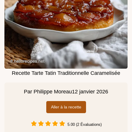
Recette Tarte Tatin Traditionnelle Caramelisée
Par
Philippe Moreau
12 janvier 2026
Aller à la recette
5.00 (2 Évaluations)