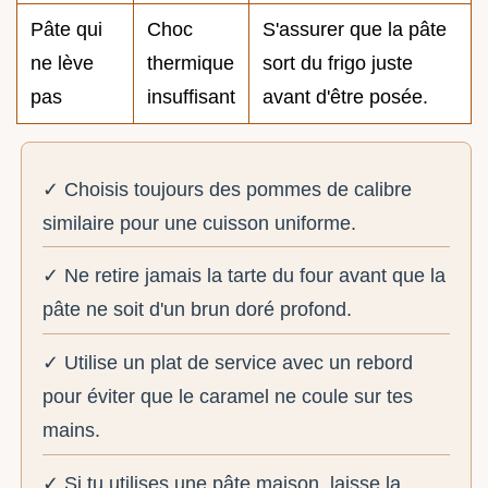
Pâte qui
Choc
S'assurer que la pâte
ne lève
thermique
sort du frigo juste
pas
insuffisant
avant d'être posée.
✓ Choisis toujours des pommes de calibre
similaire pour une cuisson uniforme.
✓ Ne retire jamais la tarte du four avant que la
pâte ne soit d'un brun doré profond.
✓ Utilise un plat de service avec un rebord
pour éviter que le caramel ne coule sur tes
mains.
✓ Si tu utilises une pâte maison, laisse la