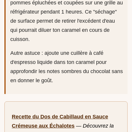
pommes épluchées et coupées sur une grille au
réfrigérateur pendant 1 heures. Ce "séchage"
de surface permet de retirer l'excédent d'eau
qui pourrait diluer ton caramel en cours de
cuisson.
Autre astuce : ajoute une cuillère à café
d'espresso liquide dans ton caramel pour
approfondir les notes sombres du chocolat sans
en donner le goût.
Recette du Dos de Cabillaud en Sauce
Crémeuse aux Échalotes
—
Découvrez la