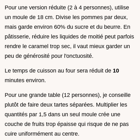
Pour une version réduite (2 à 4 personnes), utilise
un moule de 18 cm. Divise les pommes par deux,
mais garde environ 60% du sucre et du beurre. En
pâtisserie, réduire les liquides de moitié peut parfois
rendre le caramel trop sec, il vaut mieux garder un
peu de générosité pour l'onctuosité.
Le temps de cuisson au four sera réduit de
10
minutes environ.
Pour une grande table (12 personnes), je conseille
plutôt de faire deux tartes séparées. Multiplier les
quantités par 1,5 dans un seul moule crée une
couche de fruits trop épaisse qui risque de ne pas
cuire uniformément au centre.