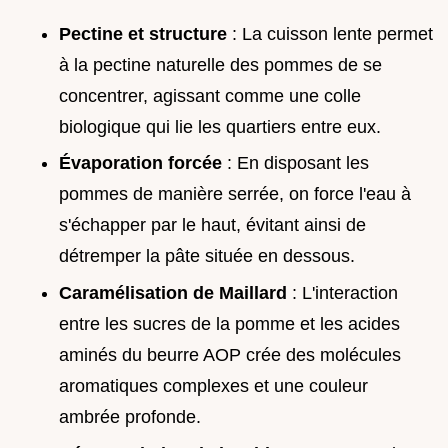
Pectine et structure
: La cuisson lente permet
à la pectine naturelle des pommes de se
concentrer, agissant comme une colle
biologique qui lie les quartiers entre eux.
Évaporation forcée
: En disposant les
pommes de manière serrée, on force l'eau à
s'échapper par le haut, évitant ainsi de
détremper la pâte située en dessous.
Caramélisation de Maillard
: L'interaction
entre les sucres de la pomme et les acides
aminés du beurre AOP crée des molécules
aromatiques complexes et une couleur
ambrée profonde.