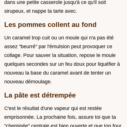
dans une petite casserole jusqu'à ce qu'il soit
sirupeux, et nappe ta tarte avec.
Les pommes collent au fond
Un caramel trop cuit ou un moule qui n'a pas été
assez "beurré" par l'émulsion peut provoquer ce
collage. Pour sauver la situation, repose le moule
quelques secondes sur un feu doux pour liquéfier à
nouveau la base du caramel avant de tenter un
nouveau démoulage.
La pâte est détrempée
C'est le résultat d'une vapeur qui est restée
emprisonnée. La prochaine fois, assure toi que ta
"cheminée" centrale est bien ouverte et que ton four