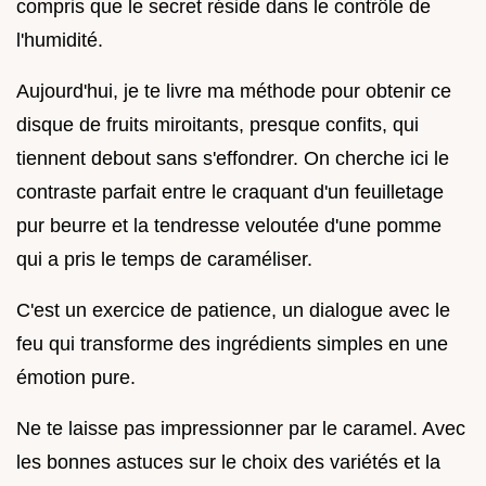
compris que le secret réside dans le contrôle de
l'humidité.
Aujourd'hui, je te livre ma méthode pour obtenir ce
disque de fruits miroitants, presque confits, qui
tiennent debout sans s'effondrer. On cherche ici le
contraste parfait entre le craquant d'un feuilletage
pur beurre et la tendresse veloutée d'une pomme
qui a pris le temps de caraméliser.
C'est un exercice de patience, un dialogue avec le
feu qui transforme des ingrédients simples en une
émotion pure.
Ne te laisse pas impressionner par le caramel. Avec
les bonnes astuces sur le choix des variétés et la