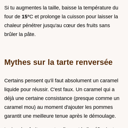
Si tu augmentes la taille, baisse la température du
four de
15°
C et prolonge la cuisson pour laisser la
chaleur pénétrer jusqu'au cœur des fruits sans
brûler la pâte.
Mythes sur la tarte renversée
Certains pensent qu'il faut absolument un caramel
liquide pour réussir. C'est faux. Un caramel qui a
déjà une certaine consistance (presque comme un
caramel mou) au moment d'ajouter les pommes
garantit une meilleure tenue après le démoulage.