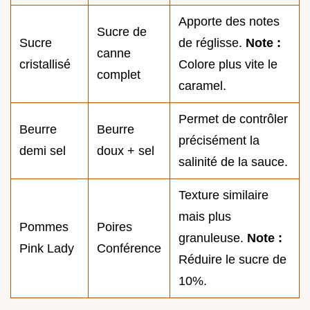
Apporte des notes
Sucre de
Sucre
de réglisse.
Note :
canne
cristallisé
Colore plus vite le
complet
caramel.
Permet de contrôler
Beurre
Beurre
précisément la
demi sel
doux + sel
salinité de la sauce.
Texture similaire
mais plus
Pommes
Poires
granuleuse.
Note :
Pink Lady
Conférence
Réduire le sucre de
10%.