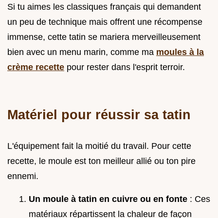
Si tu aimes les classiques français qui demandent
un peu de technique mais offrent une récompense
immense, cette tatin se mariera merveilleusement
bien avec un menu marin, comme ma
moules à la
crème recette
pour rester dans l'esprit terroir.
Matériel pour réussir sa tatin
L'équipement fait la moitié du travail. Pour cette
recette, le moule est ton meilleur allié ou ton pire
ennemi.
Un moule à tatin en cuivre ou en fonte
: Ces
matériaux répartissent la chaleur de façon