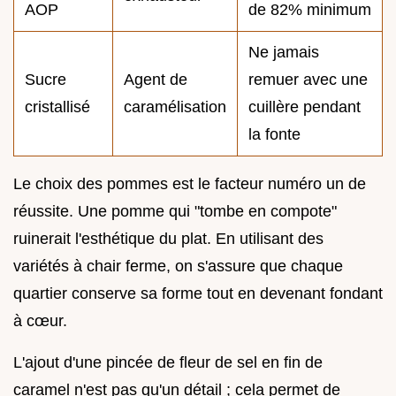
AOP
de 82% minimum
Ne jamais
Sucre
Agent de
remuer avec une
cristallisé
caramélisation
cuillère pendant
la fonte
Le choix des pommes est le facteur numéro un de
réussite. Une pomme qui "tombe en compote"
ruinerait l'esthétique du plat. En utilisant des
variétés à chair ferme, on s'assure que chaque
quartier conserve sa forme tout en devenant fondant
à cœur.
L'ajout d'une pincée de fleur de sel en fin de
caramel n'est pas qu'un détail ; cela permet de