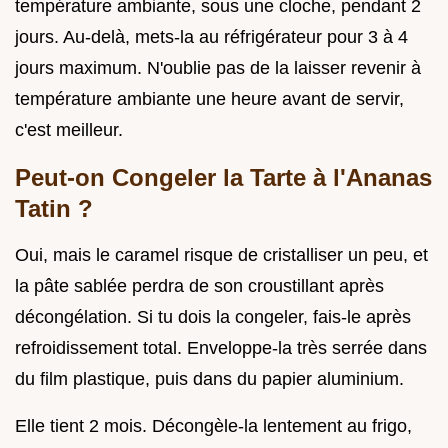
température ambiante, sous une cloche, pendant 2
jours. Au-delà, mets-la au réfrigérateur pour 3 à 4
jours maximum. N'oublie pas de la laisser revenir à
température ambiante une heure avant de servir,
c'est meilleur.
Peut-on Congeler la Tarte à l'Ananas
Tatin ?
Oui, mais le caramel risque de cristalliser un peu, et
la pâte sablée perdra de son croustillant après
décongélation. Si tu dois la congeler, fais-le après
refroidissement total. Enveloppe-la très serrée dans
du film plastique, puis dans du papier aluminium.
Elle tient 2 mois. Décongèle-la lentement au frigo,