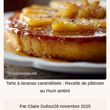
Tarte à lananas caramélisée : Recette de pâtissier
au rhum ambré
Par
Claire Dufour
28 novembre 2025