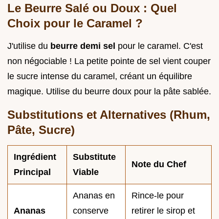
Le Beurre Salé ou Doux : Quel
Choix pour le Caramel ?
J'utilise du
beurre demi sel
pour le caramel. C'est
non négociable ! La petite pointe de sel vient couper
le sucre intense du caramel, créant un équilibre
magique. Utilise du beurre doux pour la pâte sablée.
Substitutions et Alternatives (Rhum,
Pâte, Sucre)
Ingrédient
Substitute
Note du Chef
Principal
Viable
Ananas en
Rince-le pour
Ananas
conserve
retirer le sirop et