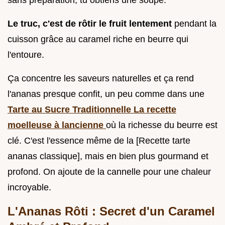
Le truc, c'est de rôtir le fruit lentement
pendant la
cuisson grâce au caramel riche en beurre qui
l'entoure.
Ça concentre les saveurs naturelles et ça rend
l'ananas presque confit, un peu comme dans une
Tarte au Sucre Traditionnelle La recette
moelleuse à lancienne
où la richesse du beurre est
clé. C'est l'essence même de la [Recette tarte
ananas classique], mais en bien plus gourmand et
profond. On ajoute de la cannelle pour une chaleur
incroyable.
L'Ananas Rôti : Secret d'un Caramel