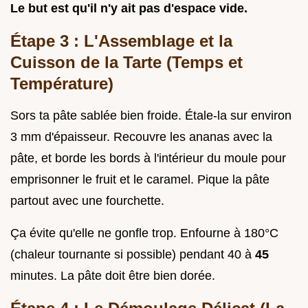
Le but est qu'il n'y ait pas d'espace vide.
Étape 3 : L'Assemblage et la
Cuisson de la Tarte (Temps et
Température)
Sors ta pâte sablée bien froide. Étale-la sur environ
3 mm d'épaisseur. Recouvre les ananas avec la
pâte, et borde les bords à l'intérieur du moule pour
emprisonner le fruit et le caramel. Pique la pâte
partout avec une fourchette.
Ça évite qu'elle ne gonfle trop. Enfourne à 180°C
(chaleur tournante si possible) pendant 40 à
45
minutes. La pâte doit être bien dorée.