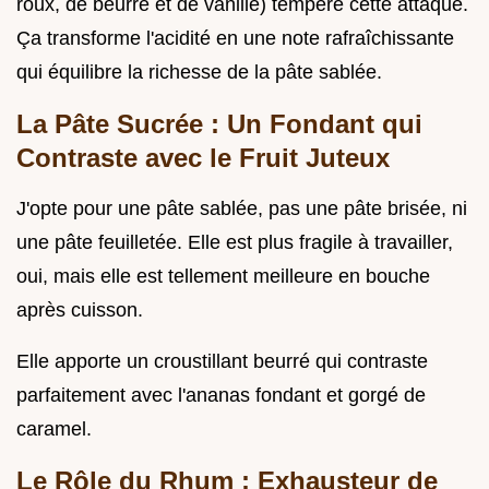
roux, de beurre et de vanille) tempère cette attaque.
Ça transforme l'acidité en une note rafraîchissante
qui équilibre la richesse de la pâte sablée.
La Pâte Sucrée : Un Fondant qui
Contraste avec le Fruit Juteux
J'opte pour une pâte sablée, pas une pâte brisée, ni
une pâte feuilletée. Elle est plus fragile à travailler,
oui, mais elle est tellement meilleure en bouche
après cuisson.
Elle apporte un croustillant beurré qui contraste
parfaitement avec l'ananas fondant et gorgé de
caramel.
Le Rôle du Rhum : Exhausteur de