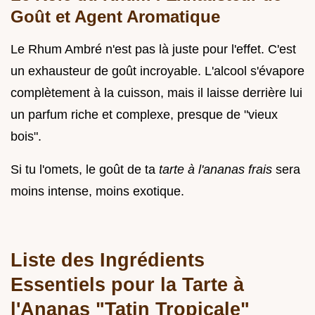
Goût et Agent Aromatique
Le Rhum Ambré n'est pas là juste pour l'effet. C'est
un exhausteur de goût incroyable. L'alcool s'évapore
complètement à la cuisson, mais il laisse derrière lui
un parfum riche et complexe, presque de "vieux
bois".
Si tu l'omets, le goût de ta
tarte à l'ananas frais
sera
moins intense, moins exotique.
Liste des Ingrédients
Essentiels pour la Tarte à
l'Ananas "Tatin Tropicale"