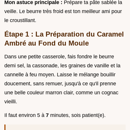
Mon astuce principale :
Prépare ta pâte sablée la
veille. Le beurre très froid est ton meilleur ami pour
le croustillant.
Étape 1 : La Préparation du Caramel
Ambré au Fond du Moule
Dans une petite casserole, fais fondre le beurre
demi sel, la cassonade, les graines de vanille et la
cannelle à feu moyen. Laisse le mélange bouillir
doucement, sans remuer, jusqu'à ce qu'il prenne
une belle couleur marron clair, comme un cognac
vieilli.
Il faut environ 5 à
7
minutes, sois patient(e).