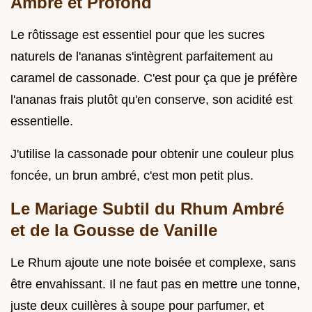
Ambré et Profond
Le rôtissage est essentiel pour que les sucres
naturels de l'ananas s'intègrent parfaitement au
caramel de cassonade. C'est pour ça que je préfère
l'ananas frais plutôt qu'en conserve, son acidité est
essentielle.
J'utilise la cassonade pour obtenir une couleur plus
foncée, un brun ambré, c'est mon petit plus.
Le Mariage Subtil du Rhum Ambré
et de la Gousse de Vanille
Le Rhum ajoute une note boisée et complexe, sans
être envahissant. Il ne faut pas en mettre une tonne,
juste deux cuillères à soupe pour parfumer, et