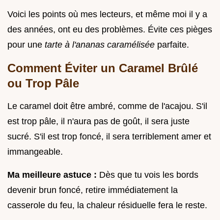
Voici les points où mes lecteurs, et même moi il y a
des années, ont eu des problèmes. Évite ces pièges
pour une
tarte à l'ananas caramélisée
parfaite.
Comment Éviter un Caramel Brûlé
ou Trop Pâle
Le caramel doit être ambré, comme de l'acajou. S'il
est trop pâle, il n'aura pas de goût, il sera juste
sucré. S'il est trop foncé, il sera terriblement amer et
immangeable.
Ma meilleure astuce :
Dès que tu vois les bords
devenir brun foncé, retire immédiatement la
casserole du feu, la chaleur résiduelle fera le reste.