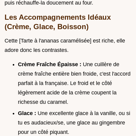
puis réchauffe-la doucement au four.
Les Accompagnements Idéaux
(Crème, Glace, Boisson)
Cette [Tarte à l'ananas caramélisée] est riche, elle
adore donc les contrastes.
Crème Fraîche Épaisse :
Une cuillère de
crème fraîche entière bien froide, c'est l'accord
parfait à la française. Le froid et le côté
légèrement acide de la crème coupent la
richesse du caramel.
Glace :
Une excellente glace à la vanille, ou si
tu es audacieux/se, une glace au gingembre
pour un côté piquant.