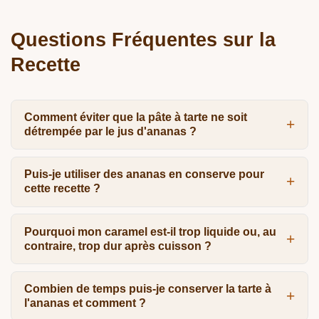
Questions Fréquentes sur la
Recette
Comment éviter que la pâte à tarte ne soit
détrempée par le jus d'ananas ?
Puis-je utiliser des ananas en conserve pour
cette recette ?
Pourquoi mon caramel est-il trop liquide ou, au
contraire, trop dur après cuisson ?
Combien de temps puis-je conserver la tarte à
l'ananas et comment ?