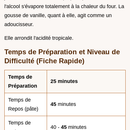
l'alcool s'évapore totalement à la chaleur du four. La
gousse de vanille, quant à elle, agit comme un
adoucisseur.
Elle arrondit l'acidité tropicale.
Temps de Préparation et Niveau de
Difficulté (Fiche Rapide)
Temps de
25
minutes
Préparation
Temps de
45
minutes
Repos (pâte)
Temps de
40 -
45
minutes