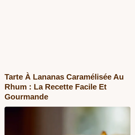
Tarte À Lananas Caramélisée Au
Rhum : La Recette Facile Et
Gourmande