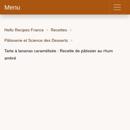
Menu
Hello Recipes France
Recettes
Pâtisserie et Science des Desserts
Tarte à lananas caramélisée : Recette de pâtissier au rhum
ambré