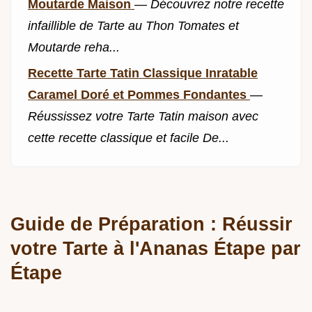
Moutarde Maison
—
Découvrez notre recette
infaillible de Tarte au Thon Tomates et
Moutarde reha...
Recette Tarte Tatin Classique Inratable
Caramel Doré et Pommes Fondantes
—
Réussissez votre Tarte Tatin maison avec
cette recette classique et facile De...
Guide de Préparation : Réussir
votre Tarte à l'Ananas Étape par
Étape