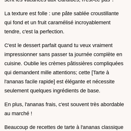
La texture est folle : une pâte sablée croustillante
qui fond et un fruit caramélisé incroyablement
tendre, c'est la perfection.
C'est le dessert parfait quand tu veux vraiment
impressionner sans passer ta journée complète en
cuisine. Oublie les crèmes pâtissières compliquées
qui demandent mille attentions; cette [Tarte à
l'ananas facile rapide] est élégante et nécessite
seulement quelques ingrédients de base.
En plus, l'ananas frais, c'est souvent très abordable
au marché !
Beaucoup de recettes de tarte à l'ananas classique