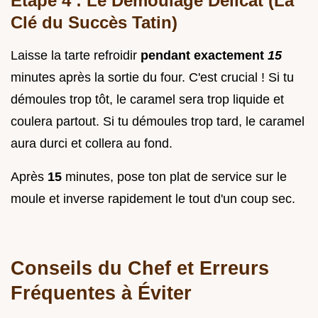
Étape 4 : Le Démoulage Délicat (La
Clé du Succès Tatin)
Laisse la tarte refroidir
pendant exactement
15
minutes après la sortie du four. C'est crucial ! Si tu
démoules trop tôt, le caramel sera trop liquide et
coulera partout. Si tu démoules trop tard, le caramel
aura durci et collera au fond.
Après
15
minutes, pose ton plat de service sur le
moule et inverse rapidement le tout d'un coup sec.
Conseils du Chef et Erreurs
Fréquentes à Éviter