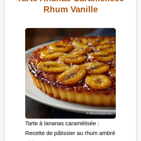
Rhum Vanille
Tarte à lananas caramélisée :
Recette de pâtissier au rhum ambré