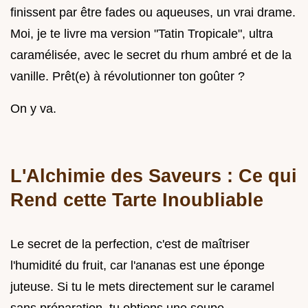
finissent par être fades ou aqueuses, un vrai drame.
Moi, je te livre ma version "Tatin Tropicale", ultra
caramélisée, avec le secret du rhum ambré et de la
vanille. Prêt(e) à révolutionner ton goûter ?
On y va.
L'Alchimie des Saveurs : Ce qui
Rend cette Tarte Inoubliable
Le secret de la perfection, c'est de maîtriser
l'humidité du fruit, car l'ananas est une éponge
juteuse. Si tu le mets directement sur le caramel
sans préparation, tu obtiens une soupe.