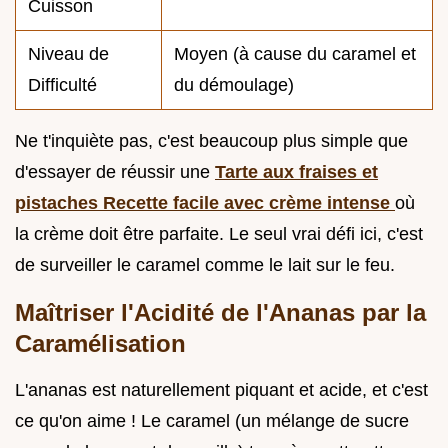
Cuisson
Niveau de
Moyen (à cause du caramel et
Difficulté
du démoulage)
Ne t'inquiète pas, c'est beaucoup plus simple que
d'essayer de réussir une
Tarte aux fraises et
pistaches Recette facile avec crème intense
où
la crème doit être parfaite. Le seul vrai défi ici, c'est
de surveiller le caramel comme le lait sur le feu.
Maîtriser l'Acidité de l'Ananas par la
Caramélisation
L'ananas est naturellement piquant et acide, et c'est
ce qu'on aime ! Le caramel (un mélange de sucre