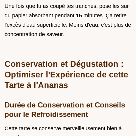
Une fois que tu as coupé tes tranches, pose les sur
du papier absorbant pendant
15
minutes. Ça retire
l'excès d'eau superficielle. Moins d'eau, c'est plus de
concentration de saveur.
Conservation et Dégustation :
Optimiser l'Expérience de cette
Tarte à l'Ananas
Durée de Conservation et Conseils
pour le Refroidissement
Cette tarte se conserve merveilleusement bien à