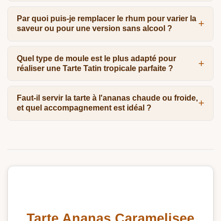
Par quoi puis-je remplacer le rhum pour varier la
saveur ou pour une version sans alcool ?
Quel type de moule est le plus adapté pour
réaliser une Tarte Tatin tropicale parfaite ?
Faut-il servir la tarte à l'ananas chaude ou froide,
et quel accompagnement est idéal ?
Tarte Ananas Caramelisee