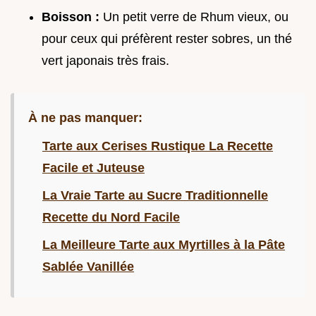
Boisson :
Un petit verre de Rhum vieux, ou
pour ceux qui préfèrent rester sobres, un thé
vert japonais très frais.
À ne pas manquer:
Tarte aux Cerises Rustique La Recette
Facile et Juteuse
La Vraie Tarte au Sucre Traditionnelle
Recette du Nord Facile
La Meilleure Tarte aux Myrtilles à la Pâte
Sablée Vanillée