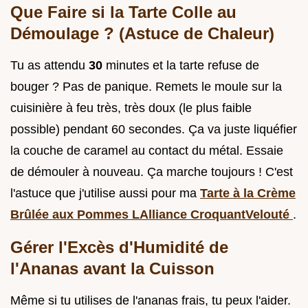
Que Faire si la Tarte Colle au
Démoulage ? (Astuce de Chaleur)
Tu as attendu
30
minutes et la tarte refuse de
bouger ? Pas de panique. Remets le moule sur la
cuisinière à feu très, très doux (le plus faible
possible) pendant 60 secondes. Ça va juste liquéfier
la couche de caramel au contact du métal. Essaie
de démouler à nouveau. Ça marche toujours ! C'est
l'astuce que j'utilise aussi pour ma
Tarte à la Crème
Brûlée aux Pommes LAlliance CroquantVelouté
.
Gérer l'Excès d'Humidité de
l'Ananas avant la Cuisson
Même si tu utilises de l'ananas frais, tu peux l'aider.