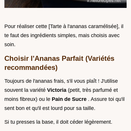
Pour réaliser cette [Tarte à l'ananas caramélisée], il
te faut des ingrédients simples, mais choisis avec
soin.
Choisir l'Ananas Parfait (Variétés
recommandées)
Toujours de l'ananas frais, s'il vous plaît ! J'utilise
souvent la variété
Victoria
(petit, très parfumé et
moins fibreux) ou le
Pain de Sucre
. Assure toi qu'il
sent bon et qu'il est lourd pour sa taille.
Si tu presses la base, il doit céder légèrement.