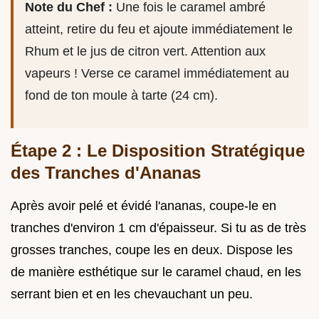
Note du Chef :
Une fois le caramel ambré
atteint, retire du feu et ajoute immédiatement le
Rhum et le jus de citron vert. Attention aux
vapeurs ! Verse ce caramel immédiatement au
fond de ton moule à tarte (24 cm).
Étape 2 : Le Disposition Stratégique
des Tranches d'Ananas
Après avoir pelé et évidé l'ananas, coupe-le en
tranches d'environ 1 cm d'épaisseur. Si tu as de très
grosses tranches, coupe les en deux. Dispose les
de manière esthétique sur le caramel chaud, en les
serrant bien et en les chevauchant un peu.