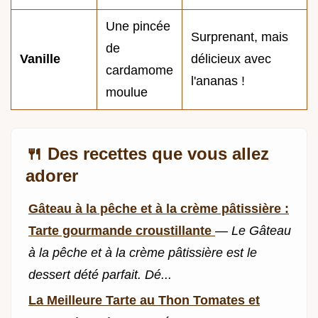
Une pincée
Surprenant, mais
de
Vanille
délicieux avec
cardamome
l'ananas !
moulue
🍴 Des recettes que vous allez
adorer
Gâteau à la pêche et à la crème pâtissière :
Tarte gourmande croustillante
—
Le Gâteau
à la pêche et à la crème pâtissière est le
dessert dété parfait. Dé...
La Meilleure Tarte au Thon Tomates et