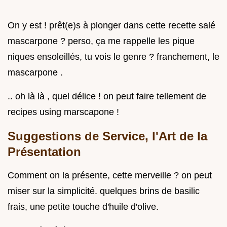
On y est ! prêt(e)s à plonger dans cette recette salé
mascarpone ? perso, ça me rappelle les pique
niques ensoleillés, tu vois le genre ? franchement, le
mascarpone .
.. oh là là , quel délice ! on peut faire tellement de
recipes using marscapone !
Suggestions de Service, l'Art de la
Présentation
Comment on la présente, cette merveille ? on peut
miser sur la simplicité. quelques brins de basilic
frais, une petite touche d'huile d'olive.