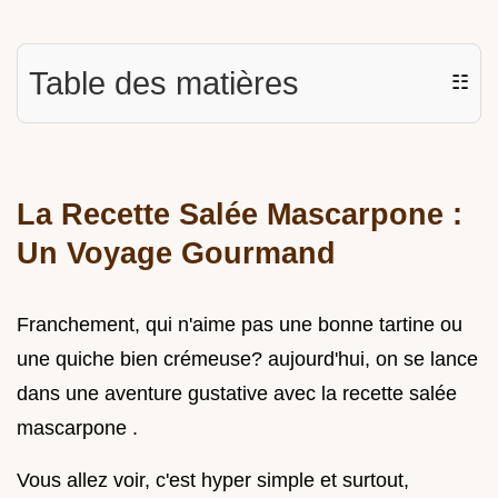
Table des matières
☷
La Recette Salée Mascarpone :
Un Voyage Gourmand
Franchement, qui n'aime pas une bonne tartine ou
une quiche bien crémeuse? aujourd'hui, on se lance
dans une aventure gustative avec la recette salée
mascarpone .
Vous allez voir, c'est hyper simple et surtout,