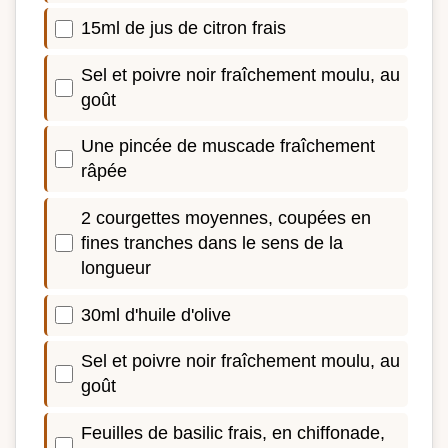
15ml de jus de citron frais
Sel et poivre noir fraîchement moulu, au
goût
Une pincée de muscade fraîchement
râpée
2 courgettes moyennes, coupées en
fines tranches dans le sens de la
longueur
30ml d'huile d'olive
Sel et poivre noir fraîchement moulu, au
goût
Feuilles de basilic frais, en chiffonade,