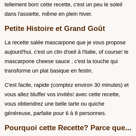
tellement bon! cette recette, c'est un peu le soleil
dans l'assiette, même en plein hiver.
Petite Histoire et Grand Goût
La recette salée mascarpone que je vous propose
aujourd'hui, c'est un clin d'oeil à l'italie, of course! le
mascarpone cheese sauce , c'est la touche qui
transforme un plat basique en festin.
C'est facile, rapide (comptez environ 30 minutes) et
vous allez bluffer vos invités! avec cette recette,
vous obtiendrez une belle tarte ou quiche
généreuse, parfaite pour 6 à 8 personnes.
Pourquoi cette Recette? Parce que...