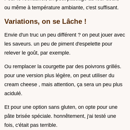
ou même à température ambiante, c'est suffisant.
Variations, on se Lâche !
Envie d'un truc un peu différent ? on peut jouer avec
les saveurs. un peu de piment d'espelette pour
relever le goût, par exemple.
Ou remplacer la courgette par des poivrons grillés.
pour une version plus légère, on peut utiliser du
cream cheese , mais attention, ça sera un peu plus
acidulé.
Et pour une option sans gluten, on opte pour une
pâte brisée spéciale. honnêtement, j'ai testé une
fois, c'était pas terrible.