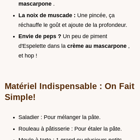
mascarpone
.
La noix de muscade :
Une pincée, ça
réchauffe le goût et ajoute de la profondeur.
Envie de peps ?
Un peu de piment
d'Espelette dans la
crème au mascarpone
,
et hop !
Matériel Indispensable : On Fait
Simple!
Saladier : Pour mélanger la pâte.
Rouleau à pâtisserie : Pour étaler la pâte.