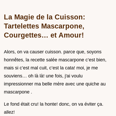
La Magie de la Cuisson:
Tartelettes Mascarpone,
Courgettes… et Amour!
Alors, on va causer cuisson. parce que, soyons
honnêtes, la recette salée mascarpone c’est bien,
mais si c’est mal cuit, c’est la cata! moi, je me
souviens… oh là là! une fois, j'ai voulu
impressionner ma belle mère avec une quiche au
mascarpone .
Le fond était cru! la honte! donc, on va éviter ça.
allez!