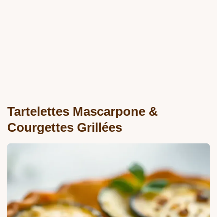
Tartelettes Mascarpone &
Courgettes Grillées