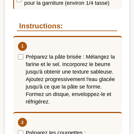
pour la garniture (environ 1/4 tasse)
Instructions:
Préparez la pâte brisée : Mélangez la
farine et le sel. Incorporez le beurre
jusqu'à obtenir une texture sableuse.
Ajoutez progressivement l'eau glacée
jusqu'à ce que la pâte se forme.
Formez un disque, enveloppez-le et
réfrigérez.
Préparez les courgettes :