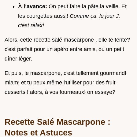
À l’avance:
On peut faire la pâte la veille. Et
les courgettes aussi!
Comme ça, le jour J,
c'est relax!
Alors, cette recette salé mascarpone , elle te tente?
c'est parfait pour un apéro entre amis, ou un petit
dîner léger.
Et puis, le mascarpone, c'est tellement gourmand!
miam! et tu peux même l'utiliser pour des fruit
desserts ! alors, à vos fourneaux! on essaye?
Recette Salé Mascarpone :
Notes et Astuces