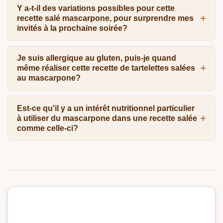
Y a-t-il des variations possibles pour cette
recette salé mascarpone, pour surprendre mes
invités à la prochaine soirée?
Je suis allergique au gluten, puis-je quand
même réaliser cette recette de tartelettes salées
au mascarpone?
Est-ce qu'il y a un intérêt nutritionnel particulier
à utiliser du mascarpone dans une recette salée
comme celle-ci?