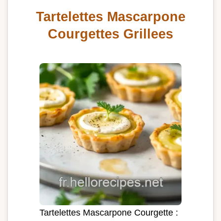
Tartelettes Mascarpone
Courgettes Grillees
Tartelettes Mascarpone Courgette :