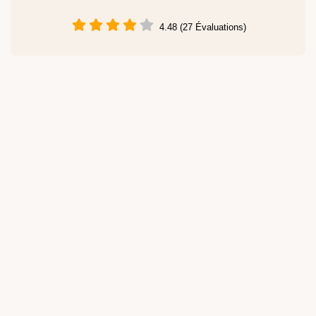
4.48 (27 Évaluations)