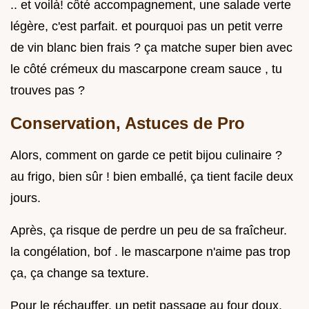
.. et voilà! côté accompagnement, une salade verte
légère, c'est parfait. et pourquoi pas un petit verre
de vin blanc bien frais ? ça matche super bien avec
le côté crémeux du mascarpone cream sauce , tu
trouves pas ?
Conservation, Astuces de Pro
Alors, comment on garde ce petit bijou culinaire ?
au frigo, bien sûr ! bien emballé, ça tient facile deux
jours.
Après, ça risque de perdre un peu de sa fraîcheur.
la congélation, bof . le mascarpone n'aime pas trop
ça, ça change sa texture.
Pour le réchauffer, un petit passage au four doux,