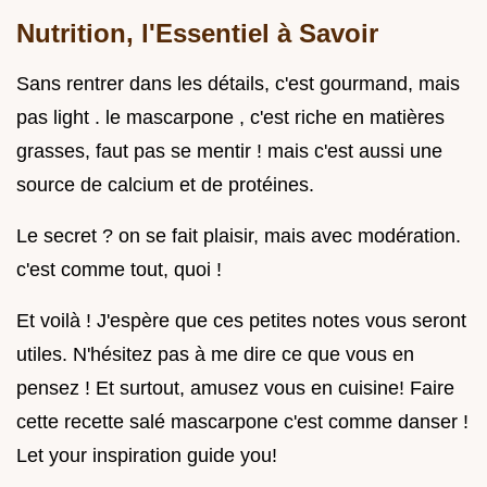
Nutrition, l'Essentiel à Savoir
Sans rentrer dans les détails, c'est gourmand, mais
pas light . le mascarpone , c'est riche en matières
grasses, faut pas se mentir ! mais c'est aussi une
source de calcium et de protéines.
Le secret ? on se fait plaisir, mais avec modération.
c'est comme tout, quoi !
Et voilà ! J'espère que ces petites notes vous seront
utiles. N'hésitez pas à me dire ce que vous en
pensez ! Et surtout, amusez vous en cuisine! Faire
cette recette salé mascarpone c'est comme danser !
Let your inspiration guide you!