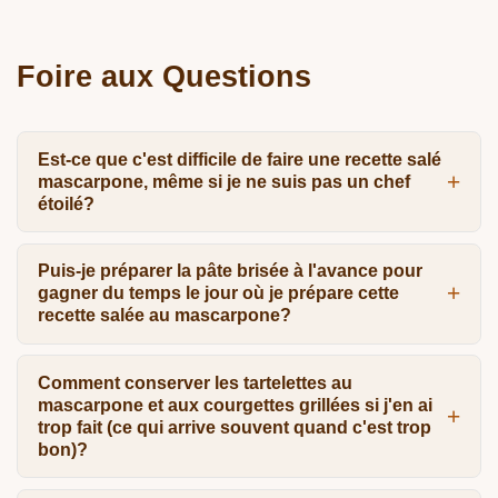
Foire aux Questions
Est-ce que c'est difficile de faire une recette salé
mascarpone, même si je ne suis pas un chef
étoilé?
Puis-je préparer la pâte brisée à l'avance pour
gagner du temps le jour où je prépare cette
recette salée au mascarpone?
Comment conserver les tartelettes au
mascarpone et aux courgettes grillées si j'en ai
trop fait (ce qui arrive souvent quand c'est trop
bon)?