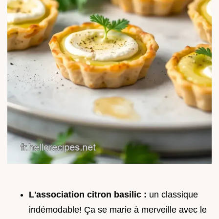
L'association citron basilic :
un classique
indémodable! Ça se marie à merveille avec le