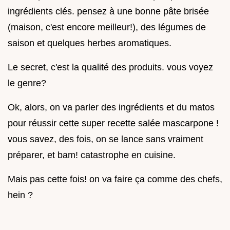
ingrédients clés. pensez à une bonne pâte brisée
(maison, c'est encore meilleur!), des légumes de
saison et quelques herbes aromatiques.
Le secret, c'est la qualité des produits. vous voyez
le genre?
Ok, alors, on va parler des ingrédients et du matos
pour réussir cette super recette salée mascarpone !
vous savez, des fois, on se lance sans vraiment
préparer, et bam! catastrophe en cuisine.
Mais pas cette fois! on va faire ça comme des chefs,
hein ?