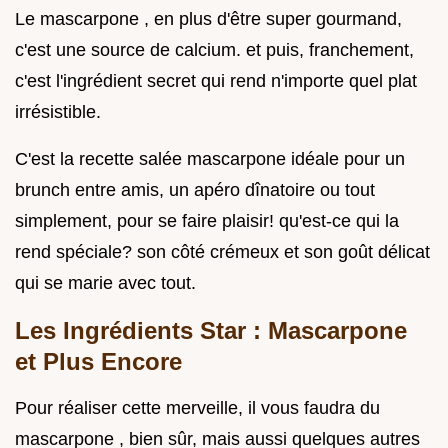
Le mascarpone , en plus d'être super gourmand,
c'est une source de calcium. et puis, franchement,
c'est l'ingrédient secret qui rend n'importe quel plat
irrésistible.
C'est la recette salée mascarpone idéale pour un
brunch entre amis, un apéro dînatoire ou tout
simplement, pour se faire plaisir! qu'est-ce qui la
rend spéciale? son côté crémeux et son goût délicat
qui se marie avec tout.
Les Ingrédients Star : Mascarpone
et Plus Encore
Pour réaliser cette merveille, il vous faudra du
mascarpone , bien sûr, mais aussi quelques autres