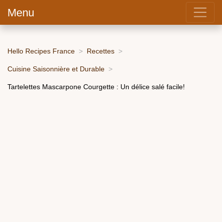
Menu
Hello Recipes France
Recettes
Cuisine Saisonnière et Durable
Tartelettes Mascarpone Courgette : Un délice salé facile!