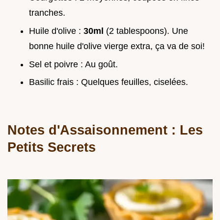
tranches.
Huile d'olive :
30ml
(2 tablespoons). Une
bonne huile d'olive vierge extra, ça va de soi!
Sel et poivre : Au goût.
Basilic frais : Quelques feuilles, ciselées.
Notes d'Assaisonnement : Les
Petits Secrets