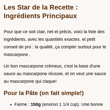
Les Star de la Recette :
Ingrédients Principaux
Pour que ce soit clair, net et précis, voici la liste des
ingrédients, avec les quantités exactes. et petit
conseil de pro : la qualité, ça compte! surtout pour le
mascarpone .
Un bon mascarpone crémeux, c'est la base d'une
sauce au mascarpone réussie, et on veut une sauce
au mascarpone qui claque!
Pour la Pâte (on fait simple!)
Farine :
150g
(environ 1 1/4 cup). Une bonne