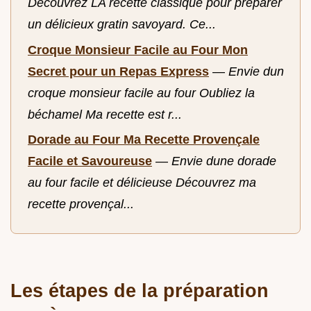
Découvrez LA recette classique pour préparer
un délicieux gratin savoyard. Ce...
Croque Monsieur Facile au Four Mon
Secret pour un Repas Express
—
Envie dun
croque monsieur facile au four Oubliez la
béchamel Ma recette est r...
Dorade au Four Ma Recette Provençale
Facile et Savoureuse
—
Envie dune dorade
au four facile et délicieuse Découvrez ma
recette provençal...
Les étapes de la préparation