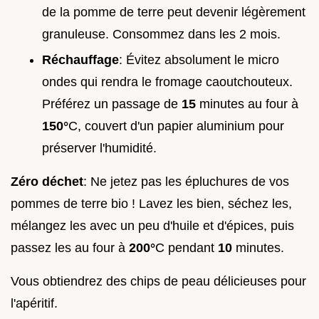
de la pomme de terre peut devenir légèrement
granuleuse. Consommez dans les 2 mois.
Réchauffage
: Évitez absolument le micro
ondes qui rendra le fromage caoutchouteux.
Préférez un passage de
15
minutes au four à
150°
C, couvert d'un papier aluminium pour
préserver l'humidité.
Zéro déchet
: Ne jetez pas les épluchures de vos
pommes de terre bio ! Lavez les bien, séchez les,
mélangez les avec un peu d'huile et d'épices, puis
passez les au four à
200°
C pendant
10
minutes.
Vous obtiendrez des chips de peau délicieuses pour
l'apéritif.