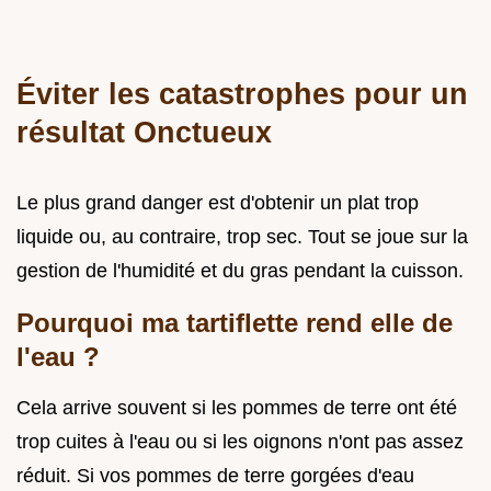
Éviter les catastrophes pour un
résultat Onctueux
Le plus grand danger est d'obtenir un plat trop
liquide ou, au contraire, trop sec. Tout se joue sur la
gestion de l'humidité et du gras pendant la cuisson.
Pourquoi ma tartiflette rend elle de
l'eau ?
Cela arrive souvent si les pommes de terre ont été
trop cuites à l'eau ou si les oignons n'ont pas assez
réduit. Si vos pommes de terre gorgées d'eau