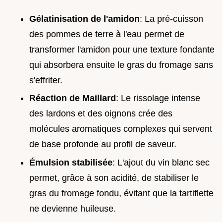
Gélatinisation de l'amidon
: La pré-cuisson
des pommes de terre à l'eau permet de
transformer l'amidon pour une texture fondante
qui absorbera ensuite le gras du fromage sans
s'effriter.
Réaction de Maillard
: Le rissolage intense
des lardons et des oignons crée des
molécules aromatiques complexes qui servent
de base profonde au profil de saveur.
Émulsion stabilisée
: L'ajout du vin blanc sec
permet, grâce à son acidité, de stabiliser le
gras du fromage fondu, évitant que la tartiflette
ne devienne huileuse.