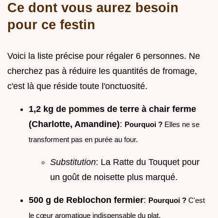
Ce dont vous aurez besoin
pour ce festin
Voici la liste précise pour régaler 6 personnes. Ne
cherchez pas à réduire les quantités de fromage,
c'est là que réside toute l'onctuosité.
1,2 kg de pommes de terre à chair ferme
(Charlotte, Amandine)
:
Pourquoi ?
Elles ne se
transforment pas en purée au four.
Substitution
: La Ratte du Touquet pour
un goût de noisette plus marqué.
500 g de Reblochon fermier
:
Pourquoi ?
C'est
le cœur aromatique indispensable du plat.