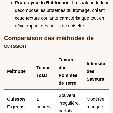
Protéolyse du Reblochon
: La chaleur du four
décompose les protéines du fromage, créant
cette texture coulante caractéristique tout en
développant des notes de noisette.
Comparaison des méthodes de
cuisson
Texture
Intensité
Temps
des
Méthode
des
Total
Pommes
Saveurs
de Terre
Souvent
Cuisson
1
Modérée,
irrégulière,
Express
heures
manque
parfois