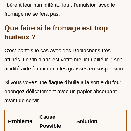
libèrent leur humidité au four, l'émulsion avec le
fromage ne se fera pas.
Que faire si le fromage est trop
huileux ?
C'est parfois le cas avec des Reblochons très
affinés. Le vin blanc est votre meilleur allié ici : son
acidité aide à maintenir les graisses en suspension.
Si vous voyez une flaque d'huile à la sortie du four,
épongez délicatement avec un papier absorbant
avant de servir.
Cause
Problème
Solution
Possible