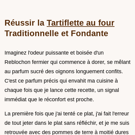
Réussir la
Tartiflette au four
Traditionnelle et Fondante
Imaginez l'odeur puissante et boisée d'un
Reblochon fermier qui commence à dorer, se mêlant
au parfum sucré des oignons longuement confits.
C'est ce parfum précis qui envahit ma cuisine à
chaque fois que je lance cette recette, un signal
immédiat que le réconfort est proche.
La première fois que j'ai tenté ce plat, j'ai fait l'erreur
de tout jeter dans le plat sans réfléchir, et je me suis
retrouvée avec des pommes de terre à moitié dures