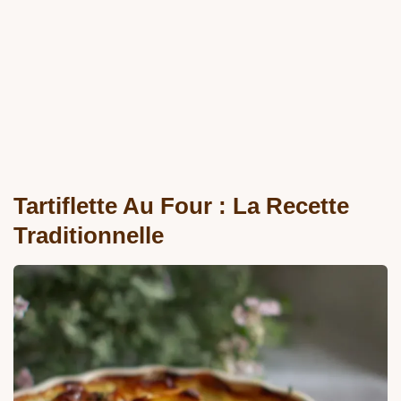
Tartiflette Au Four : La Recette
Traditionnelle