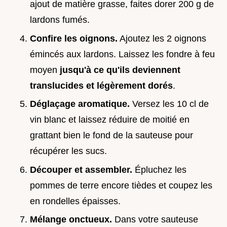
ajout de matière grasse, faites dorer 200 g de
lardons fumés.
Confire les oignons.
Ajoutez les 2 oignons
émincés aux lardons. Laissez les fondre à feu
moyen
jusqu'à ce qu'ils deviennent
translucides et légèrement dorés
.
Déglaçage aromatique.
Versez les 10 cl de
vin blanc et laissez réduire de moitié en
grattant bien le fond de la sauteuse pour
récupérer les sucs.
Découper et assembler.
Épluchez les
pommes de terre encore tièdes et coupez les
en rondelles épaisses.
Mélange onctueux.
Dans votre sauteuse