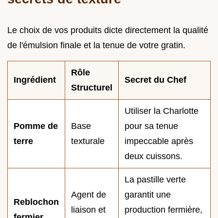
Le choix de vos produits dicte directement la qualité
de l'émulsion finale et la tenue de votre gratin.
Rôle
Ingrédient
Secret du Chef
Structurel
Utiliser la Charlotte
Pomme de
Base
pour sa tenue
terre
texturale
impeccable après
deux cuissons.
La pastille verte
Agent de
garantit une
Reblochon
liaison et
production fermière,
fermier