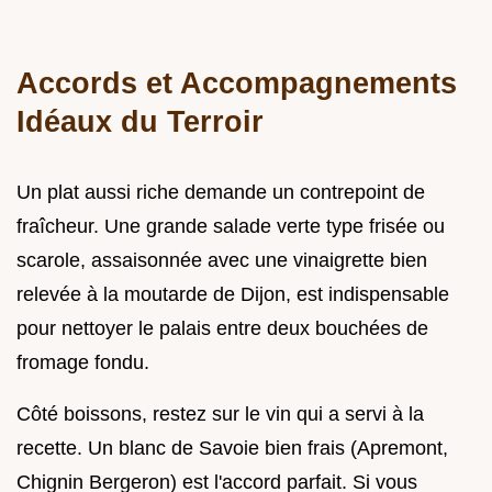
Accords et Accompagnements
Idéaux du Terroir
Un plat aussi riche demande un contrepoint de
fraîcheur. Une grande salade verte type frisée ou
scarole, assaisonnée avec une vinaigrette bien
relevée à la moutarde de Dijon, est indispensable
pour nettoyer le palais entre deux bouchées de
fromage fondu.
Côté boissons, restez sur le vin qui a servi à la
recette. Un blanc de Savoie bien frais (Apremont,
Chignin Bergeron) est l'accord parfait. Si vous