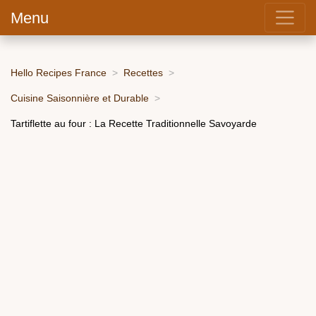
Menu
Hello Recipes France
Recettes
Cuisine Saisonnière et Durable
Tartiflette au four : La Recette Traditionnelle Savoyarde