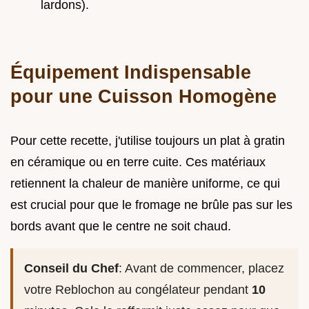
lardons).
Équipement Indispensable
pour une Cuisson Homogène
Pour cette recette, j'utilise toujours un plat à gratin
en céramique ou en terre cuite. Ces matériaux
retiennent la chaleur de manière uniforme, ce qui
est crucial pour que le fromage ne brûle pas sur les
bords avant que le centre ne soit chaud.
Conseil du Chef
: Avant de commencer, placez
votre Reblochon au congélateur pendant
10