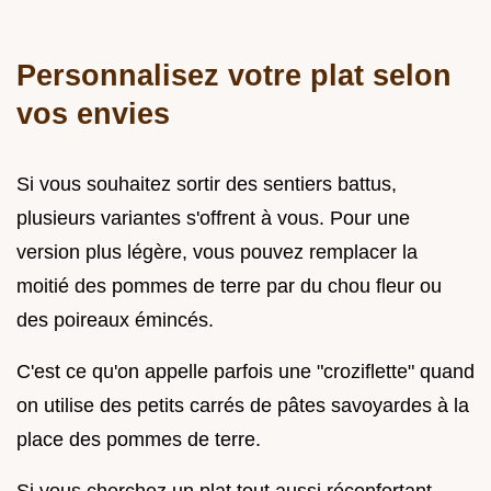
Personnalisez votre plat selon
vos envies
Si vous souhaitez sortir des sentiers battus,
plusieurs variantes s'offrent à vous. Pour une
version plus légère, vous pouvez remplacer la
moitié des pommes de terre par du chou fleur ou
des poireaux émincés.
C'est ce qu'on appelle parfois une "croziflette" quand
on utilise des petits carrés de pâtes savoyardes à la
place des pommes de terre.