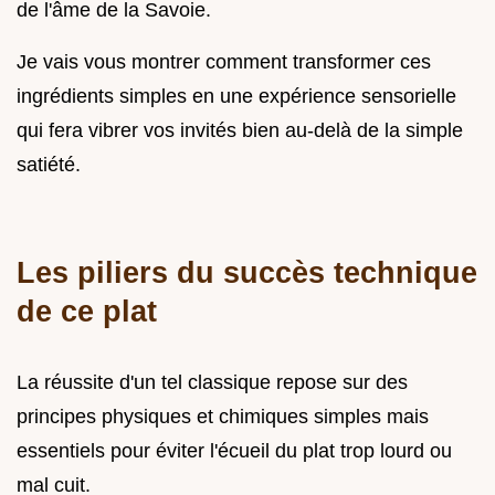
de l'âme de la Savoie.
Je vais vous montrer comment transformer ces
ingrédients simples en une expérience sensorielle
qui fera vibrer vos invités bien au-delà de la simple
satiété.
Les piliers du succès technique
de ce plat
La réussite d'un tel classique repose sur des
principes physiques et chimiques simples mais
essentiels pour éviter l'écueil du plat trop lourd ou
mal cuit.