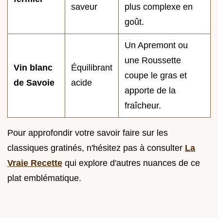
saveur
plus complexe en
goût.
Un Apremont ou
une Roussette
Vin blanc
Équilibrant
coupe le gras et
de Savoie
acide
apporte de la
fraîcheur.
Pour approfondir votre savoir faire sur les
classiques gratinés, n'hésitez pas à consulter
La
Vraie Recette
qui explore d'autres nuances de ce
plat emblématique.