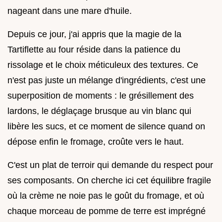
nageant dans une mare d'huile.
Depuis ce jour, j'ai appris que la magie de la
Tartiflette au four réside dans la patience du
rissolage et le choix méticuleux des textures. Ce
n'est pas juste un mélange d'ingrédients, c'est une
superposition de moments : le grésillement des
lardons, le déglaçage brusque au vin blanc qui
libère les sucs, et ce moment de silence quand on
dépose enfin le fromage, croûte vers le haut.
C'est un plat de terroir qui demande du respect pour
ses composants. On cherche ici cet équilibre fragile
où la crème ne noie pas le goût du fromage, et où
chaque morceau de pomme de terre est imprégné