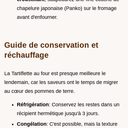
chapelure japonaise (Panko) sur le fromage
avant d'enfourner.
Guide de conservation et
réchauffage
La Tartiflette au four est presque meilleure le
lendemain, car les saveurs ont le temps de migrer
au cœur des pommes de terre.
Réfrigération
: Conservez les restes dans un
récipient hermétique jusqu'à 3 jours.
Congélation
: C'est possible, mais la texture