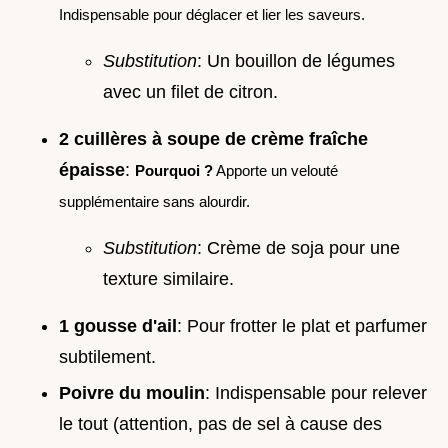
Indispensable pour déglacer et lier les saveurs.
Substitution
: Un bouillon de légumes
avec un filet de citron.
2 cuillères à soupe de crème fraîche
épaisse
:
Pourquoi ?
Apporte un velouté
supplémentaire sans alourdir.
Substitution
: Crème de soja pour une
texture similaire.
1 gousse d'ail
: Pour frotter le plat et parfumer
subtilement.
Poivre du moulin
: Indispensable pour relever
le tout (attention, pas de sel à cause des