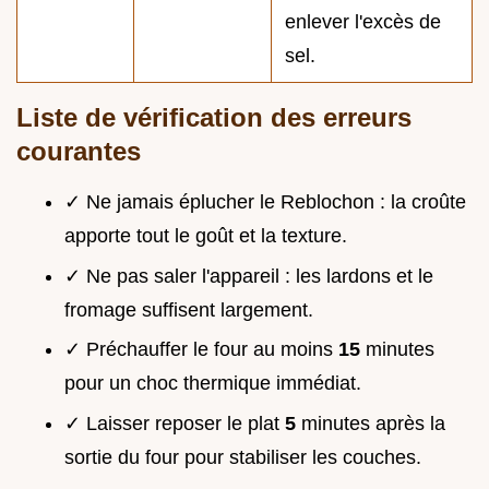
enlever l'excès de
sel.
Liste de vérification des erreurs
courantes
✓ Ne jamais éplucher le Reblochon : la croûte
apporte tout le goût et la texture.
✓ Ne pas saler l'appareil : les lardons et le
fromage suffisent largement.
✓ Préchauffer le four au moins
15
minutes
pour un choc thermique immédiat.
✓ Laisser reposer le plat
5
minutes après la
sortie du four pour stabiliser les couches.