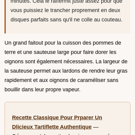
minutes. Cela le raffermit juste assez pour que
vous puissiez le trancher proprement en deux
disques parfaits sans qu'il ne colle au couteau.
Un grand faitout pour la cuisson des pommes de
terre et une sauteuse large pour faire dorer les
oignons sont également nécessaires. La largeur de
la sauteuse permet aux lardons de rendre leur gras
rapidement et aux oignons de caraméliser sans
bouillir dans leur propre vapeur.
Recette Classique Pour Prparer Un
Dlicieux Tartiflette Authentique
—