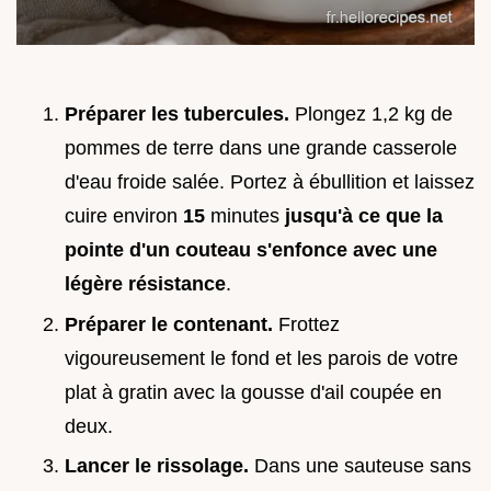
Préparer les tubercules.
Plongez 1,2 kg de
pommes de terre dans une grande casserole
d'eau froide salée. Portez à ébullition et laissez
cuire environ
15
minutes
jusqu'à ce que la
pointe d'un couteau s'enfonce avec une
légère résistance
.
Préparer le contenant.
Frottez
vigoureusement le fond et les parois de votre
plat à gratin avec la gousse d'ail coupée en
deux.
Lancer le rissolage.
Dans une sauteuse sans