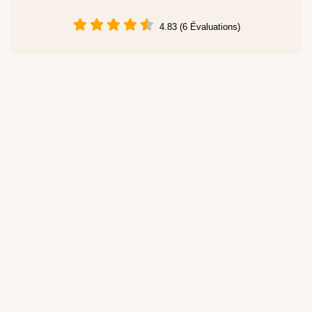
4.83 (6 Évaluations)