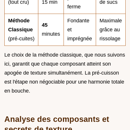
(tout cru)
15 min
de sucs
ferme
Méthode
Fondante
Maximale
45
Classique
et
grâce au
minutes
(pré-cuites)
imprégnée
rissolage
Le choix de la méthode classique, que nous suivons
ici, garantit que chaque composant atteint son
apogée de texture simultanément. La pré-cuisson
est l'étape non négociable pour une harmonie totale
en bouche.
Analyse des composants et
secrets de texture