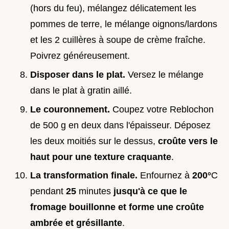
(hors du feu), mélangez délicatement les
pommes de terre, le mélange oignons/lardons
et les 2 cuillères à soupe de crème fraîche.
Poivrez généreusement.
Disposer dans le plat.
Versez le mélange
dans le plat à gratin aillé.
Le couronnement.
Coupez votre Reblochon
de 500 g en deux dans l'épaisseur. Déposez
les deux moitiés sur le dessus,
croûte vers le
haut pour une texture craquante
.
La transformation finale.
Enfournez à
200°
C
pendant
25
minutes
jusqu'à ce que le
fromage bouillonne et forme une croûte
ambrée et grésillante
.