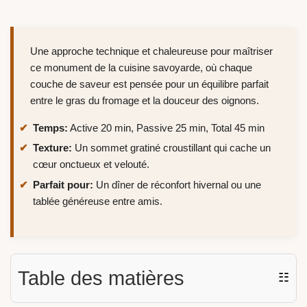
Une approche technique et chaleureuse pour maîtriser
ce monument de la cuisine savoyarde, où chaque
couche de saveur est pensée pour un équilibre parfait
entre le gras du fromage et la douceur des oignons.
Temps:
Active 20 min, Passive 25 min, Total 45 min
Texture:
Un sommet gratiné croustillant qui cache un
cœur onctueux et velouté.
Parfait pour:
Un dîner de réconfort hivernal ou une
tablée généreuse entre amis.
Table des matières
☷