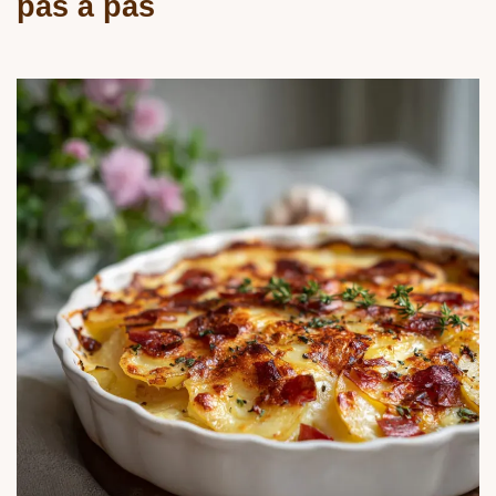
pas à pas