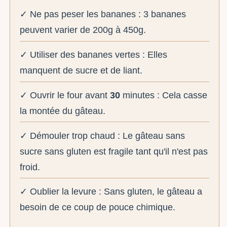
✓ Ne pas peser les bananes : 3 bananes
peuvent varier de 200g à 450g.
✓ Utiliser des bananes vertes : Elles
manquent de sucre et de liant.
✓ Ouvrir le four avant
30
minutes : Cela casse
la montée du gâteau.
✓ Démouler trop chaud : Le gâteau sans
sucre sans gluten est fragile tant qu'il n'est pas
froid.
✓ Oublier la levure : Sans gluten, le gâteau a
besoin de ce coup de pouce chimique.