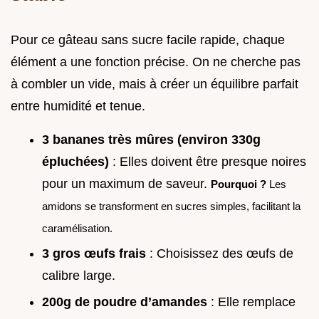
Pour ce gâteau sans sucre facile rapide, chaque
élément a une fonction précise. On ne cherche pas
à combler un vide, mais à créer un équilibre parfait
entre humidité et tenue.
3 bananes très mûres (environ 330g
épluchées)
: Elles doivent être presque noires
pour un maximum de saveur.
Pourquoi ?
Les
amidons se transforment en sucres simples, facilitant la
caramélisation.
3 gros œufs frais
: Choisissez des œufs de
calibre large.
200g de poudre d’amandes
: Elle remplace