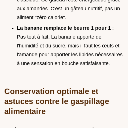
aux amandes. C'est un gâteau nutritif, pas un
aliment "zéro calorie".
La banane remplace le beurre 1 pour 1
:
Pas tout à fait. La banane apporte de
l'humidité et du sucre, mais il faut les œufs et
l'amande pour apporter les lipides nécessaires
à une sensation en bouche satisfaisante.
Conservation optimale et
astuces contre le gaspillage
alimentaire