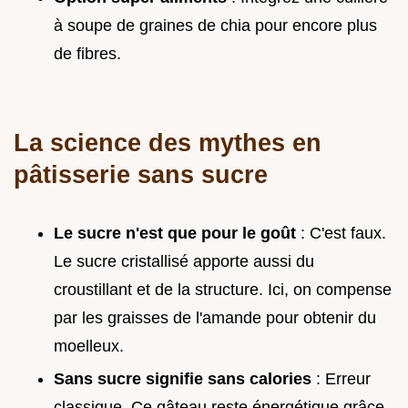
à soupe de graines de chia pour encore plus
de fibres.
La science des mythes en
pâtisserie sans sucre
Le sucre n'est que pour le goût
: C'est faux.
Le sucre cristallisé apporte aussi du
croustillant et de la structure. Ici, on compense
par les graisses de l'amande pour obtenir du
moelleux.
Sans sucre signifie sans calories
: Erreur
classique. Ce gâteau reste énergétique grâce