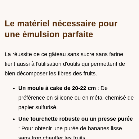
Le matériel nécessaire pour
une émulsion parfaite
La réussite de ce gâteau sans sucre sans farine
tient aussi à l'utilisation d'outils qui permettent de
bien décomposer les fibres des fruits.
Un moule à cake de 20-22 cm
: De
préférence en silicone ou en métal chemisé de
papier sulfurisé.
Une fourchette robuste ou un presse purée
: Pour obtenir une purée de bananes lisse
sans trop chauffer les fruits.