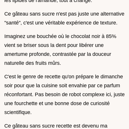
les lipides de l'amande, tout a changé.
Ce gâteau sans sucre n'est pas juste une alternative
"santé", c'est une véritable expérience de texture.
Imaginez une bouchée où le chocolat noir à 85%
vient se briser sous la dent pour libérer une
amertume profonde, contrastée par la douceur
naturelle des fruits mûrs.
C'est le genre de recette qu'on prépare le dimanche
soir pour que la cuisine soit envahie par ce parfum
réconfortant. Pas besoin de robot complexe ici, juste
une fourchette et une bonne dose de curiosité
scientifique.
Ce gâteau sans sucre recette est devenu ma