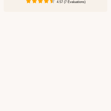
4.57 (7 Évaluations)