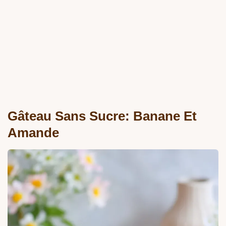
Gâteau Sans Sucre: Banane Et
Amande