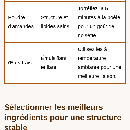
Torréfiez-la
5
Poudre
Structure et
minutes à la poêle
d’amandes
lipides sains
pour un goût de
noisette.
Utilisez les à
Émulsifiant
température
Œufs frais
et liant
ambiante pour une
meilleure liaison.
Sélectionner les meilleurs
ingrédients pour une structure
stable