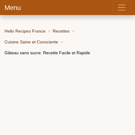
Menu
Hello Recipes France
Recettes
Cuisine Saine et Consciente
Gâteau sans sucre: Recette Facile et Rapide