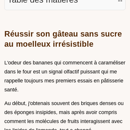
Réussir son gâteau sans sucre
au moelleux irrésistible
L'odeur des bananes qui commencent à caraméliser
dans le four est un signal olfactif puissant qui me
rappelle toujours mes premiers essais en pâtisserie
santé.
Au début, j'obtenais souvent des briques denses ou
des éponges insipides, mais après avoir compris
comment les molécules de fruits interagissent avec