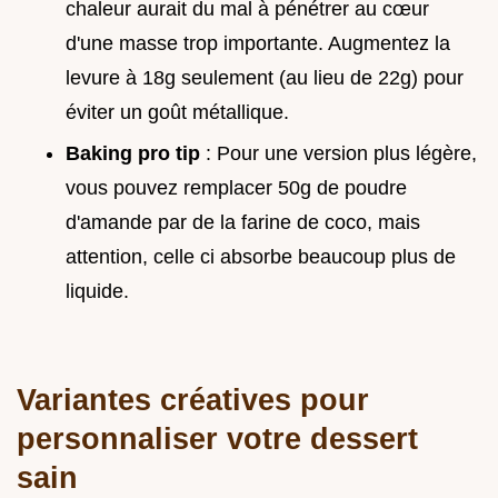
chaleur aurait du mal à pénétrer au cœur
d'une masse trop importante. Augmentez la
levure à 18g seulement (au lieu de 22g) pour
éviter un goût métallique.
Baking pro tip
: Pour une version plus légère,
vous pouvez remplacer 50g de poudre
d'amande par de la farine de coco, mais
attention, celle ci absorbe beaucoup plus de
liquide.
Variantes créatives pour
personnaliser votre dessert
sain