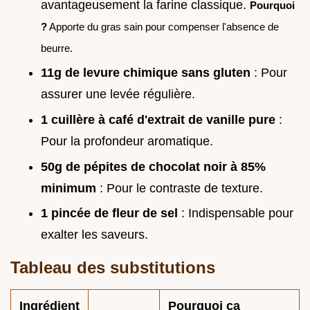
avantageusement la farine classique.
Pourquoi
?
Apporte du gras sain pour compenser l'absence de
beurre.
11g de levure chimique sans gluten
: Pour
assurer une levée régulière.
1 cuillère à café d'extrait de vanille pure
:
Pour la profondeur aromatique.
50g de pépites de chocolat noir à 85%
minimum
: Pour le contraste de texture.
1 pincée de fleur de sel
: Indispensable pour
exalter les saveurs.
Tableau des substitutions
Ingrédient
Pourquoi ça