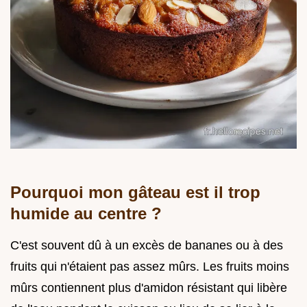
Pourquoi mon gâteau est il trop
humide au centre ?
C'est souvent dû à un excès de bananes ou à des
fruits qui n'étaient pas assez mûrs. Les fruits moins
mûrs contiennent plus d'amidon résistant qui libère