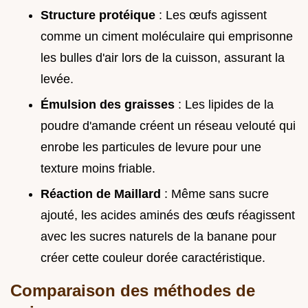
Structure protéique
: Les œufs agissent
comme un ciment moléculaire qui emprisonne
les bulles d'air lors de la cuisson, assurant la
levée.
Émulsion des graisses
: Les lipides de la
poudre d'amande créent un réseau velouté qui
enrobe les particules de levure pour une
texture moins friable.
Réaction de Maillard
: Même sans sucre
ajouté, les acides aminés des œufs réagissent
avec les sucres naturels de la banane pour
créer cette couleur dorée caractéristique.
Comparaison des méthodes de