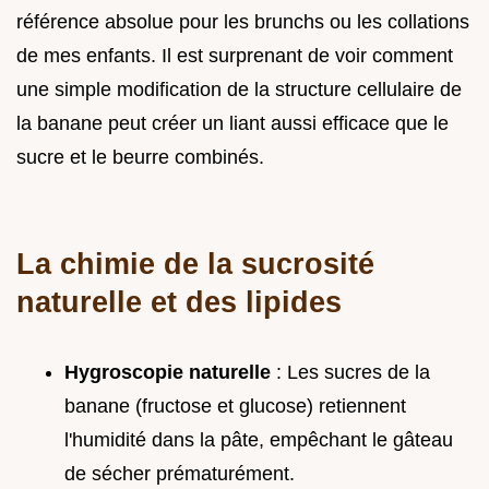
référence absolue pour les brunchs ou les collations
de mes enfants. Il est surprenant de voir comment
une simple modification de la structure cellulaire de
la banane peut créer un liant aussi efficace que le
sucre et le beurre combinés.
La chimie de la sucrosité
naturelle et des lipides
Hygroscopie naturelle
: Les sucres de la
banane (fructose et glucose) retiennent
l'humidité dans la pâte, empêchant le gâteau
de sécher prématurément.