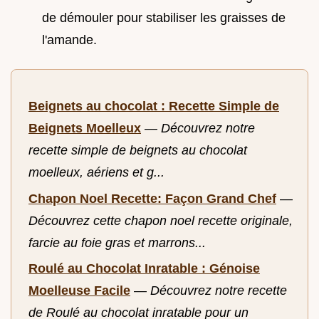
de démouler pour stabiliser les graisses de
l'amande.
Beignets au chocolat : Recette Simple de
Beignets Moelleux
—
Découvrez notre
recette simple de beignets au chocolat
moelleux, aériens et g...
Chapon Noel Recette: Façon Grand Chef
—
Découvrez cette chapon noel recette originale,
farcie au foie gras et marrons...
Roulé au Chocolat Inratable : Génoise
Moelleuse Facile
—
Découvrez notre recette
de Roulé au chocolat inratable pour un