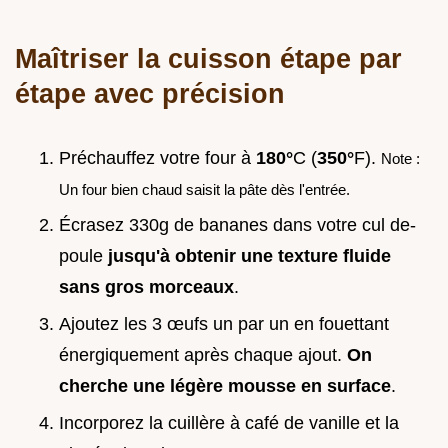
Maîtriser la cuisson étape par
étape avec précision
Préchauffez votre four à
180°
C (
350°
F).
Note :
Un four bien chaud saisit la pâte dès l'entrée.
Écrasez 330g de bananes dans votre cul de-
poule
jusqu'à obtenir une texture fluide
sans gros morceaux
.
Ajoutez les 3 œufs un par un en fouettant
énergiquement après chaque ajout.
On
cherche une légère mousse en surface
.
Incorporez la cuillère à café de vanille et la