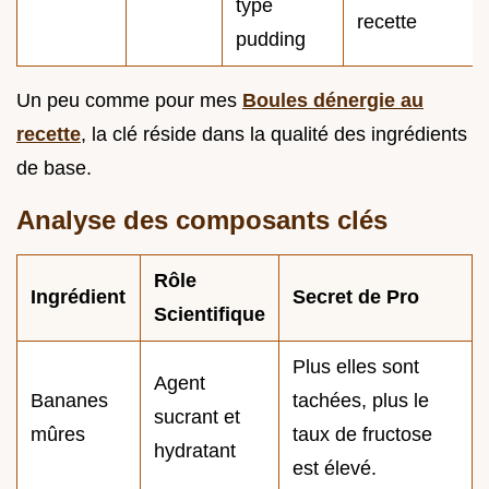
type
recette
pudding
Un peu comme pour mes
Boules dénergie au
recette
, la clé réside dans la qualité des ingrédients
de base.
Analyse des composants clés
Rôle
Ingrédient
Secret de Pro
Scientifique
Plus elles sont
Agent
Bananes
tachées, plus le
sucrant et
mûres
taux de fructose
hydratant
est élevé.