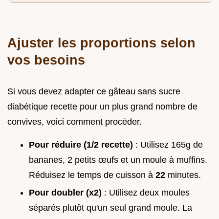
Ajuster les proportions selon
vos besoins
Si vous devez adapter ce gâteau sans sucre
diabétique recette pour un plus grand nombre de
convives, voici comment procéder.
Pour réduire (1/2 recette)
: Utilisez 165g de
bananes, 2 petits œufs et un moule à muffins.
Réduisez le temps de cuisson à
22
minutes.
Pour doubler (x2)
: Utilisez deux moules
séparés plutôt qu'un seul grand moule. La