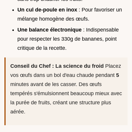
Un cul de-poule en inox
: Pour favoriser un
mélange homogène des œufs.
Une balance électronique
: Indispensable
pour respecter les 330g de bananes, point
critique de la recette.
Conseil du Chef : La science du froid
Placez
vos œufs dans un bol d'eau chaude pendant
5
minutes avant de les casser. Des œufs
tempérés s'émulsionnent beaucoup mieux avec
la purée de fruits, créant une structure plus
aérée.