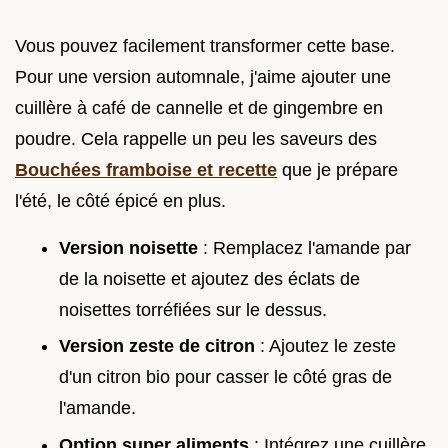
Vous pouvez facilement transformer cette base.
Pour une version automnale, j'aime ajouter une
cuillère à café de cannelle et de gingembre en
poudre. Cela rappelle un peu les saveurs des
Bouchées framboise et recette
que je prépare
l'été, le côté épicé en plus.
Version noisette
: Remplacez l'amande par
de la noisette et ajoutez des éclats de
noisettes torréfiées sur le dessus.
Version zeste de citron
: Ajoutez le zeste
d'un citron bio pour casser le côté gras de
l'amande.
Option super aliments
: Intégrez une cuillère