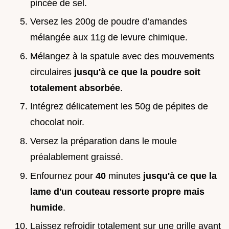
pincée de sel.
Versez les 200g de poudre d’amandes
mélangée aux 11g de levure chimique.
Mélangez à la spatule avec des mouvements
circulaires
jusqu'à ce que la poudre soit
totalement absorbée
.
Intégrez délicatement les 50g de pépites de
chocolat noir.
Versez la préparation dans le moule
préalablement graissé.
Enfournez pour
40
minutes
jusqu'à ce que la
lame d'un couteau ressorte propre mais
humide
.
Laissez refroidir totalement sur une grille avant