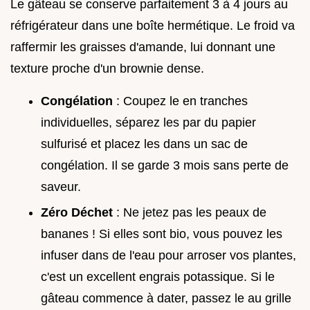
Le gâteau se conserve parfaitement 3 à 4 jours au
réfrigérateur dans une boîte hermétique. Le froid va
raffermir les graisses d'amande, lui donnant une
texture proche d'un brownie dense.
Congélation
: Coupez le en tranches
individuelles, séparez les par du papier
sulfurisé et placez les dans un sac de
congélation. Il se garde 3 mois sans perte de
saveur.
Zéro Déchet
: Ne jetez pas les peaux de
bananes ! Si elles sont bio, vous pouvez les
infuser dans de l'eau pour arroser vos plantes,
c'est un excellent engrais potassique. Si le
gâteau commence à dater, passez le au grille