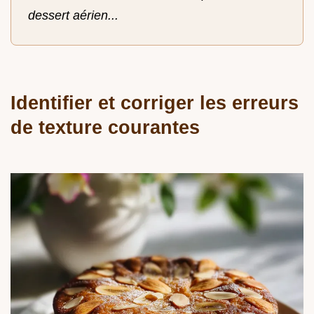
dessert aérien...
Identifier et corriger les erreurs
de texture courantes