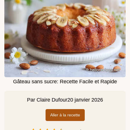
Gâteau sans sucre: Recette Facile et Rapide
Par
Claire Dufour
20 janvier 2026
Aller à la recette