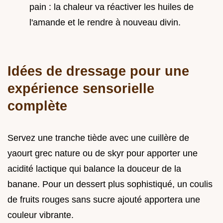
pain : la chaleur va réactiver les huiles de
l'amande et le rendre à nouveau divin.
Idées de dressage pour une
expérience sensorielle
complète
Servez une tranche tiède avec une cuillère de
yaourt grec nature ou de skyr pour apporter une
acidité lactique qui balance la douceur de la
banane. Pour un dessert plus sophistiqué, un coulis
de fruits rouges sans sucre ajouté apportera une
couleur vibrante.