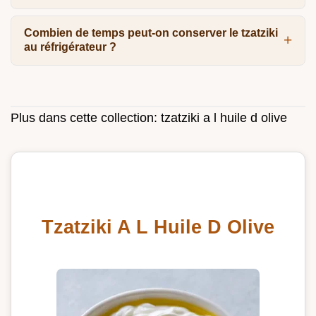
Combien de temps peut-on conserver le tzatziki
au réfrigérateur ?
Plus dans cette collection:
tzatziki a l huile d olive
Tzatziki A L Huile D Olive