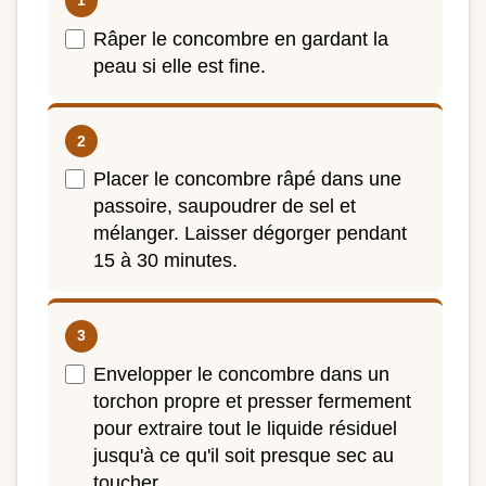
Râper le concombre en gardant la
peau si elle est fine.
Placer le concombre râpé dans une
passoire, saupoudrer de sel et
mélanger. Laisser dégorger pendant
15 à 30 minutes.
Envelopper le concombre dans un
torchon propre et presser fermement
pour extraire tout le liquide résiduel
jusqu'à ce qu'il soit presque sec au
toucher.