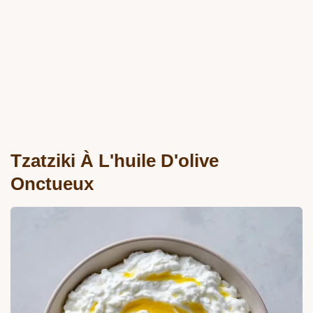
Tzatziki À L'huile D'olive
Onctueux