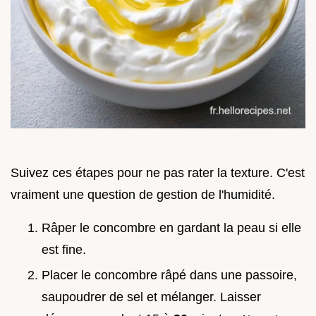
Suivez ces étapes pour ne pas rater la texture. C'est
vraiment une question de gestion de l'humidité.
Râper le concombre en gardant la peau si elle
est fine.
Placer le concombre râpé dans une passoire,
saupoudrer de sel et mélanger. Laisser