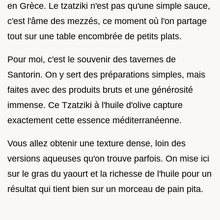
en Grèce. Le tzatziki n'est pas qu'une simple sauce,
c'est l'âme des mezzés, ce moment où l'on partage
tout sur une table encombrée de petits plats.
Pour moi, c'est le souvenir des tavernes de
Santorin. On y sert des préparations simples, mais
faites avec des produits bruts et une générosité
immense. Ce Tzatziki à l'huile d'olive capture
exactement cette essence méditerranéenne.
Vous allez obtenir une texture dense, loin des
versions aqueuses qu'on trouve parfois. On mise ici
sur le gras du yaourt et la richesse de l'huile pour un
résultat qui tient bien sur un morceau de pain pita.