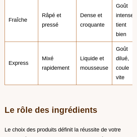
Goût
Râpé et
Dense et
intense,
Fraîche
pressé
croquante
tient
bien
Goût
Mixé
Liquide et
dilué,
Express
rapidement
mousseuse
coule
vite
Le rôle des ingrédients
Le choix des produits définit la réussite de votre