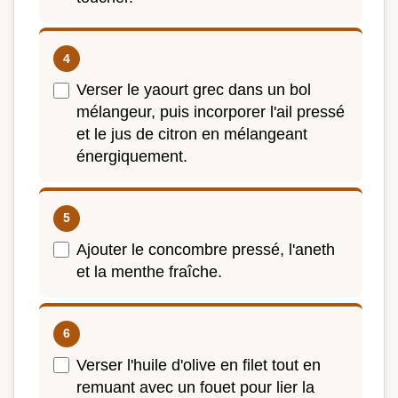
Verser le yaourt grec dans un bol
mélangeur, puis incorporer l'ail pressé
et le jus de citron en mélangeant
énergiquement.
Ajouter le concombre pressé, l'aneth
et la menthe fraîche.
Verser l'huile d'olive en filet tout en
remuant avec un fouet pour lier la