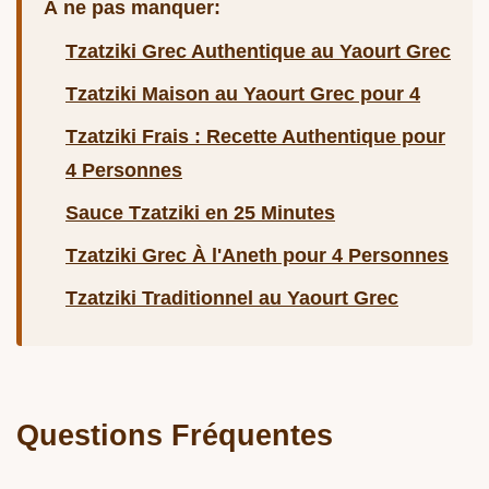
À ne pas manquer:
Tzatziki Grec Authentique au Yaourt Grec
Tzatziki Maison au Yaourt Grec pour 4
Tzatziki Frais : Recette Authentique pour
4 Personnes
Sauce Tzatziki en 25 Minutes
Tzatziki Grec À l'Aneth pour 4 Personnes
Tzatziki Traditionnel au Yaourt Grec
Questions Fréquentes