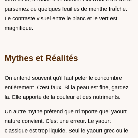
parsemez de quelques feuilles de menthe fraîche.
Le contraste visuel entre le blanc et le vert est
magnifique.
Mythes et Réalités
On entend souvent qu'il faut peler le concombre
entièrement. C'est faux. Si la peau est fine, gardez
la. Elle apporte de la couleur et des nutriments.
Un autre mythe prétend que n'importe quel yaourt
nature convient. C'est une erreur. Le yaourt
classique est trop liquide. Seul le yaourt grec ou le