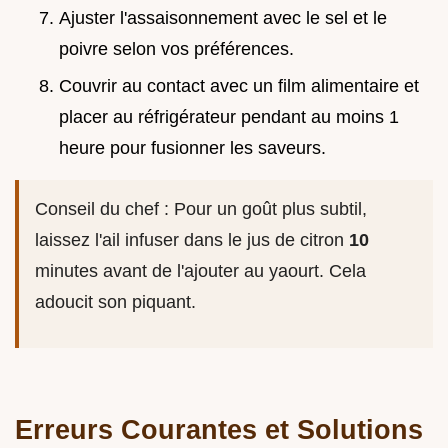
Ajuster l'assaisonnement avec le sel et le
poivre selon vos préférences.
Couvrir au contact avec un film alimentaire et
placer au réfrigérateur pendant au moins 1
heure pour fusionner les saveurs.
Conseil du chef : Pour un goût plus subtil,
laissez l'ail infuser dans le jus de citron
10
minutes avant de l'ajouter au yaourt. Cela
adoucit son piquant.
Erreurs Courantes et Solutions