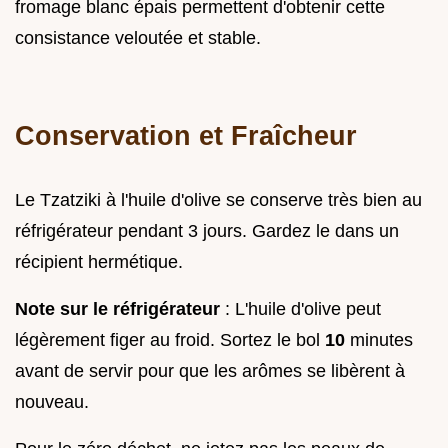
fromage blanc épais permettent d'obtenir cette
consistance veloutée et stable.
Conservation et Fraîcheur
Le Tzatziki à l'huile d'olive se conserve très bien au
réfrigérateur pendant 3 jours. Gardez le dans un
récipient hermétique.
Note sur le réfrigérateur
: L'huile d'olive peut
légèrement figer au froid. Sortez le bol
10
minutes
avant de servir pour que les arômes se libèrent à
nouveau.