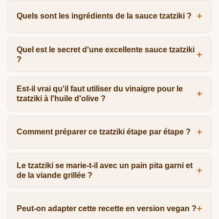
Quels sont les ingrédients de la sauce tzatziki ?
Quel est le secret d'une excellente sauce tzatziki
?
Est-il vrai qu'il faut utiliser du vinaigre pour le
tzatziki à l'huile d'olive ?
Comment préparer ce tzatziki étape par étape ?
Le tzatziki se marie-t-il avec un pain pita garni et
de la viande grillée ?
Peut-on adapter cette recette en version vegan ?