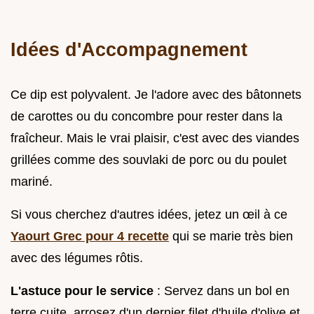
Idées d'Accompagnement
Ce dip est polyvalent. Je l'adore avec des bâtonnets
de carottes ou du concombre pour rester dans la
fraîcheur. Mais le vrai plaisir, c'est avec des viandes
grillées comme des souvlaki de porc ou du poulet
mariné.
Si vous cherchez d'autres idées, jetez un œil à ce
Yaourt Grec pour 4 recette
qui se marie très bien
avec des légumes rôtis.
L'astuce pour le service
: Servez dans un bol en
terre cuite, arrosez d'un dernier filet d'huile d'olive et