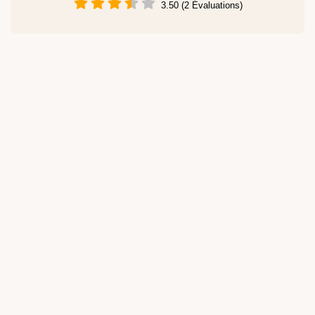
3.50 (2 Évaluations)