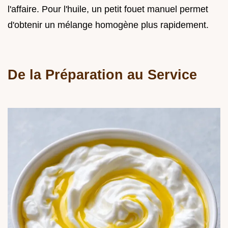
l'affaire. Pour l'huile, un petit fouet manuel permet
d'obtenir un mélange homogène plus rapidement.
De la Préparation au Service