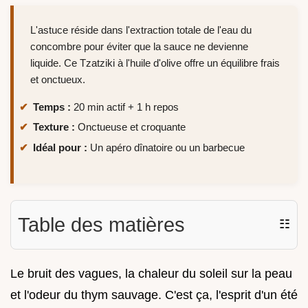
L'astuce réside dans l'extraction totale de l'eau du
concombre pour éviter que la sauce ne devienne
liquide. Ce Tzatziki à l'huile d'olive offre un équilibre frais
et onctueux.
Temps :
20 min actif + 1 h repos
Texture :
Onctueuse et croquante
Idéal pour :
Un apéro dînatoire ou un barbecue
Table des matières
☷
Le bruit des vagues, la chaleur du soleil sur la peau
et l'odeur du thym sauvage. C'est ça, l'esprit d'un été