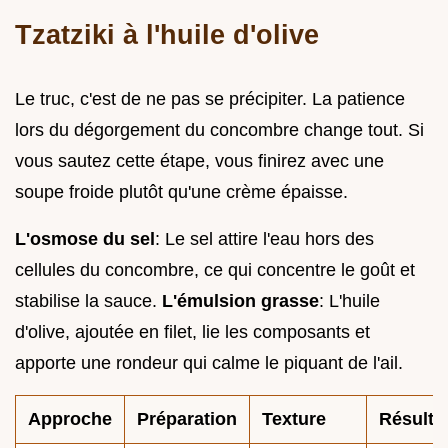
Tzatziki à l'huile d'olive
Le truc, c'est de ne pas se précipiter. La patience
lors du dégorgement du concombre change tout. Si
vous sautez cette étape, vous finirez avec une
soupe froide plutôt qu'une crème épaisse.
L'osmose du sel
: Le sel attire l'eau hors des
cellules du concombre, ce qui concentre le goût et
stabilise la sauce.
L'émulsion grasse
: L'huile
d'olive, ajoutée en filet, lie les composants et
apporte une rondeur qui calme le piquant de l'ail.
Approche
Préparation
Texture
Résulta