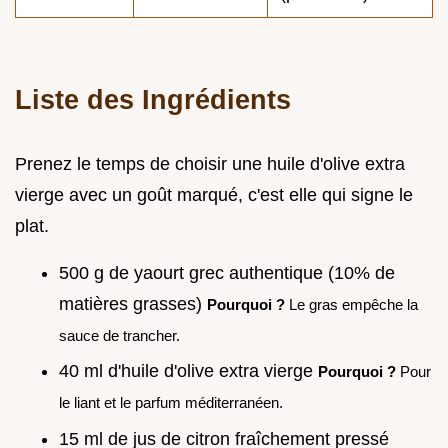
Liste des Ingrédients
Prenez le temps de choisir une huile d'olive extra
vierge avec un goût marqué, c'est elle qui signe le
plat.
500 g de yaourt grec authentique (10% de
matières grasses)
Pourquoi ?
Le gras empêche la
sauce de trancher.
40 ml d'huile d'olive extra vierge
Pourquoi ?
Pour
le liant et le parfum méditerranéen.
15 ml de jus de citron fraîchement pressé