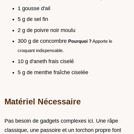
1 gousse d'ail
5 g de sel fin
2 g de poivre noir moulu
300 g de concombre
Pourquoi ?
Apporte le
croquant indispensable.
10 g d'aneth frais ciselé
5 g de menthe fraîche ciselée
Matériel Nécessaire
Pas besoin de gadgets complexes ici. Une râpe
classique, une passoire et un torchon propre font