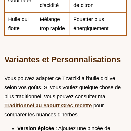
Goût fade
d'acidité
de citron
Huile qui
Mélange
Fouetter plus
flotte
trop rapide
énergiquement
Variantes et Personnalisations
Vous pouvez adapter ce Tzatziki à l'huile d'olive
selon vos goûts. Si vous voulez quelque chose de
plus traditionnel, vous pouvez consulter ma
Traditionnel au Yaourt Grec recette
pour
comparer les nuances d'herbes.
Version épicée
: Ajoutez une pincée de