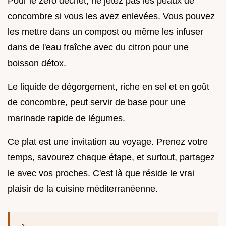
Pour le zéro déchet, ne jetez pas les peaux de
concombre si vous les avez enlevées. Vous pouvez
les mettre dans un compost ou même les infuser
dans de l'eau fraîche avec du citron pour une
boisson détox.
Le liquide de dégorgement, riche en sel et en goût
de concombre, peut servir de base pour une
marinade rapide de légumes.
Ce plat est une invitation au voyage. Prenez votre
temps, savourez chaque étape, et surtout, partagez
le avec vos proches. C'est là que réside le vrai
plaisir de la cuisine méditerranéenne.