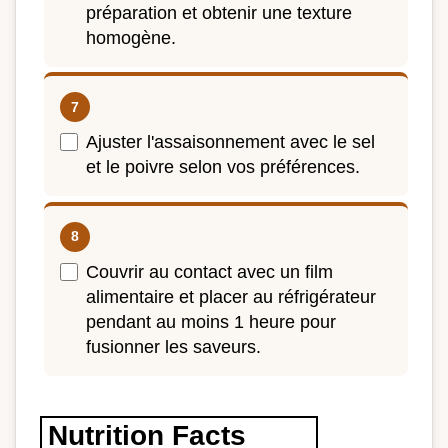
préparation et obtenir une texture
homogène.
Ajuster l'assaisonnement avec le sel
et le poivre selon vos préférences.
Couvrir au contact avec un film
alimentaire et placer au réfrigérateur
pendant au moins 1 heure pour
fusionner les saveurs.
Nutrition Facts