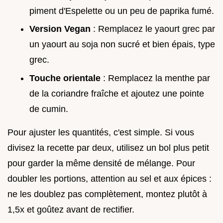
piment d'Espelette ou un peu de paprika fumé.
Version Vegan
: Remplacez le yaourt grec par
un yaourt au soja non sucré et bien épais, type
grec.
Touche orientale
: Remplacez la menthe par
de la coriandre fraîche et ajoutez une pointe
de cumin.
Pour ajuster les quantités, c'est simple. Si vous
divisez la recette par deux, utilisez un bol plus petit
pour garder la même densité de mélange. Pour
doubler les portions, attention au sel et aux épices :
ne les doublez pas complètement, montez plutôt à
1,5x et goûtez avant de rectifier.