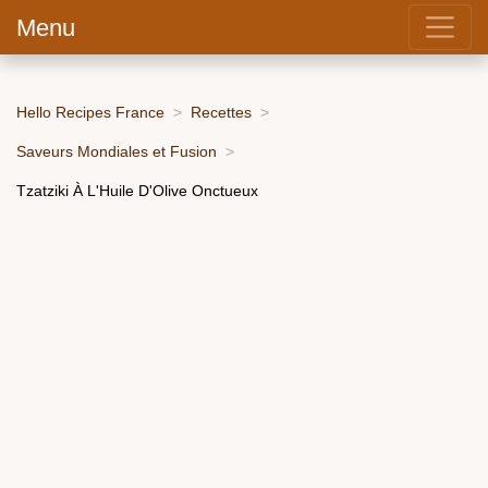
Menu
Hello Recipes France
Recettes
Saveurs Mondiales et Fusion
Tzatziki À L'Huile D'Olive Onctueux