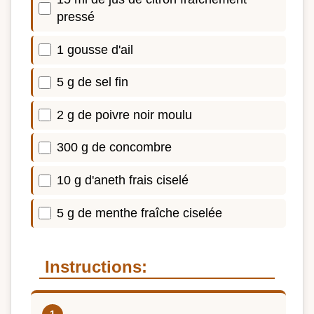
pressé
1 gousse d'ail
5 g de sel fin
2 g de poivre noir moulu
300 g de concombre
10 g d'aneth frais ciselé
5 g de menthe fraîche ciselée
Instructions: