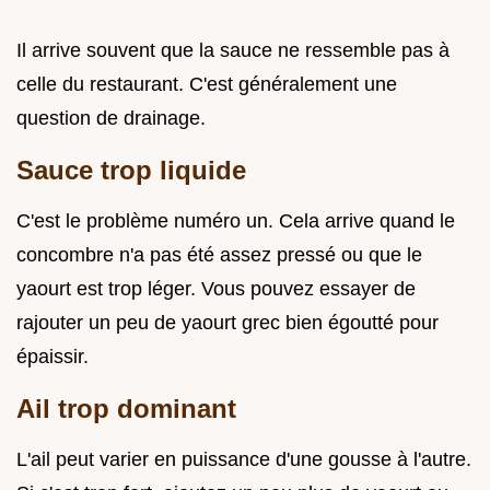
Il arrive souvent que la sauce ne ressemble pas à
celle du restaurant. C'est généralement une
question de drainage.
Sauce trop liquide
C'est le problème numéro un. Cela arrive quand le
concombre n'a pas été assez pressé ou que le
yaourt est trop léger. Vous pouvez essayer de
rajouter un peu de yaourt grec bien égoutté pour
épaissir.
Ail trop dominant
L'ail peut varier en puissance d'une gousse à l'autre.