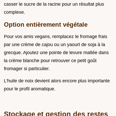
casser le sucre de la racine pour un résultat plus
complexe.
Option entièrement végétale
Pour vos amis vegans, remplacez le fromage frais
par une crème de cajou ou un yaourt de soja à la
grecque. Ajoutez une pointe de levure maltée dans
la crème blanche pour retrouver ce petit goût
fromager si particulier.
L'huile de noix devient alors encore plus importante
pour le profil aromatique.
Stockage et gestion des restes