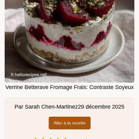
Verrine Betterave Fromage Frais: Contraste Soyeux
Par
Sarah Chen-Martinez
29 décembre 2025
Aller à la recette