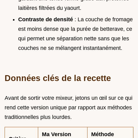
laitières filtrées du yaourt.
Contraste de densité
: La couche de fromage
est moins dense que la purée de betterave, ce
qui permet une séparation nette sans que les
couches ne se mélangent instantanément.
Données clés de la recette
Avant de sortir votre mixeur, jetons un œil sur ce qui
rend cette version unique par rapport aux méthodes
traditionnelles plus lourdes.
Ma Version
Méthode