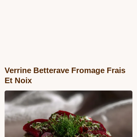
Verrine Betterave Fromage Frais
Et Noix