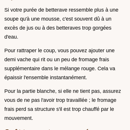
Si votre purée de betterave ressemble plus à une
soupe qu'à une mousse, c'est souvent dû à un
excès de jus ou à des betteraves trop gorgées
d'eau.
Pour rattraper le coup, vous pouvez ajouter une
demi vache qui rit ou un peu de fromage frais
supplémentaire dans le mélange rouge. Cela va
épaissir l'ensemble instantanément.
Pour la partie blanche, si elle ne tient pas, assurez
vous de ne pas l'avoir trop travaillée ; le fromage
frais perd sa structure s'il est trop chauffé par le
mouvement.