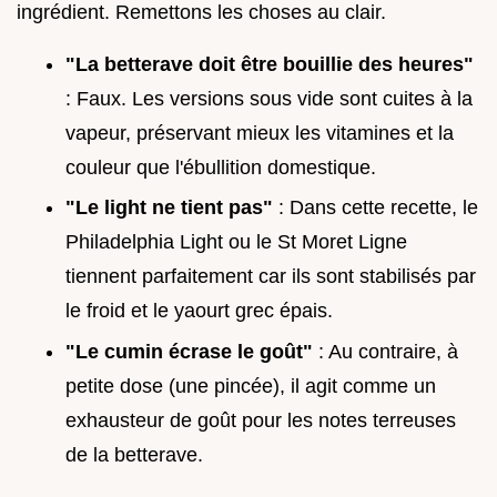
ingrédient. Remettons les choses au clair.
"La betterave doit être bouillie des heures"
: Faux. Les versions sous vide sont cuites à la
vapeur, préservant mieux les vitamines et la
couleur que l'ébullition domestique.
"Le light ne tient pas"
: Dans cette recette, le
Philadelphia Light ou le St Moret Ligne
tiennent parfaitement car ils sont stabilisés par
le froid et le yaourt grec épais.
"Le cumin écrase le goût"
: Au contraire, à
petite dose (une pincée), il agit comme un
exhausteur de goût pour les notes terreuses
de la betterave.