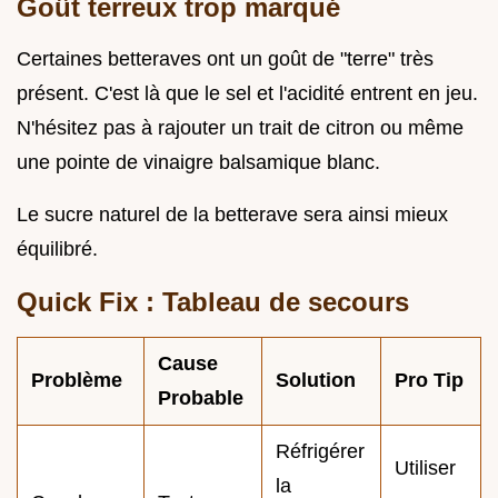
Goût terreux trop marqué
Certaines betteraves ont un goût de "terre" très
présent. C'est là que le sel et l'acidité entrent en jeu.
N'hésitez pas à rajouter un trait de citron ou même
une pointe de vinaigre balsamique blanc.
Le sucre naturel de la betterave sera ainsi mieux
équilibré.
Quick Fix : Tableau de secours
Cause
Problème
Solution
Pro Tip
Probable
Réfrigérer
Utiliser
la