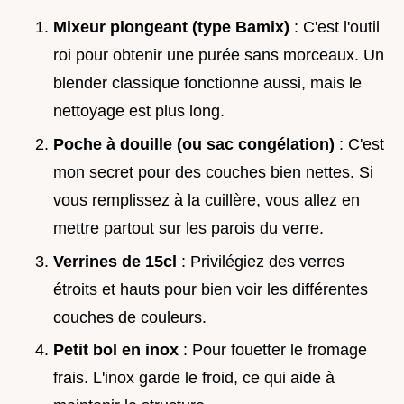
Mixeur plongeant (type Bamix)
: C'est l'outil
roi pour obtenir une purée sans morceaux. Un
blender classique fonctionne aussi, mais le
nettoyage est plus long.
Poche à douille (ou sac congélation)
: C'est
mon secret pour des couches bien nettes. Si
vous remplissez à la cuillère, vous allez en
mettre partout sur les parois du verre.
Verrines de 15cl
: Privilégiez des verres
étroits et hauts pour bien voir les différentes
couches de couleurs.
Petit bol en inox
: Pour fouetter le fromage
frais. L'inox garde le froid, ce qui aide à