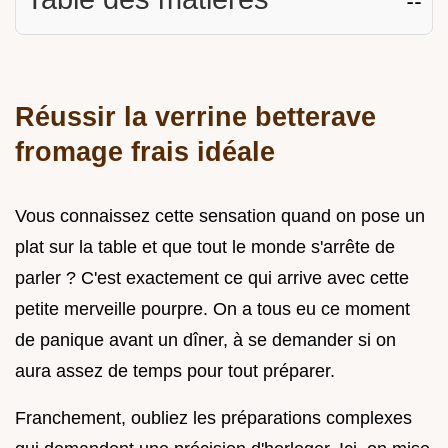
Réussir la verrine betterave
fromage frais idéale
Vous connaissez cette sensation quand on pose un
plat sur la table et que tout le monde s'arrête de
parler ? C'est exactement ce qui arrive avec cette
petite merveille pourpre. On a tous eu ce moment
de panique avant un dîner, à se demander si on
aura assez de temps pour tout préparer.
Franchement, oubliez les préparations complexes