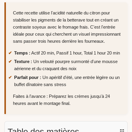
Cette recette utilise l'acidité naturelle du citron pour
stabiliser les pigments de la betterave tout en créant un
contraste soyeux avec le fromage frais. C'est l'entrée
idéale pour ceux qui cherchent un visuel impressionnant
sans passer trois heures derrière les fourneaux.
Temps :
Actif 20 min, Passif 1 hour, Total 1 hour 20 min
Texture :
Un velouté pourpre surmonté d'une mousse
aérienne et du craquant des noix
Parfait pour :
Un apéritif d'été, une entrée légère ou un
buffet dînatoire sans stress
Faites à l'avance : Préparez les crèmes jusqu'à 24
heures avant le montage final.
Table des matières
☷