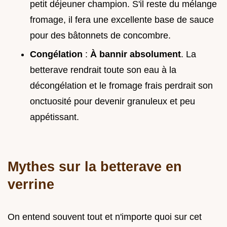
petit déjeuner champion. S'il reste du mélange
fromage, il fera une excellente base de sauce
pour des bâtonnets de concombre.
Congélation
:
À bannir absolument
. La
betterave rendrait toute son eau à la
décongélation et le fromage frais perdrait son
onctuosité pour devenir granuleux et peu
appétissant.
Mythes sur la betterave en
verrine
On entend souvent tout et n'importe quoi sur cet