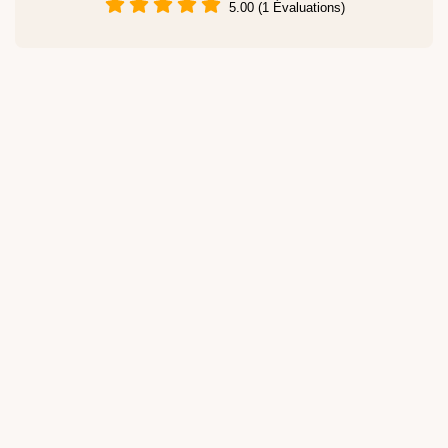
5.00 (1 Évaluations)