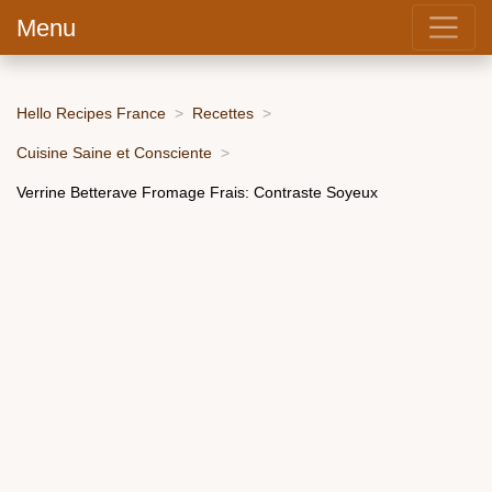
Menu
Hello Recipes France
Recettes
Cuisine Saine et Consciente
Verrine Betterave Fromage Frais: Contraste Soyeux