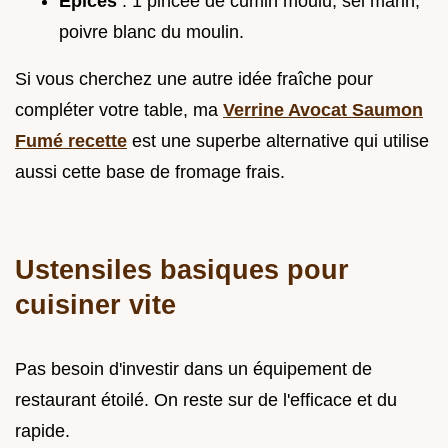
Épices
: 1 pincée de cumin moulu, sel marin,
poivre blanc du moulin.
Si vous cherchez une autre idée fraîche pour
compléter votre table, ma
Verrine Avocat Saumon
Fumé recette
est une superbe alternative qui utilise
aussi cette base de fromage frais.
Ustensiles basiques pour
cuisiner vite
Pas besoin d'investir dans un équipement de
restaurant étoilé. On reste sur de l'efficace et du
rapide.