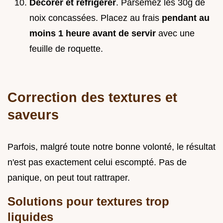
Décorer et réfrigérer
. Parsemez les 30g de
noix concassées. Placez au frais
pendant au
moins 1 heure avant de servir
avec une
feuille de roquette.
Correction des textures et
saveurs
Parfois, malgré toute notre bonne volonté, le résultat
n'est pas exactement celui escompté. Pas de
panique, on peut tout rattraper.
Solutions pour textures trop
liquides