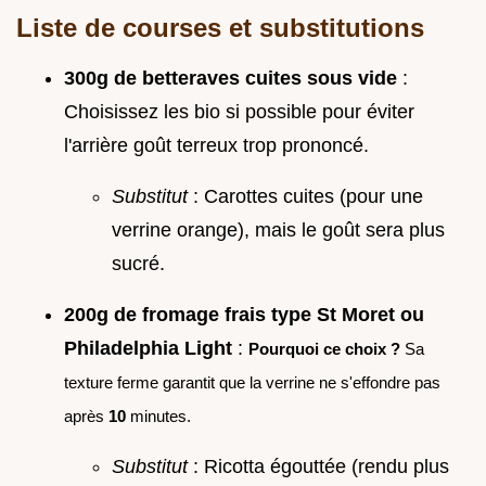
Liste de courses et substitutions
300g de betteraves cuites sous vide
:
Choisissez les bio si possible pour éviter
l'arrière goût terreux trop prononcé.
Substitut
: Carottes cuites (pour une
verrine orange), mais le goût sera plus
sucré.
200g de fromage frais type St Moret ou
Philadelphia Light
:
Pourquoi ce choix ?
Sa
texture ferme garantit que la verrine ne s'effondre pas
après
10
minutes.
Substitut
: Ricotta égouttée (rendu plus