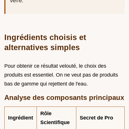
verre.
Ingrédients choisis et
alternatives simples
Pour obtenir ce résultat velouté, le choix des
produits est essentiel. On ne veut pas de produits
bas de gamme qui rejettent de l'eau.
Analyse des composants principaux
Rôle
Ingrédient
Secret de Pro
Scientifique