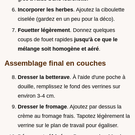
Incorporer les herbes
. Ajoutez la ciboulette
ciselée (gardez en un peu pour la déco).
Fouetter légèrement
. Donnez quelques
coups de fouet rapides
jusqu'à ce que le
mélange soit homogène et aéré
.
Assemblage final en couches
Dresser la betterave
. À l'aide d'une poche à
douille, remplissez le fond des verrines sur
environ 3-4 cm.
Dresser le fromage
. Ajoutez par dessus la
crème au fromage frais. Tapotez légèrement la
verrine sur le plan de travail pour égaliser.