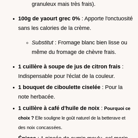
granuleux mais très frais).
100g de yaourt grec 0%
: Apporte l'onctuosité
sans les calories de la crème.
Substitut
: Fromage blanc bien lisse ou
même du fromage de chèvre frais.
1 cuillère à soupe de jus de citron frais
:
Indispensable pour l'éclat de la couleur.
1 bouquet de ciboulette ciselée
: Pour la
note herbacée.
1 cuillère à café d'huile de noix
:
Pourquoi ce
choix ?
Elle souligne le goût naturel de la betterave et
des noix concassées.