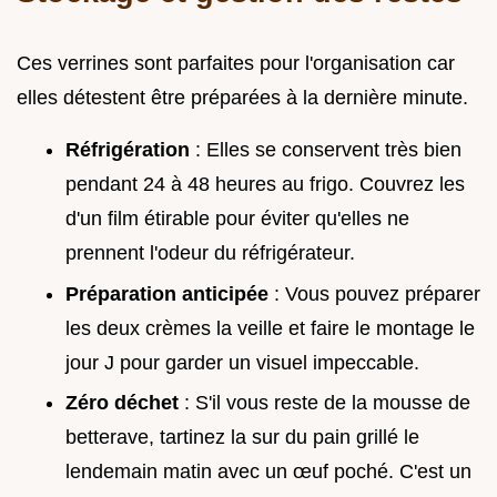
Ces verrines sont parfaites pour l'organisation car
elles détestent être préparées à la dernière minute.
Réfrigération
: Elles se conservent très bien
pendant 24 à 48 heures au frigo. Couvrez les
d'un film étirable pour éviter qu'elles ne
prennent l'odeur du réfrigérateur.
Préparation anticipée
: Vous pouvez préparer
les deux crèmes la veille et faire le montage le
jour J pour garder un visuel impeccable.
Zéro déchet
: S'il vous reste de la mousse de
betterave, tartinez la sur du pain grillé le
lendemain matin avec un œuf poché. C'est un