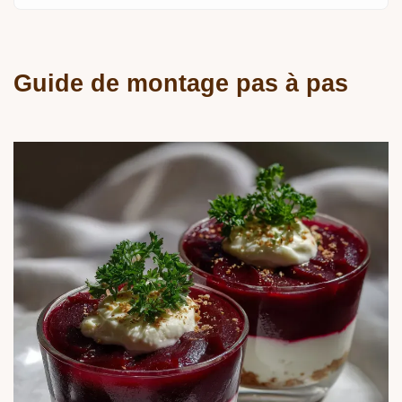
Guide de montage pas à pas