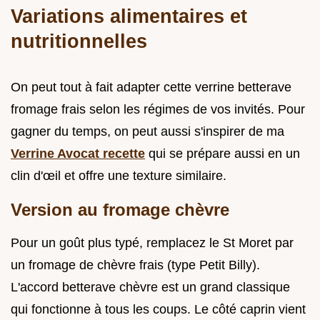
Variations alimentaires et
nutritionnelles
On peut tout à fait adapter cette verrine betterave
fromage frais selon les régimes de vos invités. Pour
gagner du temps, on peut aussi s'inspirer de ma
Verrine Avocat recette
qui se prépare aussi en un
clin d'œil et offre une texture similaire.
Version au fromage chèvre
Pour un goût plus typé, remplacez le St Moret par
un fromage de chèvre frais (type Petit Billy).
L'accord betterave chèvre est un grand classique
qui fonctionne à tous les coups. Le côté caprin vient