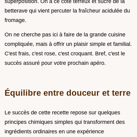
superposition. On a ce côté terreux et sucré de la
betterave qui vient percuter la fraîcheur acidulée du
fromage.
On ne cherche pas ici à faire de la grande cuisine
compliquée, mais à offrir un plaisir simple et familial.
C'est frais, c'est rose, c'est croquant. Bref, c'est le
succès assuré pour votre prochain apéro.
Équilibre entre douceur et terre
Le succès de cette recette repose sur quelques
principes chimiques simples qui transforment des
ingrédients ordinaires en une expérience