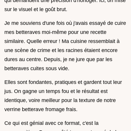
qui demandent une précision d'horloger. Ici, on mise
sur le visuel et le goût brut.
Je me souviens d'une fois où j'avais essayé de cuire
mes betteraves moi-même pour une recette
similaire. Quelle erreur ! Ma cuisine ressemblait à
une scène de crime et les racines étaient encore
dures au centre. Depuis, je ne jure que par les
betteraves cuites sous vide.
Elles sont fondantes, pratiques et gardent tout leur
jus. On gagne un temps fou et le résultat est
identique, voire meilleur pour la texture de notre
verrine betterave fromage frais.
Ce qui est génial avec ce format, c'est la