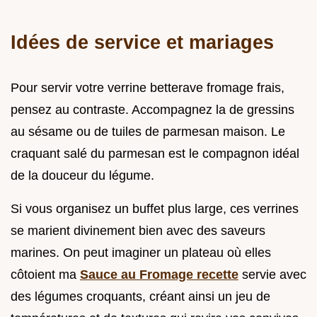
Idées de service et mariages
Pour servir votre verrine betterave fromage frais,
pensez au contraste. Accompagnez la de gressins
au sésame ou de tuiles de parmesan maison. Le
craquant salé du parmesan est le compagnon idéal
de la douceur du légume.
Si vous organisez un buffet plus large, ces verrines
se marient divinement bien avec des saveurs
marines. On peut imaginer un plateau où elles
côtoient ma
Sauce au Fromage recette
servie avec
des légumes croquants, créant ainsi un jeu de