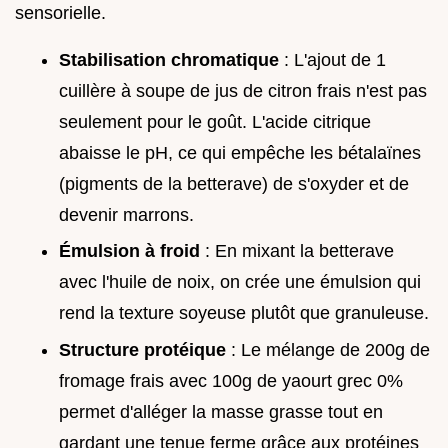
sensorielle.
Stabilisation chromatique
: L'ajout de 1
cuillère à soupe de jus de citron frais n'est pas
seulement pour le goût. L'acide citrique
abaisse le pH, ce qui empêche les bétalaïnes
(pigments de la betterave) de s'oxyder et de
devenir marrons.
Émulsion à froid
: En mixant la betterave
avec l'huile de noix, on crée une émulsion qui
rend la texture soyeuse plutôt que granuleuse.
Structure protéique
: Le mélange de 200g de
fromage frais avec 100g de yaourt grec 0%
permet d'alléger la masse grasse tout en
gardant une tenue ferme grâce aux protéines