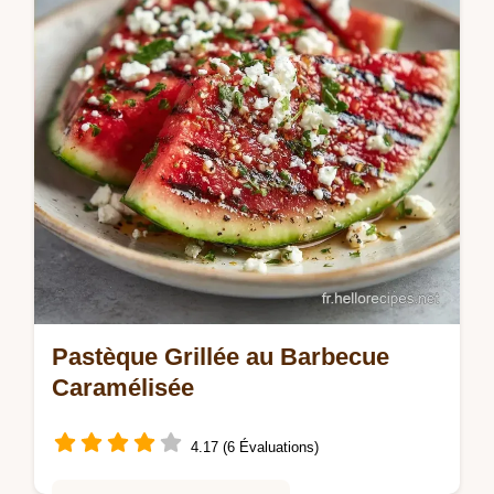
erreurs incluse. Prêt en 15 min.
Pastèque Grillée au Barbecue
Caramélisée
4.17 (6 Évaluations)