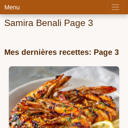
Menu
Samira Benali Page 3
Mes dernières recettes: Page 3