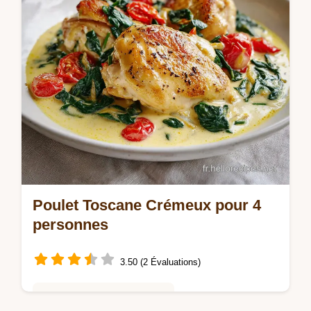
Poulet Toscane Crémeux pour 4
personnes
3.50 (2 Évaluations)
Saveurs Mondiales et Fusion