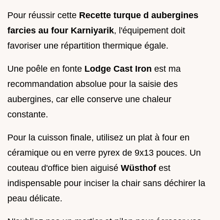
Pour réussir cette
Recette turque d aubergines
farcies au four Karniyarik
, l'équipement doit
favoriser une répartition thermique égale.
Une poêle en fonte
Lodge Cast Iron
est ma
recommandation absolue pour la saisie des
aubergines, car elle conserve une chaleur
constante.
Pour la cuisson finale, utilisez un plat à four en
céramique ou en verre pyrex de 9x13 pouces. Un
couteau d'office bien aiguisé
Wüsthof
est
indispensable pour inciser la chair sans déchirer la
peau délicate.