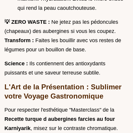
qui rend la peau caoutchouteuse.
💡 ZERO WASTE :
Ne jetez pas les pédoncules
(chapeaux) des aubergines si vous les coupez.
Transform :
Faites les bouillir avec vos restes de
légumes pour un bouillon de base.
Science :
Ils contiennent des antioxydants
puissants et une saveur terreuse subtile.
L'Art de la Présentation : Sublimer
votre Voyage Gastronomique
Pour respecter l'esthétique "Masterclass" de la
Recette turque d aubergines farcies au four
Karniyarik
, misez sur le contraste chromatique.