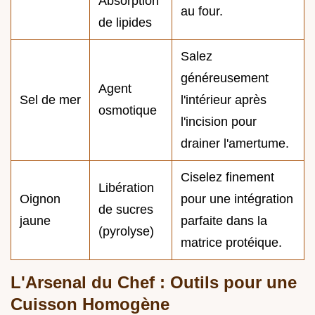
Absorption
au four.
de lipides
Salez
généreusement
Agent
Sel de mer
l'intérieur après
osmotique
l'incision pour
drainer l'amertume.
Ciselez finement
Libération
Oignon
pour une intégration
de sucres
jaune
parfaite dans la
(pyrolyse)
matrice protéique.
L'Arsenal du Chef : Outils pour une
Cuisson Homogène