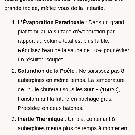
grande tablée, méfiez vous de la linéarité.
L'Évaporation Paradoxale
: Dans un grand
plat familial, la surface d'évaporation par
rapport au volume total est plus faible.
Réduisez l'eau de la sauce de 10% pour éviter
un résultat "soupe".
Saturation de la Poêle
: Ne saisissez pas 8
aubergines en même temps. La température
de l'huile chuterait sous les
300°
F (
150°
C),
transformant la friture en pochage gras.
Procédez en deux batches.
Inertie Thermique
: Un plat contenant 8
aubergines mettra plus de temps à monter en