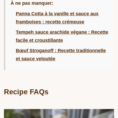
À ne pas manquer:
Panna Cotta à la vanille et sauce aux
framboises : recette crémeuse
Tempeh sauce arachide végane : Recette
facile et croustillante
Bœuf Stroganoff : Recette traditionnelle
et sauce veloutée
Recipe FAQs