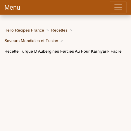
Menu
Hello Recipes France
Recettes
Saveurs Mondiales et Fusion
Recette Turque D Aubergines Farcies Au Four Karniyarik Facile