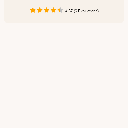
4.67 (6 Évaluations)