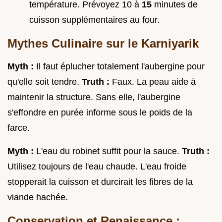
température. Prévoyez 10 à
15
minutes de
cuisson supplémentaires au four.
Mythes Culinaire sur le Karniyarik
Myth :
Il faut éplucher totalement l'aubergine pour
qu'elle soit tendre.
Truth :
Faux. La peau aide à
maintenir la structure. Sans elle, l'aubergine
s'effondre en purée informe sous le poids de la
farce.
Myth :
L'eau du robinet suffit pour la sauce.
Truth :
Utilisez toujours de l'eau chaude. L'eau froide
stopperait la cuisson et durcirait les fibres de la
viande hachée.
Conservation et Renaissance :