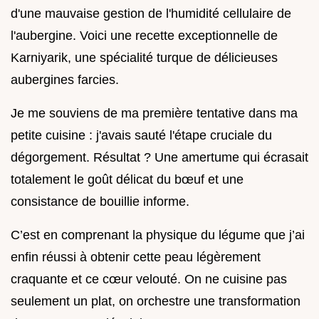
d'une mauvaise gestion de l'humidité cellulaire de
l'aubergine. Voici une recette exceptionnelle de
Karniyarik, une spécialité turque de délicieuses
aubergines farcies.
Je me souviens de ma première tentative dans ma
petite cuisine : j'avais sauté l'étape cruciale du
dégorgement. Résultat ? Une amertume qui écrasait
totalement le goût délicat du bœuf et une
consistance de bouillie informe.
C’est en comprenant la physique du légume que j’ai
enfin réussi à obtenir cette peau légèrement
craquante et ce cœur velouté. On ne cuisine pas
seulement un plat, on orchestre une transformation