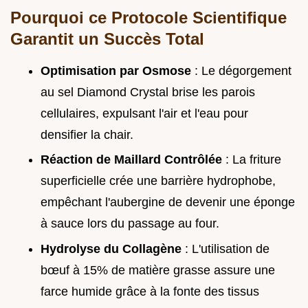
Pourquoi ce Protocole Scientifique
Garantit un Succès Total
Optimisation par Osmose
: Le dégorgement
au sel Diamond Crystal brise les parois
cellulaires, expulsant l'air et l'eau pour
densifier la chair.
Réaction de Maillard Contrôlée
: La friture
superficielle crée une barrière hydrophobe,
empêchant l'aubergine de devenir une éponge
à sauce lors du passage au four.
Hydrolyse du Collagène
: L'utilisation de
bœuf à 15% de matière grasse assure une
farce humide grâce à la fonte des tissus