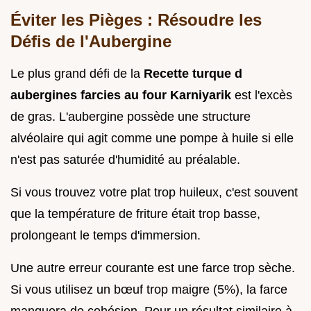
Éviter les Pièges : Résoudre les
Défis de l'Aubergine
Le plus grand défi de la
Recette turque d
aubergines farcies au four Karniyarik
est l'excès
de gras. L'aubergine possède une structure
alvéolaire qui agit comme une pompe à huile si elle
n'est pas saturée d'humidité au préalable.
Si vous trouvez votre plat trop huileux, c'est souvent
que la température de friture était trop basse,
prolongeant le temps d'immersion.
Une autre erreur courante est une farce trop sèche.
Si vous utilisez un bœuf trop maigre (5%), la farce