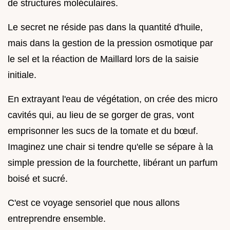
de structures moléculaires.
Le secret ne réside pas dans la quantité d'huile,
mais dans la gestion de la pression osmotique par
le sel et la réaction de Maillard lors de la saisie
initiale.
En extrayant l'eau de végétation, on crée des micro
cavités qui, au lieu de se gorger de gras, vont
emprisonner les sucs de la tomate et du bœuf.
Imaginez une chair si tendre qu'elle se sépare à la
simple pression de la fourchette, libérant un parfum
boisé et sucré.
C'est ce voyage sensoriel que nous allons
entreprendre ensemble.