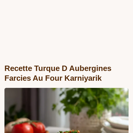
Recette Turque D Aubergines
Farcies Au Four Karniyarik