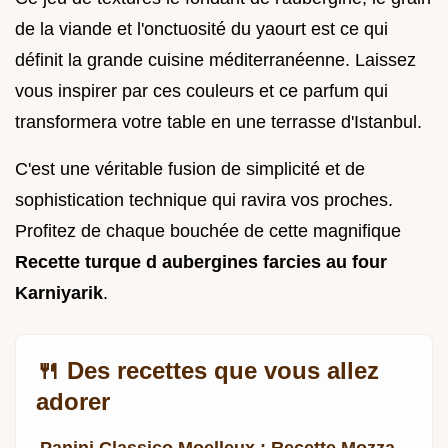
de la viande et l'onctuosité du yaourt est ce qui
définit la grande cuisine méditerranéenne. Laissez
vous inspirer par ces couleurs et ce parfum qui
transformera votre table en une terrasse d'Istanbul.
C'est une véritable fusion de simplicité et de
sophistication technique qui ravira vos proches.
Profitez de chaque bouchée de cette magnifique
Recette turque d aubergines farcies au four
Karniyarik
.
🍴 Des recettes que vous allez
adorer
Panini Classico Moelleux : Recette Mozza