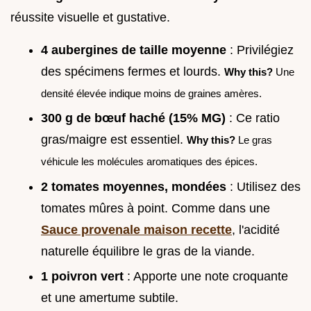
réussite visuelle et gustative.
4 aubergines de taille moyenne
: Privilégiez
des spécimens fermes et lourds.
Why this?
Une
densité élevée indique moins de graines amères.
300 g de bœuf haché (15% MG)
: Ce ratio
gras/maigre est essentiel.
Why this?
Le gras
véhicule les molécules aromatiques des épices.
2 tomates moyennes, mondées
: Utilisez des
tomates mûres à point. Comme dans une
Sauce provenale maison recette
, l'acidité
naturelle équilibre le gras de la viande.
1 poivron vert
: Apporte une note croquante
et une amertume subtile.