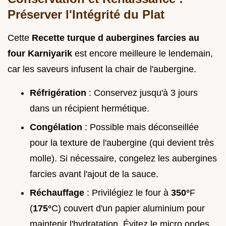
Préserver l'Intégrité du Plat
Cette
Recette turque d aubergines farcies au
four Karniyarik
est encore meilleure le lendemain,
car les saveurs infusent la chair de l'aubergine.
Réfrigération
: Conservez jusqu'à 3 jours
dans un récipient hermétique.
Congélation
: Possible mais déconseillée
pour la texture de l'aubergine (qui devient très
molle). Si nécessaire, congelez les aubergines
farcies avant l'ajout de la sauce.
Réchauffage
: Privilégiez le four à
350°
F
(
175°
C) couvert d'un papier aluminium pour
maintenir l'hydratation. Évitez le micro ondes