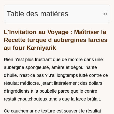
Table des matières
☷
L'Invitation au Voyage : Maîtriser la
Recette turque d aubergines farcies
au four Karniyarik
Rien n'est plus frustrant que de mordre dans une
aubergine spongieuse, amère et dégoulinante
d'huile, n'est-ce pas ? J'ai longtemps lutté contre ce
résultat médiocre, jetant littéralement des dollars
d'ingrédients à la poubelle parce que le centre
restait caoutchouteux tandis que la farce brûlait.
Ce cauchemar de texture est souvent le résultat