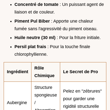
Concentré de tomate
: Un puissant agent de
liaison et de couleur.
Piment Pul Biber
: Apporte une chaleur
fumée sans l'agressivité du piment oiseau.
Huile neutre (30 ml)
: Pour la friture initiale.
Persil plat frais
: Pour la touche finale
chlorophyllienne.
Rôle
Ingrédient
Le Secret de Pro
Chimique
Structure
Pelez en "zébrures"
spongieuse
pour garder une
Aubergine
/
rigidité structurelle