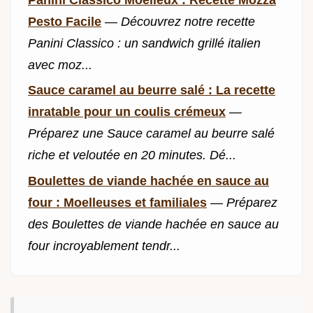
Pesto Facile
—
Découvrez notre recette
Panini Classico : un sandwich grillé italien
avec moz...
Sauce caramel au beurre salé : La recette
inratable pour un coulis crémeux
—
Préparez une Sauce caramel au beurre salé
riche et veloutée en 20 minutes. Dé...
Boulettes de viande hachée en sauce au
four : Moelleuses et familiales
—
Préparez
des Boulettes de viande hachée en sauce au
four incroyablement tendr...