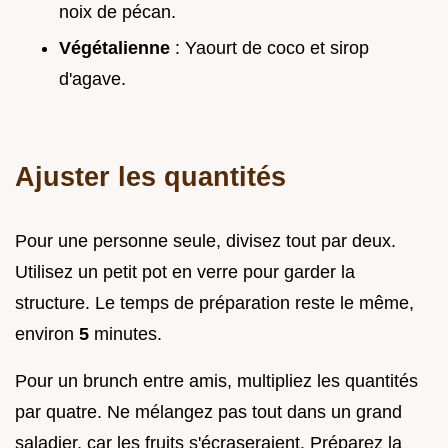
noix de pécan.
Végétalienne
: Yaourt de coco et sirop
d'agave.
Ajuster les quantités
Pour une personne seule, divisez tout par deux.
Utilisez un petit pot en verre pour garder la
structure. Le temps de préparation reste le même,
environ
5
minutes.
Pour un brunch entre amis, multipliez les quantités
par quatre. Ne mélangez pas tout dans un grand
saladier, car les fruits s'écraseraient. Préparez la