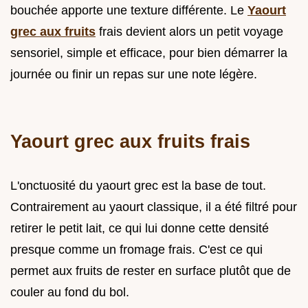
bouchée apporte une texture différente. Le
Yaourt
grec aux fruits
frais devient alors un petit voyage
sensoriel, simple et efficace, pour bien démarrer la
journée ou finir un repas sur une note légère.
Yaourt grec aux fruits frais
L'onctuosité du yaourt grec est la base de tout.
Contrairement au yaourt classique, il a été filtré pour
retirer le petit lait, ce qui lui donne cette densité
presque comme un fromage frais. C'est ce qui
permet aux fruits de rester en surface plutôt que de
couler au fond du bol.