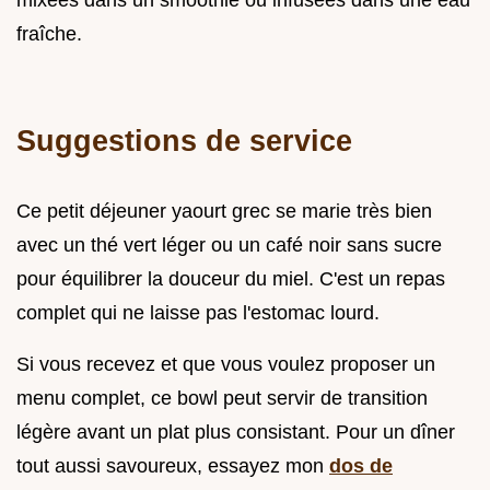
mixées dans un smoothie ou infusées dans une eau
fraîche.
Suggestions de service
Ce petit déjeuner yaourt grec se marie très bien
avec un thé vert léger ou un café noir sans sucre
pour équilibrer la douceur du miel. C'est un repas
complet qui ne laisse pas l'estomac lourd.
Si vous recevez et que vous voulez proposer un
menu complet, ce bowl peut servir de transition
légère avant un plat plus consistant. Pour un dîner
tout aussi savoureux, essayez mon
dos de