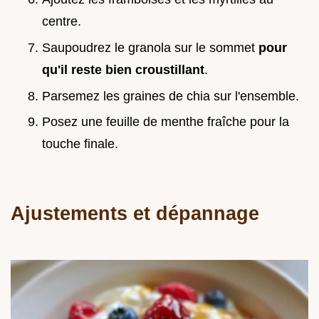
centre.
Saupoudrez le granola sur le sommet
pour
qu'il reste bien croustillant
.
Parsemez les graines de chia sur l'ensemble.
Posez une feuille de menthe fraîche pour la
touche finale.
Ajustements et dépannage