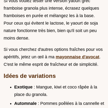
Si vous voulez tester une version yaourt grec
framboise granola plus intense, écrasez quelques
framboises en purée et mélangez les à la base.
Pour ceux qui évitent le lactose, le yaourt de soja
nature fonctionne très bien, bien qu'il soit un peu
moins dense.
Si vous cherchez d'autres options fraîches pour vos
apéritifs, jetez un œil à ma
mayonnaise d'avocat
.
C'est le même esprit de fraîcheur et de simplicité.
Idées de variations
Exotique
: Mangue, kiwi et coco râpée à la
place du granola.
Automnale
: Pommes poêlées à la cannelle et