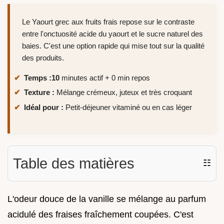
Le Yaourt grec aux fruits frais repose sur le contraste
entre l'onctuosité acide du yaourt et le sucre naturel des
baies. C'est une option rapide qui mise tout sur la qualité
des produits.
Temps :
10
minutes actif + 0 min repos
Texture :
Mélange crémeux, juteux et très croquant
Idéal pour :
Petit-déjeuner vitaminé ou en cas léger
Table des matières
☷
L'odeur douce de la vanille se mélange au parfum
acidulé des fraises fraîchement coupées. C'est