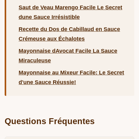
Saut de Veau Marengo Facile Le Secret
dune Sauce Irrésistible
Recette du Dos de Cabillaud en Sauce
Crémeuse aux Échalotes
Mayonnaise dAvocat Facile La Sauce
Miraculeuse
Mayonnaise au Mixeur Facile: Le Secret
d'une Sauce Réussie!
Questions Fréquentes