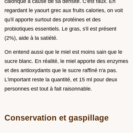
calorique à cause de sa densité. C'est faux. En
regardant le yaourt grec aux fruits calories, on voit
qu'il apporte surtout des protéines et des
probiotiques essentiels. Le gras, s'il est présent
(2%), aide à la satiété.
On entend aussi que le miel est moins sain que le
sucre blanc. En réalité, le miel apporte des enzymes
et des antioxydants que le sucre raffiné n'a pas.
L'important reste la quantité, et 15 ml pour deux
personnes est tout à fait raisonnable.
Conservation et gaspillage