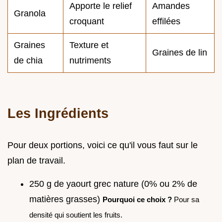
Apporte le relief
Amandes
Granola
croquant
effilées
Graines
Texture et
Graines de lin
de chia
nutriments
Les Ingrédients
Pour deux portions, voici ce qu'il vous faut sur le
plan de travail.
250 g de yaourt grec nature (0% ou 2% de
matières grasses)
Pourquoi ce choix ?
Pour sa
densité qui soutient les fruits.