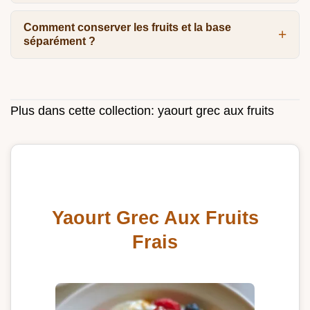
Comment conserver les fruits et la base
séparément ?
Plus dans cette collection:
yaourt grec aux fruits
Yaourt Grec Aux Fruits
Frais