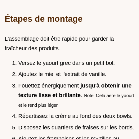
Étapes de montage
L'assemblage doit être rapide pour garder la
fraîcheur des produits.
Versez le yaourt grec dans un petit bol.
Ajoutez le miel et l'extrait de vanille.
Fouettez énergiquement
jusqu'à obtenir une
texture lisse et brillante
.
Note: Cela aère le yaourt
et le rend plus léger.
Répartissez la crème au fond des deux bowls.
Disposez les quartiers de fraises sur les bords.
Ajoutez les framboises et les myrtilles au