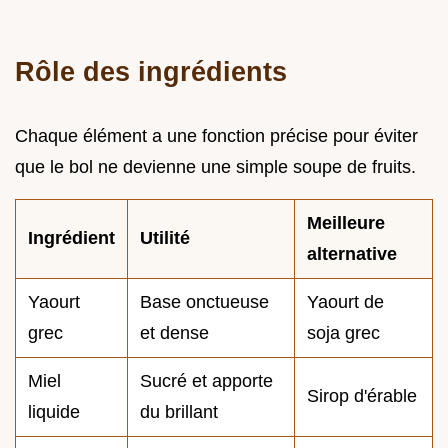
Rôle des ingrédients
Chaque élément a une fonction précise pour éviter
que le bol ne devienne une simple soupe de fruits.
Meilleure
Ingrédient
Utilité
alternative
Yaourt
Base onctueuse
Yaourt de
grec
et dense
soja grec
Miel
Sucré et apporte
Sirop d'érable
liquide
du brillant