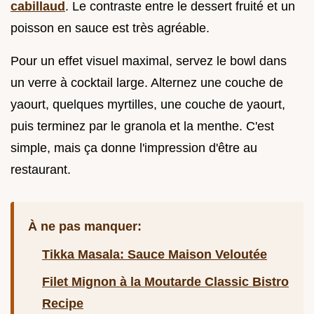
cabillaud
. Le contraste entre le dessert fruité et un
poisson en sauce est très agréable.
Pour un effet visuel maximal, servez le bowl dans
un verre à cocktail large. Alternez une couche de
yaourt, quelques myrtilles, une couche de yaourt,
puis terminez par le granola et la menthe. C'est
simple, mais ça donne l'impression d'être au
restaurant.
À ne pas manquer:
Tikka Masala: Sauce Maison Veloutée
Filet Mignon à la Moutarde Classic Bistro
Recipe