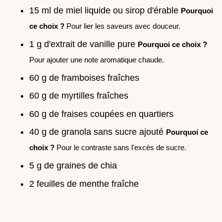
15 ml de miel liquide ou sirop d'érable
Pourquoi
ce choix ?
Pour lier les saveurs avec douceur.
1 g d'extrait de vanille pure
Pourquoi ce choix ?
Pour ajouter une note aromatique chaude.
60 g de framboises fraîches
60 g de myrtilles fraîches
60 g de fraises coupées en quartiers
40 g de granola sans sucre ajouté
Pourquoi ce
choix ?
Pour le contraste sans l'excès de sucre.
5 g de graines de chia
2 feuilles de menthe fraîche