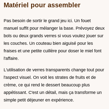
Matériel pour assembler
Pas besoin de sortir le grand jeu ici. Un fouet
manuel suffit pour mélanger la base. Prévoyez deux
bols ou deux grands verres si vous voulez jouer sur
les couches. Un couteau bien aiguisé pour les
fraises et une petite cuillère pour doser le miel font
l'affaire.
L'utilisation de verres transparents change tout pour
l'aspect visuel. On voit les strates de fruits et de
crème, ce qui rend le dessert beaucoup plus
appétissant. C'est un détail, mais ça transforme un
simple petit déjeuner en expérience.