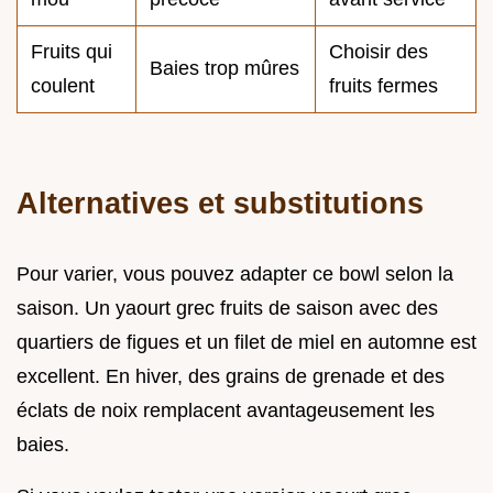
Fruits qui
Choisir des
Baies trop mûres
coulent
fruits fermes
Alternatives et substitutions
Pour varier, vous pouvez adapter ce bowl selon la
saison. Un yaourt grec fruits de saison avec des
quartiers de figues et un filet de miel en automne est
excellent. En hiver, des grains de grenade et des
éclats de noix remplacent avantageusement les
baies.