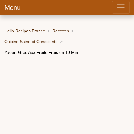
Menu
Hello Recipes France
Recettes
Cuisine Saine et Consciente
Yaourt Grec Aux Fruits Frais en 10 Min