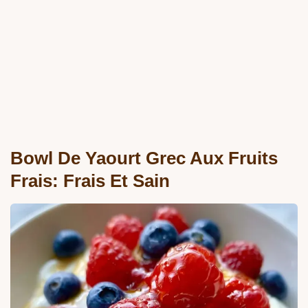
Bowl De Yaourt Grec Aux Fruits
Frais: Frais Et Sain