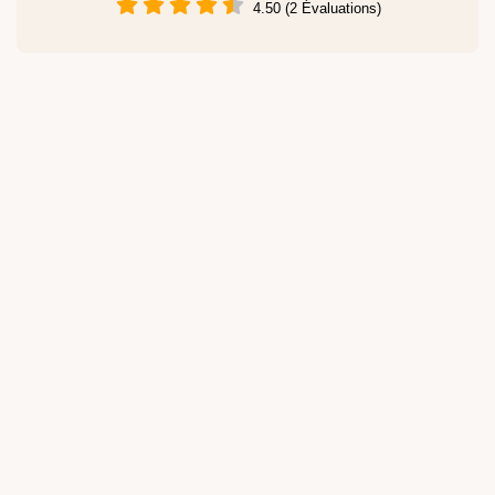
4.50 (2 Évaluations)