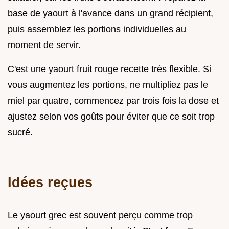
base de yaourt à l'avance dans un grand récipient,
puis assemblez les portions individuelles au
moment de servir.
C'est une yaourt fruit rouge recette très flexible. Si
vous augmentez les portions, ne multipliez pas le
miel par quatre, commencez par trois fois la dose et
ajustez selon vos goûts pour éviter que ce soit trop
sucré.
Idées reçues
Le yaourt grec est souvent perçu comme trop