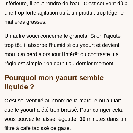
inférieure, il peut rendre de l'eau. C'est souvent dû à
une trop forte agitation ou à un produit trop léger en
matières grasses.
Un autre souci concerne le granola. Si on l'ajoute
trop tôt, il absorbe l'humidité du yaourt et devient
mou. On perd alors tout l'intérêt du contraste. La
règle est simple : on garnit au dernier moment.
Pourquoi mon yaourt semble
liquide ?
C'est souvent lié au choix de la marque ou au fait
que le yaourt a été trop brassé. Pour corriger cela,
vous pouvez le laisser égoutter
30
minutes dans un
filtre à café tapissé de gaze.