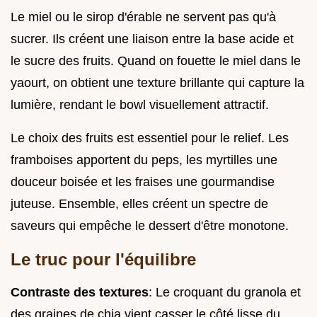
Le miel ou le sirop d'érable ne servent pas qu'à
sucrer. Ils créent une liaison entre la base acide et
le sucre des fruits. Quand on fouette le miel dans le
yaourt, on obtient une texture brillante qui capture la
lumière, rendant le bowl visuellement attractif.
Le choix des fruits est essentiel pour le relief. Les
framboises apportent du peps, les myrtilles une
douceur boisée et les fraises une gourmandise
juteuse. Ensemble, elles créent un spectre de
saveurs qui empêche le dessert d'être monotone.
Le truc pour l'équilibre
Contraste des textures
: Le croquant du granola et
des graines de chia vient casser le côté lisse du