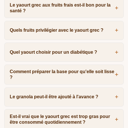
Le yaourt grec aux fruits frais est-il bon pour la
santé ?
Quels fruits privilégier avec le yaourt grec ?
Quel yaourt choisir pour un diabétique ?
Comment préparer la base pour qu'elle soit lisse
?
Le granola peut-il être ajouté à l'avance ?
Est-il vrai que le yaourt grec est trop gras pour
être consommé quotidiennement ?