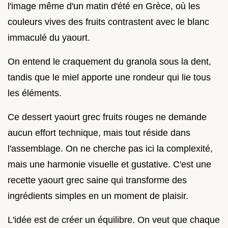
l'image même d'un matin d'été en Grèce, où les
couleurs vives des fruits contrastent avec le blanc
immaculé du yaourt.
On entend le craquement du granola sous la dent,
tandis que le miel apporte une rondeur qui lie tous
les éléments.
Ce dessert yaourt grec fruits rouges ne demande
aucun effort technique, mais tout réside dans
l'assemblage. On ne cherche pas ici la complexité,
mais une harmonie visuelle et gustative. C'est une
recette yaourt grec saine qui transforme des
ingrédients simples en un moment de plaisir.
L'idée est de créer un équilibre. On veut que chaque