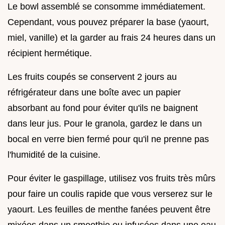
Le bowl assemblé se consomme immédiatement.
Cependant, vous pouvez préparer la base (yaourt,
miel, vanille) et la garder au frais 24 heures dans un
récipient hermétique.
Les fruits coupés se conservent 2 jours au
réfrigérateur dans une boîte avec un papier
absorbant au fond pour éviter qu'ils ne baignent
dans leur jus. Pour le granola, gardez le dans un
bocal en verre bien fermé pour qu'il ne prenne pas
l'humidité de la cuisine.
Pour éviter le gaspillage, utilisez vos fruits très mûrs
pour faire un coulis rapide que vous verserez sur le
yaourt. Les feuilles de menthe fanées peuvent être