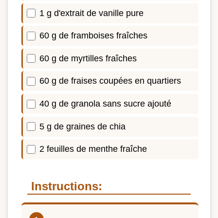
1 g d'extrait de vanille pure
60 g de framboises fraîches
60 g de myrtilles fraîches
60 g de fraises coupées en quartiers
40 g de granola sans sucre ajouté
5 g de graines de chia
2 feuilles de menthe fraîche
Instructions: