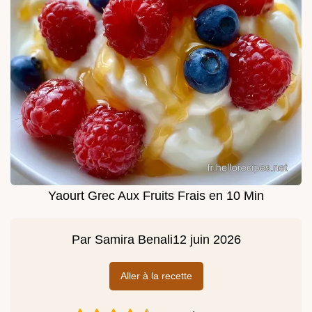
Yaourt Grec Aux Fruits Frais en 10 Min
Par
Samira Benali
12 juin 2026
Aller à la recette