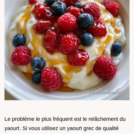
Le problème le plus fréquent est le relâchement du
yaourt. Si vous utilisez un yaourt grec de qualité