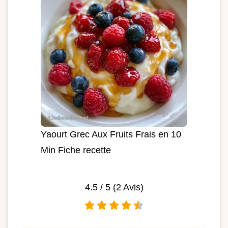
Yaourt Grec Aux Fruits Frais en 10
Min Fiche recette
4.5
/ 5 (
2
Avis)