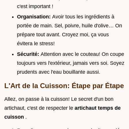
c'est important !
Organisation:
Avoir tous les ingrédients à
portée de main. Sel, poivre, huile d'olive… On
prépare tout avant. Croyez moi, ça vous
évitera le stress!
Sécurité:
Attention avec le couteau! On coupe
toujours vers l'extérieur, jamais vers soi. Soyez
prudents avec l'eau bouillante aussi.
L'Art de la Cuisson: Étape par Étape
Allez, on passe à la cuisson! Le secret d'un bon
artichaut, c'est de respecter le
artichaut temps de
cuisson
.