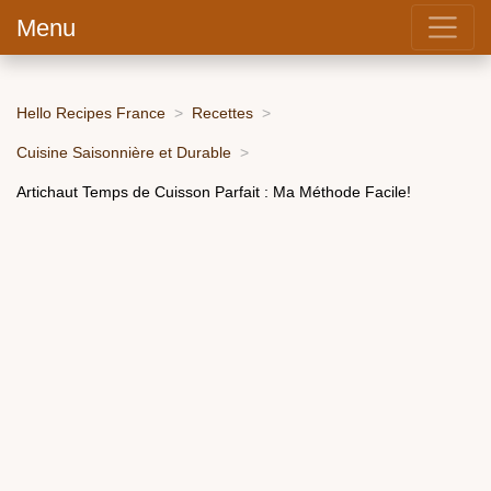
Menu
Hello Recipes France
Recettes
Cuisine Saisonnière et Durable
Artichaut Temps de Cuisson Parfait : Ma Méthode Facile!