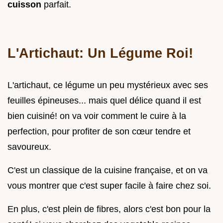
cuisson
parfait.
L'Artichaut: Un Légume Roi!
L'artichaut, ce légume un peu mystérieux avec ses
feuilles épineuses... mais quel délice quand il est
bien cuisiné! on va voir comment le cuire à la
perfection, pour profiter de son cœur tendre et
savoureux.
C'est un classique de la cuisine française, et on va
vous montrer que c'est super facile à faire chez soi.
En plus, c'est plein de fibres, alors c'est bon pour la