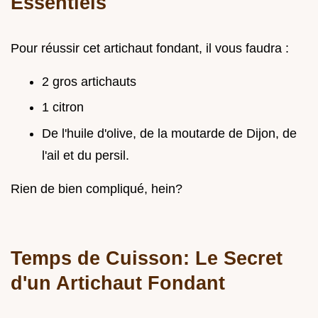
Essentiels
Pour réussir cet artichaut fondant, il vous faudra :
2 gros artichauts
1 citron
De l'huile d'olive, de la moutarde de Dijon, de
l'ail et du persil.
Rien de bien compliqué, hein?
Temps de Cuisson: Le Secret
d'un Artichaut Fondant