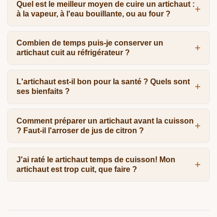
Quel est le meilleur moyen de cuire un artichaut :
à la vapeur, à l'eau bouillante, ou au four ?
Combien de temps puis-je conserver un
artichaut cuit au réfrigérateur ?
L'artichaut est-il bon pour la santé ? Quels sont
ses bienfaits ?
Comment préparer un artichaut avant la cuisson
? Faut-il l'arroser de jus de citron ?
J'ai raté le artichaut temps de cuisson! Mon
artichaut est trop cuit, que faire ?