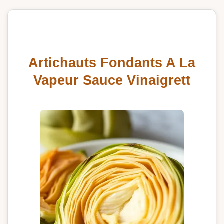
Artichauts Fondants A La
Vapeur Sauce Vinaigrett