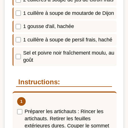
1 cuillère à soupe de moutarde de Dijon
1 gousse d'ail, hachée
1 cuillère à soupe de persil frais, haché
Sel et poivre noir fraîchement moulu, au
goût
Instructions:
Préparer les artichauts : Rincer les
artichauts. Retirer les feuilles
extérieures dures. Couper le sommet