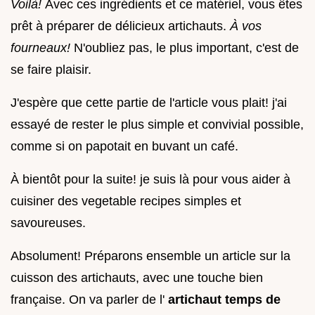
Voilà!
Avec ces ingrédients et ce matériel, vous êtes
prêt à préparer de délicieux artichauts.
À vos
fourneaux!
N'oubliez pas, le plus important, c'est de
se faire plaisir.
J'espère que cette partie de l'article vous plait! j'ai
essayé de rester le plus simple et convivial possible,
comme si on papotait en buvant un café.
À bientôt pour la suite! je suis là pour vous aider à
cuisiner des vegetable recipes simples et
savoureuses.
Absolument! Préparons ensemble un article sur la
cuisson des artichauts, avec une touche bien
française. On va parler de l'
artichaut temps de