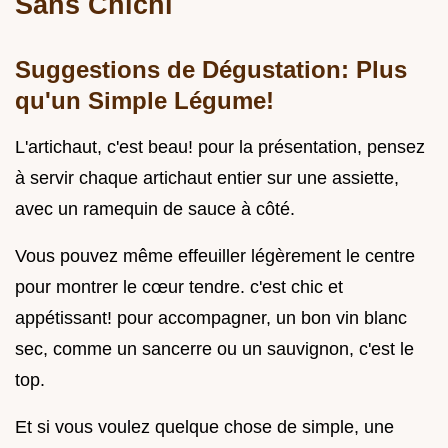
Sans Chichi
Suggestions de Dégustation: Plus
qu'un Simple Légume!
L'artichaut, c'est beau! pour la présentation, pensez
à servir chaque artichaut entier sur une assiette,
avec un ramequin de sauce à côté.
Vous pouvez même effeuiller légèrement le centre
pour montrer le cœur tendre. c'est chic et
appétissant! pour accompagner, un bon vin blanc
sec, comme un sancerre ou un sauvignon, c'est le
top.
Et si vous voulez quelque chose de simple, une