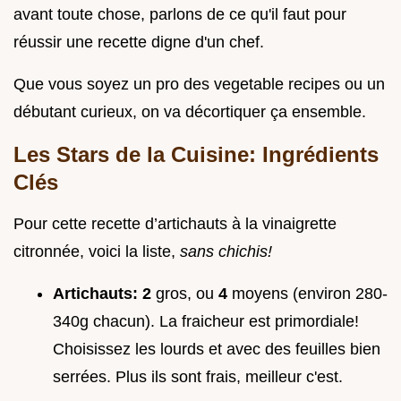
avant toute chose, parlons de ce qu'il faut pour
réussir une recette digne d'un chef.
Que vous soyez un pro des vegetable recipes ou un
débutant curieux, on va décortiquer ça ensemble.
Les Stars de la Cuisine: Ingrédients
Clés
Pour cette recette d’artichauts à la vinaigrette
citronnée, voici la liste,
sans chichis!
Artichauts:
2
gros, ou
4
moyens (environ 280-
340g chacun). La fraicheur est primordiale!
Choisissez les lourds et avec des feuilles bien
serrées. Plus ils sont frais, meilleur c'est.