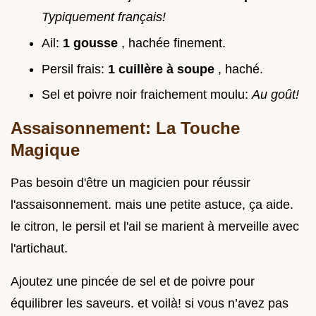
Typiquement français!
Ail:
1 gousse
, hachée finement.
Persil frais:
1 cuillère à soupe
, haché.
Sel et poivre noir fraichement moulu:
Au goût!
Assaisonnement: La Touche
Magique
Pas besoin d'être un magicien pour réussir
l'assaisonnement. mais une petite astuce, ça aide.
le citron, le persil et l'ail se marient à merveille avec
l'artichaut.
Ajoutez une pincée de sel et de poivre pour
équilibrer les saveurs. et voilà! si vous n’avez pas