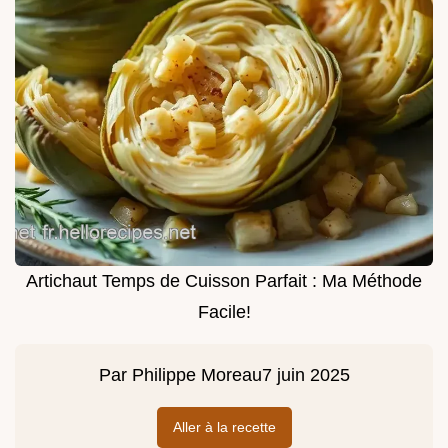
Artichaut Temps de Cuisson Parfait : Ma Méthode
Facile!
Par
Philippe Moreau
7 juin 2025
Aller à la recette