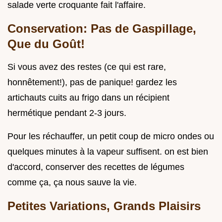
salade verte croquante fait l'affaire.
Conservation: Pas de Gaspillage,
Que du Goût!
Si vous avez des restes (ce qui est rare,
honnêtement!), pas de panique! gardez les
artichauts cuits au frigo dans un récipient
hermétique pendant 2-3 jours.
Pour les réchauffer, un petit coup de micro ondes ou
quelques minutes à la vapeur suffisent. on est bien
d'accord, conserver des recettes de légumes
comme ça, ça nous sauve la vie.
Petites Variations, Grands Plaisirs