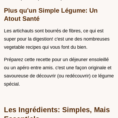
Plus qu'un Simple Légume: Un
Atout Santé
Les artichauts sont bourrés de fibres, ce qui est
super pour la digestion! c'est une des nombreuses
vegetable recipes qui vous font du bien.
Préparez cette recette pour un déjeuner ensoleillé
ou un apéro entre amis. c'est une façon originale et
savoureuse de découvrir (ou redécouvrir) ce légume
spécial.
Les Ingrédients: Simples, Mais