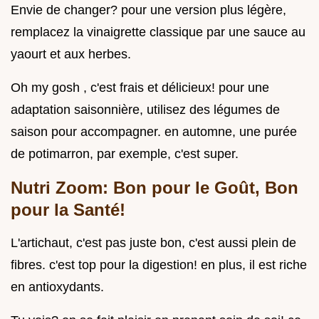
Envie de changer? pour une version plus légère,
remplacez la vinaigrette classique par une sauce au
yaourt et aux herbes.
Oh my gosh , c'est frais et délicieux! pour une
adaptation saisonnière, utilisez des légumes de
saison pour accompagner. en automne, une purée
de potimarron, par exemple, c'est super.
Nutri Zoom: Bon pour le Goût, Bon
pour la Santé!
L'artichaut, c'est pas juste bon, c'est aussi plein de
fibres. c'est top pour la digestion! en plus, il est riche
en antioxydants.