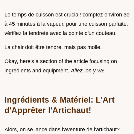
Le temps de cuisson est crucial! comptez environ 30
à 45 minutes à la vapeur. pour une cuisson parfaite,
vérifiez la tendreté avec la pointe d'un couteau.
La chair doit être tendre, mais pas molle.
Okay, here's a section of the article focusing on
ingredients and equipment.
Allez, on y va!
Ingrédients & Matériel: L'Art
d'Apprêter l'Artichaut!
Alors, on se lance dans l'aventure de l'artichaut?