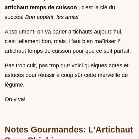
artichaut temps de cuisson
, c'est la clé du
succès!
Bon appétit, les amis!
Absolument! on va parler artichauts aujourd'hui.
c'est tellement bon, mais il faut bien maîtriser l'
artichaut temps de cuisson pour que ce soit parfait.
Pas trop cuit, pas trop dur! voici quelques notes et
astuces pour réussir à coup sûr cette merveille de
légume.
On y va!
Notes Gourmandes: L'Artichaut