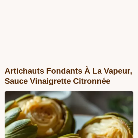
Artichauts Fondants À La Vapeur,
Sauce Vinaigrette Citronnée