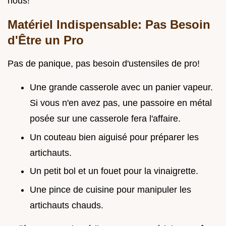
nous!
Matériel Indispensable: Pas Besoin
d'Être un Pro
Pas de panique, pas besoin d'ustensiles de pro!
Une grande casserole avec un panier vapeur.
Si vous n'en avez pas, une passoire en métal
posée sur une casserole fera l'affaire.
Un couteau bien aiguisé pour préparer les
artichauts.
Un petit bol et un fouet pour la vinaigrette.
Une pince de cuisine pour manipuler les
artichauts chauds.