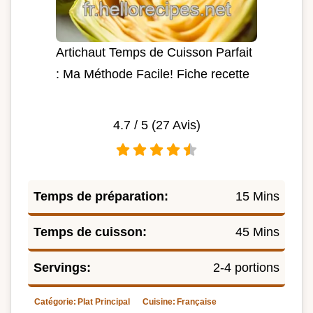
Artichaut Temps de Cuisson Parfait
: Ma Méthode Facile! Fiche recette
4.7
/ 5 (
27
Avis)
Temps de préparation:
15 Mins
Temps de cuisson:
45 Mins
Servings:
2-4 portions
Catégorie:
Plat Principal
Cuisine:
Française