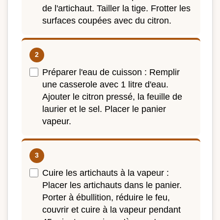
de l'artichaut. Tailler la tige. Frotter les
surfaces coupées avec du citron.
Préparer l'eau de cuisson : Remplir
une casserole avec 1 litre d'eau.
Ajouter le citron pressé, la feuille de
laurier et le sel. Placer le panier
vapeur.
Cuire les artichauts à la vapeur :
Placer les artichauts dans le panier.
Porter à ébullition, réduire le feu,
couvrir et cuire à la vapeur pendant