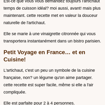
Est-ce que vous vous demandez toujours l'artichaut
temps de cuisson idéal? moi aussi, avant! mais plus
maintenant. cette recette met en valeur la douceur
naturelle de l'artichaut.
Elle se marie à une vinaigrette citronnée qui vous
transportera instantanément dans un bistro parisien.
Petit Voyage en France… et en
Cuisine!
L'artichaut, c'est un peu un symbole de la cuisine
française, non? un légume qu'on aime partager.
cette recette est super facile, même si elle a l'air
compliquée.
Elle est parfaite pour 2 à 4 personnes.