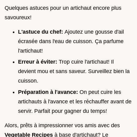
Quelques astuces pour un artichaut encore plus
savoureux!
L'astuce du chef:
Ajoutez une gousse d'ail
écrasée dans l'eau de cuisson. Ça parfume
l'artichaut!
Erreur à éviter:
Trop cuire l'artichaut! Il
devient mou et sans saveur. Surveillez bien la
cuisson.
Préparation à l'avance:
On peut cuire les
artichauts à l'avance et les réchauffer avant de
servir. Parfait pour gagner du temps!
Alors, prêts à impressionner vos amis avec des
Vegetable Recipes
à base d'artichaut? Le