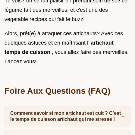
Tu vois? on se fait plaisir en prenant soin de soi! ce
légume fait des merveilles, et c'est une des
vegetable recipes qui fait le buzz!
Alors, prêt(e) à attaquer ces artichauts? Avec ces
quelques astuces et en maîtrisant l'
artichaut
temps de cuisson
, vous allez faire des merveilles.
Lancez vous!
Foire Aux Questions (FAQ)
Comment savoir si mon artichaut est cuit ? C'est
le temps de cuisson artichaut qui me stresse !