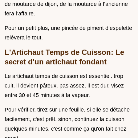
de moutarde de dijon, de la moutarde à l’ancienne
fera l’affaire.
Pour un petit plus, une pincée de piment d’espelette
relèvera le tout.
L'Artichaut Temps de Cuisson: Le
secret d'un artichaut fondant
Le artichaut temps de cuisson est essentiel. trop
cuit, il devient pâteux. pas assez, il est dur. visez
entre 30 et 45 minutes à la vapeur.
Pour vérifier, tirez sur une feuille. si elle se détache
facilement, c'est prêt. sinon, continuez la cuisson
quelques minutes. c'est comme ça qu'on fait chez