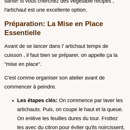
santé! si vous cherchez des vegetable recipes ,
l'artichaut est une excellente option.
Préparation: La Mise en Place
Essentielle
Avant de se lancer dans l' artichaut temps de
cuisson , il faut bien se préparer. on appelle ça la
"mise en place".
C'est comme organiser son atelier avant de
commencer à peindre.
Les étapes clés:
On commence par laver les
artichauts. Puis, on coupe le haut et la queue.
On enlève les feuilles dures du tour. Frottez
les avec du citron pour éviter qu'ils noircissent,