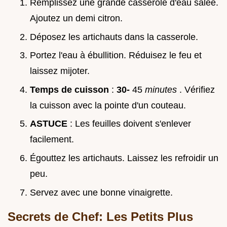
Remplissez une grande casserole d'eau salée.
Ajoutez un demi citron.
Déposez les artichauts dans la casserole.
Portez l'eau à ébullition. Réduisez le feu et
laissez mijoter.
Temps de cuisson
:
30-
45
minutes
. Vérifiez
la cuisson avec la pointe d'un couteau.
ASTUCE
: Les feuilles doivent s'enlever
facilement.
Égouttez les artichauts. Laissez les refroidir un
peu.
Servez avec une bonne vinaigrette.
Secrets de Chef: Les Petits Plus