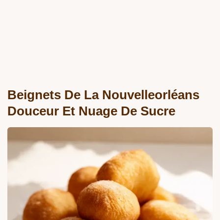
Beignets De La Nouvelleorléans
Douceur Et Nuage De Sucre