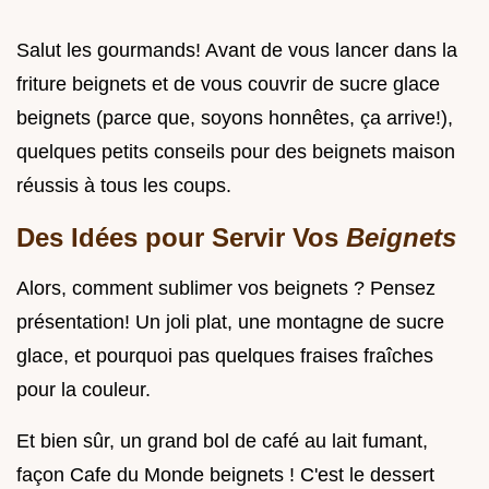
Salut les gourmands! Avant de vous lancer dans la
friture beignets et de vous couvrir de sucre glace
beignets (parce que, soyons honnêtes, ça arrive!),
quelques petits conseils pour des beignets maison
réussis à tous les coups.
Des Idées pour Servir Vos
Beignets
Alors, comment sublimer vos beignets ? Pensez
présentation! Un joli plat, une montagne de sucre
glace, et pourquoi pas quelques fraises fraîches
pour la couleur.
Et bien sûr, un grand bol de café au lait fumant,
façon Cafe du Monde beignets ! C'est le dessert