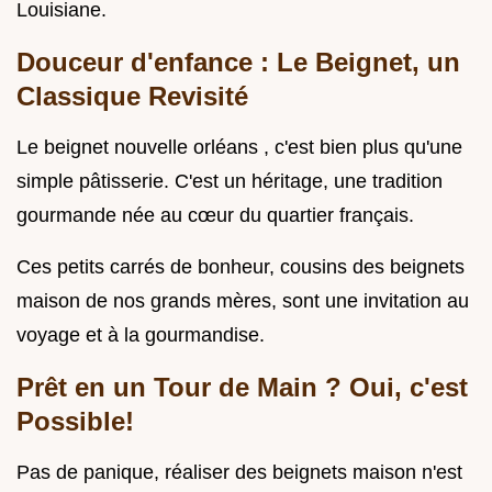
Louisiane.
Douceur d'enfance : Le Beignet, un
Classique Revisité
Le beignet nouvelle orléans , c'est bien plus qu'une
simple pâtisserie. C'est un héritage, une tradition
gourmande née au cœur du quartier français.
Ces petits carrés de bonheur, cousins des beignets
maison de nos grands mères, sont une invitation au
voyage et à la gourmandise.
Prêt en un Tour de Main ? Oui, c'est
Possible!
Pas de panique, réaliser des beignets maison n'est