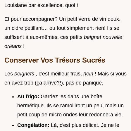
Louisiane par excellence, quoi !
Et pour accompagner? Un petit verre de vin doux,
un cidre pétillant… ou tout simplement rien! Ils se
suffisent à eux-mêmes, ces petits
beignet nouvelle
orléans
!
Conserver Vos Trésors Sucrés
Les
beignets
, c'est meilleur frais,
hein
! Mais si vous
en avez trop (ça arrive?!), pas de panique.
Au frigo:
Gardez les dans une boîte
hermétique. Ils se ramolliront un peu, mais un
petit coup de micro ondes leur redonnera vie.
Congélation:
Là, c'est plus délicat. Je ne le