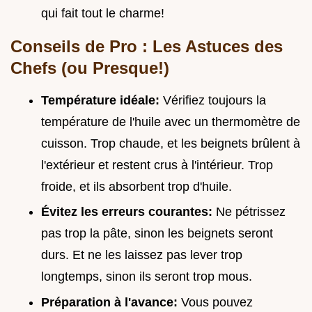
qui fait tout le charme!
Conseils de Pro : Les Astuces des
Chefs (ou Presque!)
Température idéale:
Vérifiez toujours la
température de l'huile avec un thermomètre de
cuisson. Trop chaude, et les beignets brûlent à
l'extérieur et restent crus à l'intérieur. Trop
froide, et ils absorbent trop d'huile.
Évitez les erreurs courantes:
Ne pétrissez
pas trop la pâte, sinon les beignets seront
durs. Et ne les laissez pas lever trop
longtemps, sinon ils seront trop mous.
Préparation à l'avance:
Vous pouvez