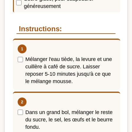
généreusement
Instructions:
Mélanger l'eau tiède, la levure et une
cuillère à café de sucre. Laisser
reposer 5-10 minutes jusqu'à ce que
le mélange mousse.
Dans un grand bol, mélanger le reste
du sucre, le sel, les œufs et le beurre
fondu.