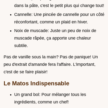
dans la pâte, c'est le petit plus qui change tout!
Cannelle: Une pincée de cannelle pour un côté
réconfortant, comme un plaid en hiver.
Noix de muscade: Juste un peu de noix de
muscade râpée, ça apporte une chaleur
subtile.
Pas de vanille sous la main? Pas de panique! Un
peu d'extrait d'amande fera l'affaire. L'important,
c'est de se faire plaisir!
Le Matos Indispensable
Un grand bol: Pour mélanger tous les
ingrédients, comme un chef!