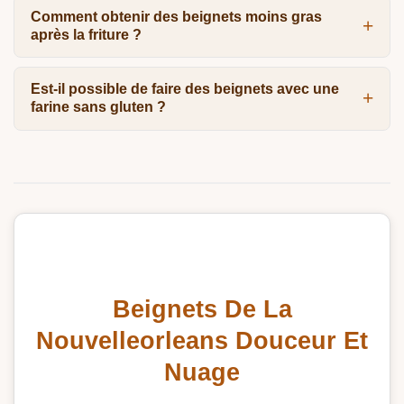
Comment obtenir des beignets moins gras
après la friture ?
Est-il possible de faire des beignets avec une
farine sans gluten ?
Beignets De La
Nouvelleorleans Douceur Et
Nuage