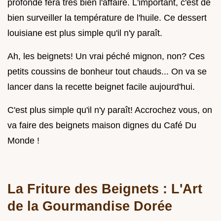
profonde fera très bien l'affaire. L'important, c'est de
bien surveiller la température de l'huile. Ce dessert
louisiane est plus simple qu'il n'y paraît.
Ah, les beignets! Un vrai péché mignon, non? Ces
petits coussins de bonheur tout chauds... On va se
lancer dans la recette beignet facile aujourd'hui.
C'est plus simple qu'il n'y paraît! Accrochez vous, on
va faire des beignets maison dignes du Café Du
Monde !
La Friture des Beignets : L'Art
de la Gourmandise Dorée