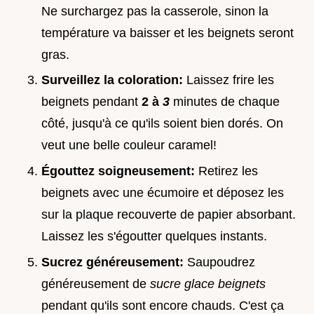
Ne surchargez pas la casserole, sinon la
température va baisser et les beignets seront
gras.
Surveillez la coloration:
Laissez frire les
beignets pendant
2 à
3
minutes de chaque
côté, jusqu'à ce qu'ils soient bien dorés. On
veut une belle couleur caramel!
Égouttez soigneusement:
Retirez les
beignets avec une écumoire et déposez les
sur la plaque recouverte de papier absorbant.
Laissez les s'égoutter quelques instants.
Sucrez généreusement:
Saupoudrez
généreusement de
sucre glace beignets
pendant qu'ils sont encore chauds. C'est ça