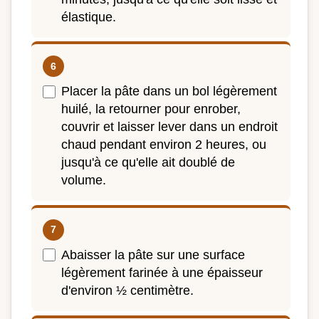
élastique.
Placer la pâte dans un bol légèrement
huilé, la retourner pour enrober,
couvrir et laisser lever dans un endroit
chaud pendant environ 2 heures, ou
jusqu'à ce qu'elle ait doublé de
volume.
Abaisser la pâte sur une surface
légèrement farinée à une épaisseur
d'environ ½ centimètre.