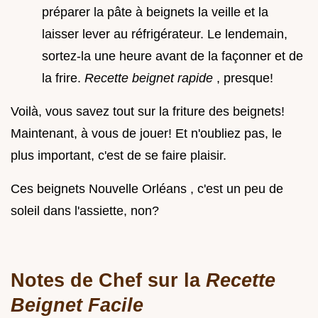
préparer la pâte à beignets la veille et la
laisser lever au réfrigérateur. Le lendemain,
sortez-la une heure avant de la façonner et de
la frire.
Recette beignet rapide
, presque!
Voilà, vous savez tout sur la friture des beignets!
Maintenant, à vous de jouer! Et n'oubliez pas, le
plus important, c'est de se faire plaisir.
Ces beignets Nouvelle Orléans , c'est un peu de
soleil dans l'assiette, non?
Notes de Chef sur la
Recette
Beignet Facile