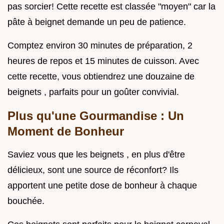
pas sorcier! Cette recette est classée "moyen" car la
pâte à beignet demande un peu de patience.
Comptez environ 30 minutes de préparation, 2
heures de repos et 15 minutes de cuisson. Avec
cette recette, vous obtiendrez une douzaine de
beignets , parfaits pour un goûter convivial.
Plus qu'une Gourmandise : Un
Moment de Bonheur
Saviez vous que les beignets , en plus d'être
délicieux, sont une source de réconfort? Ils
apportent une petite dose de bonheur à chaque
bouchée.