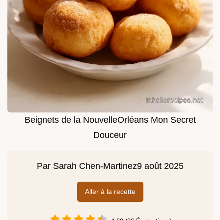
Beignets de la NouvelleOrléans Mon Secret
Douceur
Par
Sarah Chen-Martinez
9 août 2025
Aller à la recette