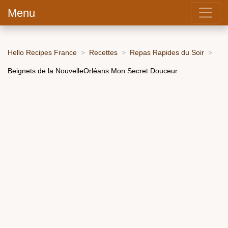
Menu
Hello Recipes France
Recettes
Repas Rapides du Soir
Beignets de la NouvelleOrléans Mon Secret Douceur