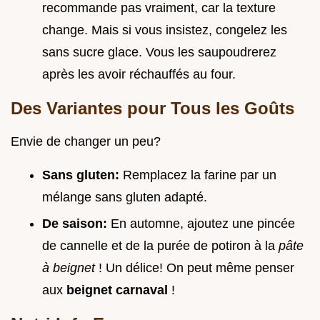
recommande pas vraiment, car la texture
change. Mais si vous insistez, congelez les
sans sucre glace. Vous les saupoudrerez
après les avoir réchauffés au four.
Des Variantes pour Tous les Goûts
Envie de changer un peu?
Sans gluten:
Remplacez la farine par un
mélange sans gluten adapté.
De saison:
En automne, ajoutez une pincée
de cannelle et de la purée de potiron à la
pâte
à beignet
! Un délice! On peut même penser
aux
beignet carnaval
!