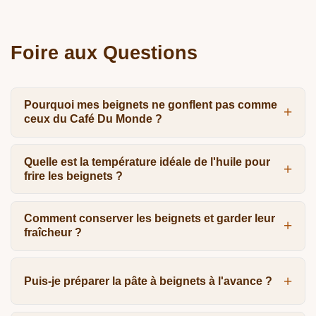
Foire aux Questions
Pourquoi mes beignets ne gonflent pas comme
ceux du Café Du Monde ?
Quelle est la température idéale de l'huile pour
frire les beignets ?
Comment conserver les beignets et garder leur
fraîcheur ?
Puis-je préparer la pâte à beignets à l'avance ?