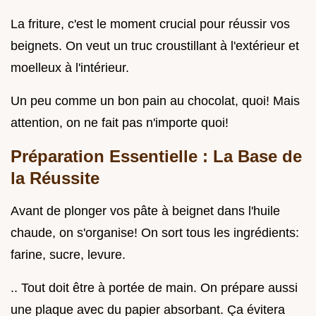
La friture, c'est le moment crucial pour réussir vos
beignets. On veut un truc croustillant à l'extérieur et
moelleux à l'intérieur.
Un peu comme un bon pain au chocolat, quoi! Mais
attention, on ne fait pas n'importe quoi!
Préparation Essentielle : La Base de
la Réussite
Avant de plonger vos pâte à beignet dans l'huile
chaude, on s'organise! On sort tous les ingrédients:
farine, sucre, levure.
.. Tout doit être à portée de main. On prépare aussi
une plaque avec du papier absorbant. Ça évitera