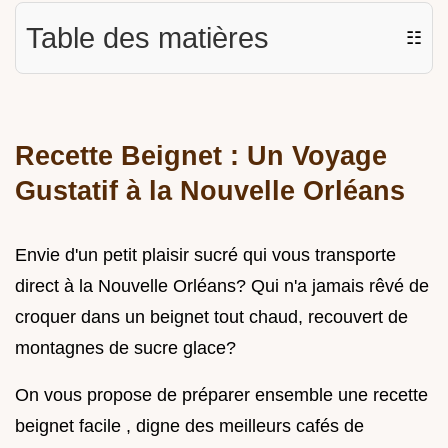
Table des matières
☷
Recette Beignet : Un Voyage
Gustatif à la Nouvelle Orléans
Envie d'un petit plaisir sucré qui vous transporte
direct à la Nouvelle Orléans? Qui n'a jamais rêvé de
croquer dans un beignet tout chaud, recouvert de
montagnes de sucre glace?
On vous propose de préparer ensemble une recette
beignet facile , digne des meilleurs cafés de