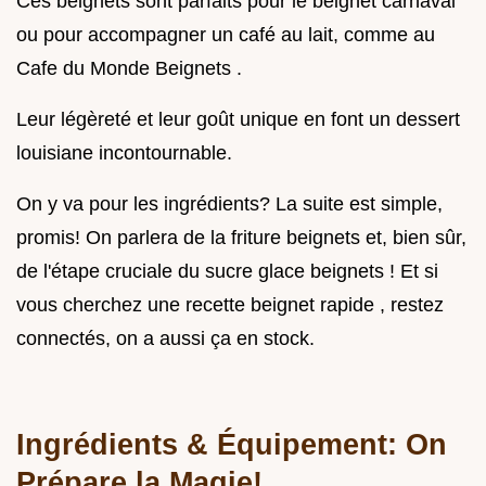
Ces beignets sont parfaits pour le beignet carnaval
ou pour accompagner un café au lait, comme au
Cafe du Monde Beignets .
Leur légèreté et leur goût unique en font un dessert
louisiane incontournable.
On y va pour les ingrédients? La suite est simple,
promis! On parlera de la friture beignets et, bien sûr,
de l'étape cruciale du sucre glace beignets ! Et si
vous cherchez une recette beignet rapide , restez
connectés, on a aussi ça en stock.
Ingrédients & Équipement: On
Prépare la Magie!