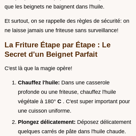
que les beignets ne baignent dans l'huile.
Et surtout, on se rappelle des règles de sécurité: on
ne laisse jamais une friteuse sans surveillance!
La Friture Étape par Étape : Le
Secret d'un Beignet Parfait
C'est là que la magie opère!
Chauffez l'huile:
Dans une casserole
profonde ou une friteuse, chauffez l'huile
végétale à 180°
C
. C'est super important pour
une cuisson uniforme.
Plongez délicatement:
Déposez délicatement
quelques carrés de pâte dans l'huile chaude.