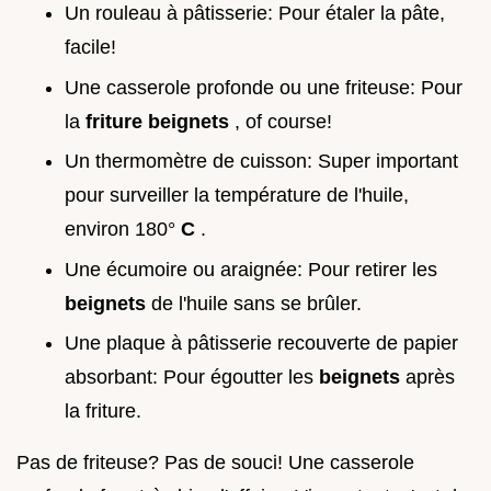
Un rouleau à pâtisserie: Pour étaler la pâte,
facile!
Une casserole profonde ou une friteuse: Pour
la
friture beignets
, of course!
Un thermomètre de cuisson: Super important
pour surveiller la température de l'huile,
environ 180°
C
.
Une écumoire ou araignée: Pour retirer les
beignets
de l'huile sans se brûler.
Une plaque à pâtisserie recouverte de papier
absorbant: Pour égoutter les
beignets
après
la friture.
Pas de friteuse? Pas de souci! Une casserole