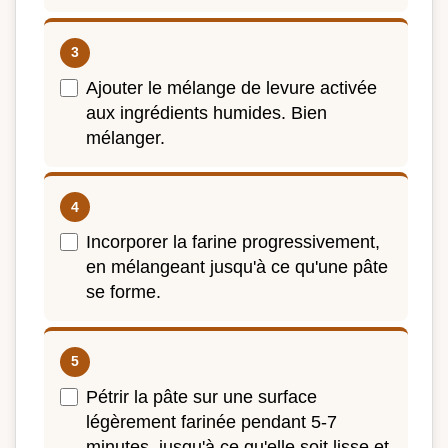
Ajouter le mélange de levure activée
aux ingrédients humides. Bien
mélanger.
Incorporer la farine progressivement,
en mélangeant jusqu'à ce qu'une pâte
se forme.
Pétrir la pâte sur une surface
légèrement farinée pendant 5-7
minutes, jusqu'à ce qu'elle soit lisse et