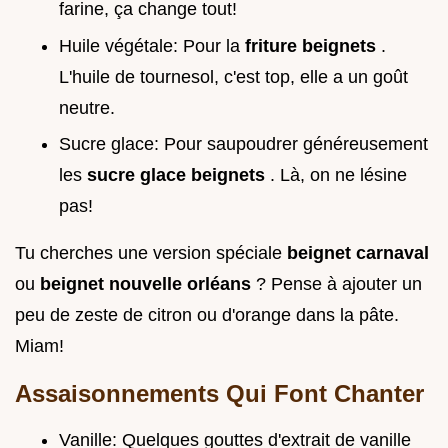
farine, ça change tout!
Huile végétale: Pour la
friture beignets
.
L'huile de tournesol, c'est top, elle a un goût
neutre.
Sucre glace: Pour saupoudrer généreusement
les
sucre glace beignets
. Là, on ne lésine
pas!
Tu cherches une version spéciale
beignet carnaval
ou
beignet nouvelle orléans
? Pense à ajouter un
peu de zeste de citron ou d'orange dans la pâte.
Miam!
Assaisonnements Qui Font Chanter
Vanille: Quelques gouttes d'extrait de vanille