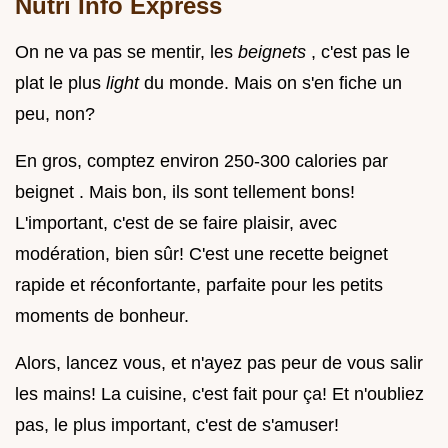
Nutri Info Express
On ne va pas se mentir, les
beignets
, c'est pas le
plat le plus
light
du monde. Mais on s'en fiche un
peu, non?
En gros, comptez environ 250-300 calories par
beignet . Mais bon, ils sont tellement bons!
L'important, c'est de se faire plaisir, avec
modération, bien sûr! C'est une recette beignet
rapide et réconfortante, parfaite pour les petits
moments de bonheur.
Alors, lancez vous, et n'ayez pas peur de vous salir
les mains! La cuisine, c'est fait pour ça! Et n'oubliez
pas, le plus important, c'est de s'amuser!