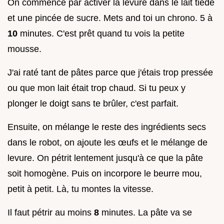
On commence par activer la levure dans le lait tiède
et une pincée de sucre. Mets and toi un chrono. 5 à
10
minutes. C'est prêt quand tu vois la petite
mousse.
J'ai raté tant de pâtes parce que j'étais trop pressée
ou que mon lait était trop chaud. Si tu peux y
plonger le doigt sans te brûler, c'est parfait.
Ensuite, on mélange le reste des ingrédients secs
dans le robot, on ajoute les œufs et le mélange de
levure. On pétrit lentement jusqu'à ce que la pâte
soit homogène. Puis on incorpore le beurre mou,
petit à petit. Là, tu montes la vitesse.
Il faut pétrir au moins
8
minutes. La pâte va se