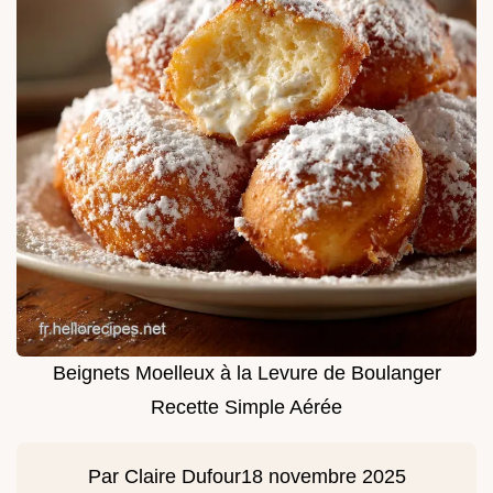
Beignets Moelleux à la Levure de Boulanger
Recette Simple Aérée
Par
Claire Dufour
18 novembre 2025