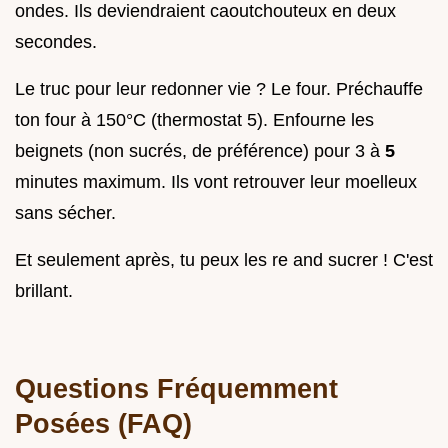
ondes. Ils deviendraient caoutchouteux en deux
secondes.
Le truc pour leur redonner vie ? Le four. Préchauffe
ton four à 150°C (thermostat 5). Enfourne les
beignets (non sucrés, de préférence) pour 3 à
5
minutes maximum. Ils vont retrouver leur moelleux
sans sécher.
Et seulement après, tu peux les re and sucrer ! C'est
brillant.
Questions Fréquemment
Posées (FAQ)