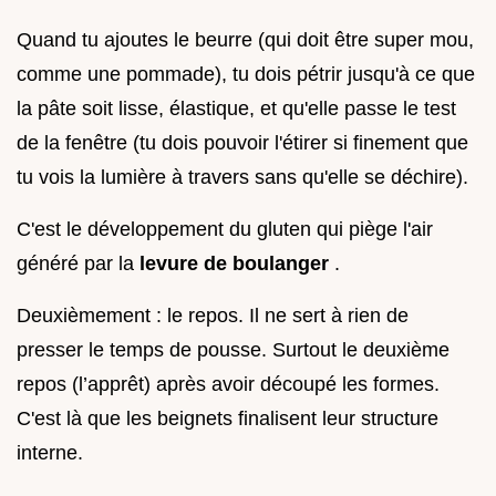
Quand tu ajoutes le beurre (qui doit être super mou,
comme une pommade), tu dois pétrir jusqu'à ce que
la pâte soit lisse, élastique, et qu'elle passe le test
de la fenêtre (tu dois pouvoir l'étirer si finement que
tu vois la lumière à travers sans qu'elle se déchire).
C'est le développement du gluten qui piège l'air
généré par la
levure de boulanger
.
Deuxièmement : le repos. Il ne sert à rien de
presser le temps de pousse. Surtout le deuxième
repos (l’apprêt) après avoir découpé les formes.
C'est là que les beignets finalisent leur structure
interne.