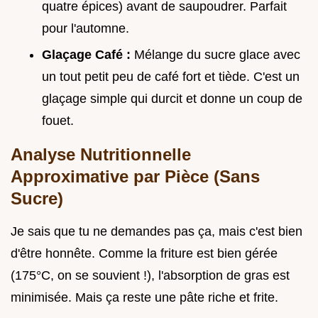
quatre épices) avant de saupoudrer. Parfait
pour l'automne.
Glaçage Café :
Mélange du sucre glace avec
un tout petit peu de café fort et tiède. C'est un
glaçage simple qui durcit et donne un coup de
fouet.
Analyse Nutritionnelle
Approximative par Pièce (Sans
Sucre)
Je sais que tu ne demandes pas ça, mais c'est bien
d'être honnête. Comme la friture est bien gérée
(175°C, on se souvient !), l'absorption de gras est
minimisée. Mais ça reste une pâte riche et frite.