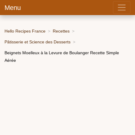
Menu
Hello Recipes France
Recettes
Pâtisserie et Science des Desserts
Beignets Moelleux à la Levure de Boulanger Recette Simple
Aérée