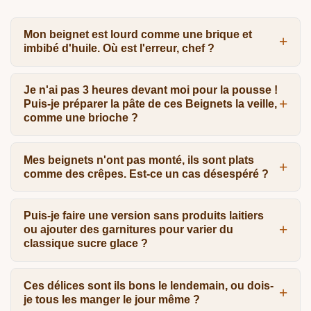
Mon beignet est lourd comme une brique et
imbibé d'huile. Où est l'erreur, chef ?
Je n'ai pas 3 heures devant moi pour la pousse !
Puis-je préparer la pâte de ces Beignets la veille,
comme une brioche ?
Mes beignets n'ont pas monté, ils sont plats
comme des crêpes. Est-ce un cas désespéré ?
Puis-je faire une version sans produits laitiers
ou ajouter des garnitures pour varier du
classique sucre glace ?
Ces délices sont ils bons le lendemain, ou dois-
je tous les manger le jour même ?