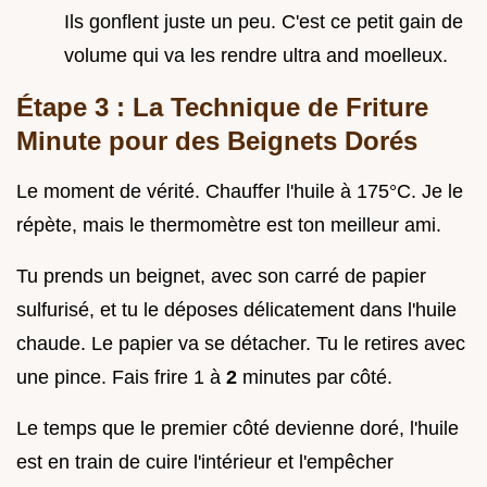
Ils gonflent juste un peu. C'est ce petit gain de
volume qui va les rendre ultra and moelleux.
Étape 3 : La Technique de Friture
Minute pour des Beignets Dorés
Le moment de vérité. Chauffer l'huile à 175°C. Je le
répète, mais le thermomètre est ton meilleur ami.
Tu prends un beignet, avec son carré de papier
sulfurisé, et tu le déposes délicatement dans l'huile
chaude. Le papier va se détacher. Tu le retires avec
une pince. Fais frire 1 à
2
minutes par côté.
Le temps que le premier côté devienne doré, l'huile
est en train de cuire l'intérieur et l'empêcher