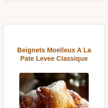
Beignets Moelleux A La
Pate Levee Classique