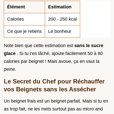
Élément
Estimation
Calories
200 - 250 kcal
Ce que je retiens
Le bonheur
Note bien que cette estimation est
sans le sucre
glace
. Si tu t’es lâché, ajoute facilement 50 à 80
calories par beignet ! Mais avoue, ça en vaut la
peine.
Le Secret du Chef pour Réchauffer
vos Beignets sans les Assécher
Un beignet frais est un beignet parfait. Mais si tu en
as trop fait, ne les mets surtout pas au micro and