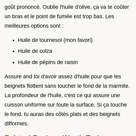
goût prononcé. Oublie l'huile d'olive, ça va te coûter
un bras et le point de fumée est trop bas. Les
meilleures options sont :
Huile de tournesol (mon favori)
Huile de colza
Huile de pépins de raisin
Assure and toi d'avoir assez d'huile pour que les
beignets flottent sans toucher le fond de la marmite.
La profondeur de l'huile, c'est ce qui assure une
cuisson uniforme sur toute la surface. Si ça touche
le fond, tu auras des côtés plats et des beignets
difformes.