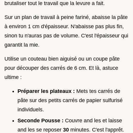
brutaliser tout le travail que la levure a fait.
Sur un plan de travail à peine fariné, abaisse la pâte
à environ 1 cm d'épaisseur. N'abaisse pas plus fin,
sinon tu n'auras pas de volume. C'est l'épaisseur qui
garantit la mie.
Utilise un couteau bien aiguisé ou un coupe pâte
pour découper des carrés de 6 cm. Et là, astuce
ultime :
Préparer les plateaux :
Mets tes carrés de
pâte sur des petits carrés de papier sulfurisé
individuels.
Seconde Pousse :
Couvre and les et laisse
and les se reposer
30
minutes. C'est l'apprêt.