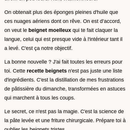
On obtenait plus des éponges pleines d'huile que
ces nuages aériens dont on rêve. On est d’accord,
on veut le
beignet moelleux
qui te fait claquer la
langue, celui qui est presque vide à l'intérieur tant il
a levé. C'est ça notre objectif.
La bonne nouvelle ? J'ai fait toutes les erreurs pour
toi. Cette
recette beignets
n'est pas juste une liste
d'ingrédients. C'est la distillation de mes frustrations
de pâtissière du dimanche, transformées en astuces
qui marchent à tous les coups.
Le secret, ce n'est pas la magie. C'est la science de
la pâte levée et une friture chirurgicale. Prépare toi à
oublier les beignets tristes.