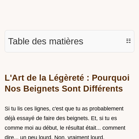
Table des matières
☷
L'Art de la Légèreté : Pourquoi
Nos Beignets Sont Différents
Si tu lis ces lignes, c'est que tu as probablement
déjà essayé de faire des beignets. Et, si tu es
comme moi au début, le résultat était... comment
dire... un peu lourd. Non, vraiment lourd.