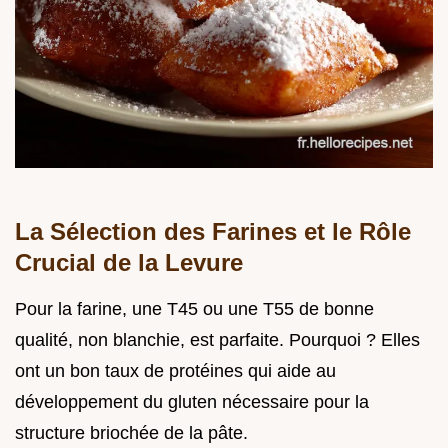
La Sélection des Farines et le Rôle
Crucial de la Levure
Pour la farine, une T45 ou une T55 de bonne
qualité, non blanchie, est parfaite. Pourquoi ? Elles
ont un bon taux de protéines qui aide au
développement du gluten nécessaire pour la
structure briochée de la pâte.