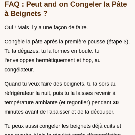
FAQ : Peut and on Congeler la Pâte
à Beignets ?
Oui ! Mais il y a une façon de faire.
Congèle la pâte après la première pousse (étape 3).
Tu la dégazes, tu la formes en boule, tu
l'enveloppes hermétiquement et hop, au
congélateur.
Quand tu veux faire des beignets, tu la sors au
réfrigérateur la nuit, puis tu la laisses revenir à
température ambiante (et regonfler) pendant
30
minutes avant de l'abaisser et de la découper.
Tu peux aussi congeler les beignets déjà cuits et