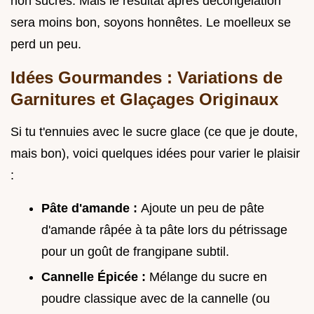
non sucrés. Mais le résultat après décongélation
sera moins bon, soyons honnêtes. Le moelleux se
perd un peu.
Idées Gourmandes : Variations de
Garnitures et Glaçages Originaux
Si tu t'ennuies avec le sucre glace (ce que je doute,
mais bon), voici quelques idées pour varier le plaisir
:
Pâte d'amande :
Ajoute un peu de pâte
d'amande râpée à ta pâte lors du pétrissage
pour un goût de frangipane subtil.
Cannelle Épicée :
Mélange du sucre en
poudre classique avec de la cannelle (ou