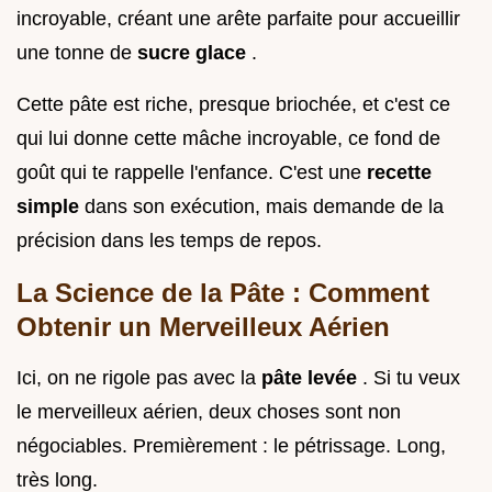
incroyable, créant une arête parfaite pour accueillir
une tonne de
sucre glace
.
Cette pâte est riche, presque briochée, et c'est ce
qui lui donne cette mâche incroyable, ce fond de
goût qui te rappelle l'enfance. C'est une
recette
simple
dans son exécution, mais demande de la
précision dans les temps de repos.
La Science de la Pâte : Comment
Obtenir un Merveilleux Aérien
Ici, on ne rigole pas avec la
pâte levée
. Si tu veux
le merveilleux aérien, deux choses sont non
négociables. Premièrement : le pétrissage. Long,
très long.