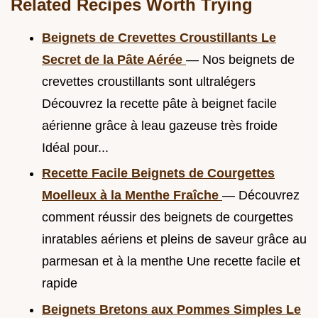
Related Recipes Worth Trying
Beignets de Crevettes Croustillants Le
Secret de la Pâte Aérée
— Nos beignets de
crevettes croustillants sont ultralégers
Découvrez la recette pâte à beignet facile
aérienne grâce à leau gazeuse très froide
Idéal pour...
Recette Facile Beignets de Courgettes
Moelleux à la Menthe Fraîche
— Découvrez
comment réussir des beignets de courgettes
inratables aériens et pleins de saveur grâce au
parmesan et à la menthe Une recette facile et
rapide
Beignets Bretons aux Pommes Simples Le