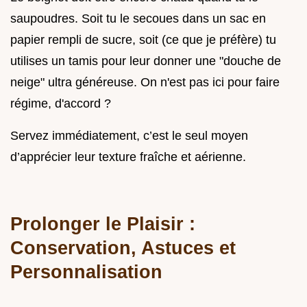
saupoudres. Soit tu le secoues dans un sac en
papier rempli de sucre, soit (ce que je préfère) tu
utilises un tamis pour leur donner une "douche de
neige" ultra généreuse. On n'est pas ici pour faire
régime, d'accord ?
Servez immédiatement, c’est le seul moyen
d’apprécier leur texture fraîche et aérienne.
Prolonger le Plaisir :
Conservation, Astuces et
Personnalisation