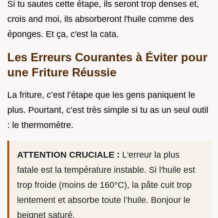
Si tu sautes cette étape, ils seront trop denses et,
crois and moi, ils absorberont l'huile comme des
éponges. Et ça, c'est la cata.
Les Erreurs Courantes à Éviter pour
une Friture Réussie
La friture, c’est l’étape que les gens paniquent le
plus. Pourtant, c’est très simple si tu as un seul outil
: le thermomètre.
ATTENTION CRUCIALE :
L'erreur la plus
fatale est la température instable. Si l'huile est
trop froide (moins de 160°C), la pâte cuit trop
lentement et absorbe toute l’huile. Bonjour le
beignet saturé.