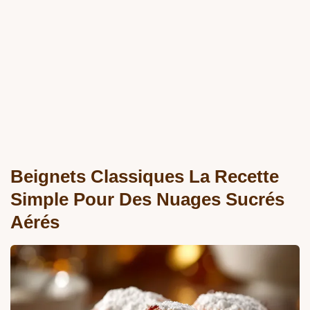
Beignets Classiques La Recette
Simple Pour Des Nuages Sucrés
Aérés