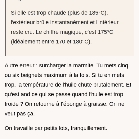
Si elle est trop chaude (plus de 185°C),
l'extérieur brûle instantanément et l'intérieur
reste cru. Le chiffre magique, c’est 175°C
(idéalement entre 170 et 180°C).
Autre erreur : surcharger la marmite. Tu mets cinq
ou six beignets maximum à la fois. Si tu en mets
trop, la température de l'huile chute brutalement. Et
qu'est and ce qui se passe quand l'huile est trop
froide ? On retourne à l’éponge à graisse. On ne
veut pas ça.
On travaille par petits lots, tranquillement.