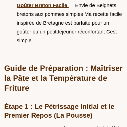
Goûter Breton Facile
— Envie de Beignets
bretons aux pommes simples Ma recette facile
inspirée de Bretagne est parfaite pour un
goûter ou un petitdéjeuner réconfortant Cest
simple...
Guide de Préparation : Maîtriser
la Pâte et la Température de
Friture
Étape 1 : Le Pétrissage Initial et le
Premier Repos (La Pousse)