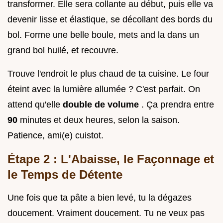
transformer. Elle sera collante au début, puis elle va
devenir lisse et élastique, se décollant des bords du
bol. Forme une belle boule, mets and la dans un
grand bol huilé, et recouvre.
Trouve l'endroit le plus chaud de ta cuisine. Le four
éteint avec la lumière allumée ? C'est parfait. On
attend qu'elle
double de volume
. Ça prendra entre
90
minutes et deux heures, selon la saison.
Patience, ami(e) cuistot.
Étape 2 : L'Abaisse, le Façonnage et
le Temps de Détente
Une fois que ta pâte a bien levé, tu la dégazes
doucement. Vraiment doucement. Tu ne veux pas