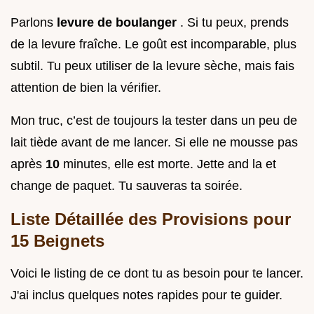
Parlons
levure de boulanger
. Si tu peux, prends
de la levure fraîche. Le goût est incomparable, plus
subtil. Tu peux utiliser de la levure sèche, mais fais
attention de bien la vérifier.
Mon truc, c’est de toujours la tester dans un peu de
lait tiède avant de me lancer. Si elle ne mousse pas
après
10
minutes, elle est morte. Jette and la et
change de paquet. Tu sauveras ta soirée.
Liste Détaillée des Provisions pour
15 Beignets
Voici le listing de ce dont tu as besoin pour te lancer.
J'ai inclus quelques notes rapides pour te guider.