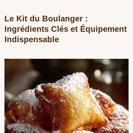
Le Kit du Boulanger :
Ingrédients Clés et Équipement
Indispensable