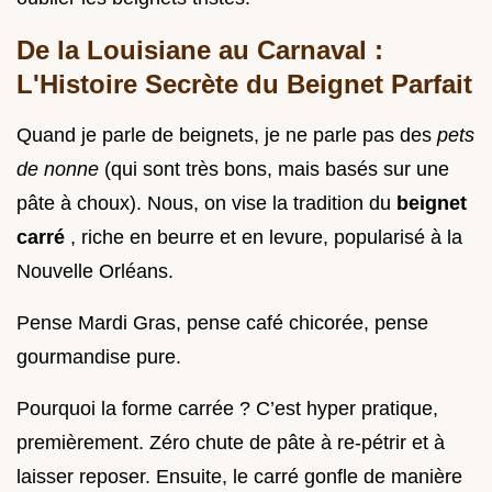
De la Louisiane au Carnaval :
L'Histoire Secrète du Beignet Parfait
Quand je parle de beignets, je ne parle pas des
pets
de nonne
(qui sont très bons, mais basés sur une
pâte à choux). Nous, on vise la tradition du
beignet
carré
, riche en beurre et en levure, popularisé à la
Nouvelle Orléans.
Pense Mardi Gras, pense café chicorée, pense
gourmandise pure.
Pourquoi la forme carrée ? C’est hyper pratique,
premièrement. Zéro chute de pâte à re-pétrir et à
laisser reposer. Ensuite, le carré gonfle de manière