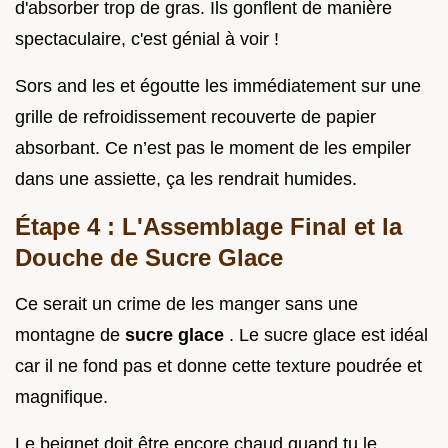
d'absorber trop de gras. Ils gonflent de manière
spectaculaire, c'est génial à voir !
Sors and les et égoutte les immédiatement sur une
grille de refroidissement recouverte de papier
absorbant. Ce n’est pas le moment de les empiler
dans une assiette, ça les rendrait humides.
Étape 4 : L'Assemblage Final et la
Douche de Sucre Glace
Ce serait un crime de les manger sans une
montagne de
sucre glace
. Le sucre glace est idéal
car il ne fond pas et donne cette texture poudrée et
magnifique.
Le beignet doit être encore chaud quand tu le