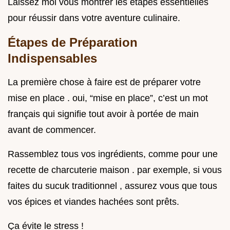
Laissez moi vous montrer les étapes essentielles
pour réussir dans votre aventure culinaire.
Étapes de Préparation
Indispensables
La première chose à faire est de préparer votre
mise en place . oui, “mise en place”, c’est un mot
français qui signifie tout avoir à portée de main
avant de commencer.
Rassemblez tous vos ingrédients, comme pour une
recette de charcuterie maison . par exemple, si vous
faites du sucuk traditionnel , assurez vous que tous
vos épices et viandes hachées sont prêts.
Ça évite le stress !