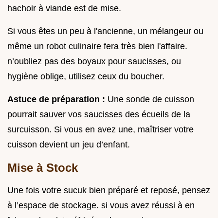
hachoir à viande est de mise.
Si vous êtes un peu à l'ancienne, un mélangeur ou
même un robot culinaire fera très bien l'affaire.
n’oubliez pas des boyaux pour saucisses, ou
hygiène oblige, utilisez ceux du boucher.
Astuce de préparation :
Une sonde de cuisson
pourrait sauver vos saucisses des écueils de la
surcuisson. Si vous en avez une, maîtriser votre
cuisson devient un jeu d’enfant.
Mise à Stock
Une fois votre sucuk bien préparé et reposé, pensez
à l’espace de stockage. si vous avez réussi à en