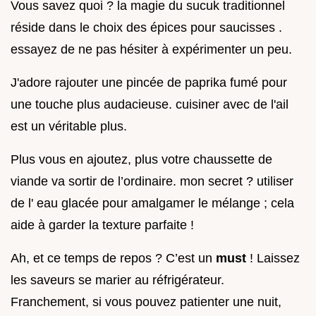
Vous savez quoi ? la magie du sucuk traditionnel
réside dans le choix des épices pour saucisses .
essayez de ne pas hésiter à expérimenter un peu.
J'adore rajouter une pincée de paprika fumé pour
une touche plus audacieuse. cuisiner avec de l'ail
est un véritable plus.
Plus vous en ajoutez, plus votre chaussette de
viande va sortir de l’ordinaire. mon secret ? utiliser
de l' eau glacée pour amalgamer le mélange ; cela
aide à garder la texture parfaite !
Ah, et ce temps de repos ? C’est un
must
! Laissez
les saveurs se marier au réfrigérateur.
Franchement, si vous pouvez patienter une nuit,