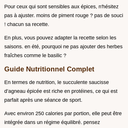
Pour ceux qui sont sensibles aux épices, n'hésitez
pas à ajuster. moins de piment rouge ? pas de souci
! chacun sa recette.
En plus, vous pouvez adapter la recette selon les
saisons. en été, pourquoi ne pas ajouter des herbes
fraîches comme le basilic ?
Guide Nutritionnel Complet
En termes de nutrition, le succulente saucisse
d’agneau épicée est riche en protéines, ce qui est
parfait après une séance de sport.
Avec environ 250 calories par portion, elle peut être
intégrée dans un régime équilibré. pensez