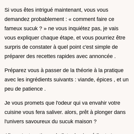
Si vous êtes intrigué maintenant, vous vous
demandez probablement : « comment faire ce
fameux sucuk ? » ne vous inquiétez pas, je vais
vous expliquer chaque étape, et vous pourriez être
surpris de constater à quel point c'est simple de
préparer des recettes rapides avec annoncée .
Préparez vous à passer de la théorie à la pratique
avec les ingrédients suivants : viande, épices , et un
peu de patience .
Je vous promets que l'odeur qui va envahir votre
cuisine vous fera saliver. alors, prêt à plonger dans
l'univers savoureux du sucuk maison ?